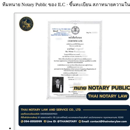
ทีมทนาย Notary Public ของ ILC · ขึ้นทะเบียน
สภาทนายความในพ