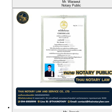
Mr. Warawut
Notary Public