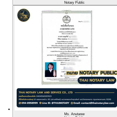
Notary Public
Ms. Anutaree