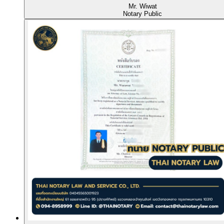
Mr. Wiwat
Notary Public