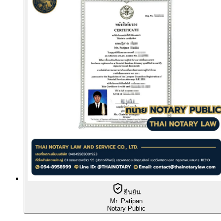
ยืนยัน
Mr. Patipan
Notary Public