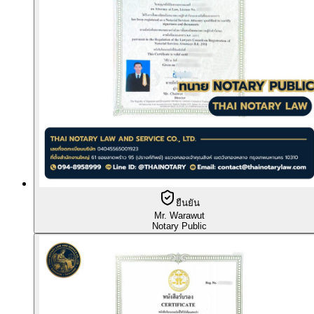
ยืนยัน
Mr. Warawut
Notary Public