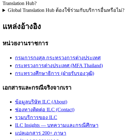
Translation Hub?
Global Translation Hub ต้องใช้ร่วมกับบริการอื่นหรือไม่?
แหล่งอ้างอิง
หน่วยงานราชการ
กรมการกงสุล กระทรวงการต่างประเทศ
กระทรวงการต่างประเทศ (MFA Thailand)
กระทรวงศึกษาธิการ (ฝ่ายรับรองวุฒิ)
เอกสารและกรณีจริงจากเรา
ข้อมูลบริษัท ILC (About)
ช่องทางติดต่อ ILC (Contact)
รวมบริการของ ILC
ILC Insights — บทความและกรณีศึกษา
แปลเอกสาร 200+ ภาษา