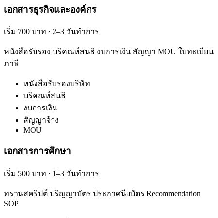
เอกสารธุรกิจและองค์กร
เริ่ม 700 บาท · 2–3 วันทำการ
หนังสือรับรอง บริคณห์สนธิ งบการเงิน สัญญา MOU ใบทะเบียน
ภาษี
หนังสือรับรองบริษัท
บริคณห์สนธิ
งบการเงิน
สัญญาจ้าง
MOU
เอกสารการศึกษา
เริ่ม 500 บาท · 1–3 วันทำการ
ทรานสคริปต์ ปริญญาบัตร ประกาศนียบัตร Recommendation
SOP