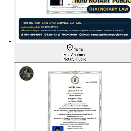
ยืนยัน
Ms. Anutaree
Notary Public