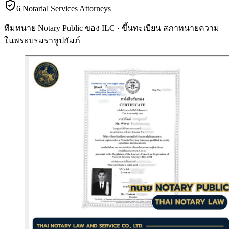
6 Notarial Services Attorneys
ทีมทนาย Notary Public ของ ILC · ขึ้นทะเบียน
สภาทนายความ
ในพระบรมราชูปถัมภ์