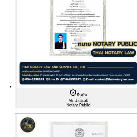
ยืนยัน
Mr. Jirasak
Notary Public