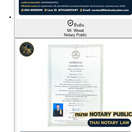
ยืนยัน
Mr. Wiwat
Notary Public