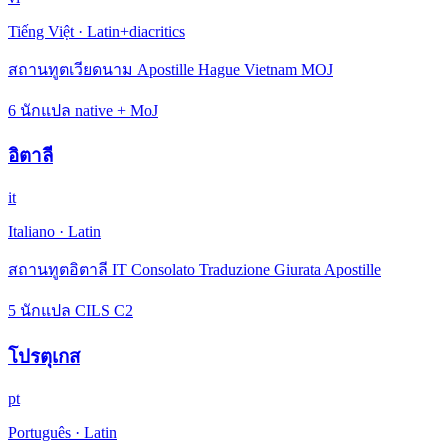
Tiếng Việt
·
Latin+diacritics
สถานทูตเวียดนาม Apostille Hague Vietnam MOJ
6 นักแปล native + MoJ
อิตาลี
it
Italiano
·
Latin
สถานทูตอิตาลี IT Consolato Traduzione Giurata Apostille
5 นักแปล CILS C2
โปรตุเกส
pt
Português
·
Latin