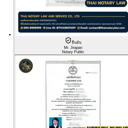
ยืนยัน
Mr. Jirapan
Notary Public