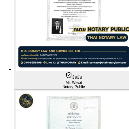
ยืนยัน
Mr. Wiwat
Notary Public