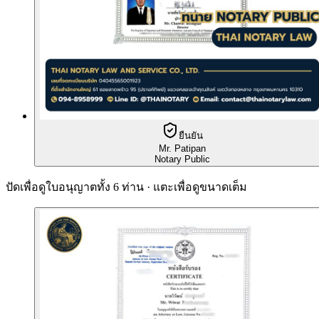
ยืนยัน
Mr. Patipan
Notary Public
ปัดเพื่อดูใบอนุญาตทั้ง 6 ท่าน · แตะเพื่อดูขนาดเต็ม