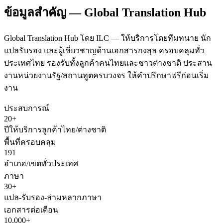
ข้อมูลสำคัญ — Global Translation Hub
Global Translation Hub โดย ILC — ให้บริการโดยทีมทนาย นัก
แปลรับรอง และผู้เชี่ยวชาญด้านเอกสารกงสุล ครอบคลุมทั่ว
ประเทศไทย รองรับทั้งลูกค้าคนไทยและชาวต่างชาติ ประสาน
งานหน่วยงานรัฐ/สถานทูตครบวงจร ให้คำปรึกษาฟรีก่อนเริ่ม
งาน
ประสบการณ์
20+
ปีให้บริการลูกค้าไทย/ต่างชาติ
พื้นที่ครอบคลุม
191
อำเภอ/เขตทั่วประเทศ
ภาษา
30+
แปล-รับรอง-ล่ามหลากภาษา
เอกสารต่อเดือน
10,000+