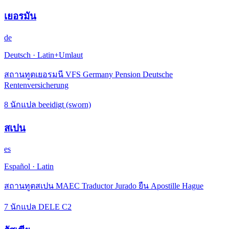
เยอรมัน
de
Deutsch
·
Latin+Umlaut
สถานทูตเยอรมนี VFS Germany Pension Deutsche
Rentenversicherung
8 นักแปล beeidigt (sworn)
สเปน
es
Español
·
Latin
สถานทูตสเปน MAEC Traductor Jurado ยืน Apostille Hague
7 นักแปล DELE C2