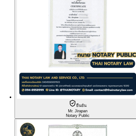
ยืนยัน
Mr. Jirapan
Notary Public