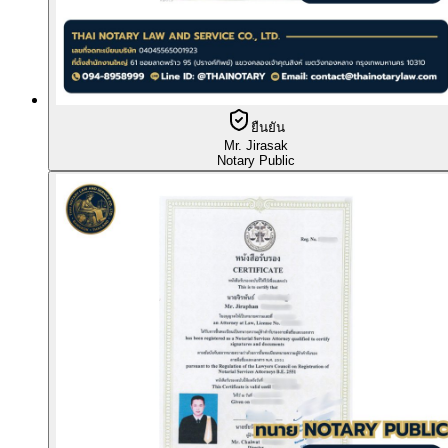
ยืนยัน
Mr. Jirasak
Notary Public