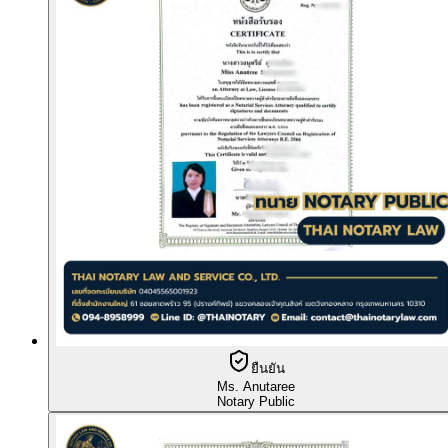
ยืนยัน
Ms. Anutaree
Notary Public