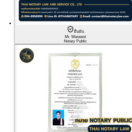
ยืนยัน
Mr. Warawut
Notary Public