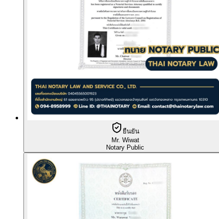
ยืนยัน
Mr. Wiwat
Notary Public