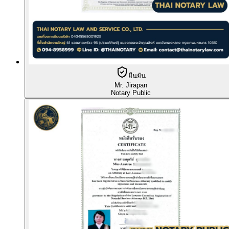
ยืนยัน
Mr. Jirapan
Notary Public