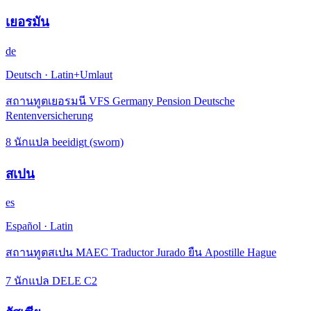
เยอรมัน
de
Deutsch
·
Latin+Umlaut
สถานทูตเยอรมนี VFS Germany Pension Deutsche
Rentenversicherung
8 นักแปล beeidigt (sworn)
สเปน
es
Español
·
Latin
สถานทูตสเปน MAEC Traductor Jurado ยืน Apostille Hague
7 นักแปล DELE C2