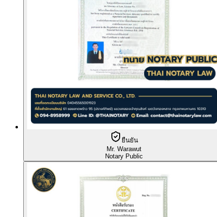
ยืนยัน
Mr. Warawut
Notary Public