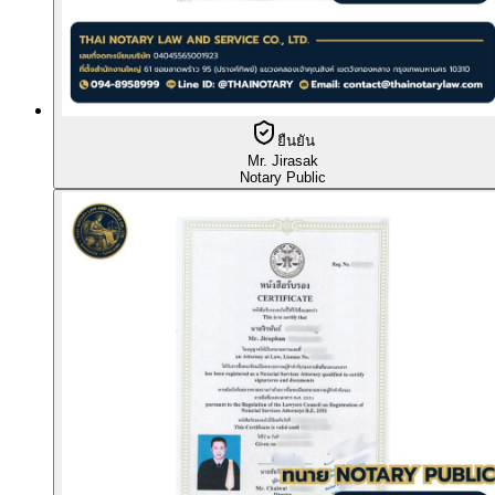
ยืนยัน
Mr. Jirasak
Notary Public