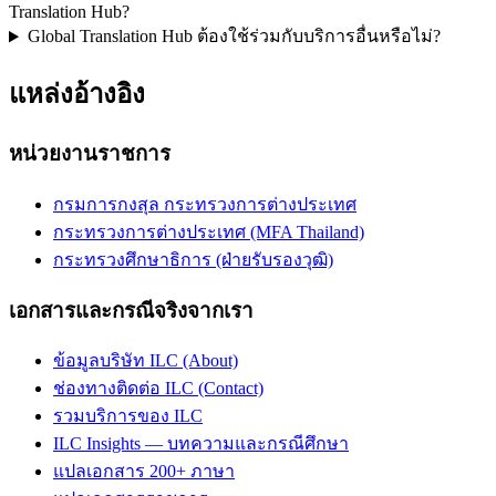
Translation Hub?
Global Translation Hub ต้องใช้ร่วมกับบริการอื่นหรือไม่?
แหล่งอ้างอิง
หน่วยงานราชการ
กรมการกงสุล กระทรวงการต่างประเทศ
กระทรวงการต่างประเทศ (MFA Thailand)
กระทรวงศึกษาธิการ (ฝ่ายรับรองวุฒิ)
เอกสารและกรณีจริงจากเรา
ข้อมูลบริษัท ILC (About)
ช่องทางติดต่อ ILC (Contact)
รวมบริการของ ILC
ILC Insights — บทความและกรณีศึกษา
แปลเอกสาร 200+ ภาษา