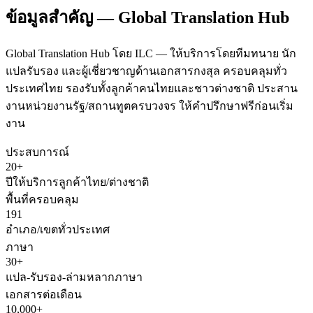
ข้อมูลสำคัญ — Global Translation Hub
Global Translation Hub โดย ILC — ให้บริการโดยทีมทนาย นัก
แปลรับรอง และผู้เชี่ยวชาญด้านเอกสารกงสุล ครอบคลุมทั่ว
ประเทศไทย รองรับทั้งลูกค้าคนไทยและชาวต่างชาติ ประสาน
งานหน่วยงานรัฐ/สถานทูตครบวงจร ให้คำปรึกษาฟรีก่อนเริ่ม
งาน
ประสบการณ์
20+
ปีให้บริการลูกค้าไทย/ต่างชาติ
พื้นที่ครอบคลุม
191
อำเภอ/เขตทั่วประเทศ
ภาษา
30+
แปล-รับรอง-ล่ามหลากภาษา
เอกสารต่อเดือน
10,000+