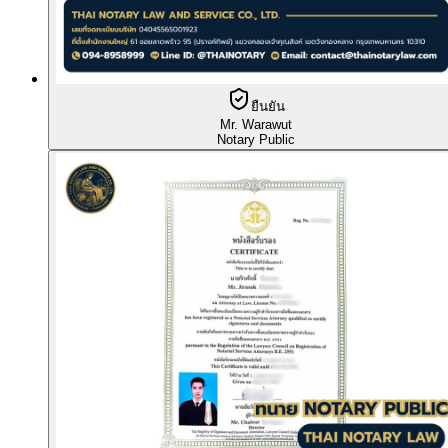
ยืนยัน
Mr. Warawut
Notary Public