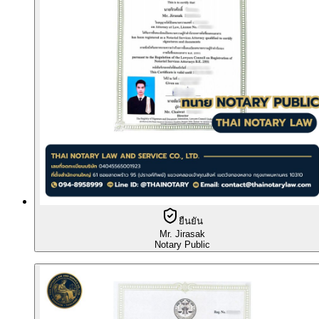
ยืนยัน
Mr. Jirasak
Notary Public