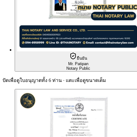
ยืนยัน
Mr. Patipan
Notary Public
ปัดเพื่อดูใบอนุญาตทั้ง 6 ท่าน · แตะเพื่อดูขนาดเต็ม