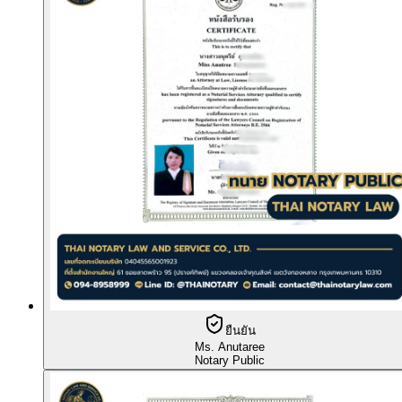
ยืนยัน
Ms. Anutaree
Notary Public