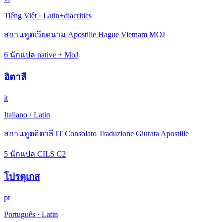
Tiếng Việt
·
Latin+diacritics
สถานทูตเวียดนาม Apostille Hague Vietnam MOJ
6 นักแปล native + MoJ
อิตาลี
it
Italiano
·
Latin
สถานทูตอิตาลี IT Consolato Traduzione Giurata Apostille
5 นักแปล CILS C2
โปรตุเกส
pt
Português
·
Latin