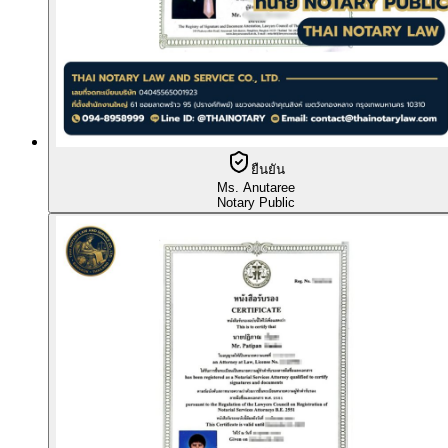
ยืนยัน
Ms. Anutaree
Notary Public