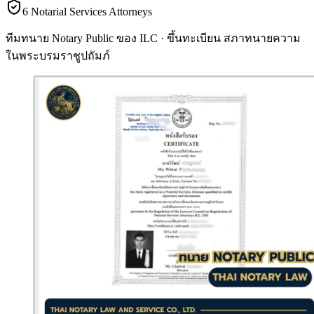
6 Notarial Services Attorneys
ทีมทนาย Notary Public ของ ILC · ขึ้นทะเบียน
สภาทนายความ
ในพระบรมราชูปถัมภ์