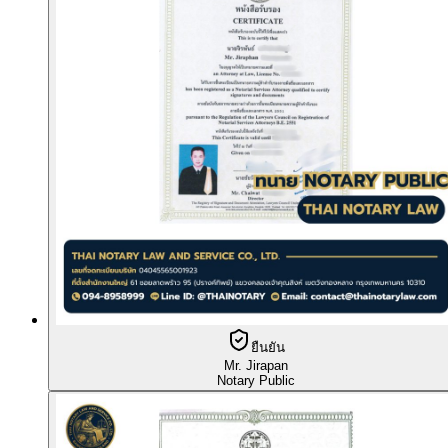
ยืนยัน
Mr. Jirapan
Notary Public