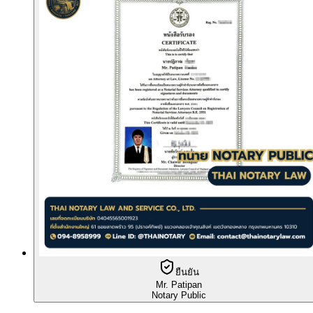
ยืนยัน
Mr. Patipan
Notary Public