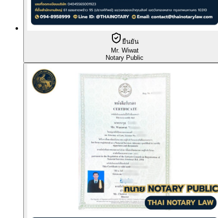
ยืนยัน
Mr. Wiwat
Notary Public