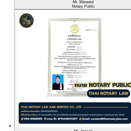
Mr. Warawut
Notary Public