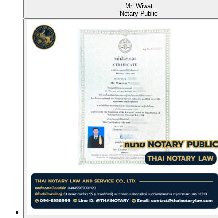
Mr. Wiwat
Notary Public