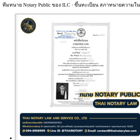
ทีมทนาย Notary Public ของ ILC · ขึ้นทะเบียน
สภาทนายความในพ