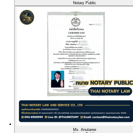
Notary Public
Ms. Anutaree