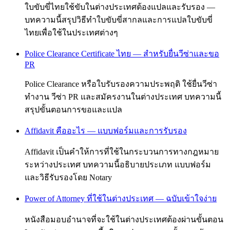
ใบขับขี่ไทยใช้ขับในต่างประเทศต้องแปลและรับรอง —
บทความนี้สรุปวิธีทำใบขับขี่สากลและการแปลใบขับขี่
ไทยเพื่อใช้ในประเทศต่างๆ
Police Clearance Certificate ไทย — สำหรับยื่นวีซ่าและขอ
PR
Police Clearance หรือใบรับรองความประพฤติ ใช้ยื่นวีซ่า
ทำงาน วีซ่า PR และสมัครงานในต่างประเทศ บทความนี้
สรุปขั้นตอนการขอและแปล
Affidavit คืออะไร — แบบฟอร์มและการรับรอง
Affidavit เป็นคำให้การที่ใช้ในกระบวนการทางกฎหมาย
ระหว่างประเทศ บทความนี้อธิบายประเภท แบบฟอร์ม
และวิธีรับรองโดย Notary
Power of Attorney ที่ใช้ในต่างประเทศ — ฉบับเข้าใจง่าย
หนังสือมอบอำนาจที่จะใช้ในต่างประเทศต้องผ่านขั้นตอน