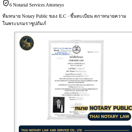
6 Notarial Services Attorneys
ทีมทนาย Notary Public ของ ILC · ขึ้นทะเบียน
สภาทนายความ
ในพระบรมราชูปถัมภ์