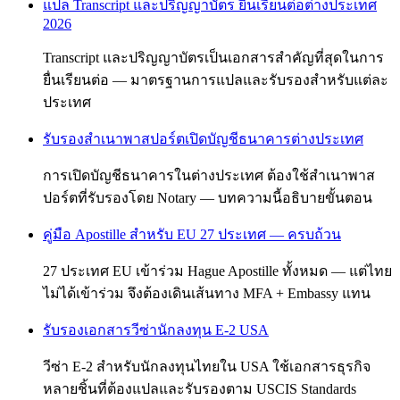
แปล Transcript และปริญญาบัตร ยื่นเรียนต่อต่างประเทศ
2026
Transcript และปริญญาบัตรเป็นเอกสารสำคัญที่สุดในการ
ยื่นเรียนต่อ — มาตรฐานการแปลและรับรองสำหรับแต่ละ
ประเทศ
รับรองสำเนาพาสปอร์ตเปิดบัญชีธนาคารต่างประเทศ
การเปิดบัญชีธนาคารในต่างประเทศ ต้องใช้สำเนาพาส
ปอร์ตที่รับรองโดย Notary — บทความนี้อธิบายขั้นตอน
คู่มือ Apostille สำหรับ EU 27 ประเทศ — ครบถ้วน
27 ประเทศ EU เข้าร่วม Hague Apostille ทั้งหมด — แต่ไทย
ไม่ได้เข้าร่วม จึงต้องเดินเส้นทาง MFA + Embassy แทน
รับรองเอกสารวีซ่านักลงทุน E-2 USA
วีซ่า E-2 สำหรับนักลงทุนไทยใน USA ใช้เอกสารธุรกิจ
หลายชิ้นที่ต้องแปลและรับรองตาม USCIS Standards