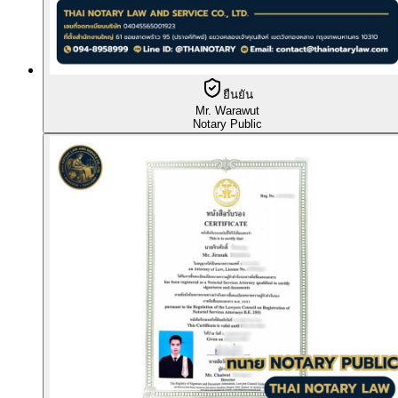
ยืนยัน
Mr. Warawut
Notary Public