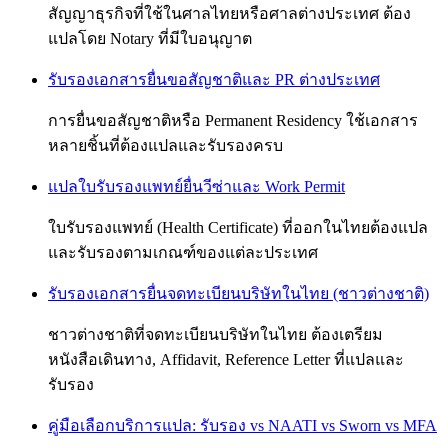
สัญญาธุรกิจที่ใช้ในศาลไทยหรือศาลต่างประเทศ ต้อง
แปลโดย Notary ที่มีใบอนุญาต
รับรองเอกสารยื่นขอสัญชาติและ PR ต่างประเทศ
การยื่นขอสัญชาติหรือ Permanent Residency ใช้เอกสาร
หลายชิ้นที่ต้องแปลและรับรองครบ
แปลใบรับรองแพทย์ยื่นวีซ่าและ Work Permit
ใบรับรองแพทย์ (Health Certificate) ที่ออกในไทยต้องแปล
และรับรองตามเกณฑ์ของแต่ละประเทศ
รับรองเอกสารยื่นจดทะเบียนบริษัทในไทย (ชาวต่างชาติ)
ชาวต่างชาติที่จดทะเบียนบริษัทในไทย ต้องเตรียม
หนังสือเดินทาง, Affidavit, Reference Letter ที่แปลและ
รับรอง
คู่มือเลือกบริการแปล: รับรอง vs NAATI vs Sworn vs MFA