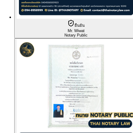
ยืนยัน
Mr. Wiwat
Notary Public