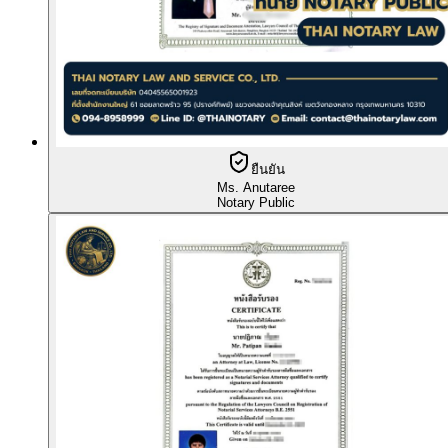
ยืนยัน
Ms. Anutaree
Notary Public