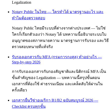
Legalization
Notary Public ในไทย — ใครทำได้ มาตรฐานอะไร และ
ทำไมต้องตรวจสอบ
Notary Public ไทยมีระบบที่ต่างจากต่างประเทศ — ไม่ใช่
ใครก็เรียกตัวเองว่า Notary ได้ บทความนี้อธิบายระบบใบ
อนุญาตของสภาทนายความ มาตรฐานการรับรอง และวิธี
ตรวจสอบทนายที่แท้จริง
รับรองเอกสารกับ MFA (กรมการกงสุล) ทำอย่างไร —
Step-by-step 2026
การรับรองเอกสารกับกองสัญชาติและนิติกรณ์ MFA เป็น
ขั้นสำคัญของ Legalization — บทความนี้สรุปขั้นตอน
เอกสารที่ต้องใช้ ค่าธรรมเนียม และเคล็ดลับให้ผ่านใน
ครั้งเดียว
เอกสารยื่นวีซ่าอเมริกา B1/B2 ฉบับสมบูรณ์ 2026 —
Checklist ครบทุกขั้น