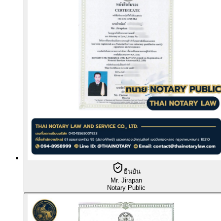
ยืนยัน
Mr. Jirapan
Notary Public