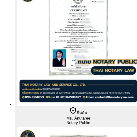
ยืนยัน
Ms. Anutaree
Notary Public