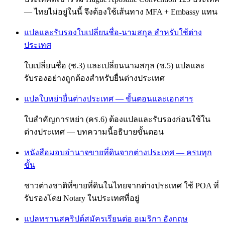
— ไทยไม่อยู่ในนี้ จึงต้องใช้เส้นทาง MFA + Embassy แทน
แปลและรับรองใบเปลี่ยนชื่อ-นามสกุล สำหรับใช้ต่าง
ประเทศ
ใบเปลี่ยนชื่อ (ช.3) และเปลี่ยนนามสกุล (ช.5) แปลและ
รับรองอย่างถูกต้องสำหรับยื่นต่างประเทศ
แปลใบหย่ายื่นต่างประเทศ — ขั้นตอนและเอกสาร
ใบสำคัญการหย่า (คร.6) ต้องแปลและรับรองก่อนใช้ใน
ต่างประเทศ — บทความนี้อธิบายขั้นตอน
หนังสือมอบอำนาจขายที่ดินจากต่างประเทศ — ครบทุก
ขั้น
ชาวต่างชาติที่ขายที่ดินในไทยจากต่างประเทศ ใช้ POA ที่
รับรองโดย Notary ในประเทศที่อยู่
แปลทรานสคริปต์สมัครเรียนต่อ อเมริกา อังกฤษ