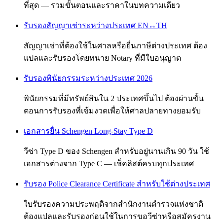
ที่สุด — รวมขั้นตอนและราคาในบทความเดียว
รับรองสัญญาเช่าระหว่างประเทศ EN↔TH
สัญญาเช่าที่ต้องใช้ในศาลหรือยื่นภาษีต่างประเทศ ต้อง
แปลและรับรองโดยทนาย Notary ที่มีใบอนุญาต
รับรองพินัยกรรมระหว่างประเทศ 2026
พินัยกรรมที่มีทรัพย์สินใน 2 ประเทศขึ้นไป ต้องผ่านขั้น
ตอนการรับรองที่เข้มงวดเพื่อให้ศาลปลายทางยอมรับ
เอกสารยื่น Schengen Long-Stay Type D
วีซ่า Type D ของ Schengen สำหรับอยู่นานเกิน 90 วัน ใช้
เอกสารต่างจาก Type C — เช็คลิสต์ครบทุกประเทศ
รับรอง Police Clearance Certificate สำหรับใช้ต่างประเทศ
ใบรับรองความประพฤติจากสำนักงานตำรวจแห่งชาติ
ต้องแปลและรับรองก่อนใช้ในการขอวีซ่าหรือสมัครงาน