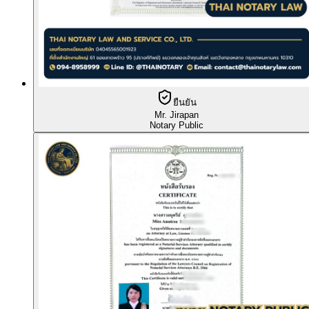
ยืนยัน
Mr. Jirapan
Notary Public