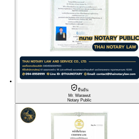
ยืนยัน
Mr. Warawut
Notary Public