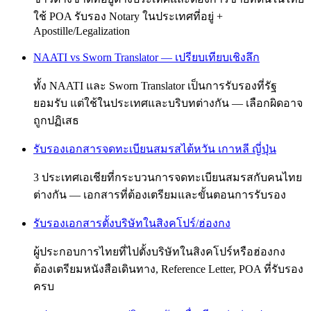
ใช้ POA รับรอง Notary ในประเทศที่อยู่ +
Apostille/Legalization
NAATI vs Sworn Translator — เปรียบเทียบเชิงลึก
ทั้ง NAATI และ Sworn Translator เป็นการรับรองที่รัฐ
ยอมรับ แต่ใช้ในประเทศและบริบทต่างกัน — เลือกผิดอาจ
ถูกปฏิเสธ
รับรองเอกสารจดทะเบียนสมรสไต้หวัน เกาหลี ญี่ปุ่น
3 ประเทศเอเชียที่กระบวนการจดทะเบียนสมรสกับคนไทย
ต่างกัน — เอกสารที่ต้องเตรียมและขั้นตอนการรับรอง
รับรองเอกสารตั้งบริษัทในสิงคโปร์/ฮ่องกง
ผู้ประกอบการไทยที่ไปตั้งบริษัทในสิงคโปร์หรือฮ่องกง
ต้องเตรียมหนังสือเดินทาง, Reference Letter, POA ที่รับรอง
ครบ