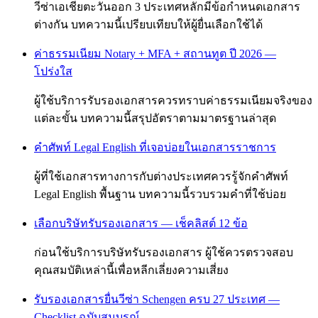
วีซ่าเอเชียตะวันออก 3 ประเทศหลักมีข้อกำหนดเอกสาร
ต่างกัน บทความนี้เปรียบเทียบให้ผู้ยื่นเลือกใช้ได้
ค่าธรรมเนียม Notary + MFA + สถานทูต ปี 2026 —
โปร่งใส
ผู้ใช้บริการรับรองเอกสารควรทราบค่าธรรมเนียมจริงของ
แต่ละขั้น บทความนี้สรุปอัตราตามมาตรฐานล่าสุด
คำศัพท์ Legal English ที่เจอบ่อยในเอกสารราชการ
ผู้ที่ใช้เอกสารทางการกับต่างประเทศควรรู้จักคำศัพท์
Legal English พื้นฐาน บทความนี้รวบรวมคำที่ใช้บ่อย
เลือกบริษัทรับรองเอกสาร — เช็คลิสต์ 12 ข้อ
ก่อนใช้บริการบริษัทรับรองเอกสาร ผู้ใช้ควรตรวจสอบ
คุณสมบัติเหล่านี้เพื่อหลีกเลี่ยงความเสี่ยง
รับรองเอกสารยื่นวีซ่า Schengen ครบ 27 ประเทศ —
Checklist ฉบับสมบูรณ์