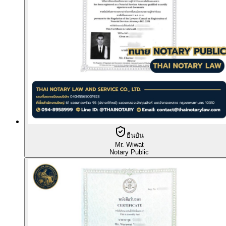
ยืนยัน
Mr. Wiwat
Notary Public