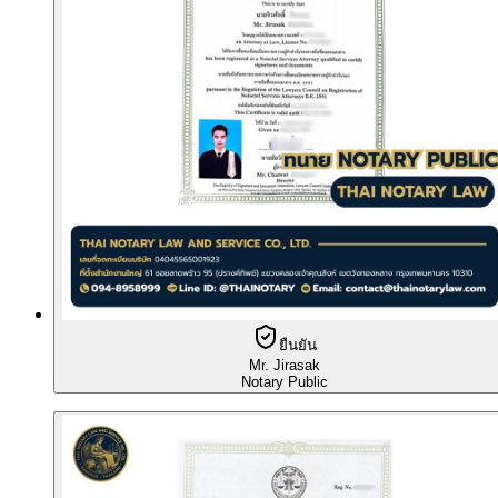
ยืนยัน
Mr. Jirasak
Notary Public