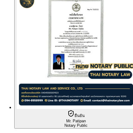
ยืนยัน
Mr. Patipan
Notary Public