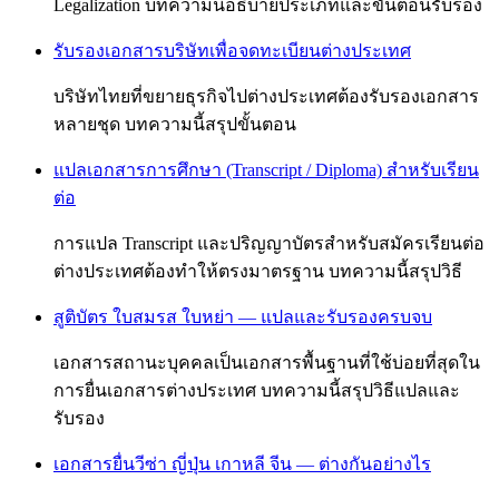
Legalization บทความนี้อธิบายประเภทและขั้นตอนรับรอง
รับรองเอกสารบริษัทเพื่อจดทะเบียนต่างประเทศ
บริษัทไทยที่ขยายธุรกิจไปต่างประเทศต้องรับรองเอกสาร
หลายชุด บทความนี้สรุปขั้นตอน
แปลเอกสารการศึกษา (Transcript / Diploma) สำหรับเรียน
ต่อ
การแปล Transcript และปริญญาบัตรสำหรับสมัครเรียนต่อ
ต่างประเทศต้องทำให้ตรงมาตรฐาน บทความนี้สรุปวิธี
สูติบัตร ใบสมรส ใบหย่า — แปลและรับรองครบจบ
เอกสารสถานะบุคคลเป็นเอกสารพื้นฐานที่ใช้บ่อยที่สุดใน
การยื่นเอกสารต่างประเทศ บทความนี้สรุปวิธีแปลและ
รับรอง
เอกสารยื่นวีซ่า ญี่ปุ่น เกาหลี จีน — ต่างกันอย่างไร