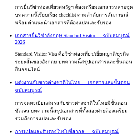
การยื่นวีซ่าท่องเที่ยวสหรัฐฯ ต้องเตรียมเอกสารหลายชุด
บทความนี้เรียบเรียง checklist ตามลำดับการสัมภาษณ์
พร้อมคำแนะนำเอกสารที่ต้องแปลและรับรอง
เอกสารยื่นวีซ่าอังกฤษ Standard Visitor — ฉบับสมบูรณ์
2026
Standard Visitor Visa คือวีซ่าท่องเที่ยว/เยี่ยมญาติ/ธุรกิจ
ระยะสั้นของอังกฤษ บทความนี้สรุปเอกสารและขั้นตอน
ยื่นออนไลน์
แต่งงานกับชาวต่างชาติในไทย — เอกสารและขั้นตอน
ฉบับสมบูรณ์
การจดทะเบียนสมรสกับชาวต่างชาติในไทยมีขั้นตอน
ชัดเจน บทความนี้สรุปเอกสารที่ทั้งสองฝ่ายต้องเตรียม
รวมถึงการแปลและรับรอง
การแปลและรับรองใบขับขี่สากล — ฉบับสมบูรณ์