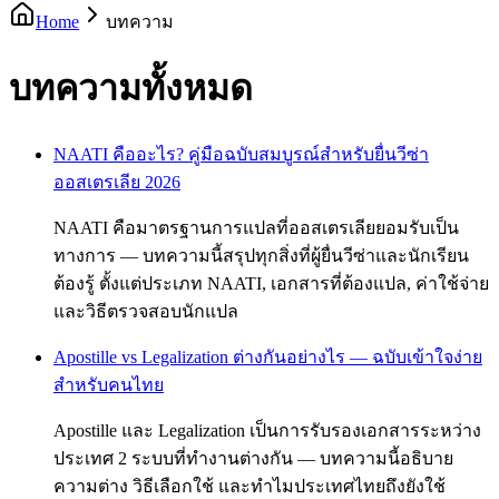
Home
บทความ
บทความทั้งหมด
NAATI คืออะไร? คู่มือฉบับสมบูรณ์สำหรับยื่นวีซ่า
ออสเตรเลีย 2026
NAATI คือมาตรฐานการแปลที่ออสเตรเลียยอมรับเป็น
ทางการ — บทความนี้สรุปทุกสิ่งที่ผู้ยื่นวีซ่าและนักเรียน
ต้องรู้ ตั้งแต่ประเภท NAATI, เอกสารที่ต้องแปล, ค่าใช้จ่าย
และวิธีตรวจสอบนักแปล
Apostille vs Legalization ต่างกันอย่างไร — ฉบับเข้าใจง่าย
สำหรับคนไทย
Apostille และ Legalization เป็นการรับรองเอกสารระหว่าง
ประเทศ 2 ระบบที่ทำงานต่างกัน — บทความนี้อธิบาย
ความต่าง วิธีเลือกใช้ และทำไมประเทศไทยถึงยังใช้