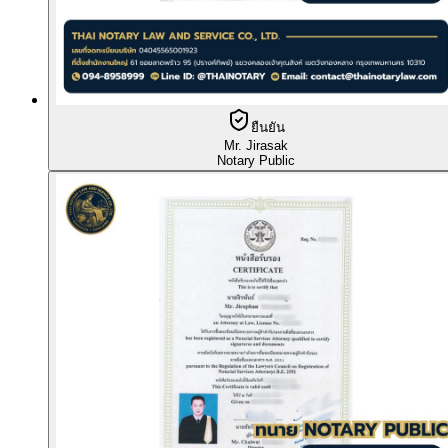
ยืนยัน
Mr. Jirasak
Notary Public