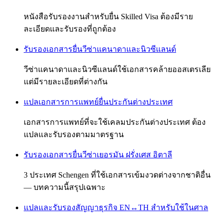
หนังสือรับรองงานสำหรับยื่น Skilled Visa ต้องมีราย
ละเอียดและรับรองที่ถูกต้อง
รับรองเอกสารยื่นวีซ่าแคนาดาและนิวซีแลนด์
วีซ่าแคนาดาและนิวซีแลนด์ใช้เอกสารคล้ายออสเตรเลีย
แต่มีรายละเอียดที่ต่างกัน
แปลเอกสารการแพทย์ยื่นประกันต่างประเทศ
เอกสารการแพทย์ที่จะใช้เคลมประกันต่างประเทศ ต้อง
แปลและรับรองตามมาตรฐาน
รับรองเอกสารยื่นวีซ่าเยอรมัน ฝรั่งเศส อิตาลี
3 ประเทศ Schengen ที่ใช้เอกสารเข้มงวดต่างจากชาติอื่น
— บทความนี้สรุปเฉพาะ
แปลและรับรองสัญญาธุรกิจ EN↔TH สำหรับใช้ในศาล