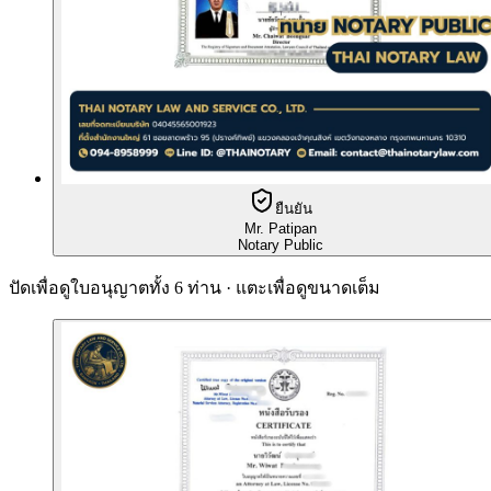
ยืนยัน
Mr. Patipan
Notary Public
ปัดเพื่อดูใบอนุญาตทั้ง 6 ท่าน · แตะเพื่อดูขนาดเต็ม