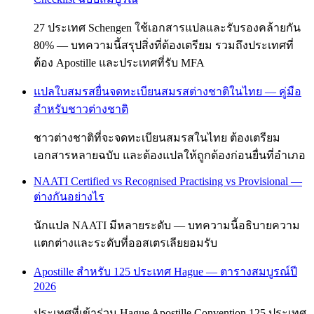
27 ประเทศ Schengen ใช้เอกสารแปลและรับรองคล้ายกัน
80% — บทความนี้สรุปสิ่งที่ต้องเตรียม รวมถึงประเทศที่
ต้อง Apostille และประเทศที่รับ MFA
แปลใบสมรสยื่นจดทะเบียนสมรสต่างชาติในไทย — คู่มือ
สำหรับชาวต่างชาติ
ชาวต่างชาติที่จะจดทะเบียนสมรสในไทย ต้องเตรียม
เอกสารหลายฉบับ และต้องแปลให้ถูกต้องก่อนยื่นที่อำเภอ
NAATI Certified vs Recognised Practising vs Provisional —
ต่างกันอย่างไร
นักแปล NAATI มีหลายระดับ — บทความนี้อธิบายความ
แตกต่างและระดับที่ออสเตรเลียยอมรับ
Apostille สำหรับ 125 ประเทศ Hague — ตารางสมบูรณ์ปี
2026
ประเทศที่เข้าร่วม Hague Apostille Convention 125 ประเทศ