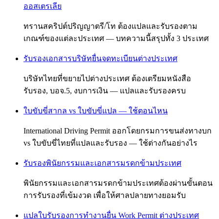
ออสเตรเลีย
ทรานสคริปต์ปริญญาตรี/โท ต้องแปลและรับรองตาม
เกณฑ์ของแต่ละประเทศ — บทความนี้สรุปทั้ง 3 ประเทศ
รับรองเอกสารบริษัทยื่นจดทะเบียนต่างประเทศ
บริษัทไทยที่ขยายไปต่างประเทศ ต้องเตรียมหนังสือ
รับรอง, บอจ.5, งบการเงิน — แปลและรับรองครบ
ใบขับขี่สากล vs ใบขับขี่แปล — ใช้ตอนไหน
International Driving Permit ออกโดยกรมการขนส่งทางบก
vs ใบขับขี่ไทยที่แปลและรับรอง — ใช้ต่างกันอย่างไร
รับรองพินัยกรรมและเอกสารมรดกข้ามประเทศ
พินัยกรรมและเอกสารมรดกข้ามประเทศต้องผ่านขั้นตอน
การรับรองที่เข้มงวด เพื่อให้ศาลปลายทางยอมรับ
แปลใบรับรองการทำงานยื่น Work Permit ต่างประเทศ