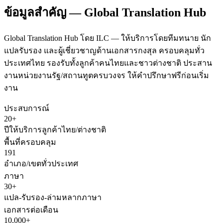
ข้อมูลสำคัญ — Global Translation Hub
Global Translation Hub โดย ILC — ให้บริการโดยทีมทนาย นัก
แปลรับรอง และผู้เชี่ยวชาญด้านเอกสารกงสุล ครอบคลุมทั่ว
ประเทศไทย รองรับทั้งลูกค้าคนไทยและชาวต่างชาติ ประสาน
งานหน่วยงานรัฐ/สถานทูตครบวงจร ให้คำปรึกษาฟรีก่อนเริ่ม
งาน
ประสบการณ์
20+
ปีให้บริการลูกค้าไทย/ต่างชาติ
พื้นที่ครอบคลุม
191
อำเภอ/เขตทั่วประเทศ
ภาษา
30+
แปล-รับรอง-ล่ามหลากภาษา
เอกสารต่อเดือน
10,000+