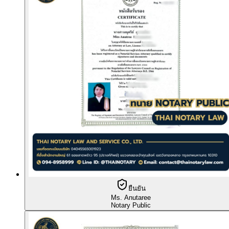
ยืนยัน
Ms. Anutaree
Notary Public