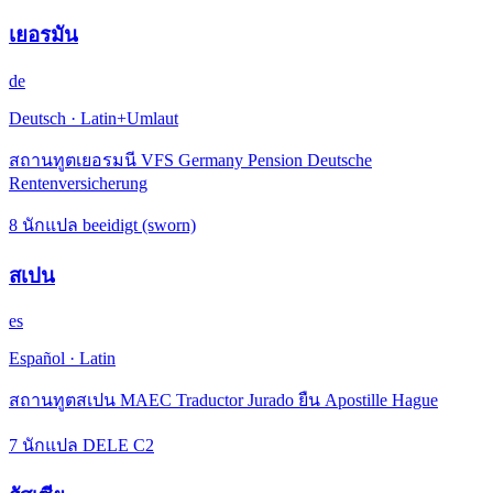
เยอรมัน
de
Deutsch
·
Latin+Umlaut
สถานทูตเยอรมนี VFS Germany Pension Deutsche
Rentenversicherung
8 นักแปล beeidigt (sworn)
สเปน
es
Español
·
Latin
สถานทูตสเปน MAEC Traductor Jurado ยืน Apostille Hague
7 นักแปล DELE C2