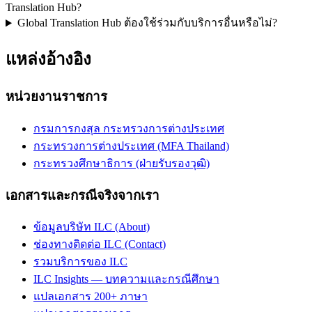
Translation Hub?
Global Translation Hub ต้องใช้ร่วมกับบริการอื่นหรือไม่?
แหล่งอ้างอิง
หน่วยงานราชการ
กรมการกงสุล กระทรวงการต่างประเทศ
กระทรวงการต่างประเทศ (MFA Thailand)
กระทรวงศึกษาธิการ (ฝ่ายรับรองวุฒิ)
เอกสารและกรณีจริงจากเรา
ข้อมูลบริษัท ILC (About)
ช่องทางติดต่อ ILC (Contact)
รวมบริการของ ILC
ILC Insights — บทความและกรณีศึกษา
แปลเอกสาร 200+ ภาษา