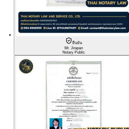
ยืนยัน
Mr. Jirapan
Notary Public