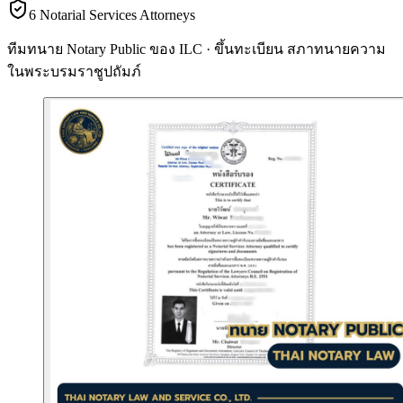
6 Notarial Services Attorneys
ทีมทนาย Notary Public ของ ILC · ขึ้นทะเบียน
สภาทนายความ
ในพระบรมราชูปถัมภ์