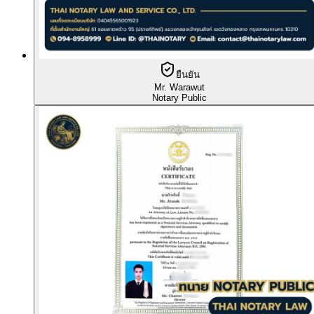
ยืนยัน
Mr. Warawut
Notary Public