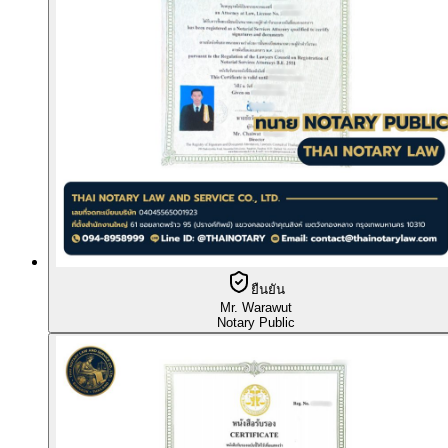
ยืนยัน
Mr. Warawut
Notary Public