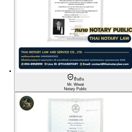
ยืนยัน
Mr. Wiwat
Notary Public