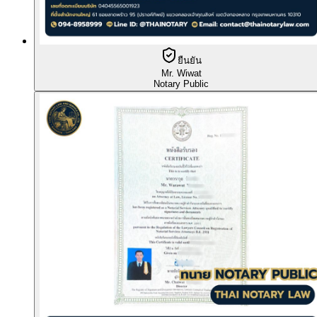
ยืนยัน
Mr. Wiwat
Notary Public