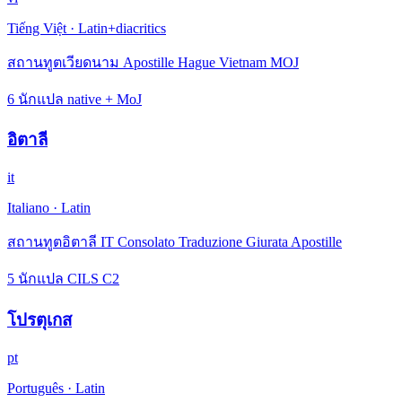
Tiếng Việt
·
Latin+diacritics
สถานทูตเวียดนาม Apostille Hague Vietnam MOJ
6 นักแปล native + MoJ
อิตาลี
it
Italiano
·
Latin
สถานทูตอิตาลี IT Consolato Traduzione Giurata Apostille
5 นักแปล CILS C2
โปรตุเกส
pt
Português
·
Latin