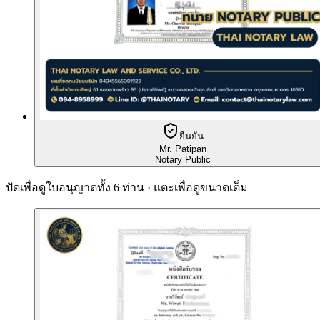
ยืนยัน
Mr. Patipan
Notary Public
ปัดเพื่อดูใบอนุญาตทั้ง 6 ท่าน · แตะเพื่อดูขนาดเต็ม