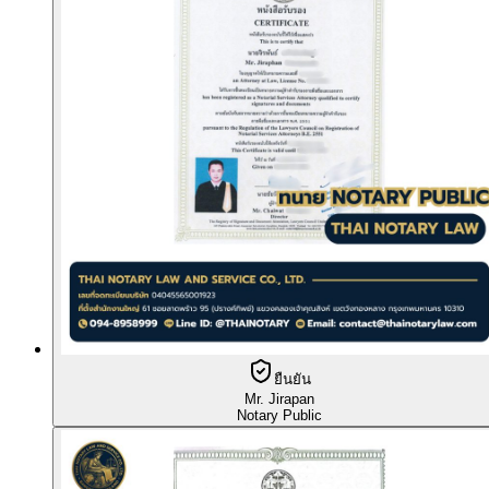
ยืนยัน
Mr. Jirapan
Notary Public