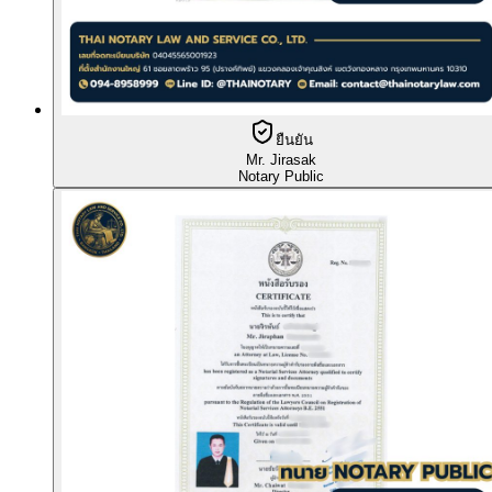
ยืนยัน
Mr. Jirasak
Notary Public