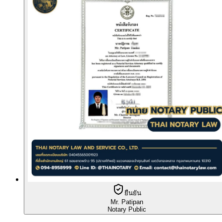
ยืนยัน
Mr. Patipan
Notary Public