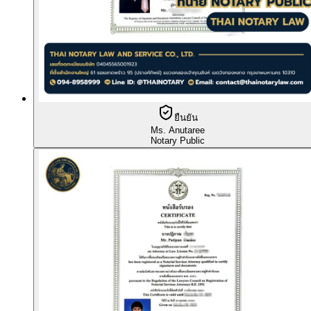
ยืนยัน
Ms. Anutaree
Notary Public