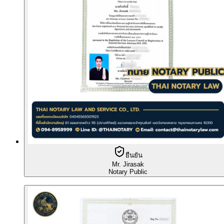
ยืนยัน
Mr. Jirasak
Notary Public