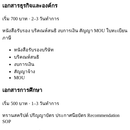
เอกสารธุรกิจและองค์กร
เริ่ม 700 บาท · 2–3 วันทำการ
หนังสือรับรอง บริคณห์สนธิ งบการเงิน สัญญา MOU ใบทะเบียน
ภาษี
หนังสือรับรองบริษัท
บริคณห์สนธิ
งบการเงิน
สัญญาจ้าง
MOU
เอกสารการศึกษา
เริ่ม 500 บาท · 1–3 วันทำการ
ทรานสคริปต์ ปริญญาบัตร ประกาศนียบัตร Recommendation
SOP