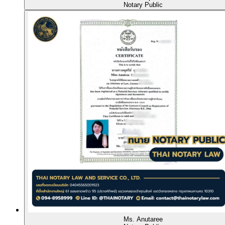
Notary Public
Ms. Anutaree