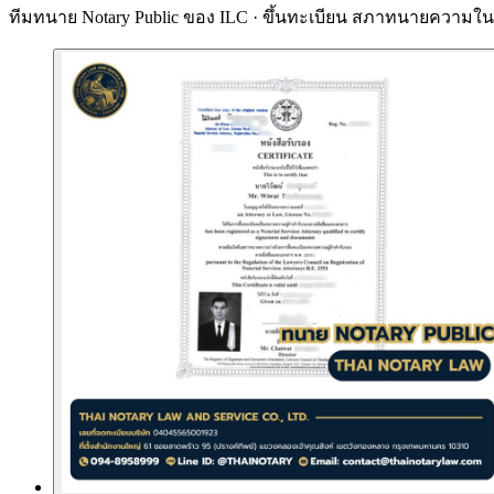
ทีมทนาย Notary Public ของ ILC · ขึ้นทะเบียน
สภาทนายความในพ