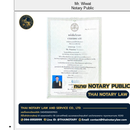
Mr. Wiwat
Notary Public