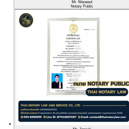
Mr. Warawut
Notary Public