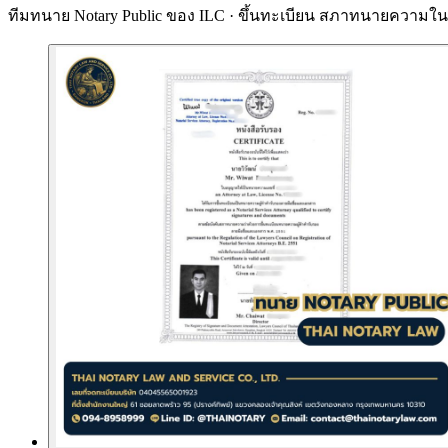
ทีมทนาย Notary Public ของ ILC · ขึ้นทะเบียน
สภาทนายความในพ