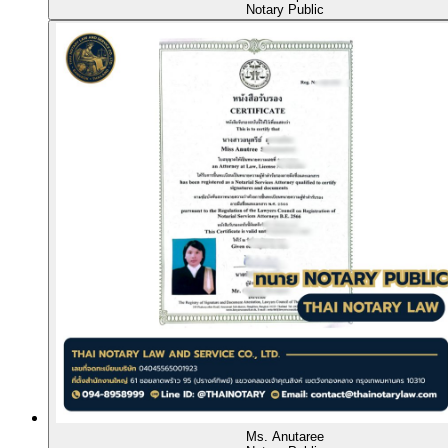
Notary Public
Ms. Anutaree