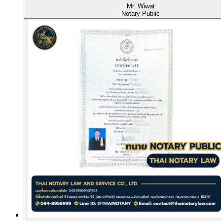
Mr. Wiwat
Notary Public