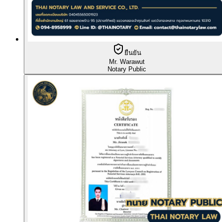
ยืนยัน
Mr. Warawut
Notary Public