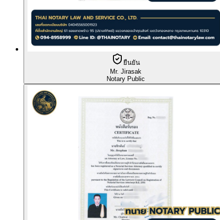
ยืนยัน
Mr. Jirasak
Notary Public