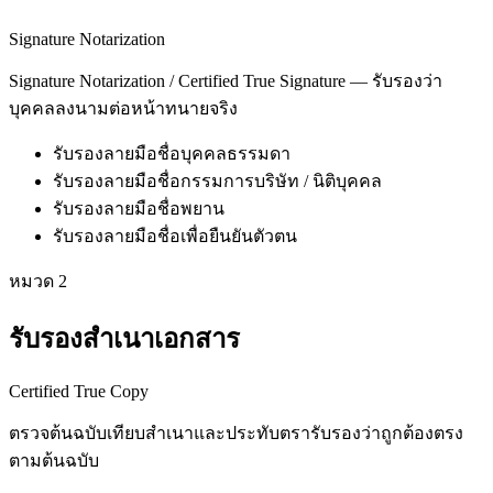
Signature Notarization
Signature Notarization / Certified True Signature — รับรองว่า
บุคคลลงนามต่อหน้าทนายจริง
รับรองลายมือชื่อบุคคลธรรมดา
รับรองลายมือชื่อกรรมการบริษัท / นิติบุคคล
รับรองลายมือชื่อพยาน
รับรองลายมือชื่อเพื่อยืนยันตัวตน
หมวด
2
รับรองสำเนาเอกสาร
Certified True Copy
ตรวจต้นฉบับเทียบสำเนาและประทับตรารับรองว่าถูกต้องตรง
ตามต้นฉบับ