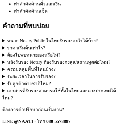
ทำคำคัดค้านตั๋วแลกเงิน
ทำคำคัดค้านเช็ค
คำถามที่พบบ่อย
ทนาย Notary Public ในไทยรับรองอะไรได้บ้าง?
ราคาเริ่มต้นเท่าไร?
ต้องไปพบทนายเองหรือไม่?
หลังรับรอง Notary ต้องรับรองกงสุล/สถานทูตต่อไหม?
ครอบคลุมพื้นที่ไหนบ้าง?
ระยะเวลาในการรับรอง?
รับลูกค้าต่างชาติไหม?
เอกสารที่รับรองสามารถใช้ทั้งในไทยและต่างประเทศได้
ไหม?
ต้องการคำปรึกษาก่อนเริ่มงาน?
LINE
@NAATI
· โทร
080-5578887