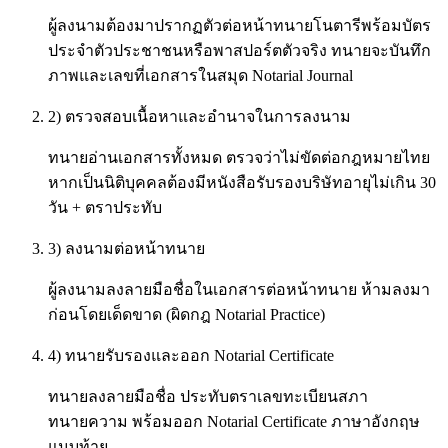
ผู้ลงนามต้องมาปรากฏตัวต่อหน้าทนายโนตารีพร้อมบัตร
ประจำตัวประชาชนหรือพาสปอร์ตตัวจริง ทนายจะบันทึก
ภาพและเลขที่เอกสารในสมุด Notarial Journal
2) ตรวจสอบเนื้อหาและอำนาจในการลงนาม
ทนายอ่านเอกสารทั้งหมด ตรวจว่าไม่ขัดต่อกฎหมายไทย
หากเป็นนิติบุคคลต้องมีหนังสือรับรองบริษัทอายุไม่เกิน 30
วัน + ตราประทับ
3) ลงนามต่อหน้าทนาย
ผู้ลงนามลงลายมือชื่อในเอกสารต่อหน้าทนาย ห้ามลงมา
ก่อนโดยเด็ดขาด (ผิดกฎ Notarial Practice)
4) ทนายรับรองและออก Notarial Certificate
ทนายลงลายมือชื่อ ประทับตราเลขทะเบียนสภา
ทนายความ พร้อมออก Notarial Certificate ภาษาอังกฤษ
แนบท้าย