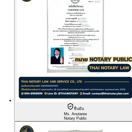
ยืนยัน
Ms. Anutaree
Notary Public