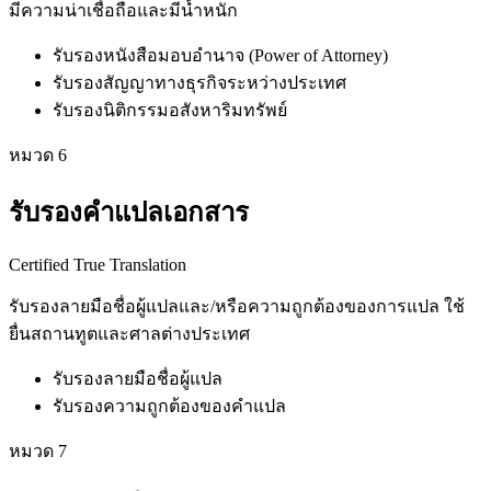
มีความน่าเชื่อถือและมีน้ำหนัก
รับรองหนังสือมอบอำนาจ (Power of Attorney)
รับรองสัญญาทางธุรกิจระหว่างประเทศ
รับรองนิติกรรมอสังหาริมทรัพย์
หมวด
6
รับรองคำแปลเอกสาร
Certified True Translation
รับรองลายมือชื่อผู้แปลและ/หรือความถูกต้องของการแปล ใช้
ยื่นสถานทูตและศาลต่างประเทศ
รับรองลายมือชื่อผู้แปล
รับรองความถูกต้องของคำแปล
หมวด
7