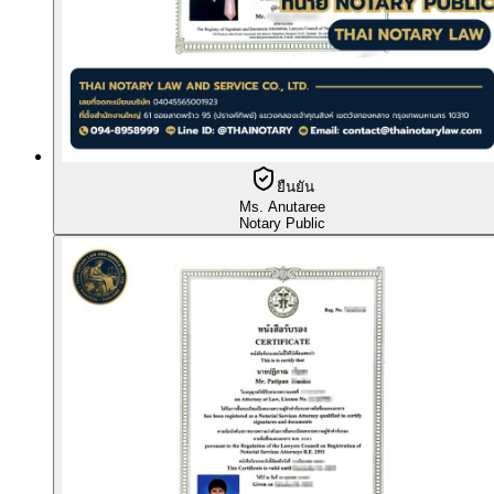
ยืนยัน
Ms. Anutaree
Notary Public