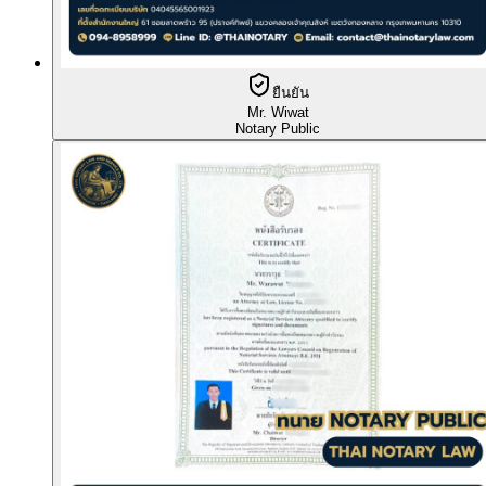
ยืนยัน
Mr. Wiwat
Notary Public