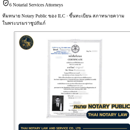
6 Notarial Services Attorneys
ทีมทนาย Notary Public ของ ILC · ขึ้นทะเบียน
สภาทนายความ
ในพระบรมราชูปถัมภ์