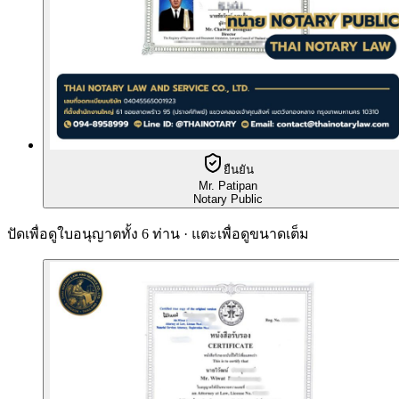
ยืนยัน
Mr. Patipan
Notary Public
ปัดเพื่อดูใบอนุญาตทั้ง 6 ท่าน · แตะเพื่อดูขนาดเต็ม