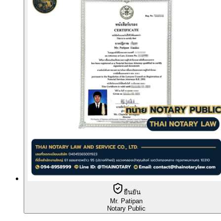
ยืนยัน
Mr. Patipan
Notary Public