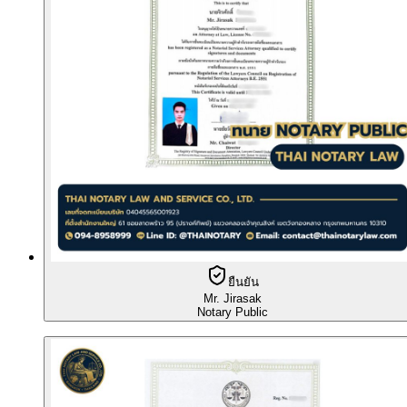
ยืนยัน
Mr. Jirasak
Notary Public