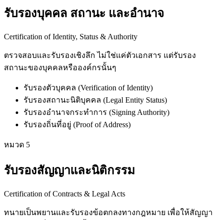
รับรองบุคคล สถานะ และอำนาจ
Certification of Identity, Status & Authority
ตรวจสอบและรับรองเชิงลึก ไม่ใช่แค่ตัวเอกสาร แต่รับรอง
สถานะของบุคคลหรือองค์กรนั้นๆ
รับรองตัวบุคคล (Verification of Identity)
รับรองสถานะนิติบุคคล (Legal Entity Status)
รับรองอำนาจกระทำการ (Signing Authority)
รับรองถิ่นที่อยู่ (Proof of Address)
หมวด
5
รับรองสัญญาและนิติกรรม
Certification of Contracts & Legal Acts
ทนายเป็นพยานและรับรองข้อตกลงทางกฎหมาย เพื่อให้สัญญา