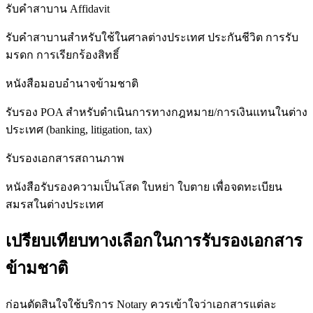
รับคำสาบาน Affidavit
รับคำสาบานสำหรับใช้ในศาลต่างประเทศ ประกันชีวิต การรับ
มรดก การเรียกร้องสิทธิ์
หนังสือมอบอำนาจข้ามชาติ
รับรอง POA สำหรับดำเนินการทางกฎหมาย/การเงินแทนในต่าง
ประเทศ (banking, litigation, tax)
รับรองเอกสารสถานภาพ
หนังสือรับรองความเป็นโสด ใบหย่า ใบตาย เพื่อจดทะเบียน
สมรสในต่างประเทศ
เปรียบเทียบทางเลือกในการรับรองเอกสาร
ข้ามชาติ
ก่อนตัดสินใจใช้บริการ Notary ควรเข้าใจว่าเอกสารแต่ละ