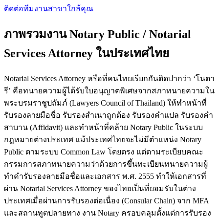
ติดต่อทีมงาน
สาขาใกล้คุณ
ภาพรวมงาน Notary Public / Notarial
Services Attorney ในประเทศไทย
Notarial Services Attorney หรือที่คนไทยเรียกกันติดปากว่า ‘โนตา
รี’ คือทนายความผู้ได้รับใบอนุญาตพิเศษจากสภาทนายความใน
พระบรมราชูปถัมภ์ (Lawyers Council of Thailand) ให้ทำหน้าที่
รับรองลายมือชื่อ รับรองสำเนาถูกต้อง รับรองคำแปล รับรองคำ
สาบาน (Affidavit) และทำหน้าที่คล้าย Notary Public ในระบบ
กฎหมายต่างประเทศ แม้ประเทศไทยจะไม่มีตำแหน่ง Notary
Public ตามระบบ Common Law โดยตรง แต่ตามระเบียบคณะ
กรรมการสภาทนายความว่าด้วยการขึ้นทะเบียนทนายความผู้
ทำคำรับรองลายมือชื่อและเอกสาร พ.ศ. 2555 ทำให้เอกสารที่
ผ่าน Notarial Services Attorney ของไทยเป็นที่ยอมรับในต่าง
ประเทศเมื่อผ่านการรับรองต่อเนื่อง (Consular Chain) จาก MFA
และสถานทูตปลายทาง งาน Notary ครอบคลุมตั้งแต่การรับรอง