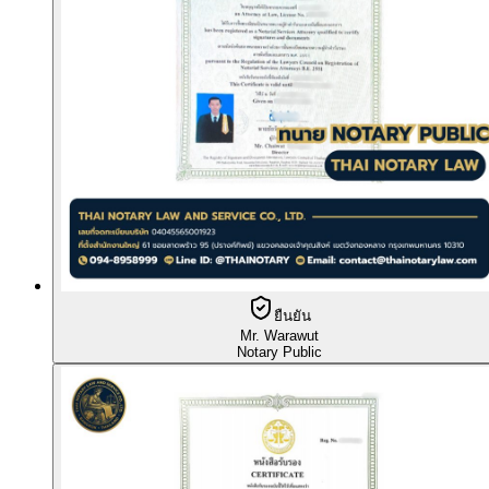
ยืนยัน
Mr. Warawut
Notary Public