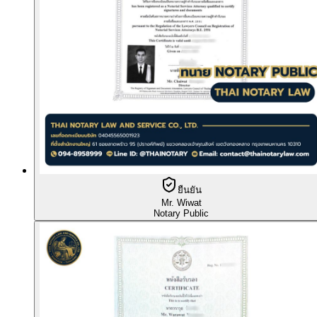
ยืนยัน
Mr. Wiwat
Notary Public