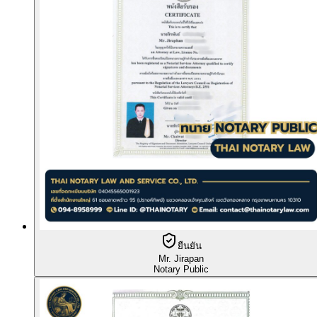
ยืนยัน
Mr. Jirapan
Notary Public