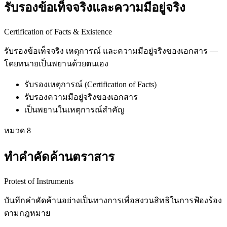
รับรองข้อเท็จจริงและความมีอยู่จริง
Certification of Facts & Existence
รับรองข้อเท็จจริง เหตุการณ์ และความมีอยู่จริงของเอกสาร —
โดยทนายเป็นพยานด้วยตนเอง
รับรองเหตุการณ์ (Certification of Facts)
รับรองความมีอยู่จริงของเอกสาร
เป็นพยานในเหตุการณ์สำคัญ
หมวด
8
ทำคำคัดค้านตราสาร
Protest of Instruments
บันทึกคำคัดค้านอย่างเป็นทางการเพื่อสงวนสิทธิในการฟ้องร้อง
ตามกฎหมาย