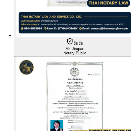
ยืนยัน
Mr. Jirapan
Notary Public