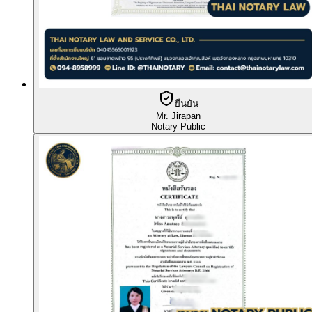
ยืนยัน
Mr. Jirapan
Notary Public