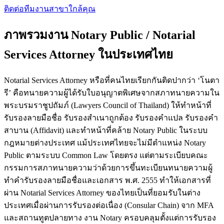
ติดต่อทีมงาน
สาขาใกล้คุณ
ภาพรวมงาน Notary Public / Notarial
Services Attorney ในประเทศไทย
Notarial Services Attorney หรือที่คนไทยเรียกกันติดปากว่า ‘โนตา
รี’ คือทนายความผู้ได้รับใบอนุญาตพิเศษจากสภาทนายความใน
พระบรมราชูปถัมภ์ (Lawyers Council of Thailand) ให้ทำหน้าที่
รับรองลายมือชื่อ รับรองสำเนาถูกต้อง รับรองคำแปล รับรองคำ
สาบาน (Affidavit) และทำหน้าที่คล้าย Notary Public ในระบบ
กฎหมายต่างประเทศ แม้ประเทศไทยจะไม่มีตำแหน่ง Notary
Public ตามระบบ Common Law โดยตรง แต่ตามระเบียบคณะ
กรรมการสภาทนายความว่าด้วยการขึ้นทะเบียนทนายความผู้
ทำคำรับรองลายมือชื่อและเอกสาร พ.ศ. 2555 ทำให้เอกสารที่
ผ่าน Notarial Services Attorney ของไทยเป็นที่ยอมรับในต่าง
ประเทศเมื่อผ่านการรับรองต่อเนื่อง (Consular Chain) จาก MFA
และสถานทูตปลายทาง งาน Notary ครอบคลุมตั้งแต่การรับรอง