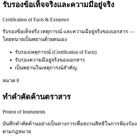
รับรองข้อเท็จจริงและความมีอยู่จริง
Certification of Facts & Existence
รับรองข้อเท็จจริง เหตุการณ์ และความมีอยู่จริงของเอกสาร —
โดยทนายเป็นพยานด้วยตนเอง
รับรองเหตุการณ์ (Certification of Facts)
รับรองความมีอยู่จริงของเอกสาร
เป็นพยานในเหตุการณ์สำคัญ
หมวด
8
ทำคำคัดค้านตราสาร
Protest of Instruments
บันทึกคำคัดค้านอย่างเป็นทางการเพื่อสงวนสิทธิในการฟ้องร้อง
ตามกฎหมาย