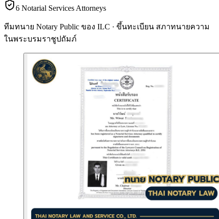
6 Notarial Services Attorneys
ทีมทนาย Notary Public ของ ILC · ขึ้นทะเบียน
สภาทนายความ
ในพระบรมราชูปถัมภ์