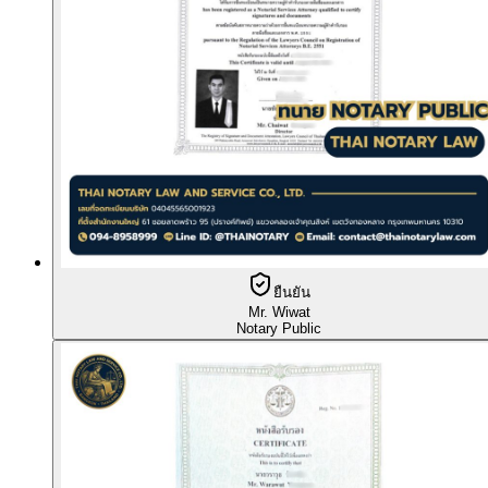
ยืนยัน
Mr. Wiwat
Notary Public