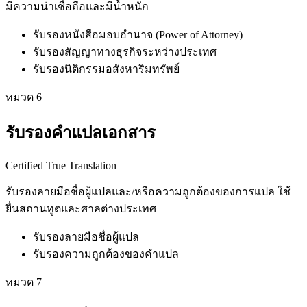
มีความน่าเชื่อถือและมีน้ำหนัก
รับรองหนังสือมอบอำนาจ (Power of Attorney)
รับรองสัญญาทางธุรกิจระหว่างประเทศ
รับรองนิติกรรมอสังหาริมทรัพย์
หมวด
6
รับรองคำแปลเอกสาร
Certified True Translation
รับรองลายมือชื่อผู้แปลและ/หรือความถูกต้องของการแปล ใช้
ยื่นสถานทูตและศาลต่างประเทศ
รับรองลายมือชื่อผู้แปล
รับรองความถูกต้องของคำแปล
หมวด
7