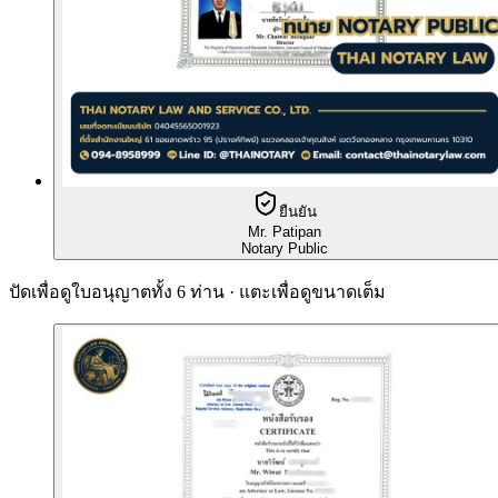
ยืนยัน
Mr. Patipan
Notary Public
ปัดเพื่อดูใบอนุญาตทั้ง 6 ท่าน · แตะเพื่อดูขนาดเต็ม