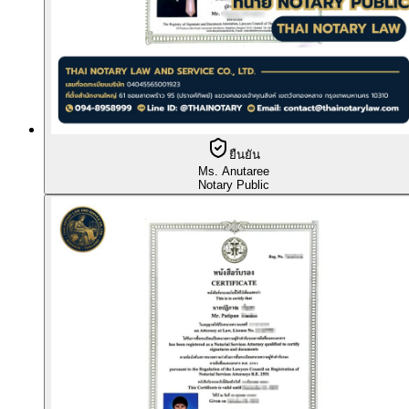
ยืนยัน
Ms. Anutaree
Notary Public