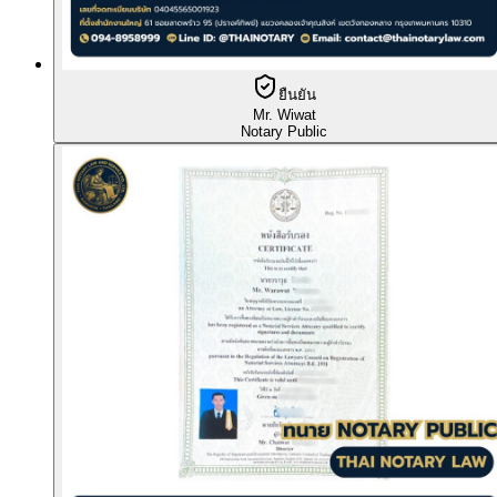
ยืนยัน
Mr. Wiwat
Notary Public