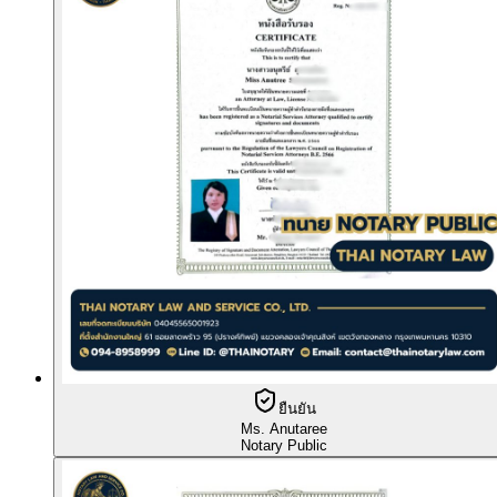
ยืนยัน
Ms. Anutaree
Notary Public