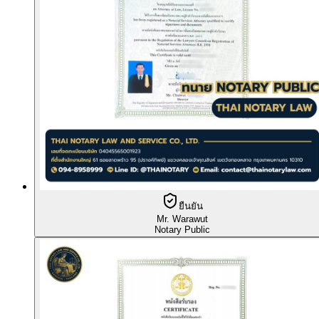
ยืนยัน
Mr. Warawut
Notary Public