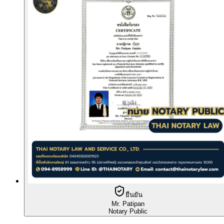
ยืนยัน
Mr. Patipan
Notary Public