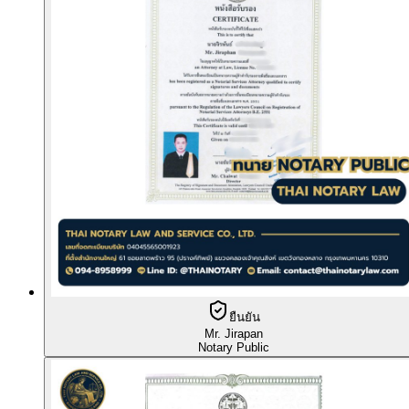
ยืนยัน
Mr. Jirapan
Notary Public