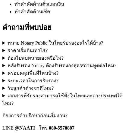
ทำคำคัดค้านตั๋วแลกเงิน
ทำคำคัดค้านเช็ค
คำถามที่พบบ่อย
ทนาย Notary Public ในไทยรับรองอะไรได้บ้าง?
ราคาเริ่มต้นเท่าไร?
ต้องไปพบทนายเองหรือไม่?
หลังรับรอง Notary ต้องรับรองกงสุล/สถานทูตต่อไหม?
ครอบคลุมพื้นที่ไหนบ้าง?
ระยะเวลาในการรับรอง?
รับลูกค้าต่างชาติไหม?
เอกสารที่รับรองสามารถใช้ทั้งในไทยและต่างประเทศได้
ไหม?
ต้องการคำปรึกษาก่อนเริ่มงาน?
LINE
@NAATI
· โทร
080-5578887