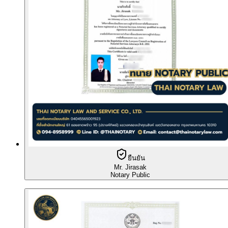
ยืนยัน
Mr. Jirasak
Notary Public