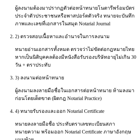
ผู้ลงนามต้องมาปรากฏตัวต่อหน้าทนายโนตารีพร้อมบัตร
ประจำตัวประชาชนหรือพาสปอร์ตตัวจริง ทนายจะบันทึก
ภาพและเลขที่เอกสารในสมุด Notarial Journal
2) ตรวจสอบเนื้อหาและอำนาจในการลงนาม
ทนายอ่านเอกสารทั้งหมด ตรวจว่าไม่ขัดต่อกฎหมายไทย
หากเป็นนิติบุคคลต้องมีหนังสือรับรองบริษัทอายุไม่เกิน 30
วัน + ตราประทับ
3) ลงนามต่อหน้าทนาย
ผู้ลงนามลงลายมือชื่อในเอกสารต่อหน้าทนาย ห้ามลงมา
ก่อนโดยเด็ดขาด (ผิดกฎ Notarial Practice)
4) ทนายรับรองและออก Notarial Certificate
ทนายลงลายมือชื่อ ประทับตราเลขทะเบียนสภา
ทนายความ พร้อมออก Notarial Certificate ภาษาอังกฤษ
แนบท้าย