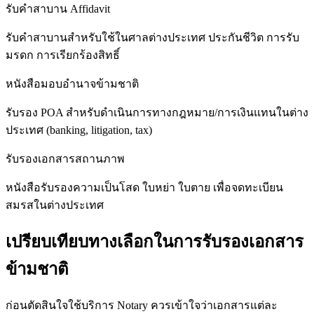
รับคำสาบาน Affidavit
รับคำสาบานสำหรับใช้ในศาลต่างประเทศ ประกันชีวิต การรับ
มรดก การเรียกร้องสิทธิ์
หนังสือมอบอำนาจข้ามชาติ
รับรอง POA สำหรับดำเนินการทางกฎหมาย/การเงินแทนในต่าง
ประเทศ (banking, litigation, tax)
รับรองเอกสารสถานภาพ
หนังสือรับรองความเป็นโสด ใบหย่า ใบตาย เพื่อจดทะเบียน
สมรสในต่างประเทศ
เปรียบเทียบทางเลือกในการรับรองเอกสาร
ข้ามชาติ
ก่อนตัดสินใจใช้บริการ Notary ควรเข้าใจว่าเอกสารแต่ละ