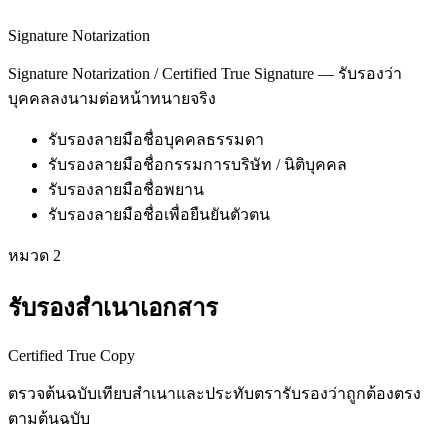
Signature Notarization
Signature Notarization / Certified True Signature — รับรองว่า
บุคคลลงนามต่อหน้าทนายจริง
รับรองลายมือชื่อบุคคลธรรมดา
รับรองลายมือชื่อกรรมการบริษัท / นิติบุคคล
รับรองลายมือชื่อพยาน
รับรองลายมือชื่อเพื่อยืนยันตัวตน
หมวด
2
รับรองสำเนาเอกสาร
Certified True Copy
ตรวจต้นฉบับเทียบสำเนาและประทับตรารับรองว่าถูกต้องตรง
ตามต้นฉบับ