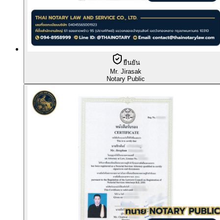
ยืนยัน
Mr. Jirasak
Notary Public