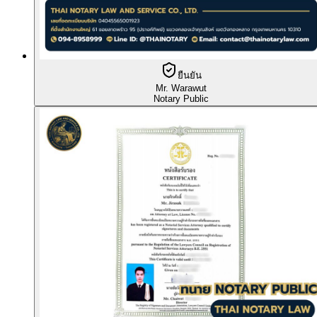
ยืนยัน
Mr. Warawut
Notary Public