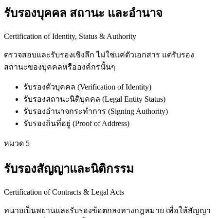
รับรองบุคคล สถานะ และอำนาจ
Certification of Identity, Status & Authority
ตรวจสอบและรับรองเชิงลึก ไม่ใช่แค่ตัวเอกสาร แต่รับรอง
สถานะของบุคคลหรือองค์กรนั้นๆ
รับรองตัวบุคคล (Verification of Identity)
รับรองสถานะนิติบุคคล (Legal Entity Status)
รับรองอำนาจกระทำการ (Signing Authority)
รับรองถิ่นที่อยู่ (Proof of Address)
หมวด
5
รับรองสัญญาและนิติกรรม
Certification of Contracts & Legal Acts
ทนายเป็นพยานและรับรองข้อตกลงทางกฎหมาย เพื่อให้สัญญา