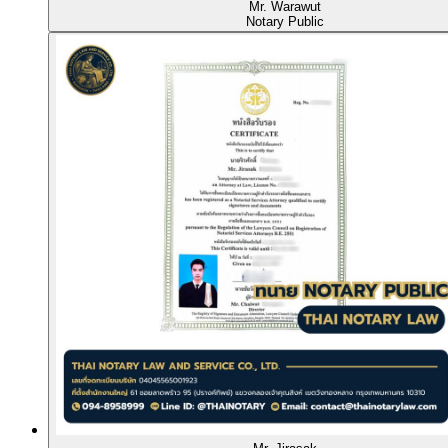
Mr. Warawut
Notary Public