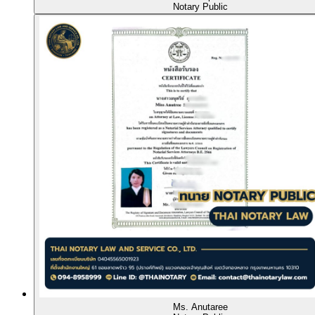
Notary Public
Ms. Anutaree