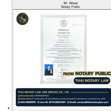
Mr. Wiwat
Notary Public