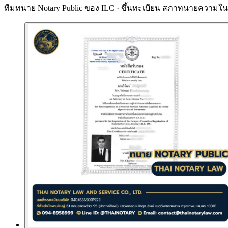
ทีมทนาย Notary Public ของ ILC · ขึ้นทะเบียน
สภาทนายความในพ