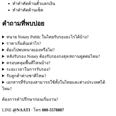
ทำคำคัดค้านตั๋วแลกเงิน
ทำคำคัดค้านเช็ค
คำถามที่พบบ่อย
ทนาย Notary Public ในไทยรับรองอะไรได้บ้าง?
ราคาเริ่มต้นเท่าไร?
ต้องไปพบทนายเองหรือไม่?
หลังรับรอง Notary ต้องรับรองกงสุล/สถานทูตต่อไหม?
ครอบคลุมพื้นที่ไหนบ้าง?
ระยะเวลาในการรับรอง?
รับลูกค้าต่างชาติไหม?
เอกสารที่รับรองสามารถใช้ทั้งในไทยและต่างประเทศได้
ไหม?
ต้องการคำปรึกษาก่อนเริ่มงาน?
LINE
@NAATI
· โทร
080-5578887