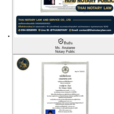
ยืนยัน
Ms. Anutaree
Notary Public