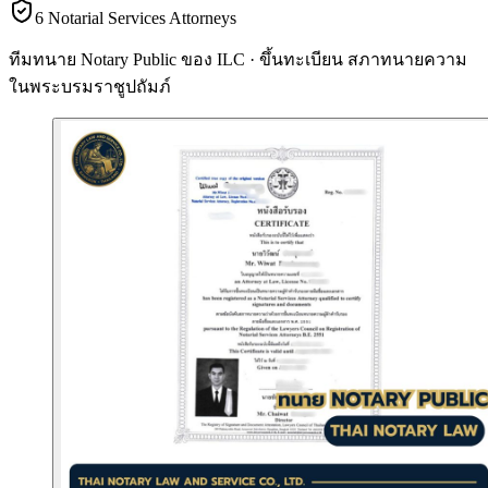
6 Notarial Services Attorneys
ทีมทนาย Notary Public ของ ILC · ขึ้นทะเบียน
สภาทนายความ
ในพระบรมราชูปถัมภ์