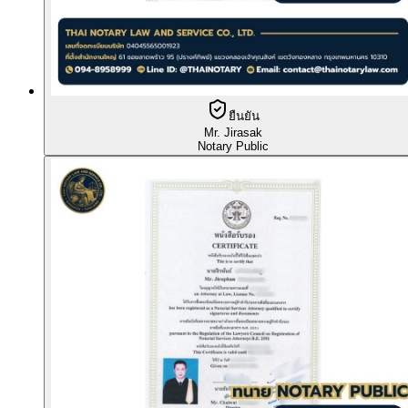
ยืนยัน
Mr. Jirasak
Notary Public