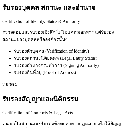
รับรองบุคคล สถานะ และอำนาจ
Certification of Identity, Status & Authority
ตรวจสอบและรับรองเชิงลึก ไม่ใช่แค่ตัวเอกสาร แต่รับรอง
สถานะของบุคคลหรือองค์กรนั้นๆ
รับรองตัวบุคคล (Verification of Identity)
รับรองสถานะนิติบุคคล (Legal Entity Status)
รับรองอำนาจกระทำการ (Signing Authority)
รับรองถิ่นที่อยู่ (Proof of Address)
หมวด
5
รับรองสัญญาและนิติกรรม
Certification of Contracts & Legal Acts
ทนายเป็นพยานและรับรองข้อตกลงทางกฎหมาย เพื่อให้สัญญา