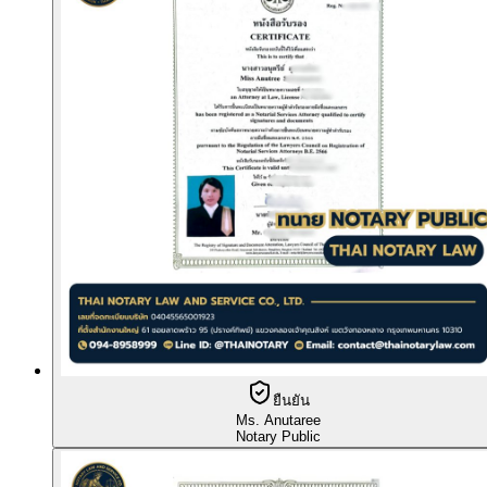
ยืนยัน
Ms. Anutaree
Notary Public