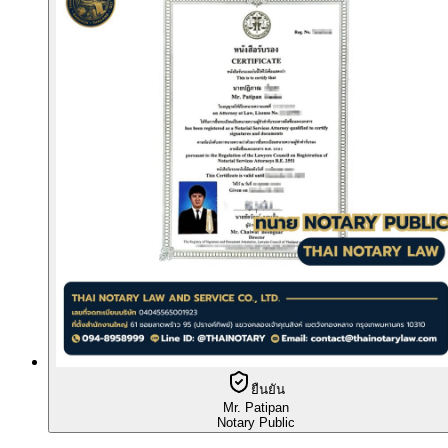
ยืนยัน
Mr. Patipan
Notary Public