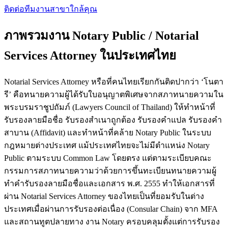
ติดต่อทีมงาน
สาขาใกล้คุณ
ภาพรวมงาน Notary Public / Notarial
Services Attorney ในประเทศไทย
Notarial Services Attorney หรือที่คนไทยเรียกกันติดปากว่า ‘โนตา
รี’ คือทนายความผู้ได้รับใบอนุญาตพิเศษจากสภาทนายความใน
พระบรมราชูปถัมภ์ (Lawyers Council of Thailand) ให้ทำหน้าที่
รับรองลายมือชื่อ รับรองสำเนาถูกต้อง รับรองคำแปล รับรองคำ
สาบาน (Affidavit) และทำหน้าที่คล้าย Notary Public ในระบบ
กฎหมายต่างประเทศ แม้ประเทศไทยจะไม่มีตำแหน่ง Notary
Public ตามระบบ Common Law โดยตรง แต่ตามระเบียบคณะ
กรรมการสภาทนายความว่าด้วยการขึ้นทะเบียนทนายความผู้
ทำคำรับรองลายมือชื่อและเอกสาร พ.ศ. 2555 ทำให้เอกสารที่
ผ่าน Notarial Services Attorney ของไทยเป็นที่ยอมรับในต่าง
ประเทศเมื่อผ่านการรับรองต่อเนื่อง (Consular Chain) จาก MFA
และสถานทูตปลายทาง งาน Notary ครอบคลุมตั้งแต่การรับรอง