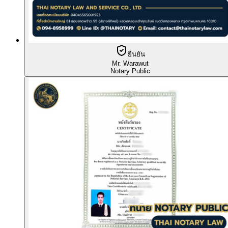
ยืนยัน
Mr. Warawut
Notary Public