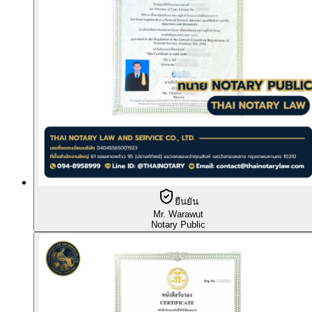
ยืนยัน
Mr. Warawut
Notary Public