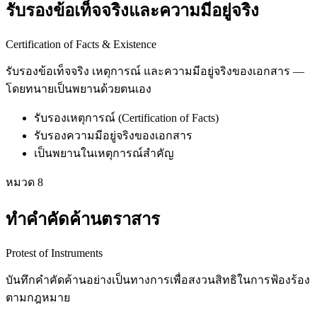
รับรองข้อเท็จจริงและความมีอยู่จริง
Certification of Facts & Existence
รับรองข้อเท็จจริง เหตุการณ์ และความมีอยู่จริงของเอกสาร —
โดยทนายเป็นพยานด้วยตนเอง
รับรองเหตุการณ์ (Certification of Facts)
รับรองความมีอยู่จริงของเอกสาร
เป็นพยานในเหตุการณ์สำคัญ
หมวด
8
ทำคำคัดค้านตราสาร
Protest of Instruments
บันทึกคำคัดค้านอย่างเป็นทางการเพื่อสงวนสิทธิในการฟ้องร้อง
ตามกฎหมาย