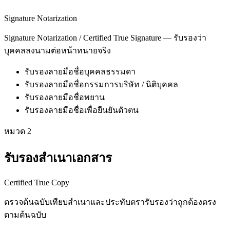
Signature Notarization
Signature Notarization / Certified True Signature — รับรองว่า
บุคคลลงนามต่อหน้าทนายจริง
รับรองลายมือชื่อบุคคลธรรมดา
รับรองลายมือชื่อกรรมการบริษัท / นิติบุคคล
รับรองลายมือชื่อพยาน
รับรองลายมือชื่อเพื่อยืนยันตัวตน
หมวด
2
รับรองสำเนาเอกสาร
Certified True Copy
ตรวจต้นฉบับเทียบสำเนาและประทับตรารับรองว่าถูกต้องตรง
ตามต้นฉบับ