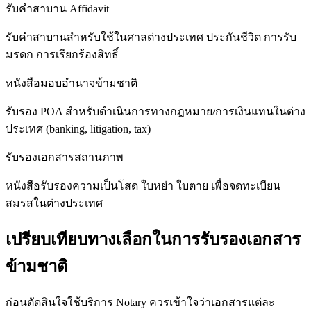
รับคำสาบาน Affidavit
รับคำสาบานสำหรับใช้ในศาลต่างประเทศ ประกันชีวิต การรับ
มรดก การเรียกร้องสิทธิ์
หนังสือมอบอำนาจข้ามชาติ
รับรอง POA สำหรับดำเนินการทางกฎหมาย/การเงินแทนในต่าง
ประเทศ (banking, litigation, tax)
รับรองเอกสารสถานภาพ
หนังสือรับรองความเป็นโสด ใบหย่า ใบตาย เพื่อจดทะเบียน
สมรสในต่างประเทศ
เปรียบเทียบทางเลือกในการรับรองเอกสาร
ข้ามชาติ
ก่อนตัดสินใจใช้บริการ Notary ควรเข้าใจว่าเอกสารแต่ละ