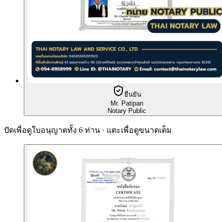
ยืนยัน
Mr. Patipan
Notary Public
ปัดเพื่อดูใบอนุญาตทั้ง 6 ท่าน · แตะเพื่อดูขนาดเต็ม