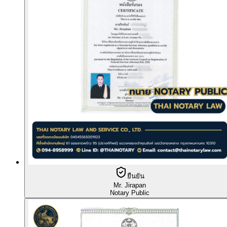
ยืนยัน
Mr. Jirapan
Notary Public