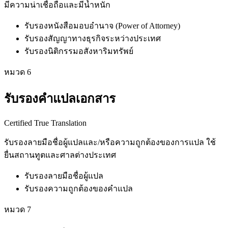
มีความน่าเชื่อถือและมีน้ำหนัก
รับรองหนังสือมอบอำนาจ (Power of Attorney)
รับรองสัญญาทางธุรกิจระหว่างประเทศ
รับรองนิติกรรมอสังหาริมทรัพย์
หมวด
6
รับรองคำแปลเอกสาร
Certified True Translation
รับรองลายมือชื่อผู้แปลและ/หรือความถูกต้องของการแปล ใช้
ยื่นสถานทูตและศาลต่างประเทศ
รับรองลายมือชื่อผู้แปล
รับรองความถูกต้องของคำแปล
หมวด
7