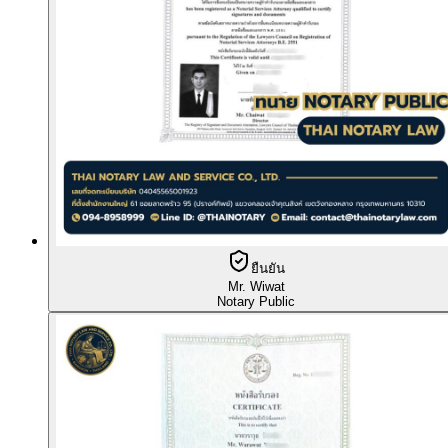
ยืนยัน
Mr. Wiwat
Notary Public