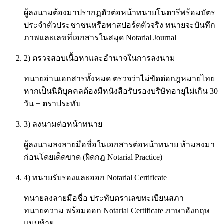
ผู้ลงนามต้องมาปรากฏตัวต่อหน้าทนายโนตารีพร้อมบัตร
ประจำตัวประชาชนหรือพาสปอร์ตตัวจริง ทนายจะบันทึก
ภาพและเลขที่เอกสารในสมุด Notarial Journal
2) ตรวจสอบเนื้อหาและอำนาจในการลงนาม
ทนายอ่านเอกสารทั้งหมด ตรวจว่าไม่ขัดต่อกฎหมายไทย
หากเป็นนิติบุคคลต้องมีหนังสือรับรองบริษัทอายุไม่เกิน 30
วัน + ตราประทับ
3) ลงนามต่อหน้าทนาย
ผู้ลงนามลงลายมือชื่อในเอกสารต่อหน้าทนาย ห้ามลงมา
ก่อนโดยเด็ดขาด (ผิดกฎ Notarial Practice)
4) ทนายรับรองและออก Notarial Certificate
ทนายลงลายมือชื่อ ประทับตราเลขทะเบียนสภา
ทนายความ พร้อมออก Notarial Certificate ภาษาอังกฤษ
แนบท้าย