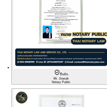
ยืนยัน
Mr. Jirasak
Notary Public