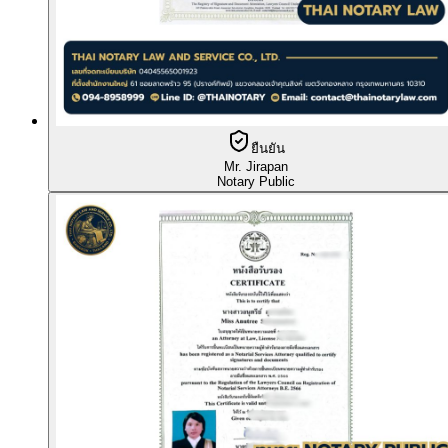
ยืนยัน
Mr. Jirapan
Notary Public