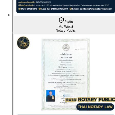
ยืนยัน
Mr. Wiwat
Notary Public