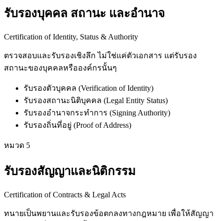
รับรองบุคคล สถานะ และอำนาจ
Certification of Identity, Status & Authority
ตรวจสอบและรับรองเชิงลึก ไม่ใช่แค่ตัวเอกสาร แต่รับรอง
สถานะของบุคคลหรือองค์กรนั้นๆ
รับรองตัวบุคคล (Verification of Identity)
รับรองสถานะนิติบุคคล (Legal Entity Status)
รับรองอำนาจกระทำการ (Signing Authority)
รับรองถิ่นที่อยู่ (Proof of Address)
หมวด
5
รับรองสัญญาและนิติกรรม
Certification of Contracts & Legal Acts
ทนายเป็นพยานและรับรองข้อตกลงทางกฎหมาย เพื่อให้สัญญา