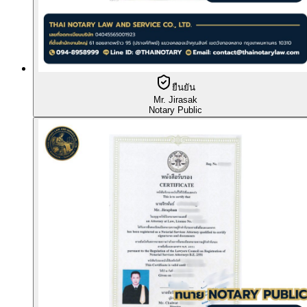
ยืนยัน
Mr. Jirasak
Notary Public