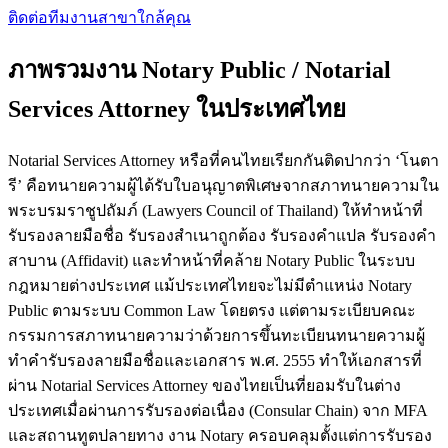
ติดต่อทีมงาน
สาขาใกล้คุณ
ภาพรวมงาน Notary Public / Notarial
Services Attorney ในประเทศไทย
Notarial Services Attorney หรือที่คนไทยเรียกกันติดปากว่า ‘โนตา
รี’ คือทนายความผู้ได้รับใบอนุญาตพิเศษจากสภาทนายความใน
พระบรมราชูปถัมภ์ (Lawyers Council of Thailand) ให้ทำหน้าที่
รับรองลายมือชื่อ รับรองสำเนาถูกต้อง รับรองคำแปล รับรองคำ
สาบาน (Affidavit) และทำหน้าที่คล้าย Notary Public ในระบบ
กฎหมายต่างประเทศ แม้ประเทศไทยจะไม่มีตำแหน่ง Notary
Public ตามระบบ Common Law โดยตรง แต่ตามระเบียบคณะ
กรรมการสภาทนายความว่าด้วยการขึ้นทะเบียนทนายความผู้
ทำคำรับรองลายมือชื่อและเอกสาร พ.ศ. 2555 ทำให้เอกสารที่
ผ่าน Notarial Services Attorney ของไทยเป็นที่ยอมรับในต่าง
ประเทศเมื่อผ่านการรับรองต่อเนื่อง (Consular Chain) จาก MFA
และสถานทูตปลายทาง งาน Notary ครอบคลุมตั้งแต่การรับรอง