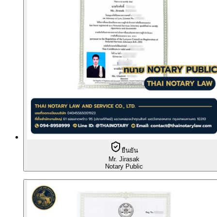
ยืนยัน
Mr. Jirasak
Notary Public