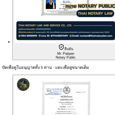
ยืนยัน
Mr. Patipan
Notary Public
ปัดเพื่อดูใบอนุญาตทั้ง 6 ท่าน · แตะเพื่อดูขนาดเต็ม