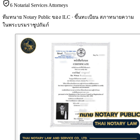
6 Notarial Services Attorneys
ทีมทนาย Notary Public ของ ILC · ขึ้นทะเบียน
สภาทนายความ
ในพระบรมราชูปถัมภ์