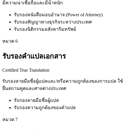
มีความน่าเชื่อถือและมีน้ำหนัก
รับรองหนังสือมอบอำนาจ (Power of Attorney)
รับรองสัญญาทางธุรกิจระหว่างประเทศ
รับรองนิติกรรมอสังหาริมทรัพย์
หมวด
6
รับรองคำแปลเอกสาร
Certified True Translation
รับรองลายมือชื่อผู้แปลและ/หรือความถูกต้องของการแปล ใช้
ยื่นสถานทูตและศาลต่างประเทศ
รับรองลายมือชื่อผู้แปล
รับรองความถูกต้องของคำแปล
หมวด
7