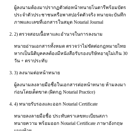
ผู้ลงนามต้องมาปรากฏตัวต่อหน้าทนายโนตารีพร้อมบัตร
ประจำตัวประชาชนหรือพาสปอร์ตตัวจริง ทนายจะบันทึก
ภาพและเลขที่เอกสารในสมุด Notarial Journal
2) ตรวจสอบเนื้อหาและอำนาจในการลงนาม
ทนายอ่านเอกสารทั้งหมด ตรวจว่าไม่ขัดต่อกฎหมายไทย
หากเป็นนิติบุคคลต้องมีหนังสือรับรองบริษัทอายุไม่เกิน 30
วัน + ตราประทับ
3) ลงนามต่อหน้าทนาย
ผู้ลงนามลงลายมือชื่อในเอกสารต่อหน้าทนาย ห้ามลงมา
ก่อนโดยเด็ดขาด (ผิดกฎ Notarial Practice)
4) ทนายรับรองและออก Notarial Certificate
ทนายลงลายมือชื่อ ประทับตราเลขทะเบียนสภา
ทนายความ พร้อมออก Notarial Certificate ภาษาอังกฤษ
แนบท้าย