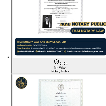
ยืนยัน
Mr. Wiwat
Notary Public