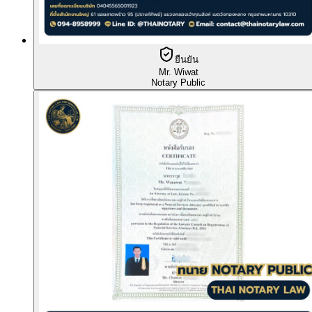
ยืนยัน
Mr. Wiwat
Notary Public