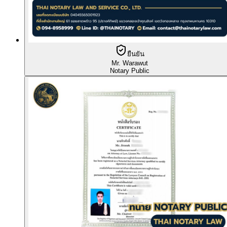
ยืนยัน
Mr. Warawut
Notary Public