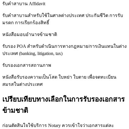
รับคำสาบาน Affidavit
รับคำสาบานสำหรับใช้ในศาลต่างประเทศ ประกันชีวิต การรับ
มรดก การเรียกร้องสิทธิ์
หนังสือมอบอำนาจข้ามชาติ
รับรอง POA สำหรับดำเนินการทางกฎหมาย/การเงินแทนในต่าง
ประเทศ (banking, litigation, tax)
รับรองเอกสารสถานภาพ
หนังสือรับรองความเป็นโสด ใบหย่า ใบตาย เพื่อจดทะเบียน
สมรสในต่างประเทศ
เปรียบเทียบทางเลือกในการรับรองเอกสาร
ข้ามชาติ
ก่อนตัดสินใจใช้บริการ Notary ควรเข้าใจว่าเอกสารแต่ละ