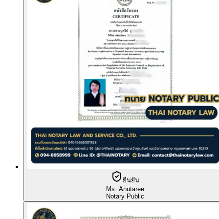
ยืนยัน
Ms. Anutaree
Notary Public