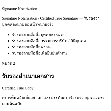
Signature Notarization
Signature Notarization / Certified True Signature — รับรองว่า
บุคคลลงนามต่อหน้าทนายจริง
รับรองลายมือชื่อบุคคลธรรมดา
รับรองลายมือชื่อกรรมการบริษัท / นิติบุคคล
รับรองลายมือชื่อพยาน
รับรองลายมือชื่อเพื่อยืนยันตัวตน
หมวด
2
รับรองสำเนาเอกสาร
Certified True Copy
ตรวจต้นฉบับเทียบสำเนาและประทับตรารับรองว่าถูกต้องตรง
ตามต้นฉบับ