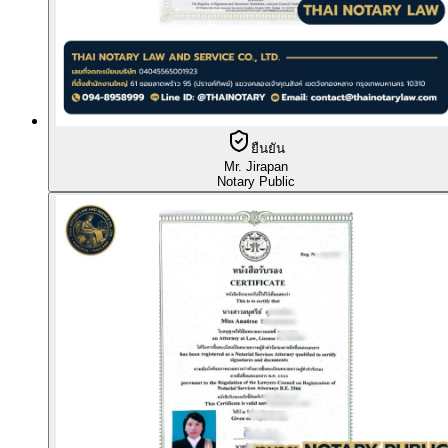
ยืนยัน
Mr. Jirapan
Notary Public