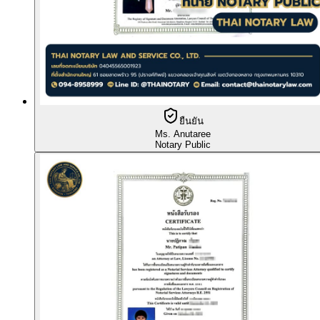
ยืนยัน
Ms. Anutaree
Notary Public