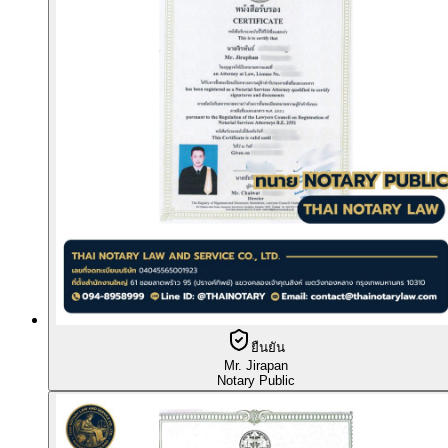
ยืนยัน
Mr. Jirapan
Notary Public