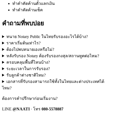
ทำคำคัดค้านตั๋วแลกเงิน
ทำคำคัดค้านเช็ค
คำถามที่พบบ่อย
ทนาย Notary Public ในไทยรับรองอะไรได้บ้าง?
ราคาเริ่มต้นเท่าไร?
ต้องไปพบทนายเองหรือไม่?
หลังรับรอง Notary ต้องรับรองกงสุล/สถานทูตต่อไหม?
ครอบคลุมพื้นที่ไหนบ้าง?
ระยะเวลาในการรับรอง?
รับลูกค้าต่างชาติไหม?
เอกสารที่รับรองสามารถใช้ทั้งในไทยและต่างประเทศได้
ไหม?
ต้องการคำปรึกษาก่อนเริ่มงาน?
LINE
@NAATI
· โทร
080-5578887