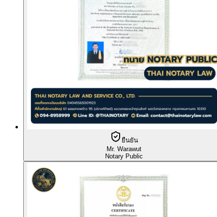
ยืนยัน
Mr. Warawut
Notary Public