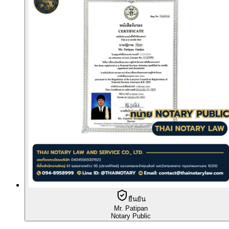
ยืนยัน
Mr. Patipan
Notary Public