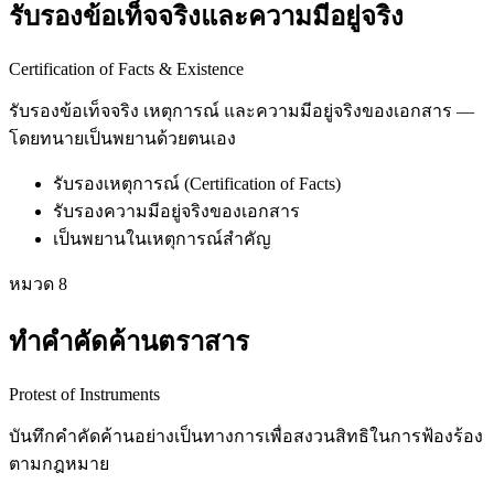
รับรองข้อเท็จจริงและความมีอยู่จริง
Certification of Facts & Existence
รับรองข้อเท็จจริง เหตุการณ์ และความมีอยู่จริงของเอกสาร —
โดยทนายเป็นพยานด้วยตนเอง
รับรองเหตุการณ์ (Certification of Facts)
รับรองความมีอยู่จริงของเอกสาร
เป็นพยานในเหตุการณ์สำคัญ
หมวด
8
ทำคำคัดค้านตราสาร
Protest of Instruments
บันทึกคำคัดค้านอย่างเป็นทางการเพื่อสงวนสิทธิในการฟ้องร้อง
ตามกฎหมาย