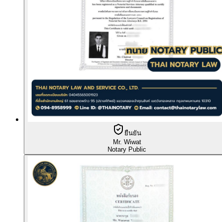
ยืนยัน
Mr. Wiwat
Notary Public