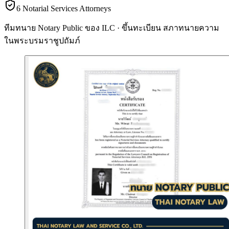
6 Notarial Services Attorneys
ทีมทนาย Notary Public ของ ILC · ขึ้นทะเบียน
สภาทนายความ
ในพระบรมราชูปถัมภ์