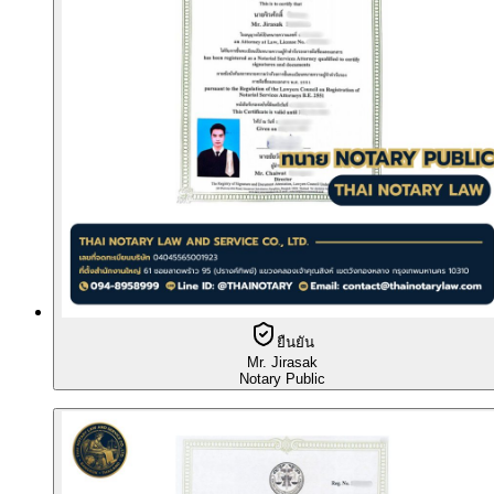
ยืนยัน
Mr. Jirasak
Notary Public