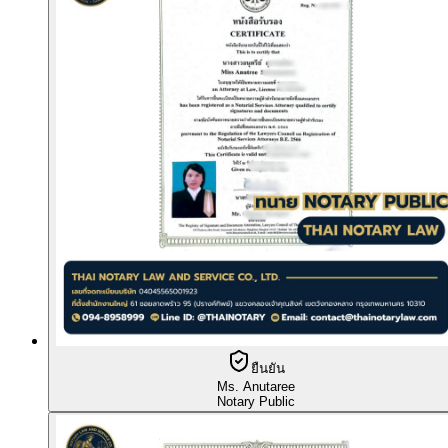
ยืนยัน
Ms. Anutaree
Notary Public