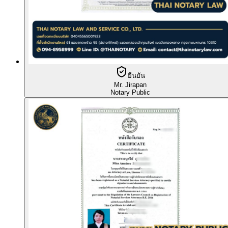
ยืนยัน
Mr. Jirapan
Notary Public