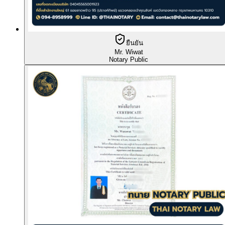
ยืนยัน
Mr. Wiwat
Notary Public