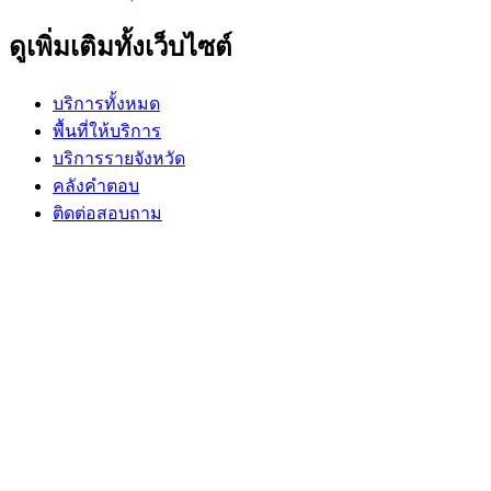
ดูเพิ่มเติมทั้งเว็บไซต์
บริการทั้งหมด
พื้นที่ให้บริการ
บริการรายจังหวัด
คลังคำตอบ
ติดต่อสอบถาม