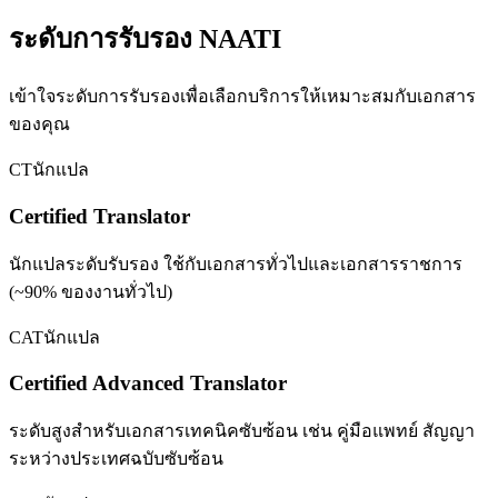
ระดับการรับรอง NAATI
เข้าใจระดับการรับรองเพื่อเลือกบริการให้เหมาะสมกับเอกสาร
ของคุณ
CT
นักแปล
Certified Translator
นักแปลระดับรับรอง ใช้กับเอกสารทั่วไปและเอกสารราชการ
(~90% ของงานทั่วไป)
CAT
นักแปล
Certified Advanced Translator
ระดับสูงสำหรับเอกสารเทคนิคซับซ้อน เช่น คู่มือแพทย์ สัญญา
ระหว่างประเทศฉบับซับซ้อน