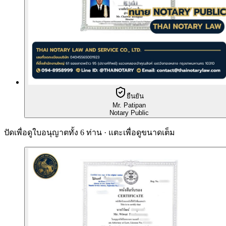
ยืนยัน
Mr. Patipan
Notary Public
ปัดเพื่อดูใบอนุญาตทั้ง 6 ท่าน · แตะเพื่อดูขนาดเต็ม