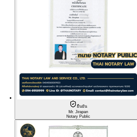
ยืนยัน
Mr. Jirapan
Notary Public