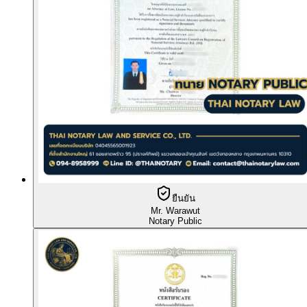
ยืนยัน
Mr. Warawut
Notary Public