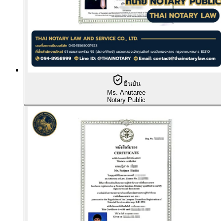
ยืนยัน
Ms. Anutaree
Notary Public