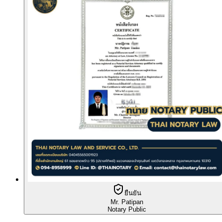
ยืนยัน
Mr. Patipan
Notary Public