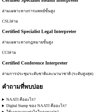
Certified Specialist Health Interpreter
ล่ามเฉพาะทางการแพทย์ขั้นสูง
CSLI
ล่าม
Certified Specialist Legal Interpreter
ล่ามเฉพาะทางกฎหมายขั้นสูง
CCI
ล่าม
Certified Conference Interpreter
ล่ามการประชุมระดับชาติและนานาชาติ (ระดับสูงสุด)
คำถามที่พบบ่อย
NAATI คืออะไร?
Digital Stamp ของ NAATI คืออะไร?
ใช้เวลานานเท่าไรในการแปล?