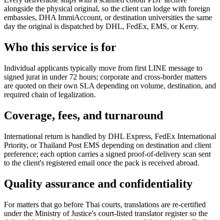
alongside the physical original, so the client can lodge with foreign
embassies, DHA ImmiAccount, or destination universities the same
day the original is dispatched by DHL, FedEx, EMS, or Kerry.
Who this service is for
Individual applicants typically move from first LINE message to
signed jurat in under 72 hours; corporate and cross-border matters
are quoted on their own SLA depending on volume, destination, and
required chain of legalization.
Coverage, fees, and turnaround
International return is handled by DHL Express, FedEx International
Priority, or Thailand Post EMS depending on destination and client
preference; each option carries a signed proof-of-delivery scan sent
to the client's registered email once the pack is received abroad.
Quality assurance and confidentiality
For matters that go before Thai courts, translations are re-certified
under the Ministry of Justice's court-listed translator register so the