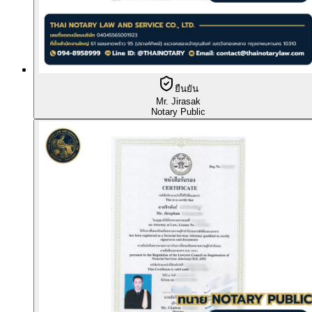
ยืนยัน
Mr. Jirasak
Notary Public