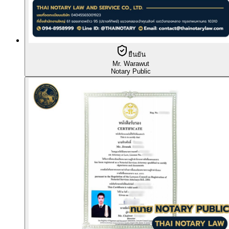
ยืนยัน
Mr. Warawut
Notary Public