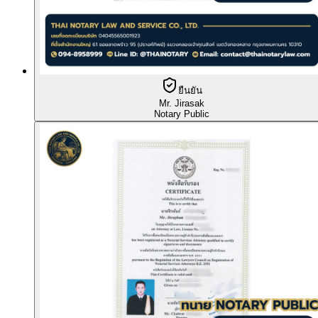
ยืนยัน
Mr. Jirasak
Notary Public