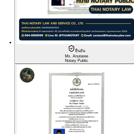
ยืนยัน
Ms. Anutaree
Notary Public