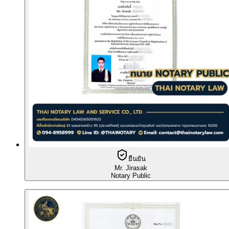
ยืนยัน
Mr. Jirasak
Notary Public