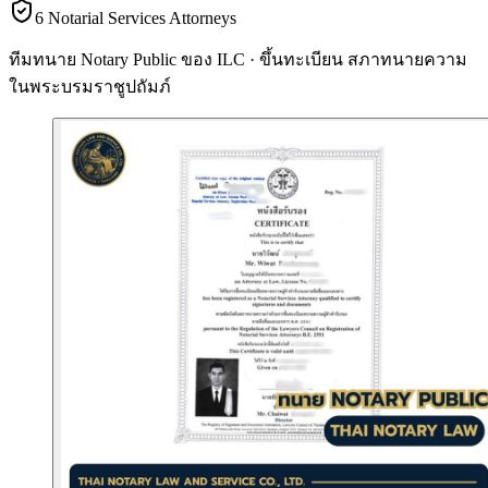
6 Notarial Services Attorneys
ทีมทนาย Notary Public ของ ILC · ขึ้นทะเบียน
สภาทนายความ
ในพระบรมราชูปถัมภ์