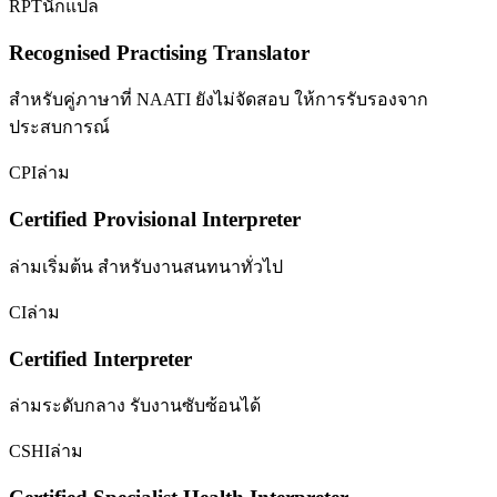
RPT
นักแปล
Recognised Practising Translator
สำหรับคู่ภาษาที่ NAATI ยังไม่จัดสอบ ให้การรับรองจาก
ประสบการณ์
CPI
ล่าม
Certified Provisional Interpreter
ล่ามเริ่มต้น สำหรับงานสนทนาทั่วไป
CI
ล่าม
Certified Interpreter
ล่ามระดับกลาง รับงานซับซ้อนได้
CSHI
ล่าม