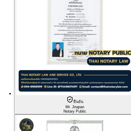
ยืนยัน
Mr. Jirapan
Notary Public