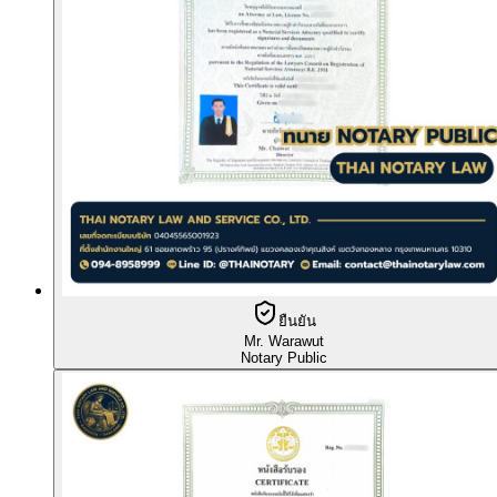
ยืนยัน
Mr. Warawut
Notary Public