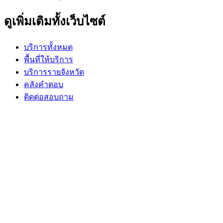
ดูเพิ่มเติมทั้งเว็บไซต์
บริการทั้งหมด
พื้นที่ให้บริการ
บริการรายจังหวัด
คลังคำตอบ
ติดต่อสอบถาม