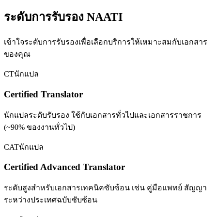
ระดับการรับรอง NAATI
เข้าใจระดับการรับรองเพื่อเลือกบริการให้เหมาะสมกับเอกสาร
ของคุณ
CT
นักแปล
Certified Translator
นักแปลระดับรับรอง ใช้กับเอกสารทั่วไปและเอกสารราชการ
(~90% ของงานทั่วไป)
CAT
นักแปล
Certified Advanced Translator
ระดับสูงสำหรับเอกสารเทคนิคซับซ้อน เช่น คู่มือแพทย์ สัญญา
ระหว่างประเทศฉบับซับซ้อน