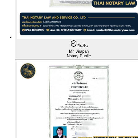
ยืนยัน
Mr. Jirapan
Notary Public