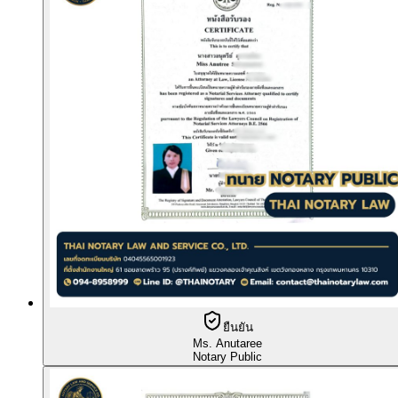
ยืนยัน
Ms. Anutaree
Notary Public