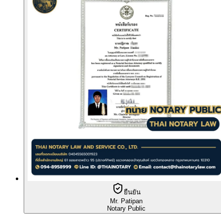
ยืนยัน
Mr. Patipan
Notary Public