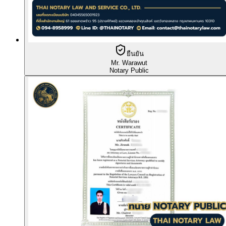
ยืนยัน
Mr. Warawut
Notary Public