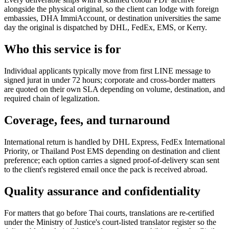
alongside the physical original, so the client can lodge with foreign
embassies, DHA ImmiAccount, or destination universities the same
day the original is dispatched by DHL, FedEx, EMS, or Kerry.
Who this service is for
Individual applicants typically move from first LINE message to
signed jurat in under 72 hours; corporate and cross-border matters
are quoted on their own SLA depending on volume, destination, and
required chain of legalization.
Coverage, fees, and turnaround
International return is handled by DHL Express, FedEx International
Priority, or Thailand Post EMS depending on destination and client
preference; each option carries a signed proof-of-delivery scan sent
to the client's registered email once the pack is received abroad.
Quality assurance and confidentiality
For matters that go before Thai courts, translations are re-certified
under the Ministry of Justice's court-listed translator register so the