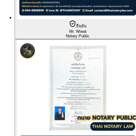
ยืนยัน
Mr. Wiwat
Notary Public