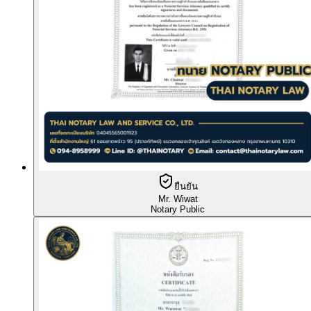
ยืนยัน
Mr. Wiwat
Notary Public