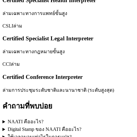
Certified Specialist Health Interpreter
ล่ามเฉพาะทางการแพทย์ขั้นสูง
CSLI
ล่าม
Certified Specialist Legal Interpreter
ล่ามเฉพาะทางกฎหมายขั้นสูง
CCI
ล่าม
Certified Conference Interpreter
ล่ามการประชุมระดับชาติและนานาชาติ (ระดับสูงสุด)
คำถามที่พบบ่อย
NAATI คืออะไร?
Digital Stamp ของ NAATI คืออะไร?
ใช้เวลานานเท่าไรในการแปล?