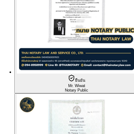
ยืนยัน
Mr. Wiwat
Notary Public