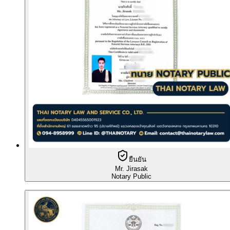
ยืนยัน
Mr. Jirasak
Notary Public