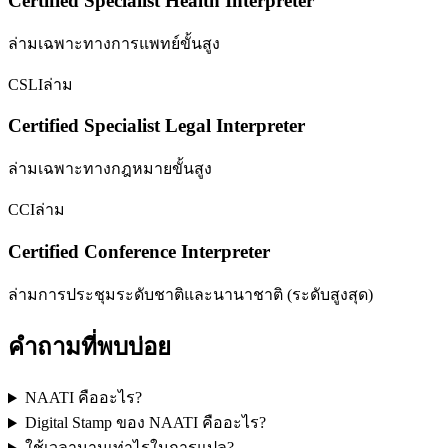
Certified Specialist Health Interpreter
ล่ามเฉพาะทางการแพทย์ขั้นสูง
CSLI
ล่าม
Certified Specialist Legal Interpreter
ล่ามเฉพาะทางกฎหมายขั้นสูง
CCI
ล่าม
Certified Conference Interpreter
ล่ามการประชุมระดับชาติและนานาชาติ (ระดับสูงสุด)
คำถามที่พบบ่อย
NAATI คืออะไร?
Digital Stamp ของ NAATI คืออะไร?
ใช้เวลานานเท่าไรในการแปล?