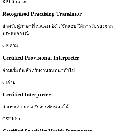
RPT
นักแปล
Recognised Practising Translator
สำหรับคู่ภาษาที่ NAATI ยังไม่จัดสอบ ให้การรับรองจาก
ประสบการณ์
CPI
ล่าม
Certified Provisional Interpreter
ล่ามเริ่มต้น สำหรับงานสนทนาทั่วไป
CI
ล่าม
Certified Interpreter
ล่ามระดับกลาง รับงานซับซ้อนได้
CSHI
ล่าม