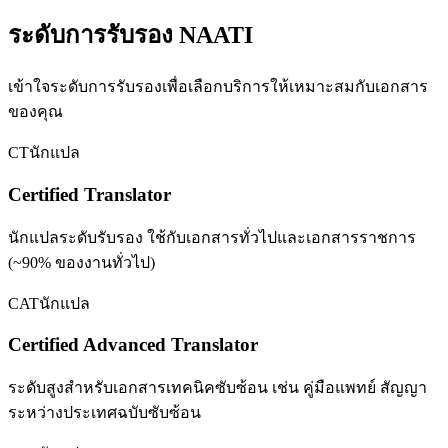
ระดับการรับรอง NAATI
เข้าใจระดับการรับรองเพื่อเลือกบริการให้เหมาะสมกับเอกสาร
ของคุณ
CT
นักแปล
Certified Translator
นักแปลระดับรับรอง ใช้กับเอกสารทั่วไปและเอกสารราชการ
(~90% ของงานทั่วไป)
CAT
นักแปล
Certified Advanced Translator
ระดับสูงสำหรับเอกสารเทคนิคซับซ้อน เช่น คู่มือแพทย์ สัญญา
ระหว่างประเทศฉบับซับซ้อน