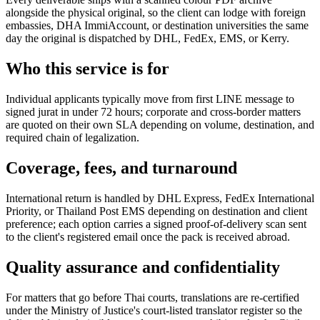
alongside the physical original, so the client can lodge with foreign
embassies, DHA ImmiAccount, or destination universities the same
day the original is dispatched by DHL, FedEx, EMS, or Kerry.
Who this service is for
Individual applicants typically move from first LINE message to
signed jurat in under 72 hours; corporate and cross-border matters
are quoted on their own SLA depending on volume, destination, and
required chain of legalization.
Coverage, fees, and turnaround
International return is handled by DHL Express, FedEx International
Priority, or Thailand Post EMS depending on destination and client
preference; each option carries a signed proof-of-delivery scan sent
to the client's registered email once the pack is received abroad.
Quality assurance and confidentiality
For matters that go before Thai courts, translations are re-certified
under the Ministry of Justice's court-listed translator register so the