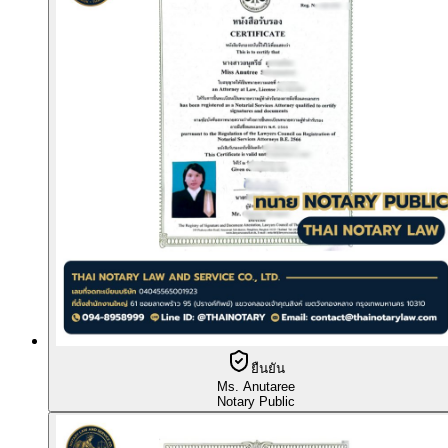
ยืนยัน
Ms. Anutaree
Notary Public