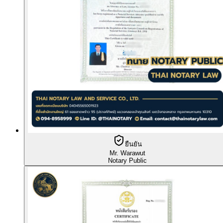
ยืนยัน
Mr. Warawut
Notary Public