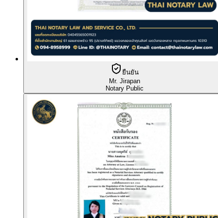
ยืนยัน
Mr. Jirapan
Notary Public