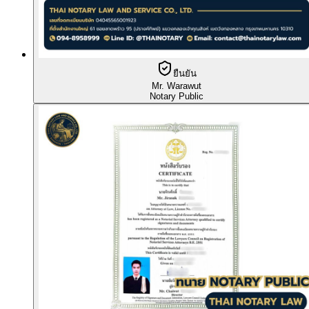
ยืนยัน
Mr. Warawut
Notary Public