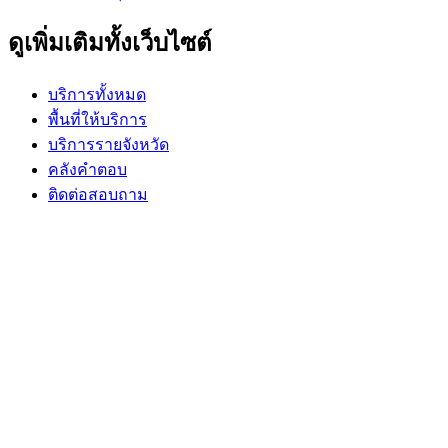
ดูเพิ่มเติมทั้งเว็บไซต์
บริการทั้งหมด
พื้นที่ให้บริการ
บริการรายจังหวัด
คลังคำตอบ
ติดต่อสอบถาม