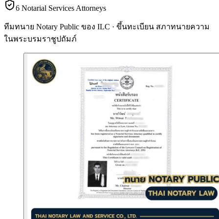
6 Notarial Services Attorneys
ทีมทนาย Notary Public ของ ILC · ขึ้นทะเบียน
สภาทนายความ
ในพระบรมราชูปถัมภ์