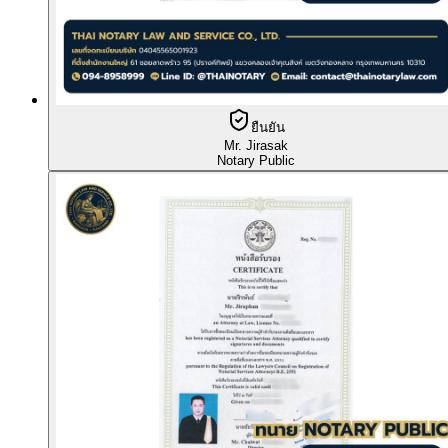
ยืนยัน
Mr. Jirasak
Notary Public