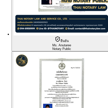
ยืนยัน
Ms. Anutaree
Notary Public