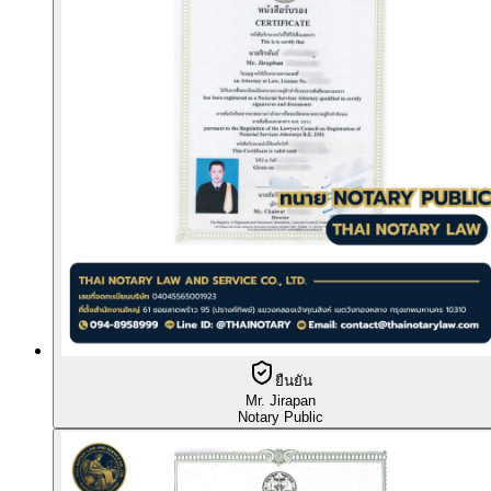
ยืนยัน
Mr. Jirapan
Notary Public