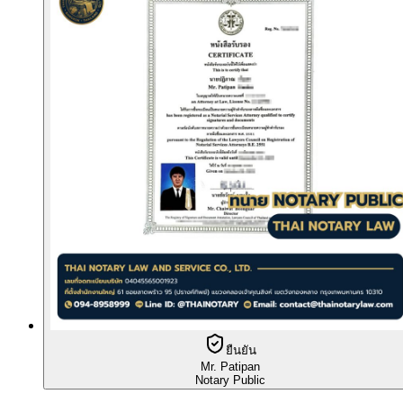
ยืนยัน
Mr. Patipan
Notary Public