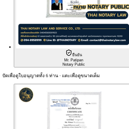
ยืนยัน
Mr. Patipan
Notary Public
ปัดเพื่อดูใบอนุญาตทั้ง 6 ท่าน · แตะเพื่อดูขนาดเต็ม