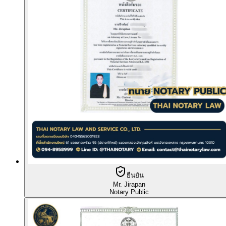
ยืนยัน
Mr. Jirapan
Notary Public