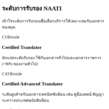
ระดับการรับรอง NAATI
เข้าใจระดับการรับรองเพื่อเลือกบริการให้เหมาะสมกับเอกสาร
ของคุณ
CT
นักแปล
Certified Translator
นักแปลระดับรับรอง ใช้กับเอกสารทั่วไปและเอกสารราชการ
(~90% ของงานทั่วไป)
CAT
นักแปล
Certified Advanced Translator
ระดับสูงสำหรับเอกสารเทคนิคซับซ้อน เช่น คู่มือแพทย์ สัญญา
ระหว่างประเทศฉบับซับซ้อน