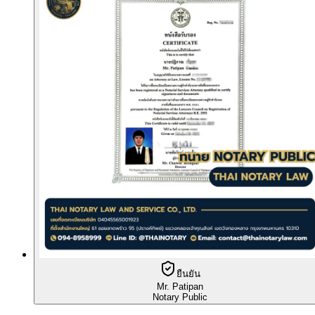
ยืนยัน
Mr. Patipan
Notary Public