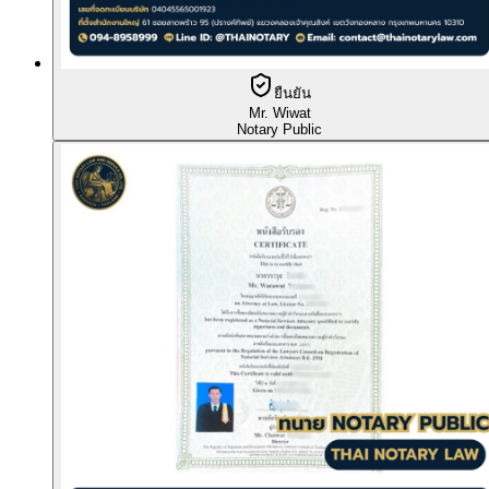
ยืนยัน
Mr. Wiwat
Notary Public