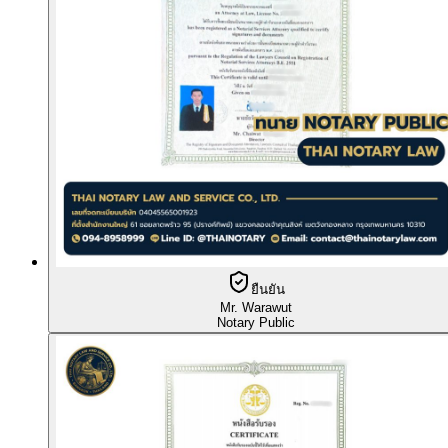
ยืนยัน
Mr. Warawut
Notary Public