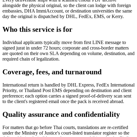
alongside the physical original, so the client can lodge with foreign
embassies, DHA ImmiAccount, or destination universities the same
day the original is dispatched by DHL, FedEx, EMS, or Kerry.
Who this service is for
Individual applicants typically move from first LINE message to
signed jurat in under 72 hours; corporate and cross-border matters
are quoted on their own SLA depending on volume, destination, and
required chain of legalization.
Coverage, fees, and turnaround
International return is handled by DHL Express, FedEx International
Priority, or Thailand Post EMS depending on destination and client
preference; each option carries a signed proof-of-delivery scan sent
to the client's registered email once the pack is received abroad.
Quality assurance and confidentiality
For matters that go before Thai courts, translations are re-certified
under the Ministry of Justice's court-listed translator register so the