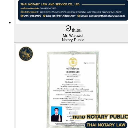
ยืนยัน
Mr. Warawut
Notary Public