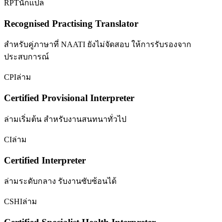
RPT
นักแปล
Recognised Practising Translator
สำหรับคู่ภาษาที่ NAATI ยังไม่จัดสอบ ให้การรับรองจาก
ประสบการณ์
CPI
ล่าม
Certified Provisional Interpreter
ล่ามเริ่มต้น สำหรับงานสนทนาทั่วไป
CI
ล่าม
Certified Interpreter
ล่ามระดับกลาง รับงานซับซ้อนได้
CSHI
ล่าม