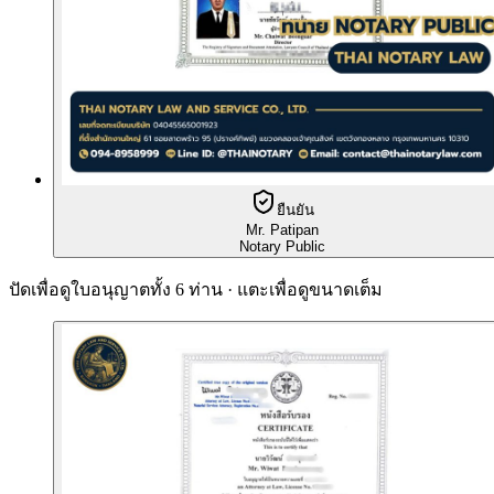
ยืนยัน
Mr. Patipan
Notary Public
ปัดเพื่อดูใบอนุญาตทั้ง 6 ท่าน · แตะเพื่อดูขนาดเต็ม