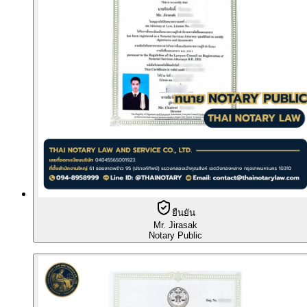
ยืนยัน
Mr. Jirasak
Notary Public