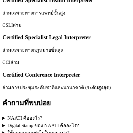
Certified Specialist Health Interpreter
ล่ามเฉพาะทางการแพทย์ขั้นสูง
CSLI
ล่าม
Certified Specialist Legal Interpreter
ล่ามเฉพาะทางกฎหมายขั้นสูง
CCI
ล่าม
Certified Conference Interpreter
ล่ามการประชุมระดับชาติและนานาชาติ (ระดับสูงสุด)
คำถามที่พบบ่อย
NAATI คืออะไร?
Digital Stamp ของ NAATI คืออะไร?
ใช้เวลานานเท่าไรในการแปล?