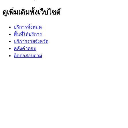
ดูเพิ่มเติมทั้งเว็บไซต์
บริการทั้งหมด
พื้นที่ให้บริการ
บริการรายจังหวัด
คลังคำตอบ
ติดต่อสอบถาม