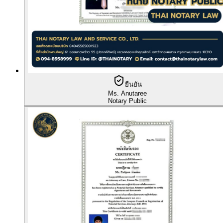
ยืนยัน
Ms. Anutaree
Notary Public