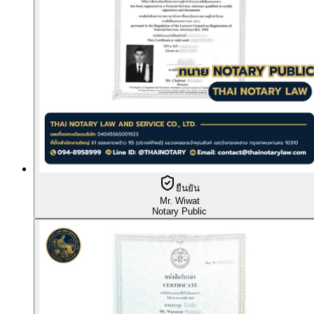
ยืนยัน
Mr. Wiwat
Notary Public