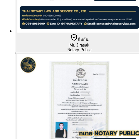
ยืนยัน
Mr. Jirasak
Notary Public