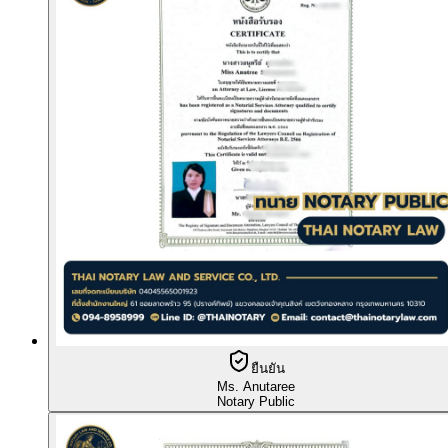
ยืนยัน
Ms. Anutaree
Notary Public