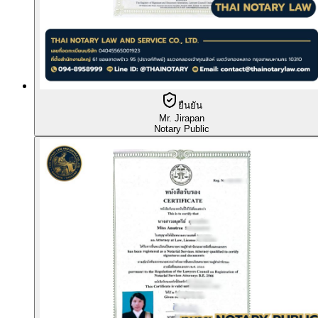
ยืนยัน
Mr. Jirapan
Notary Public