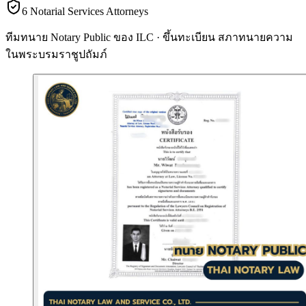
6 Notarial Services Attorneys
ทีมทนาย Notary Public ของ ILC · ขึ้นทะเบียน
สภาทนายความ
ในพระบรมราชูปถัมภ์