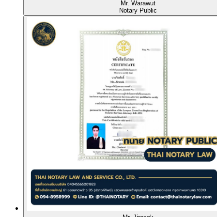
Mr. Warawut
Notary Public