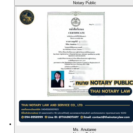
Notary Public
Ms. Anutaree