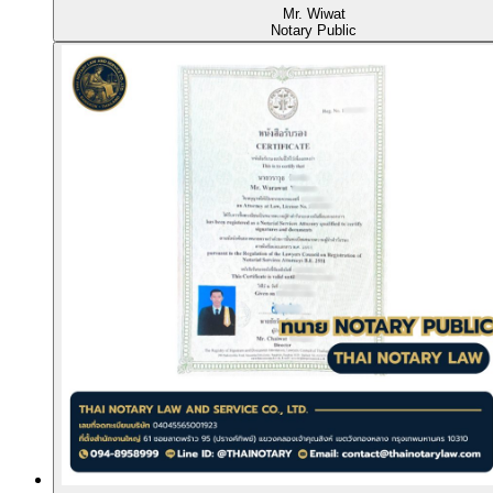
Mr. Wiwat
Notary Public