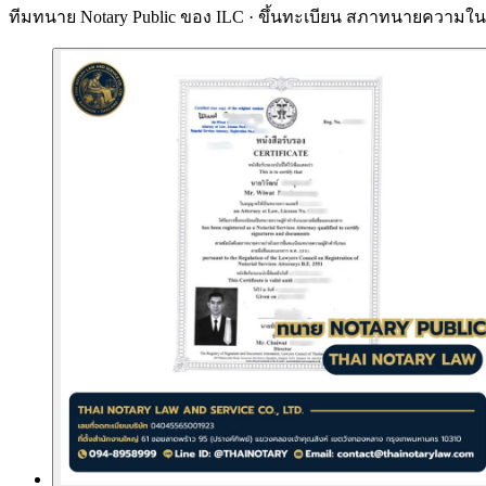
ทีมทนาย Notary Public ของ ILC · ขึ้นทะเบียน
สภาทนายความในพ