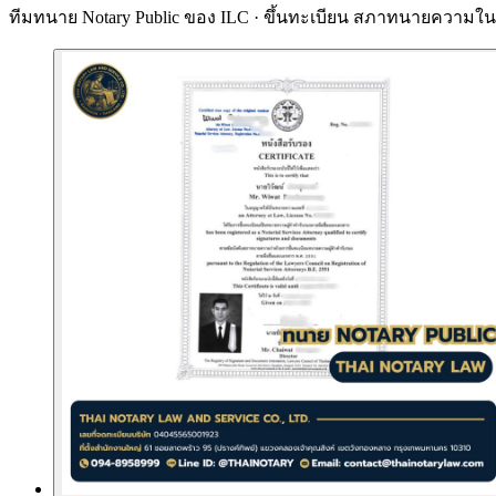
ทีมทนาย Notary Public ของ ILC · ขึ้นทะเบียน
สภาทนายความในพ