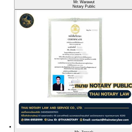
Mr. Warawut
Notary Public