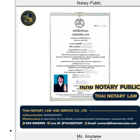
Notary Public
Ms. Anutaree