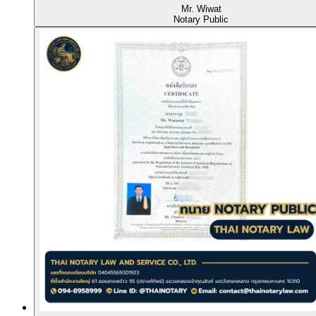
Mr. Wiwat
Notary Public