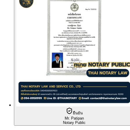
ยืนยัน
Mr. Patipan
Notary Public