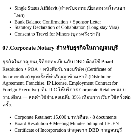
Single Status Affidavit (สำหรับจดทะเบียนสมรสใน/นอก
ไทย)
Bank Balance Confirmation + Sponsor Letter
Statutory Declaration of Cohabitation (Long-stay Visa)
Consent to Travel for Minors (บุตรครึ่งชาติ)
07
.
Corporate Notary สำหรับธุรกิจในกาญจนบุรี
ธุรกิจในกาญจนบุรีที่จดทะเบียนกับ DBD ต้องใช้ Board
Resolution + POA + หนังสือรับรองบริษัท (Certificate of
Incorporation) ทุกครั้งที่ทำสัญญาข้ามชาติ (Distributor
Agreement, Franchise, IP License, Employment Contract for
Foreign Executive). ทีม ILC ให้บริการ Corporate Retainer แบบ
รายเดือน — ลดค่าใช้จ่ายลงเฉลี่ย 35% เทียบการเรียกใช้ครั้งต่อ
ครั้ง.
Corporate Retainer: 15,000 บาท/เดือน · 8 documents
Board Resolution + Meeting Minutes bilingual TH-EN
Certificate of Incorporation ล่าสุดจาก DBD กาญจนบุรี