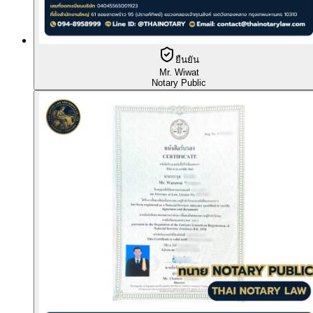
ยืนยัน
Mr. Wiwat
Notary Public