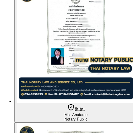
ยืนยัน
Ms. Anutaree
Notary Public