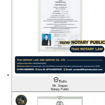
ยืนยัน
Mr. Jirapan
Notary Public