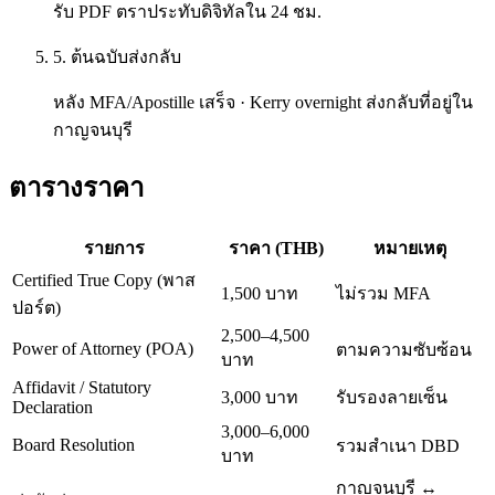
รับ PDF ตราประทับดิจิทัลใน 24 ชม.
5. ต้นฉบับส่งกลับ
หลัง MFA/Apostille เสร็จ · Kerry overnight ส่งกลับที่อยู่ใน
กาญจนบุรี
ตารางราคา
รายการ
ราคา (THB)
หมายเหตุ
Certified True Copy (พาส
1,500 บาท
ไม่รวม MFA
ปอร์ต)
2,500–4,500
Power of Attorney (POA)
ตามความซับซ้อน
บาท
Affidavit / Statutory
3,000 บาท
รับรองลายเซ็น
Declaration
3,000–6,000
Board Resolution
รวมสำเนา DBD
บาท
กาญจนบุรี ↔