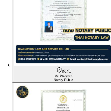
ยืนยัน
Mr. Warawut
Notary Public