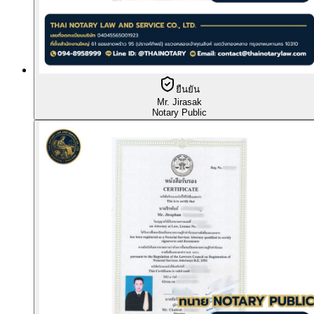
ยืนยัน
Mr. Jirasak
Notary Public