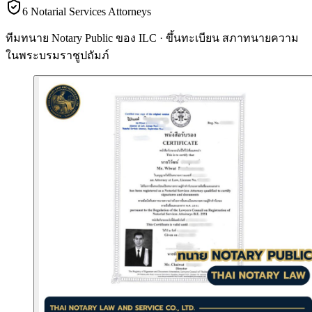
6 Notarial Services Attorneys
ทีมทนาย Notary Public ของ ILC · ขึ้นทะเบียน
สภาทนายความ
ในพระบรมราชูปถัมภ์