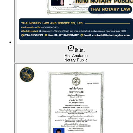
ยืนยัน
Ms. Anutaree
Notary Public