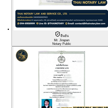
ยืนยัน
Mr. Jirapan
Notary Public