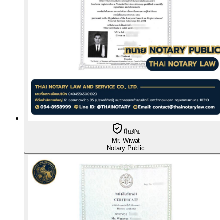
ยืนยัน
Mr. Wiwat
Notary Public