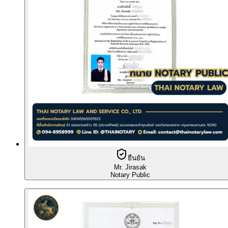
ยืนยัน
Mr. Jirasak
Notary Public