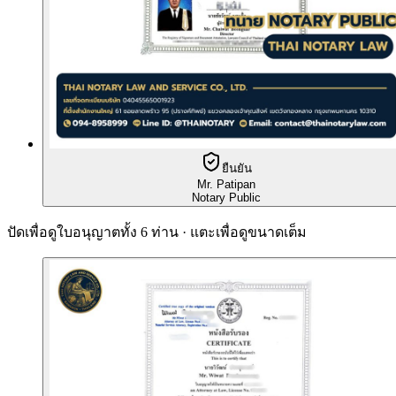
ยืนยัน
Mr. Patipan
Notary Public
ปัดเพื่อดูใบอนุญาตทั้ง 6 ท่าน · แตะเพื่อดูขนาดเต็ม