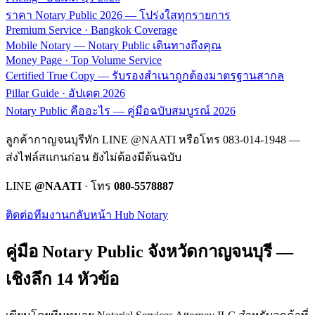
ราคา Notary Public 2026 — โปร่งใสทุกรายการ
Premium Service · Bangkok Coverage
Mobile Notary — Notary Public เดินทางถึงคุณ
Money Page · Top Volume Service
Certified True Copy — รับรองสำเนาถูกต้องมาตรฐานสากล
Pillar Guide · อัปเดต 2026
Notary Public คืออะไร — คู่มือฉบับสมบูรณ์ 2026
ลูกค้ากาญจนบุรีทัก LINE @NAATI หรือโทร 083-014-1948 —
ส่งไฟล์สแกนก่อน ยังไม่ต้องมีต้นฉบับ
LINE
@NAATI
· โทร
080-5578887
ติดต่อทีมงาน
กลับหน้า Hub Notary
คู่มือ Notary Public จังหวัด
กาญจนบุรี
—
เชิงลึก 14 หัวข้อ