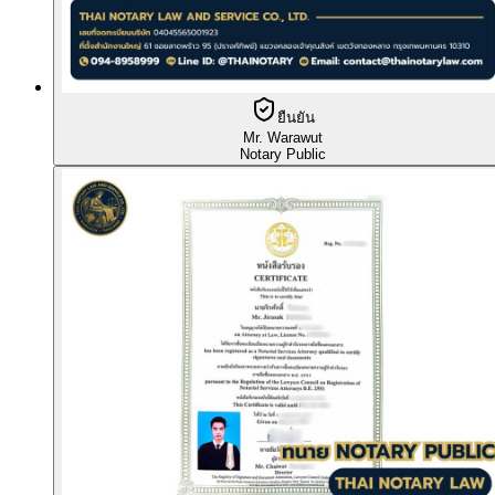
ยืนยัน
Mr. Warawut
Notary Public