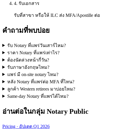
4. รับเอกสาร
รับที่สาขา หรือให้ ILC ส่ง MFA/Apostille ต่อ
คำถามที่พบบ่อย
รับ Notary ที่แพร่วันเสาร์ไหม?
ราคา Notary ที่แพร่เท่าไร?
ต้องนัดล่วงหน้ากี่วัน?
รับภาษาอังกฤษไหม?
แพร่ มี on-site notary ไหม?
หลัง Notary ที่แพร่ต่อ MFA ที่ไหน?
ลูกค้า Western retirees มาบ่อยไหม?
Same-day Notary ที่แพร่ได้ไหม?
อ่านต่อในกลุ่ม Notary Public
Pricing · อัปเดต Q1 2026