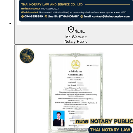
ยืนยัน
Mr. Warawut
Notary Public