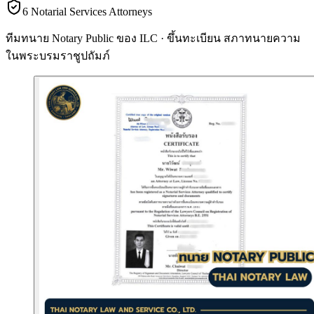
6 Notarial Services Attorneys
ทีมทนาย Notary Public ของ ILC · ขึ้นทะเบียน
สภาทนายความ
ในพระบรมราชูปถัมภ์