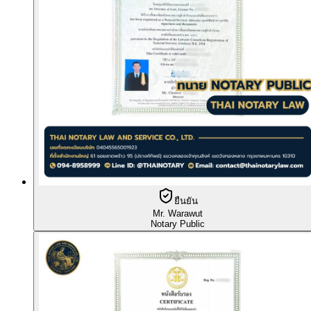
ยืนยัน
Mr. Warawut
Notary Public