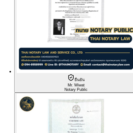
ยืนยัน
Mr. Wiwat
Notary Public