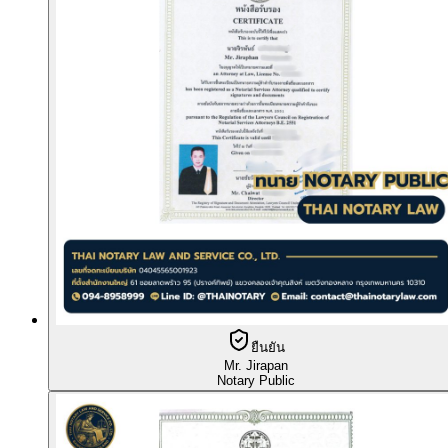
ยืนยัน
Mr. Jirapan
Notary Public