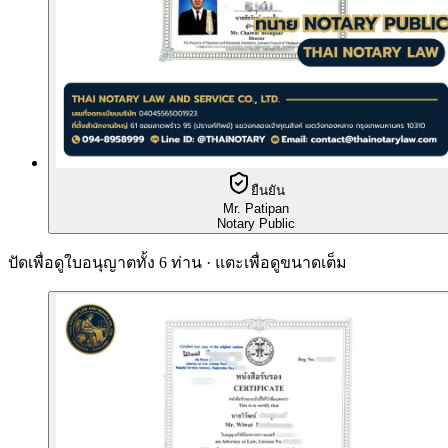
ยืนยัน
Mr. Patipan
Notary Public
ปัดเพื่อดูใบอนุญาตทั้ง 6 ท่าน · แตะเพื่อดูขนาดเต็ม