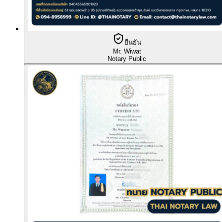
ยืนยัน
Mr. Wiwat
Notary Public