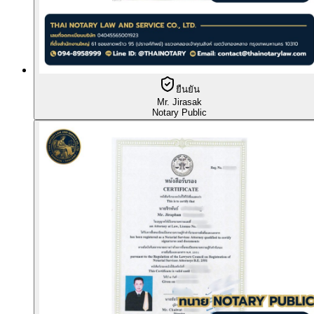
ยืนยัน
Mr. Jirasak
Notary Public