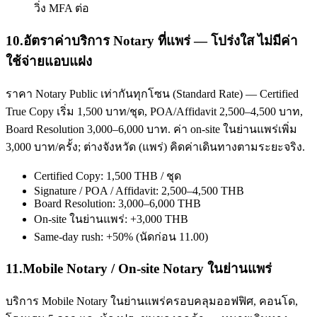
วิ่ง MFA ต่อ
10
.
อัตราค่าบริการ Notary ที่แพร่ — โปร่งใส ไม่มีค่า
ใช้จ่ายแอบแฝง
ราคา Notary Public เท่ากันทุกโซน (Standard Rate) — Certified
True Copy เริ่ม 1,500 บาท/ชุด, POA/Affidavit 2,500–4,500 บาท,
Board Resolution 3,000–6,000 บาท. ค่า on-site ในย่านแพร่เพิ่ม
3,000 บาท/ครั้ง; ต่างจังหวัด (แพร่) คิดค่าเดินทางตามระยะจริง.
Certified Copy: 1,500 THB / ชุด
Signature / POA / Affidavit: 2,500–4,500 THB
Board Resolution: 3,000–6,000 THB
On-site ในย่านแพร่: +3,000 THB
Same-day rush: +50% (นัดก่อน 11.00)
11
.
Mobile Notary / On-site Notary ในย่านแพร่
บริการ Mobile Notary ในย่านแพร่ครอบคลุมออฟฟิศ, คอนโด,