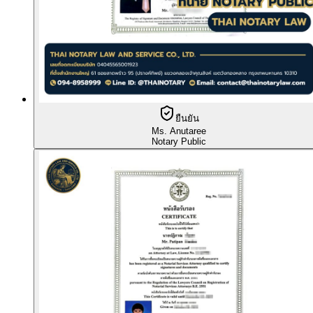
ยืนยัน
Ms. Anutaree
Notary Public