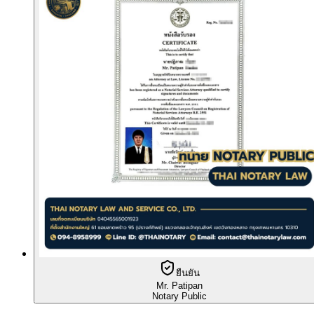
ยืนยัน
Mr. Patipan
Notary Public