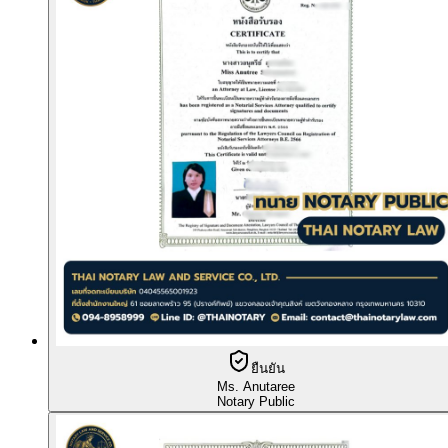
ยืนยัน
Ms. Anutaree
Notary Public