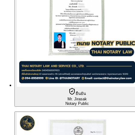
ยืนยัน
Mr. Jirasak
Notary Public