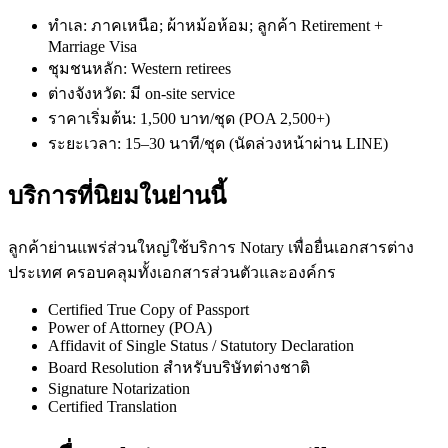
ทำเล: ภาคเหนือ; ผ้าหม้อห้อม; ลูกค้า Retirement +
Marriage Visa
ชุมชนหลัก: Western retirees
ต่างจังหวัด: มี on-site service
ราคาเริ่มต้น: 1,500 บาท/ชุด (POA 2,500+)
ระยะเวลา: 15–30 นาที/ชุด (นัดล่วงหน้าผ่าน LINE)
บริการที่นิยมในย่านนี้
ลูกค้าย่านแพร่ส่วนใหญ่ใช้บริการ Notary เพื่อยื่นเอกสารต่าง
ประเทศ ครอบคลุมทั้งเอกสารส่วนตัวและองค์กร
Certified True Copy of Passport
Power of Attorney (POA)
Affidavit of Single Status / Statutory Declaration
Board Resolution สำหรับบริษัทต่างชาติ
Signature Notarization
Certified Translation