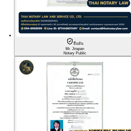
ยืนยัน
Mr. Jirapan
Notary Public