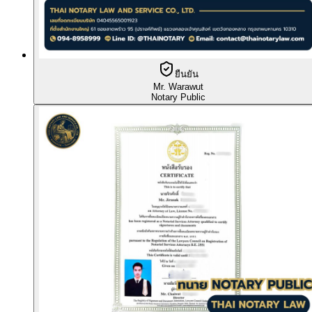
ยืนยัน
Mr. Warawut
Notary Public