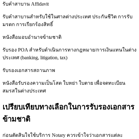
รับคำสาบาน Affidavit
รับคำสาบานสำหรับใช้ในศาลต่างประเทศ ประกันชีวิต การรับ
มรดก การเรียกร้องสิทธิ์
หนังสือมอบอำนาจข้ามชาติ
รับรอง POA สำหรับดำเนินการทางกฎหมาย/การเงินแทนในต่าง
ประเทศ (banking, litigation, tax)
รับรองเอกสารสถานภาพ
หนังสือรับรองความเป็นโสด ใบหย่า ใบตาย เพื่อจดทะเบียน
สมรสในต่างประเทศ
เปรียบเทียบทางเลือกในการรับรองเอกสาร
ข้ามชาติ
ก่อนตัดสินใจใช้บริการ Notary ควรเข้าใจว่าเอกสารแต่ละ