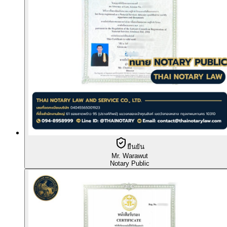
ยืนยัน
Mr. Warawut
Notary Public