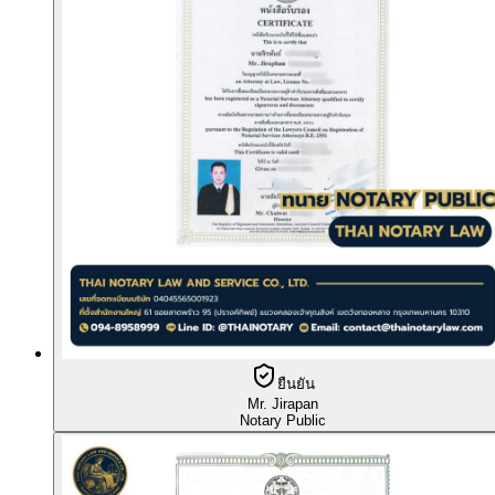
ยืนยัน
Mr. Jirapan
Notary Public