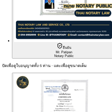
ยืนยัน
Mr. Patipan
Notary Public
ปัดเพื่อดูใบอนุญาตทั้ง 6 ท่าน · แตะเพื่อดูขนาดเต็ม