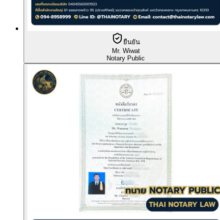
ยืนยัน
Mr. Wiwat
Notary Public