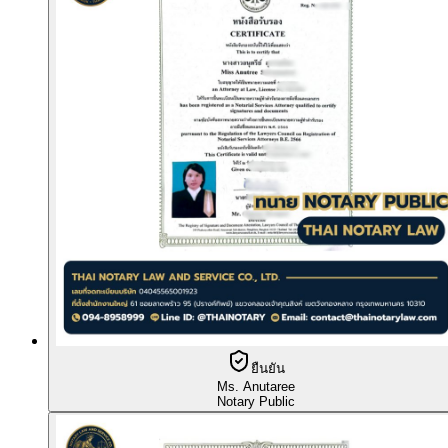
ยืนยัน
Ms. Anutaree
Notary Public