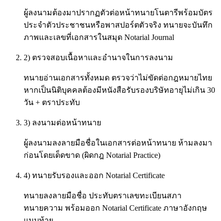
ผู้ลงนามต้องมาปรากฏตัวต่อหน้าทนายโนตารีพร้อมบัตร
ประจำตัวประชาชนหรือพาสปอร์ตตัวจริง ทนายจะบันทึก
ภาพและเลขที่เอกสารในสมุด Notarial Journal
2) ตรวจสอบเนื้อหาและอำนาจในการลงนาม
ทนายอ่านเอกสารทั้งหมด ตรวจว่าไม่ขัดต่อกฎหมายไทย
หากเป็นนิติบุคคลต้องมีหนังสือรับรองบริษัทอายุไม่เกิน 30
วัน + ตราประทับ
3) ลงนามต่อหน้าทนาย
ผู้ลงนามลงลายมือชื่อในเอกสารต่อหน้าทนาย ห้ามลงมา
ก่อนโดยเด็ดขาด (ผิดกฎ Notarial Practice)
4) ทนายรับรองและออก Notarial Certificate
ทนายลงลายมือชื่อ ประทับตราเลขทะเบียนสภา
ทนายความ พร้อมออก Notarial Certificate ภาษาอังกฤษ
แนบท้าย