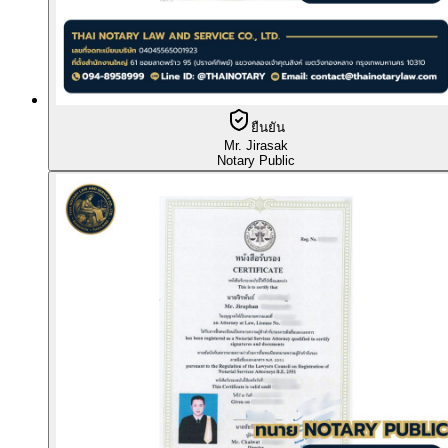
ยืนยัน
Mr. Jirasak
Notary Public