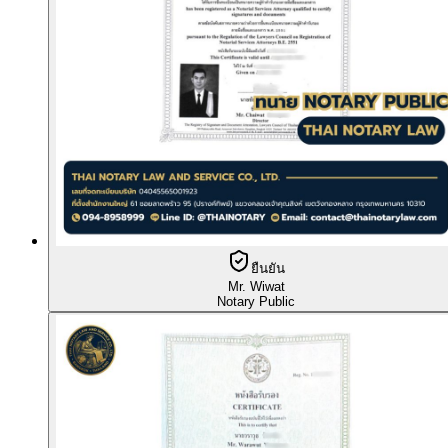
ยืนยัน
Mr. Wiwat
Notary Public