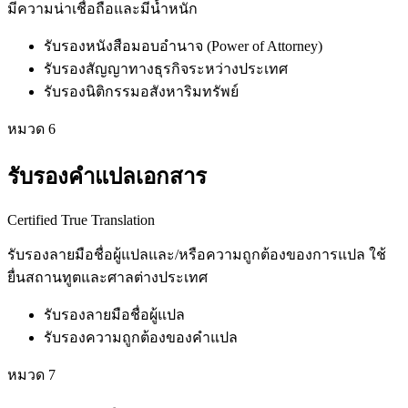
มีความน่าเชื่อถือและมีน้ำหนัก
รับรองหนังสือมอบอำนาจ (Power of Attorney)
รับรองสัญญาทางธุรกิจระหว่างประเทศ
รับรองนิติกรรมอสังหาริมทรัพย์
หมวด
6
รับรองคำแปลเอกสาร
Certified True Translation
รับรองลายมือชื่อผู้แปลและ/หรือความถูกต้องของการแปล ใช้
ยื่นสถานทูตและศาลต่างประเทศ
รับรองลายมือชื่อผู้แปล
รับรองความถูกต้องของคำแปล
หมวด
7