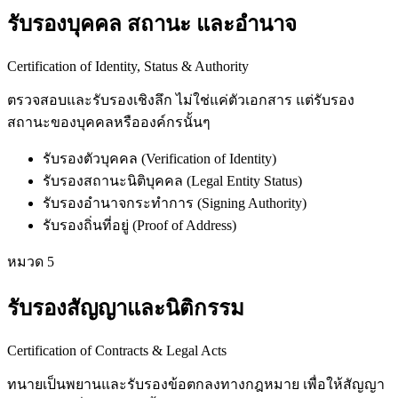
รับรองบุคคล สถานะ และอำนาจ
Certification of Identity, Status & Authority
ตรวจสอบและรับรองเชิงลึก ไม่ใช่แค่ตัวเอกสาร แต่รับรอง
สถานะของบุคคลหรือองค์กรนั้นๆ
รับรองตัวบุคคล (Verification of Identity)
รับรองสถานะนิติบุคคล (Legal Entity Status)
รับรองอำนาจกระทำการ (Signing Authority)
รับรองถิ่นที่อยู่ (Proof of Address)
หมวด
5
รับรองสัญญาและนิติกรรม
Certification of Contracts & Legal Acts
ทนายเป็นพยานและรับรองข้อตกลงทางกฎหมาย เพื่อให้สัญญา