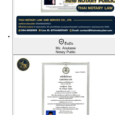
ยืนยัน
Ms. Anutaree
Notary Public