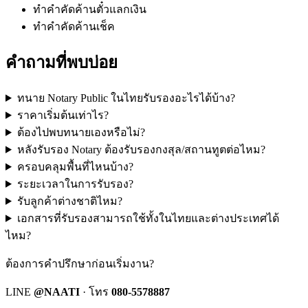
ทำคำคัดค้านตั๋วแลกเงิน
ทำคำคัดค้านเช็ค
คำถามที่พบบ่อย
ทนาย Notary Public ในไทยรับรองอะไรได้บ้าง?
ราคาเริ่มต้นเท่าไร?
ต้องไปพบทนายเองหรือไม่?
หลังรับรอง Notary ต้องรับรองกงสุล/สถานทูตต่อไหม?
ครอบคลุมพื้นที่ไหนบ้าง?
ระยะเวลาในการรับรอง?
รับลูกค้าต่างชาติไหม?
เอกสารที่รับรองสามารถใช้ทั้งในไทยและต่างประเทศได้
ไหม?
ต้องการคำปรึกษาก่อนเริ่มงาน?
LINE
@NAATI
· โทร
080-5578887