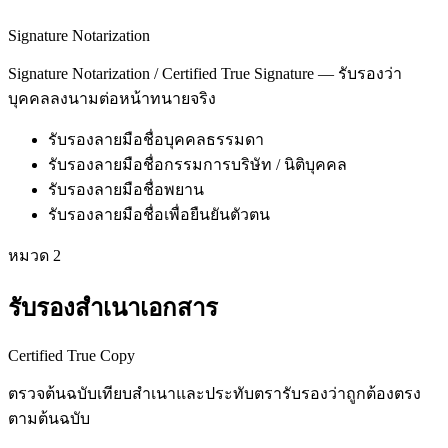
Signature Notarization
Signature Notarization / Certified True Signature — รับรองว่า
บุคคลลงนามต่อหน้าทนายจริง
รับรองลายมือชื่อบุคคลธรรมดา
รับรองลายมือชื่อกรรมการบริษัท / นิติบุคคล
รับรองลายมือชื่อพยาน
รับรองลายมือชื่อเพื่อยืนยันตัวตน
หมวด
2
รับรองสำเนาเอกสาร
Certified True Copy
ตรวจต้นฉบับเทียบสำเนาและประทับตรารับรองว่าถูกต้องตรง
ตามต้นฉบับ