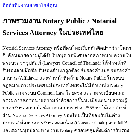
ติดต่อทีมงาน
สาขาใกล้คุณ
ภาพรวมงาน Notary Public / Notarial
Services Attorney ในประเทศไทย
Notarial Services Attorney หรือที่คนไทยเรียกกันติดปากว่า ‘โนตา
รี’ คือทนายความผู้ได้รับใบอนุญาตพิเศษจากสภาทนายความใน
พระบรมราชูปถัมภ์ (Lawyers Council of Thailand) ให้ทำหน้าที่
รับรองลายมือชื่อ รับรองสำเนาถูกต้อง รับรองคำแปล รับรองคำ
สาบาน (Affidavit) และทำหน้าที่คล้าย Notary Public ในระบบ
กฎหมายต่างประเทศ แม้ประเทศไทยจะไม่มีตำแหน่ง Notary
Public ตามระบบ Common Law โดยตรง แต่ตามระเบียบคณะ
กรรมการสภาทนายความว่าด้วยการขึ้นทะเบียนทนายความผู้
ทำคำรับรองลายมือชื่อและเอกสาร พ.ศ. 2555 ทำให้เอกสารที่
ผ่าน Notarial Services Attorney ของไทยเป็นที่ยอมรับในต่าง
ประเทศเมื่อผ่านการรับรองต่อเนื่อง (Consular Chain) จาก MFA
และสถานทูตปลายทาง งาน Notary ครอบคลุมตั้งแต่การรับรอง