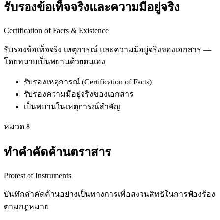
รับรองข้อเท็จจริงและความมีอยู่จริง
Certification of Facts & Existence
รับรองข้อเท็จจริง เหตุการณ์ และความมีอยู่จริงของเอกสาร —
โดยทนายเป็นพยานด้วยตนเอง
รับรองเหตุการณ์ (Certification of Facts)
รับรองความมีอยู่จริงของเอกสาร
เป็นพยานในเหตุการณ์สำคัญ
หมวด
8
ทำคำคัดค้านตราสาร
Protest of Instruments
บันทึกคำคัดค้านอย่างเป็นทางการเพื่อสงวนสิทธิในการฟ้องร้อง
ตามกฎหมาย