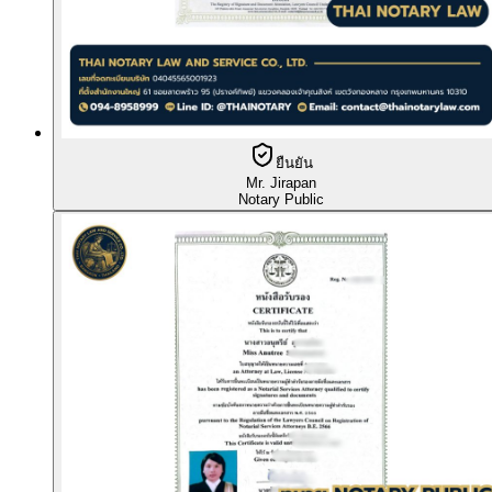
ยืนยัน
Mr. Jirapan
Notary Public