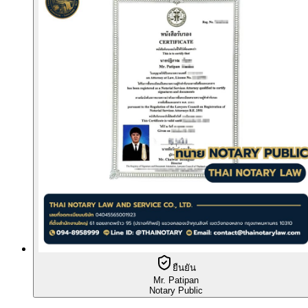
ยืนยัน
Mr. Patipan
Notary Public