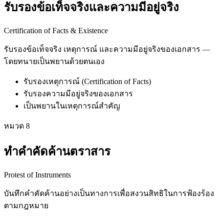
รับรองข้อเท็จจริงและความมีอยู่จริง
Certification of Facts & Existence
รับรองข้อเท็จจริง เหตุการณ์ และความมีอยู่จริงของเอกสาร —
โดยทนายเป็นพยานด้วยตนเอง
รับรองเหตุการณ์ (Certification of Facts)
รับรองความมีอยู่จริงของเอกสาร
เป็นพยานในเหตุการณ์สำคัญ
หมวด
8
ทำคำคัดค้านตราสาร
Protest of Instruments
บันทึกคำคัดค้านอย่างเป็นทางการเพื่อสงวนสิทธิในการฟ้องร้อง
ตามกฎหมาย