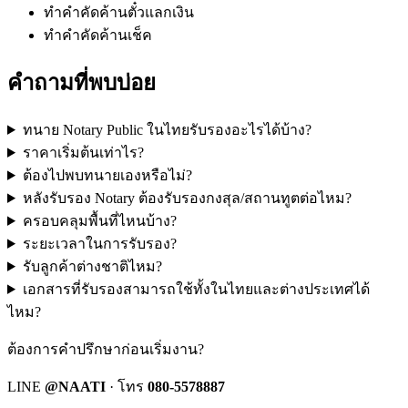
ทำคำคัดค้านตั๋วแลกเงิน
ทำคำคัดค้านเช็ค
คำถามที่พบบ่อย
ทนาย Notary Public ในไทยรับรองอะไรได้บ้าง?
ราคาเริ่มต้นเท่าไร?
ต้องไปพบทนายเองหรือไม่?
หลังรับรอง Notary ต้องรับรองกงสุล/สถานทูตต่อไหม?
ครอบคลุมพื้นที่ไหนบ้าง?
ระยะเวลาในการรับรอง?
รับลูกค้าต่างชาติไหม?
เอกสารที่รับรองสามารถใช้ทั้งในไทยและต่างประเทศได้
ไหม?
ต้องการคำปรึกษาก่อนเริ่มงาน?
LINE
@NAATI
· โทร
080-5578887