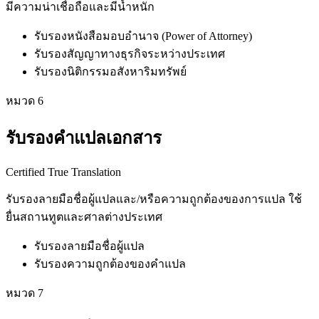
มีความน่าเชื่อถือและมีน้ำหนัก
รับรองหนังสือมอบอำนาจ (Power of Attorney)
รับรองสัญญาทางธุรกิจระหว่างประเทศ
รับรองนิติกรรมอสังหาริมทรัพย์
หมวด
6
รับรองคำแปลเอกสาร
Certified True Translation
รับรองลายมือชื่อผู้แปลและ/หรือความถูกต้องของการแปล ใช้
ยื่นสถานทูตและศาลต่างประเทศ
รับรองลายมือชื่อผู้แปล
รับรองความถูกต้องของคำแปล
หมวด
7