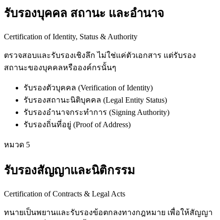
รับรองบุคคล สถานะ และอำนาจ
Certification of Identity, Status & Authority
ตรวจสอบและรับรองเชิงลึก ไม่ใช่แค่ตัวเอกสาร แต่รับรอง
สถานะของบุคคลหรือองค์กรนั้นๆ
รับรองตัวบุคคล (Verification of Identity)
รับรองสถานะนิติบุคคล (Legal Entity Status)
รับรองอำนาจกระทำการ (Signing Authority)
รับรองถิ่นที่อยู่ (Proof of Address)
หมวด
5
รับรองสัญญาและนิติกรรม
Certification of Contracts & Legal Acts
ทนายเป็นพยานและรับรองข้อตกลงทางกฎหมาย เพื่อให้สัญญา