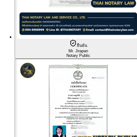
ยืนยัน
Mr. Jirapan
Notary Public