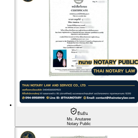
ยืนยัน
Ms. Anutaree
Notary Public