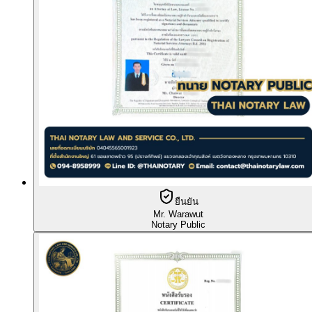
ยืนยัน
Mr. Warawut
Notary Public