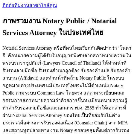
ติดต่อทีมงาน
สาขาใกล้คุณ
ภาพรวมงาน Notary Public / Notarial
Services Attorney ในประเทศไทย
Notarial Services Attorney หรือที่คนไทยเรียกกันติดปากว่า ‘โนตา
รี’ คือทนายความผู้ได้รับใบอนุญาตพิเศษจากสภาทนายความใน
พระบรมราชูปถัมภ์ (Lawyers Council of Thailand) ให้ทำหน้าที่
รับรองลายมือชื่อ รับรองสำเนาถูกต้อง รับรองคำแปล รับรองคำ
สาบาน (Affidavit) และทำหน้าที่คล้าย Notary Public ในระบบ
กฎหมายต่างประเทศ แม้ประเทศไทยจะไม่มีตำแหน่ง Notary
Public ตามระบบ Common Law โดยตรง แต่ตามระเบียบคณะ
กรรมการสภาทนายความว่าด้วยการขึ้นทะเบียนทนายความผู้
ทำคำรับรองลายมือชื่อและเอกสาร พ.ศ. 2555 ทำให้เอกสารที่
ผ่าน Notarial Services Attorney ของไทยเป็นที่ยอมรับในต่าง
ประเทศเมื่อผ่านการรับรองต่อเนื่อง (Consular Chain) จาก MFA
และสถานทูตปลายทาง งาน Notary ครอบคลุมตั้งแต่การรับรอง