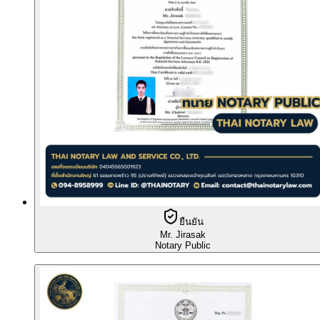
ยืนยัน
Mr. Jirasak
Notary Public