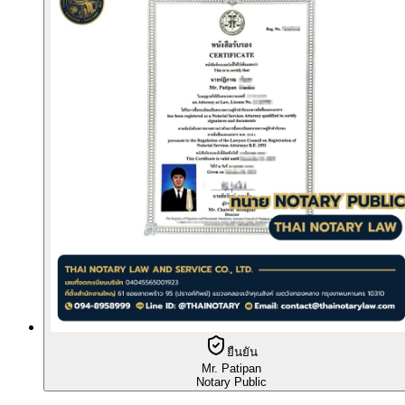
ยืนยัน
Mr. Patipan
Notary Public