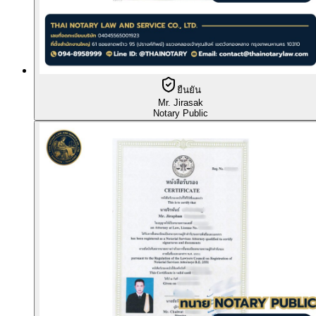
ยืนยัน
Mr. Jirasak
Notary Public