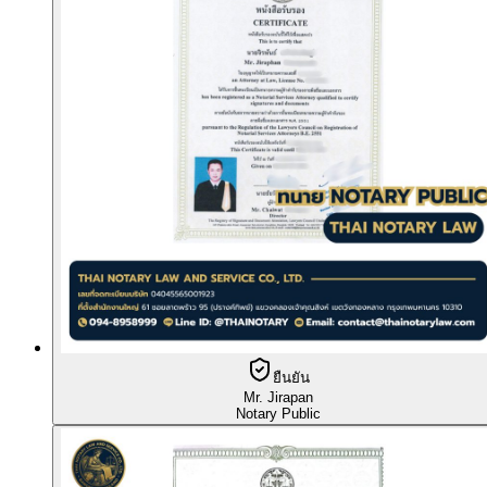
ยืนยัน
Mr. Jirapan
Notary Public