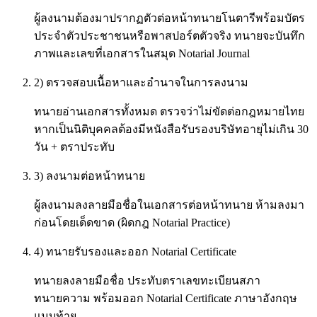
ผู้ลงนามต้องมาปรากฏตัวต่อหน้าทนายโนตารีพร้อมบัตร
ประจำตัวประชาชนหรือพาสปอร์ตตัวจริง ทนายจะบันทึก
ภาพและเลขที่เอกสารในสมุด Notarial Journal
2) ตรวจสอบเนื้อหาและอำนาจในการลงนาม
ทนายอ่านเอกสารทั้งหมด ตรวจว่าไม่ขัดต่อกฎหมายไทย
หากเป็นนิติบุคคลต้องมีหนังสือรับรองบริษัทอายุไม่เกิน 30
วัน + ตราประทับ
3) ลงนามต่อหน้าทนาย
ผู้ลงนามลงลายมือชื่อในเอกสารต่อหน้าทนาย ห้ามลงมา
ก่อนโดยเด็ดขาด (ผิดกฎ Notarial Practice)
4) ทนายรับรองและออก Notarial Certificate
ทนายลงลายมือชื่อ ประทับตราเลขทะเบียนสภา
ทนายความ พร้อมออก Notarial Certificate ภาษาอังกฤษ
แนบท้าย