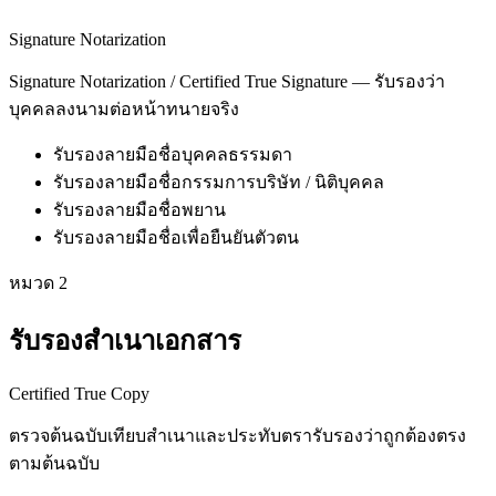
Signature Notarization
Signature Notarization / Certified True Signature — รับรองว่า
บุคคลลงนามต่อหน้าทนายจริง
รับรองลายมือชื่อบุคคลธรรมดา
รับรองลายมือชื่อกรรมการบริษัท / นิติบุคคล
รับรองลายมือชื่อพยาน
รับรองลายมือชื่อเพื่อยืนยันตัวตน
หมวด
2
รับรองสำเนาเอกสาร
Certified True Copy
ตรวจต้นฉบับเทียบสำเนาและประทับตรารับรองว่าถูกต้องตรง
ตามต้นฉบับ