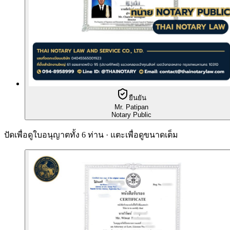
ยืนยัน
Mr. Patipan
Notary Public
ปัดเพื่อดูใบอนุญาตทั้ง 6 ท่าน · แตะเพื่อดูขนาดเต็ม