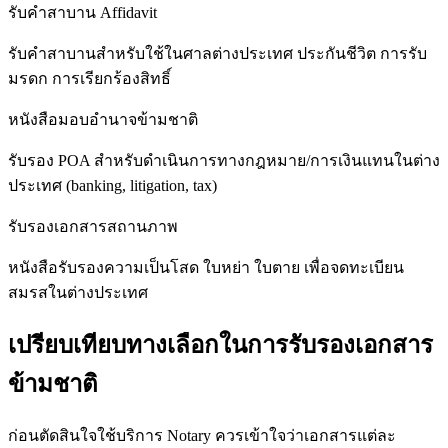
รับคำสาบาน Affidavit
รับคำสาบานสำหรับใช้ในศาลต่างประเทศ ประกันชีวิต การรับ
มรดก การเรียกร้องสิทธิ์
หนังสือมอบอำนาจข้ามชาติ
รับรอง POA สำหรับดำเนินการทางกฎหมาย/การเงินแทนในต่าง
ประเทศ (banking, litigation, tax)
รับรองเอกสารสถานภาพ
หนังสือรับรองความเป็นโสด ใบหย่า ใบตาย เพื่อจดทะเบียน
สมรสในต่างประเทศ
เปรียบเทียบทางเลือกในการรับรองเอกสาร
ข้ามชาติ
ก่อนตัดสินใจใช้บริการ Notary ควรเข้าใจว่าเอกสารแต่ละ