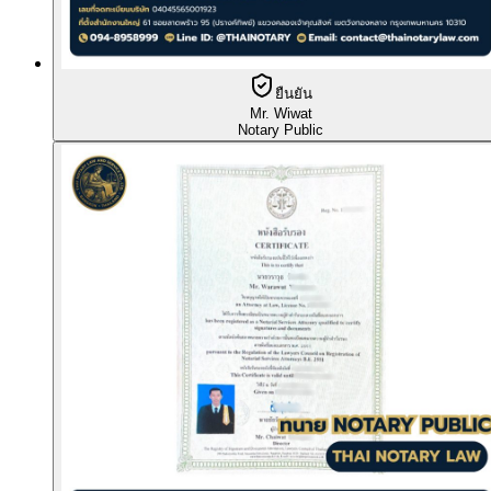
ยืนยัน
Mr. Wiwat
Notary Public