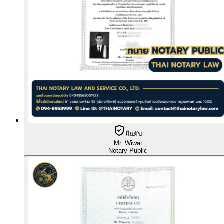
ยืนยัน
Mr. Wiwat
Notary Public