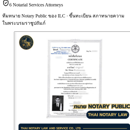
6 Notarial Services Attorneys
ทีมทนาย Notary Public ของ ILC · ขึ้นทะเบียน
สภาทนายความ
ในพระบรมราชูปถัมภ์