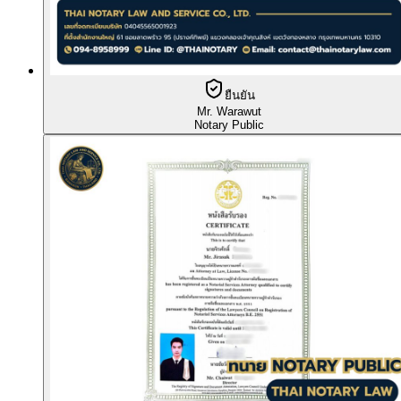
ยืนยัน
Mr. Warawut
Notary Public