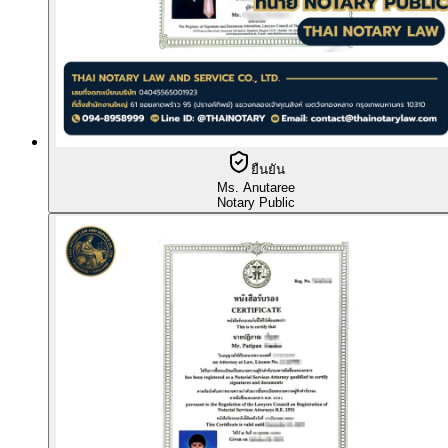
ยืนยัน
Ms. Anutaree
Notary Public