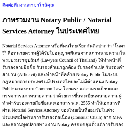
ติดต่อทีมงาน
สาขาใกล้คุณ
ภาพรวมงาน Notary Public / Notarial
Services Attorney ในประเทศไทย
Notarial Services Attorney หรือที่คนไทยเรียกกันติดปากว่า ‘โนตา
รี’ คือทนายความผู้ได้รับใบอนุญาตพิเศษจากสภาทนายความใน
พระบรมราชูปถัมภ์ (Lawyers Council of Thailand) ให้ทำหน้าที่
รับรองลายมือชื่อ รับรองสำเนาถูกต้อง รับรองคำแปล รับรองคำ
สาบาน (Affidavit) และทำหน้าที่คล้าย Notary Public ในระบบ
กฎหมายต่างประเทศ แม้ประเทศไทยจะไม่มีตำแหน่ง Notary
Public ตามระบบ Common Law โดยตรง แต่ตามระเบียบคณะ
กรรมการสภาทนายความว่าด้วยการขึ้นทะเบียนทนายความผู้
ทำคำรับรองลายมือชื่อและเอกสาร พ.ศ. 2555 ทำให้เอกสารที่
ผ่าน Notarial Services Attorney ของไทยเป็นที่ยอมรับในต่าง
ประเทศเมื่อผ่านการรับรองต่อเนื่อง (Consular Chain) จาก MFA
และสถานทูตปลายทาง งาน Notary ครอบคลุมตั้งแต่การรับรอง