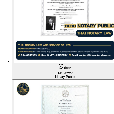
ยืนยัน
Mr. Wiwat
Notary Public