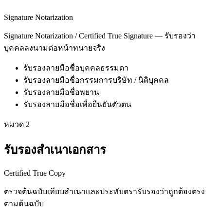
Signature Notarization
Signature Notarization / Certified True Signature — รับรองว่า
บุคคลลงนามต่อหน้าทนายจริง
รับรองลายมือชื่อบุคคลธรรมดา
รับรองลายมือชื่อกรรมการบริษัท / นิติบุคคล
รับรองลายมือชื่อพยาน
รับรองลายมือชื่อเพื่อยืนยันตัวตน
หมวด
2
รับรองสำเนาเอกสาร
Certified True Copy
ตรวจต้นฉบับเทียบสำเนาและประทับตรารับรองว่าถูกต้องตรง
ตามต้นฉบับ