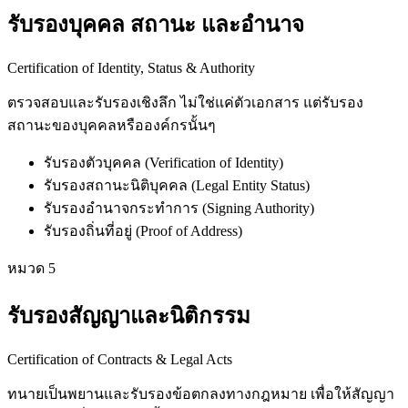
รับรองบุคคล สถานะ และอำนาจ
Certification of Identity, Status & Authority
ตรวจสอบและรับรองเชิงลึก ไม่ใช่แค่ตัวเอกสาร แต่รับรอง
สถานะของบุคคลหรือองค์กรนั้นๆ
รับรองตัวบุคคล (Verification of Identity)
รับรองสถานะนิติบุคคล (Legal Entity Status)
รับรองอำนาจกระทำการ (Signing Authority)
รับรองถิ่นที่อยู่ (Proof of Address)
หมวด
5
รับรองสัญญาและนิติกรรม
Certification of Contracts & Legal Acts
ทนายเป็นพยานและรับรองข้อตกลงทางกฎหมาย เพื่อให้สัญญา