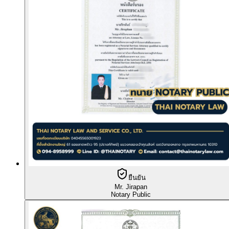
ยืนยัน
Mr. Jirapan
Notary Public