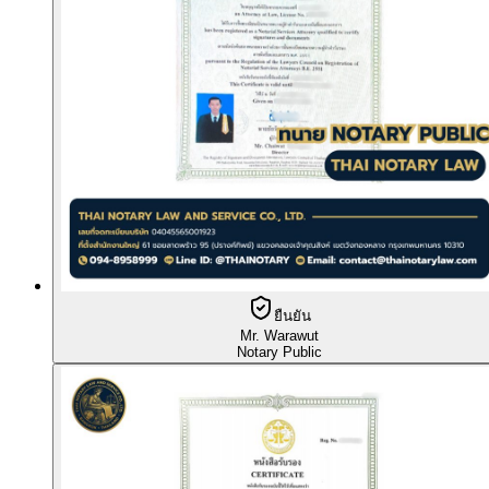
ยืนยัน
Mr. Warawut
Notary Public