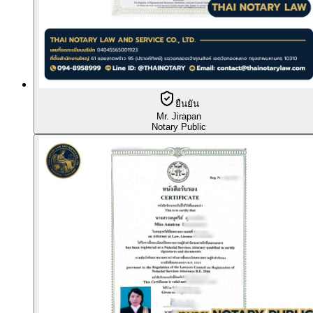
ยืนยัน
Mr. Jirapan
Notary Public