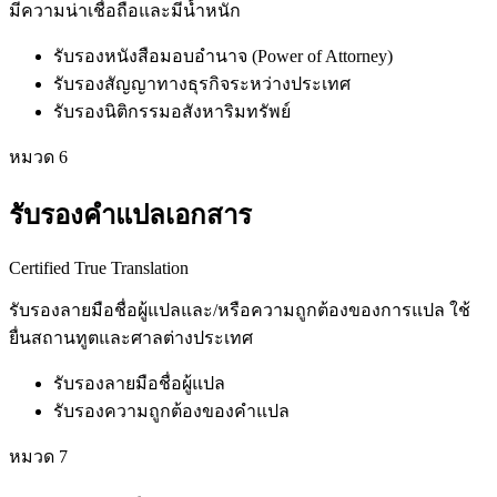
มีความน่าเชื่อถือและมีน้ำหนัก
รับรองหนังสือมอบอำนาจ (Power of Attorney)
รับรองสัญญาทางธุรกิจระหว่างประเทศ
รับรองนิติกรรมอสังหาริมทรัพย์
หมวด
6
รับรองคำแปลเอกสาร
Certified True Translation
รับรองลายมือชื่อผู้แปลและ/หรือความถูกต้องของการแปล ใช้
ยื่นสถานทูตและศาลต่างประเทศ
รับรองลายมือชื่อผู้แปล
รับรองความถูกต้องของคำแปล
หมวด
7