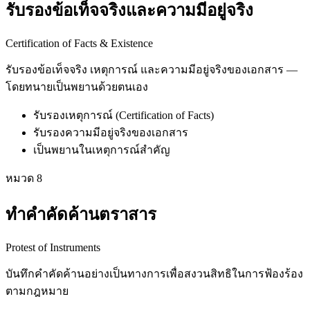
รับรองข้อเท็จจริงและความมีอยู่จริง
Certification of Facts & Existence
รับรองข้อเท็จจริง เหตุการณ์ และความมีอยู่จริงของเอกสาร —
โดยทนายเป็นพยานด้วยตนเอง
รับรองเหตุการณ์ (Certification of Facts)
รับรองความมีอยู่จริงของเอกสาร
เป็นพยานในเหตุการณ์สำคัญ
หมวด
8
ทำคำคัดค้านตราสาร
Protest of Instruments
บันทึกคำคัดค้านอย่างเป็นทางการเพื่อสงวนสิทธิในการฟ้องร้อง
ตามกฎหมาย