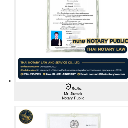
ยืนยัน
Mr. Jirasak
Notary Public