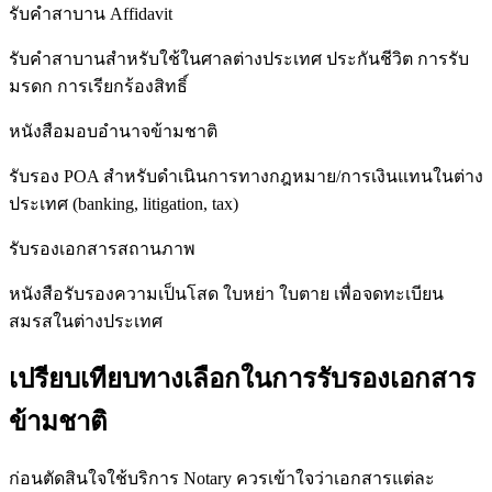
รับคำสาบาน Affidavit
รับคำสาบานสำหรับใช้ในศาลต่างประเทศ ประกันชีวิต การรับ
มรดก การเรียกร้องสิทธิ์
หนังสือมอบอำนาจข้ามชาติ
รับรอง POA สำหรับดำเนินการทางกฎหมาย/การเงินแทนในต่าง
ประเทศ (banking, litigation, tax)
รับรองเอกสารสถานภาพ
หนังสือรับรองความเป็นโสด ใบหย่า ใบตาย เพื่อจดทะเบียน
สมรสในต่างประเทศ
เปรียบเทียบทางเลือกในการรับรองเอกสาร
ข้ามชาติ
ก่อนตัดสินใจใช้บริการ Notary ควรเข้าใจว่าเอกสารแต่ละ