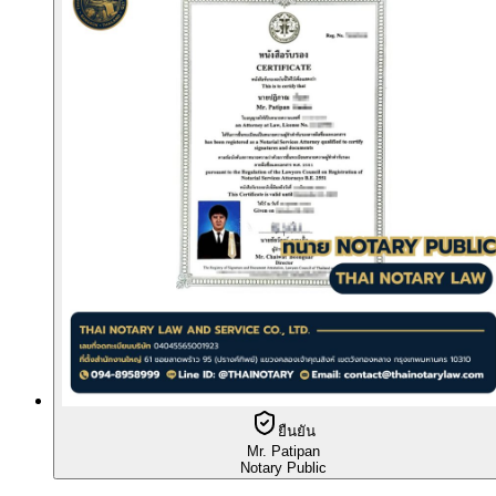
ยืนยัน
Mr. Patipan
Notary Public