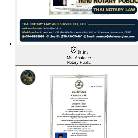
ยืนยัน
Ms. Anutaree
Notary Public