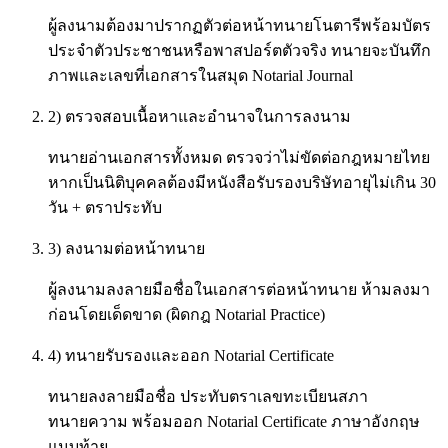
ผู้ลงนามต้องมาปรากฏตัวต่อหน้าทนายโนตารีพร้อมบัตร
ประจำตัวประชาชนหรือพาสปอร์ตตัวจริง ทนายจะบันทึก
ภาพและเลขที่เอกสารในสมุด Notarial Journal
2) ตรวจสอบเนื้อหาและอำนาจในการลงนาม
ทนายอ่านเอกสารทั้งหมด ตรวจว่าไม่ขัดต่อกฎหมายไทย
หากเป็นนิติบุคคลต้องมีหนังสือรับรองบริษัทอายุไม่เกิน 30
วัน + ตราประทับ
3) ลงนามต่อหน้าทนาย
ผู้ลงนามลงลายมือชื่อในเอกสารต่อหน้าทนาย ห้ามลงมา
ก่อนโดยเด็ดขาด (ผิดกฎ Notarial Practice)
4) ทนายรับรองและออก Notarial Certificate
ทนายลงลายมือชื่อ ประทับตราเลขทะเบียนสภา
ทนายความ พร้อมออก Notarial Certificate ภาษาอังกฤษ
แนบท้าย