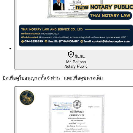
ยืนยัน
Mr. Patipan
Notary Public
ปัดเพื่อดูใบอนุญาตทั้ง 6 ท่าน · แตะเพื่อดูขนาดเต็ม