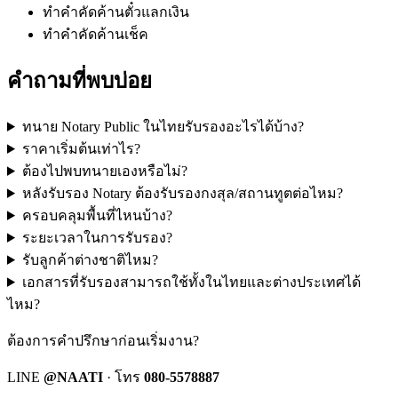
ทำคำคัดค้านตั๋วแลกเงิน
ทำคำคัดค้านเช็ค
คำถามที่พบบ่อย
ทนาย Notary Public ในไทยรับรองอะไรได้บ้าง?
ราคาเริ่มต้นเท่าไร?
ต้องไปพบทนายเองหรือไม่?
หลังรับรอง Notary ต้องรับรองกงสุล/สถานทูตต่อไหม?
ครอบคลุมพื้นที่ไหนบ้าง?
ระยะเวลาในการรับรอง?
รับลูกค้าต่างชาติไหม?
เอกสารที่รับรองสามารถใช้ทั้งในไทยและต่างประเทศได้
ไหม?
ต้องการคำปรึกษาก่อนเริ่มงาน?
LINE
@NAATI
· โทร
080-5578887