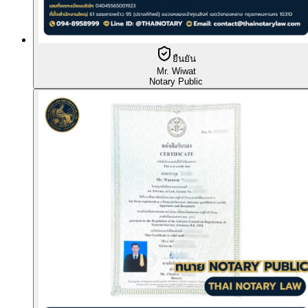
ยืนยัน
Mr. Wiwat
Notary Public