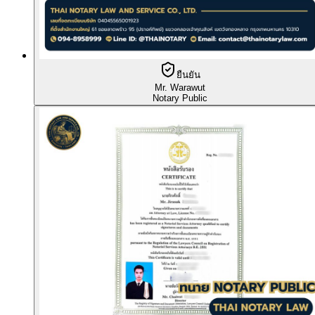
ยืนยัน
Mr. Warawut
Notary Public