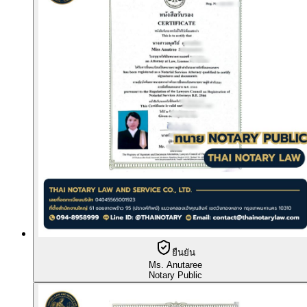
ยืนยัน
Ms. Anutaree
Notary Public