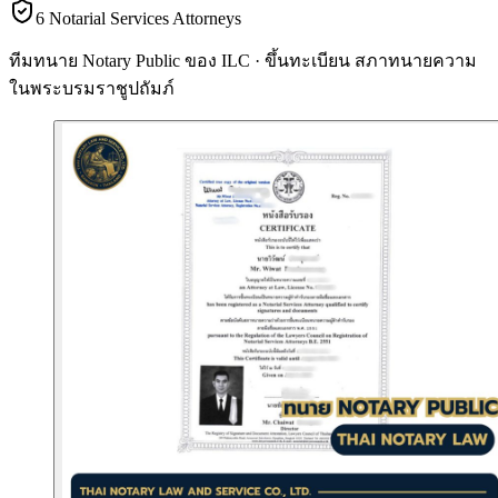
6 Notarial Services Attorneys
ทีมทนาย Notary Public ของ ILC · ขึ้นทะเบียน
สภาทนายความ
ในพระบรมราชูปถัมภ์