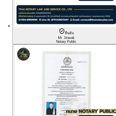
ยืนยัน
Mr. Jirasak
Notary Public