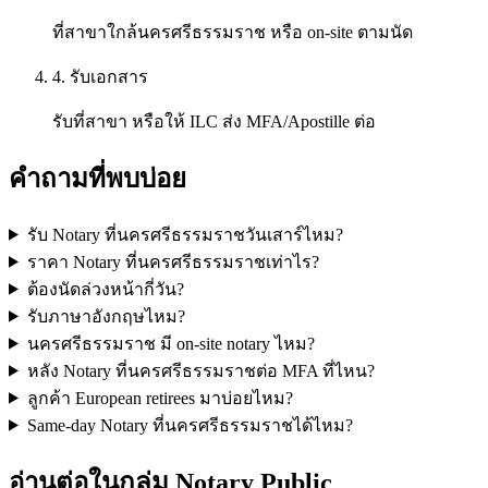
ที่สาขาใกล้นครศรีธรรมราช หรือ on-site ตามนัด
4. รับเอกสาร
รับที่สาขา หรือให้ ILC ส่ง MFA/Apostille ต่อ
คำถามที่พบบ่อย
รับ Notary ที่นครศรีธรรมราชวันเสาร์ไหม?
ราคา Notary ที่นครศรีธรรมราชเท่าไร?
ต้องนัดล่วงหน้ากี่วัน?
รับภาษาอังกฤษไหม?
นครศรีธรรมราช มี on-site notary ไหม?
หลัง Notary ที่นครศรีธรรมราชต่อ MFA ที่ไหน?
ลูกค้า European retirees มาบ่อยไหม?
Same-day Notary ที่นครศรีธรรมราชได้ไหม?
อ่านต่อในกลุ่ม Notary Public