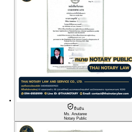
ยืนยัน
Ms. Anutaree
Notary Public