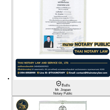
ยืนยัน
Mr. Jirapan
Notary Public