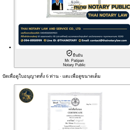
ยืนยัน
Mr. Patipan
Notary Public
ปัดเพื่อดูใบอนุญาตทั้ง 6 ท่าน · แตะเพื่อดูขนาดเต็ม