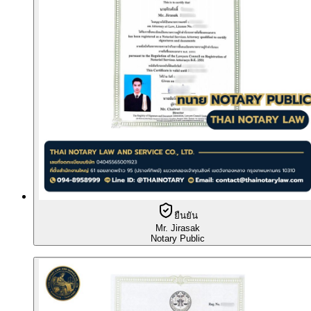
ยืนยัน
Mr. Jirasak
Notary Public