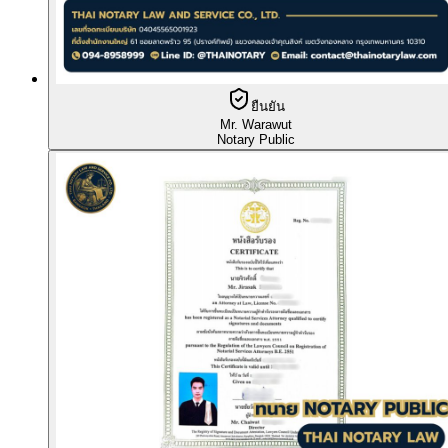
ยืนยัน
Mr. Warawut
Notary Public