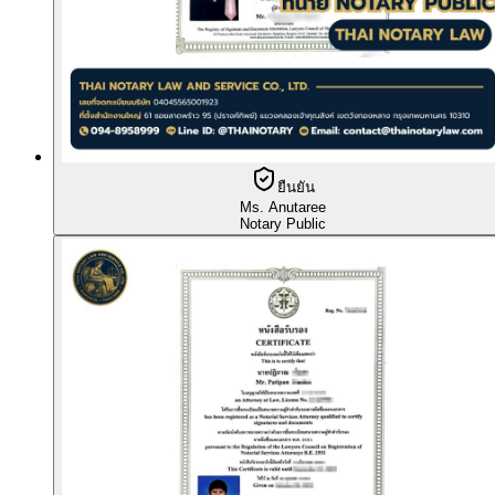
ยืนยัน
Ms. Anutaree
Notary Public