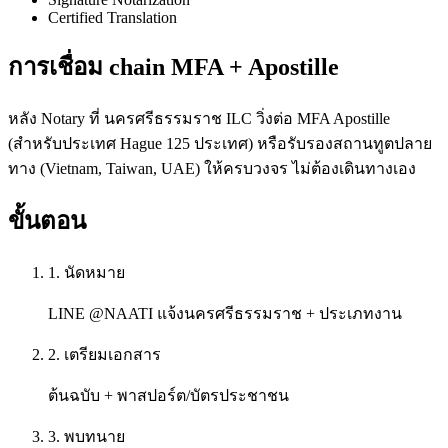
Certified Translation
การเชื่อม chain MFA + Apostille
หลัง Notary ที่ นครศรีธรรมราช ILC วิ่งต่อ MFA Apostille
(สำหรับประเทศ Hague 125 ประเทศ) หรือรับรองสถานทูตปลาย
ทาง (Vietnam, Taiwan, UAE) ให้ครบวงจร ไม่ต้องเดินทางเอง
ขั้นตอน
1. นัดหมาย
LINE @NAATI แจ้งนครศรีธรรมราช + ประเภทงาน
2. เตรียมเอกสาร
ต้นฉบับ + พาสปอร์ต/บัตรประชาชน
3. พบทนาย