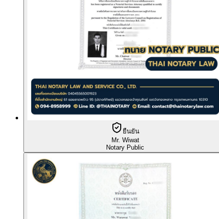
ยืนยัน
Mr. Wiwat
Notary Public