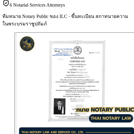
6 Notarial Services Attorneys
ทีมทนาย Notary Public ของ ILC · ขึ้นทะเบียน
สภาทนายความ
ในพระบรมราชูปถัมภ์