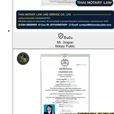
ยืนยัน
Mr. Jirapan
Notary Public