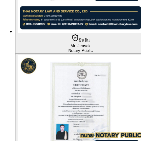
ยืนยัน
Mr. Jirasak
Notary Public