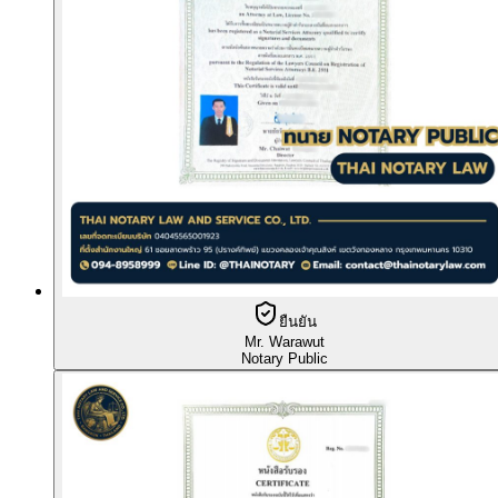
ยืนยัน
Mr. Warawut
Notary Public