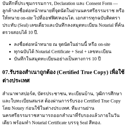
บันทึกที่ประชุมกรรมการ, Declaration และ Consent Form —
ลูกค้าลงชื่อต่อหน้าทนายที่จุดนัดในย่านนครศรีธรรมราช หรือ
ให้ทนาย on-site ไปที่ออฟฟิศ/คอนโด. เอกสารทุกฉบับติดตรา
ประทับ (Seal) เลขเดี่ยวและบันทึกลงสมุดทะเบียน Notarial ที่ค้น
ตรวจสอบได้ 10 ปี.
ลงชื่อต่อหน้าทนาย ณ จุดนัดในย่านนี้ หรือ on-site
ทุกฉบับได้ Notarial Certificate + Seal + เลขทะเบียน
บันทึกในสมุดทะเบียนอย่างเป็นทางการ 10 ปี
07
.
รับรองสำเนาถูกต้อง (Certified True Copy) เพื่อใช้
ต่างประเทศ
สำเนาพาสปอร์ต, บัตรประชาชน, ทะเบียนบ้าน, วุฒิการศึกษา
และใบทะเบียนสมรส ต้องผ่านการรับรอง Certified True Copy
โดย Notary ก่อนใช้ในต่างประเทศ. ทีมงานย่าน
นครศรีธรรมราชสามารถออกสำเนาที่รับรองแล้วภายในวัน
เดียว พร้อมทำ Notarial Certificate บรรจุ Seal สีทอง.