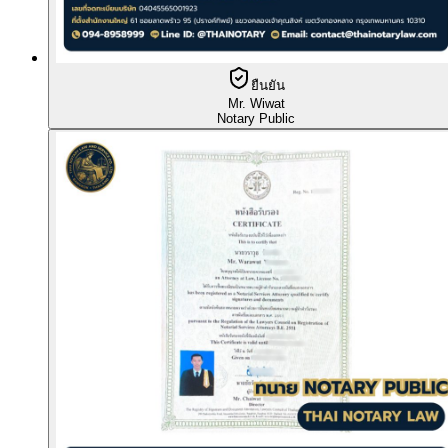
ยืนยัน
Mr. Wiwat
Notary Public