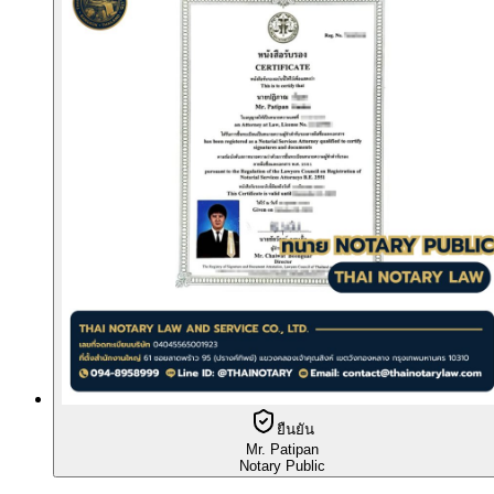
ยืนยัน
Mr. Patipan
Notary Public