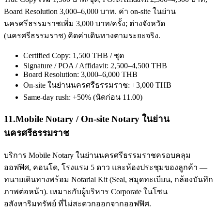
Board Resolution 3,000–6,000 บาท. ค่า on-site ในย่าน
นครศรีธรรมราชเพิ่ม 3,000 บาท/ครั้ง; ต่างจังหวัด
(นครศรีธรรมราช) คิดค่าเดินทางตามระยะจริง.
Certified Copy: 1,500 THB / ชุด
Signature / POA / Affidavit: 2,500–4,500 THB
Board Resolution: 3,000–6,000 THB
On-site ในย่านนครศรีธรรมราช: +3,000 THB
Same-day rush: +50% (นัดก่อน 11.00)
11
.
Mobile Notary / On-site Notary ในย่าน
นครศรีธรรมราช
บริการ Mobile Notary ในย่านนครศรีธรรมราชครอบคลุม
ออฟฟิศ, คอนโด, โรงแรม 5 ดาว และห้องประชุมของลูกค้า —
ทนายเดินทางพร้อม Notarial Kit (Seal, สมุดทะเบียน, กล้องบันทึก
ภาพต่อหน้า). เหมาะกับผู้บริหาร Corporate ในโซน
อสังหาริมทรัพย์ ที่ไม่สะดวกออกจากออฟฟิศ.