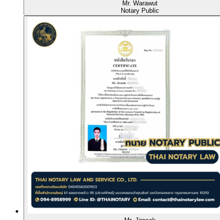
Mr. Warawut
Notary Public