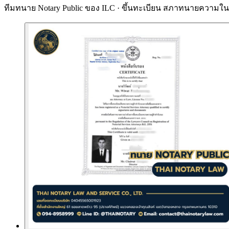
ทีมทนาย Notary Public ของ ILC · ขึ้นทะเบียน
สภาทนายความในพ