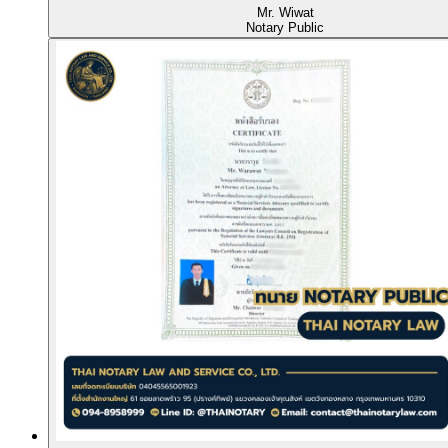
Mr. Wiwat
Notary Public