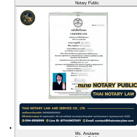
Notary Public
Ms. Anutaree