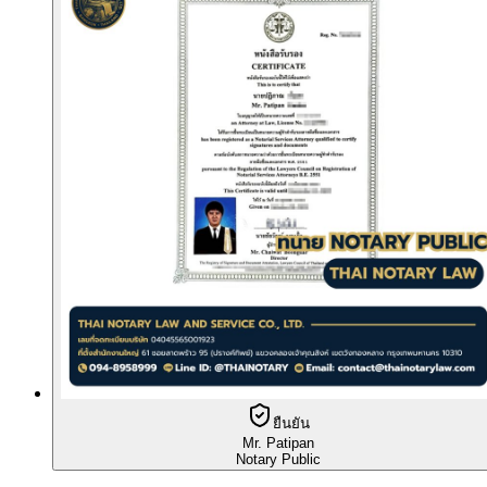
ยืนยัน
Mr. Patipan
Notary Public