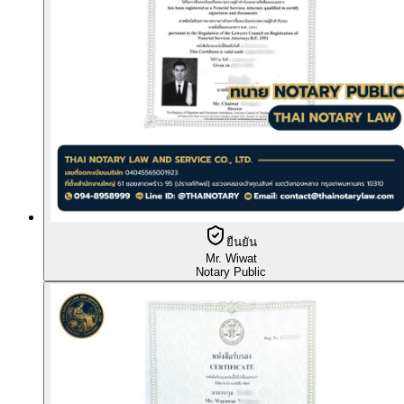
ยืนยัน
Mr. Wiwat
Notary Public