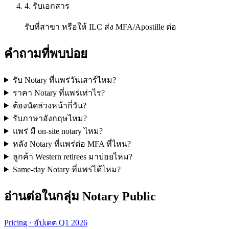
4. รับเอกสาร
รับที่สาขา หรือให้ ILC ส่ง MFA/Apostille ต่อ
คำถามที่พบบ่อย
รับ Notary ที่แพร่วันเสาร์ไหม?
ราคา Notary ที่แพร่เท่าไร?
ต้องนัดล่วงหน้ากี่วัน?
รับภาษาอังกฤษไหม?
แพร่ มี on-site notary ไหม?
หลัง Notary ที่แพร่ต่อ MFA ที่ไหน?
ลูกค้า Western retirees มาบ่อยไหม?
Same-day Notary ที่แพร่ได้ไหม?
อ่านต่อในกลุ่ม Notary Public
Pricing · อัปเดต Q1 2026