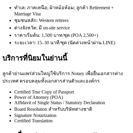
ทำเล: ภาคเหนือ; ผ้าหม้อห้อม; ลูกค้า Retirement +
Marriage Visa
ชุมชนหลัก: Western retirees
ต่างจังหวัด: มี on-site service
ราคาเริ่มต้น: 1,500 บาท/ชุด (POA 2,500+)
ระยะเวลา: 15–30 นาที/ชุด (นัดล่วงหน้าผ่าน LINE)
บริการที่นิยมในย่านนี้
ลูกค้าย่านแพร่ส่วนใหญ่ใช้บริการ Notary เพื่อยื่นเอกสารต่าง
ประเทศ ครอบคลุมทั้งเอกสารส่วนตัวและองค์กร
Certified True Copy of Passport
Power of Attorney (POA)
Affidavit of Single Status / Statutory Declaration
Board Resolution สำหรับบริษัทต่างชาติ
Signature Notarization
Certified Translation