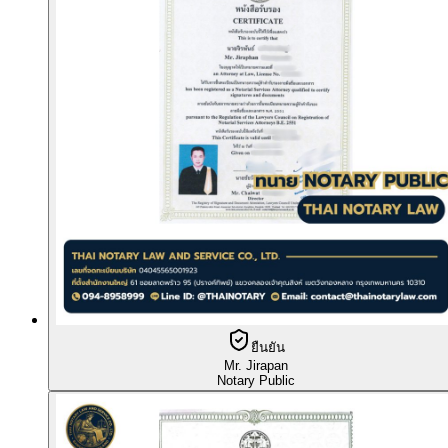
ยืนยัน
Mr. Jirapan
Notary Public