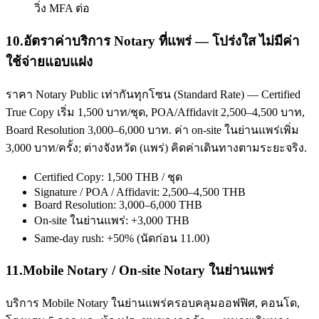
วิ่ง MFA ต่อ
10
.
อัตราค่าบริการ Notary ที่แพร่ — โปร่งใส ไม่มีค่า
ใช้จ่ายแอบแฝง
ราคา Notary Public เท่ากันทุกโซน (Standard Rate) — Certified
True Copy เริ่ม 1,500 บาท/ชุด, POA/Affidavit 2,500–4,500 บาท,
Board Resolution 3,000–6,000 บาท. ค่า on-site ในย่านแพร่เพิ่ม
3,000 บาท/ครั้ง; ต่างจังหวัด (แพร่) คิดค่าเดินทางตามระยะจริง.
Certified Copy: 1,500 THB / ชุด
Signature / POA / Affidavit: 2,500–4,500 THB
Board Resolution: 3,000–6,000 THB
On-site ในย่านแพร่: +3,000 THB
Same-day rush: +50% (นัดก่อน 11.00)
11
.
Mobile Notary / On-site Notary ในย่านแพร่
บริการ Mobile Notary ในย่านแพร่ครอบคลุมออฟฟิศ, คอนโด,