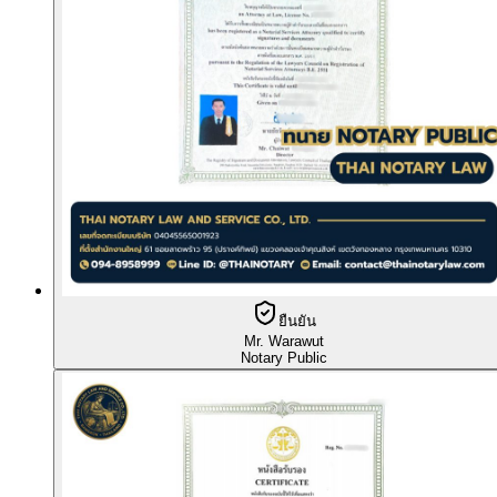
ยืนยัน
Mr. Warawut
Notary Public