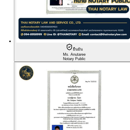
ยืนยัน
Ms. Anutaree
Notary Public