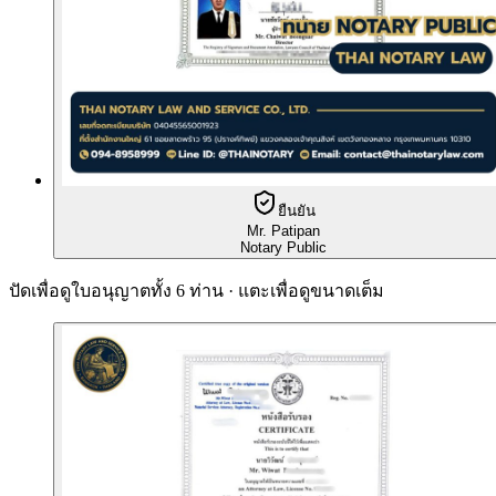
ยืนยัน
Mr. Patipan
Notary Public
ปัดเพื่อดูใบอนุญาตทั้ง 6 ท่าน · แตะเพื่อดูขนาดเต็ม