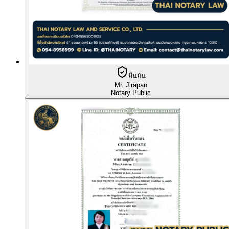
ยืนยัน
Mr. Jirapan
Notary Public