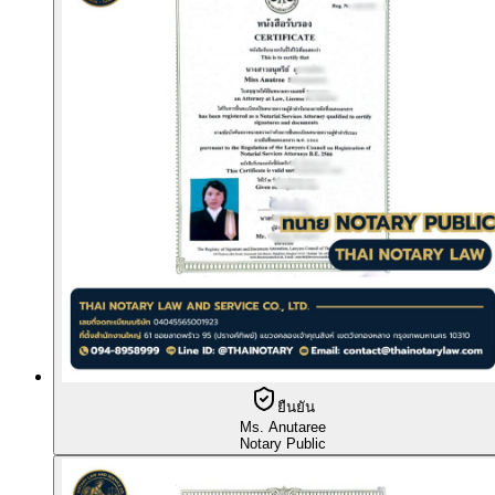
ยืนยัน
Ms. Anutaree
Notary Public