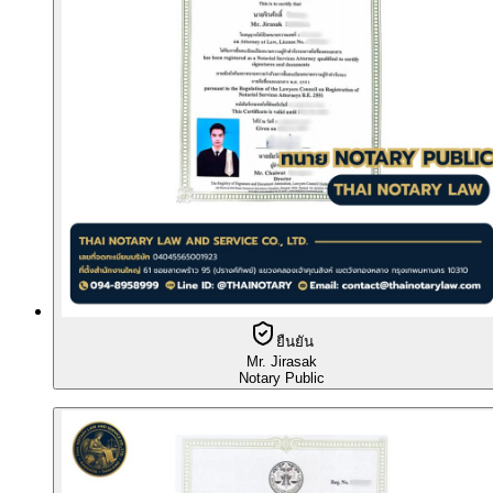
ยืนยัน
Mr. Jirasak
Notary Public