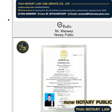
ยืนยัน
Mr. Warawut
Notary Public