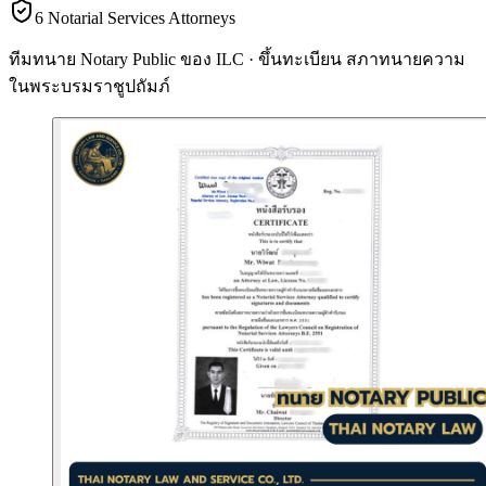
6 Notarial Services Attorneys
ทีมทนาย Notary Public ของ ILC · ขึ้นทะเบียน
สภาทนายความ
ในพระบรมราชูปถัมภ์