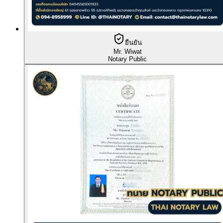
ยืนยัน
Mr. Wiwat
Notary Public