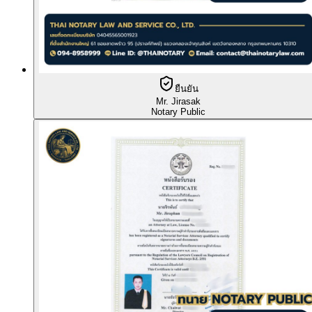
ยืนยัน
Mr. Jirasak
Notary Public