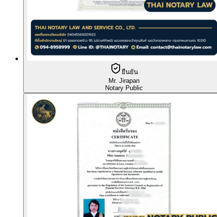
ยืนยัน
Mr. Jirapan
Notary Public