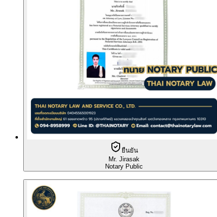
ยืนยัน
Mr. Jirasak
Notary Public