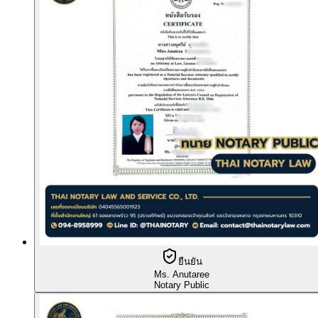
ยืนยัน
Ms. Anutaree
Notary Public