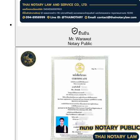
ยืนยัน
Mr. Warawut
Notary Public