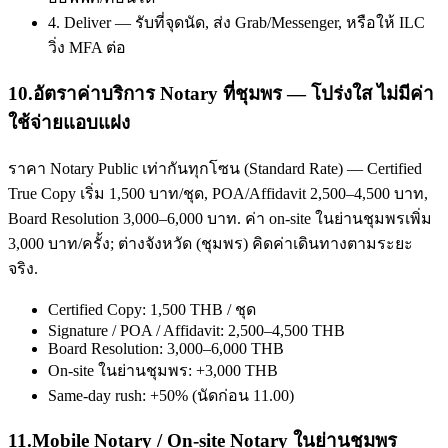
4. Deliver — รับที่จุดนัด, ส่ง Grab/Messenger, หรือให้ ILC
วิ่ง MFA ต่อ
10
.
อัตราค่าบริการ Notary ที่ชุมพร — โปร่งใส ไม่มีค่า
ใช้จ่ายแอบแฝง
ราคา Notary Public เท่ากันทุกโซน (Standard Rate) — Certified
True Copy เริ่ม 1,500 บาท/ชุด, POA/Affidavit 2,500–4,500 บาท,
Board Resolution 3,000–6,000 บาท. ค่า on-site ในย่านชุมพรเพิ่ม
3,000 บาท/ครั้ง; ต่างจังหวัด (ชุมพร) คิดค่าเดินทางตามระยะ
จริง.
Certified Copy: 1,500 THB / ชุด
Signature / POA / Affidavit: 2,500–4,500 THB
Board Resolution: 3,000–6,000 THB
On-site ในย่านชุมพร: +3,000 THB
Same-day rush: +50% (นัดก่อน 11.00)
11
.
Mobile Notary / On-site Notary ในย่านชุมพร