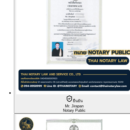
ยืนยัน
Mr. Jirapan
Notary Public