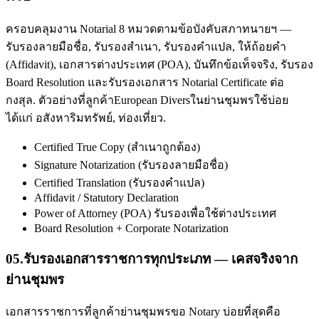
ครอบคลุมงาน Notarial 8 หมวดตามข้อบังคับสภาทนายฯ —
รับรองลายมือชื่อ, รับรองสำเนา, รับรองคำแปล, ให้ถ้อยคำ
(Affidavit), เอกสารต่างประเทศ (POA), บันทึกข้อเท็จจริง, รับรอง
Board Resolution และรับรองเอกสาร Notarial Certificate ต่อ
กงสุล. ตัวอย่างที่ลูกค้าEuropean Diversในย่านชุมพรใช้บ่อย
ได้แก่ อสังหาริมทรัพย์, ท่องเที่ยว.
Certified True Copy (สำเนาถูกต้อง)
Signature Notarization (รับรองลายมือชื่อ)
Certified Translation (รับรองคำแปล)
Affidavit / Statutory Declaration
Power of Attorney (POA) รับรองเพื่อใช้ต่างประเทศ
Board Resolution + Corporate Notarization
05
.
รับรองเอกสารราชการทุกประเภท — เคสจริงจาก
ย่านชุมพร
เอกสารราชการที่ลูกค้าย่านชุมพรขอ Notary บ่อยที่สุดคือ