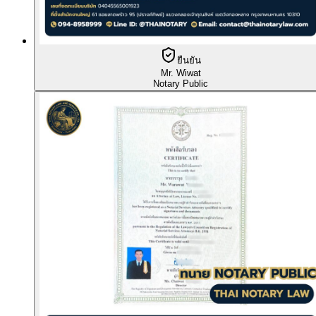
ยืนยัน
Mr. Wiwat
Notary Public