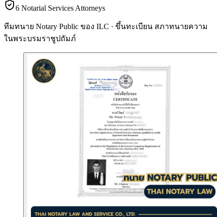
6 Notarial Services Attorneys
ทีมทนาย Notary Public ของ ILC · ขึ้นทะเบียน
สภาทนายความ
ในพระบรมราชูปถัมภ์