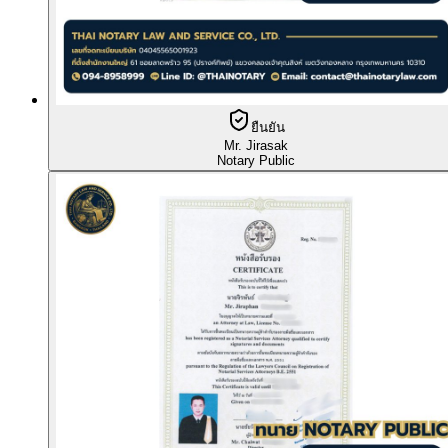
ยืนยัน
Mr. Jirasak
Notary Public