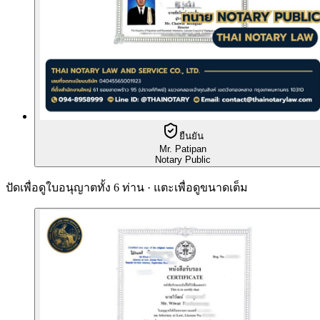
ยืนยัน
Mr. Patipan
Notary Public
ปัดเพื่อดูใบอนุญาตทั้ง 6 ท่าน · แตะเพื่อดูขนาดเต็ม