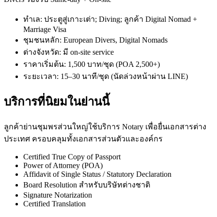
ทำเล: ประตูสู่เกาะเต่า; Diving; ลูกค้า Digital Nomad +
Marriage Visa
ชุมชนหลัก: European Divers, Digital Nomads
ต่างจังหวัด: มี on-site service
ราคาเริ่มต้น: 1,500 บาท/ชุด (POA 2,500+)
ระยะเวลา: 15–30 นาที/ชุด (นัดล่วงหน้าผ่าน LINE)
บริการที่นิยมในย่านนี้
ลูกค้าย่านชุมพรส่วนใหญ่ใช้บริการ Notary เพื่อยื่นเอกสารต่าง
ประเทศ ครอบคลุมทั้งเอกสารส่วนตัวและองค์กร
Certified True Copy of Passport
Power of Attorney (POA)
Affidavit of Single Status / Statutory Declaration
Board Resolution สำหรับบริษัทต่างชาติ
Signature Notarization
Certified Translation