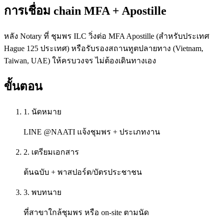
การเชื่อม chain MFA + Apostille
หลัง Notary ที่ ชุมพร ILC วิ่งต่อ MFA Apostille (สำหรับประเทศ
Hague 125 ประเทศ) หรือรับรองสถานทูตปลายทาง (Vietnam,
Taiwan, UAE) ให้ครบวงจร ไม่ต้องเดินทางเอง
ขั้นตอน
1. นัดหมาย
LINE @NAATI แจ้งชุมพร + ประเภทงาน
2. เตรียมเอกสาร
ต้นฉบับ + พาสปอร์ต/บัตรประชาชน
3. พบทนาย
ที่สาขาใกล้ชุมพร หรือ on-site ตามนัด