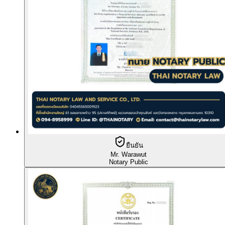
ยืนยัน
Mr. Warawut
Notary Public