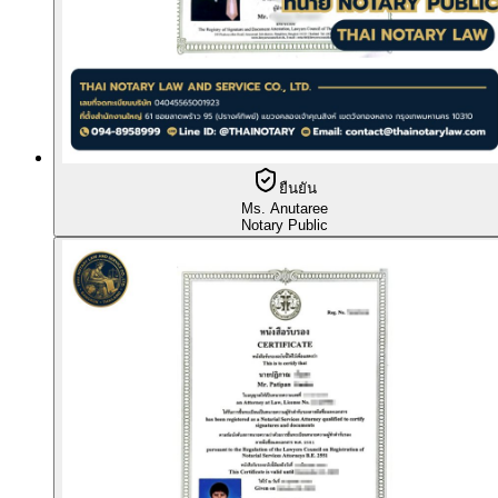
ยืนยัน
Ms. Anutaree
Notary Public