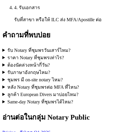
4. รับเอกสาร
รับที่สาขา หรือให้ ILC ส่ง MFA/Apostille ต่อ
คำถามที่พบบ่อย
รับ Notary ที่ชุมพรวันเสาร์ไหม?
ราคา Notary ที่ชุมพรเท่าไร?
ต้องนัดล่วงหน้ากี่วัน?
รับภาษาอังกฤษไหม?
ชุมพร มี on-site notary ไหม?
หลัง Notary ที่ชุมพรต่อ MFA ที่ไหน?
ลูกค้า European Divers มาบ่อยไหม?
Same-day Notary ที่ชุมพรได้ไหม?
อ่านต่อในกลุ่ม Notary Public