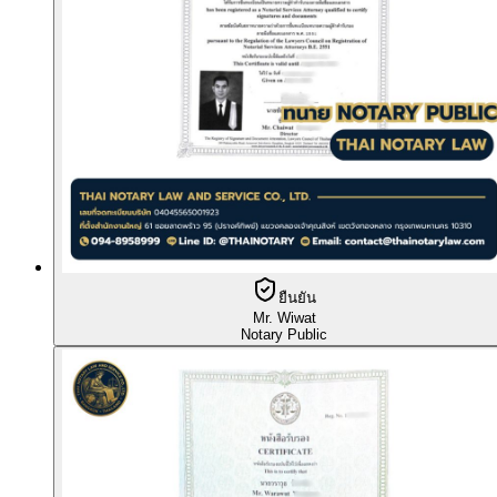
ยืนยัน
Mr. Wiwat
Notary Public