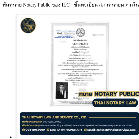
ทีมทนาย Notary Public ของ ILC · ขึ้นทะเบียน
สภาทนายความในพ