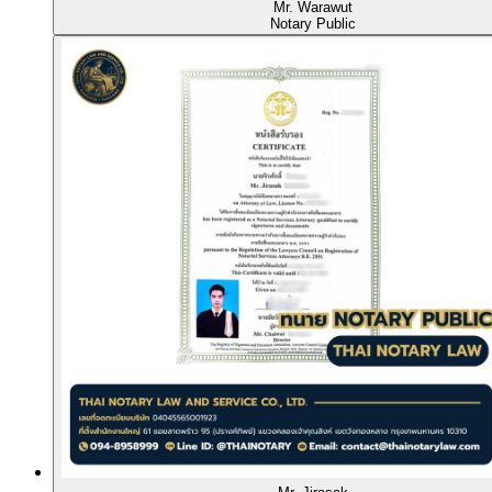
Mr. Warawut
Notary Public