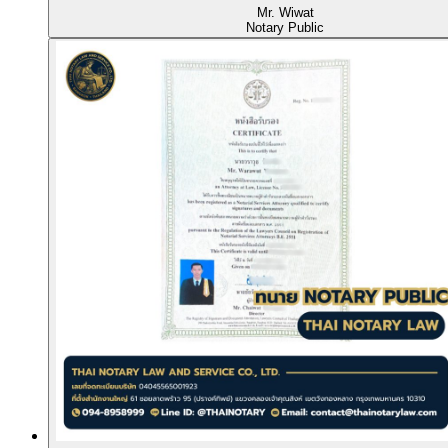
Mr. Wiwat
Notary Public