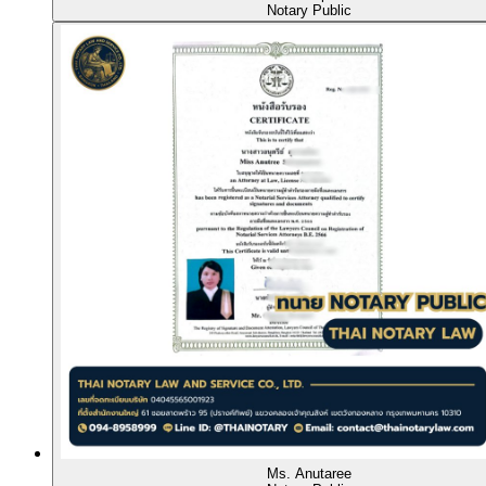
Notary Public
Ms. Anutaree