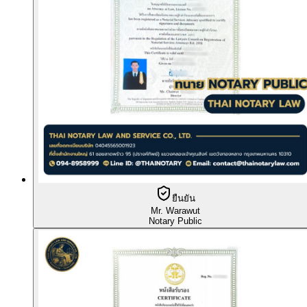
ยืนยัน
Mr. Warawut
Notary Public