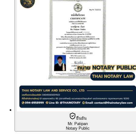
ยืนยัน
Mr. Patipan
Notary Public