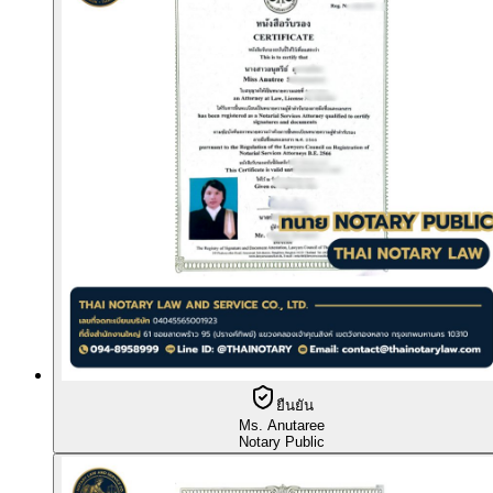
ยืนยัน
Ms. Anutaree
Notary Public