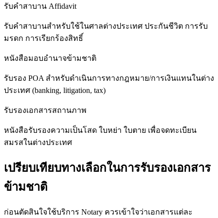
รับคำสาบาน Affidavit
รับคำสาบานสำหรับใช้ในศาลต่างประเทศ ประกันชีวิต การรับ
มรดก การเรียกร้องสิทธิ์
หนังสือมอบอำนาจข้ามชาติ
รับรอง POA สำหรับดำเนินการทางกฎหมาย/การเงินแทนในต่าง
ประเทศ (banking, litigation, tax)
รับรองเอกสารสถานภาพ
หนังสือรับรองความเป็นโสด ใบหย่า ใบตาย เพื่อจดทะเบียน
สมรสในต่างประเทศ
เปรียบเทียบทางเลือกในการรับรองเอกสาร
ข้ามชาติ
ก่อนตัดสินใจใช้บริการ Notary ควรเข้าใจว่าเอกสารแต่ละ