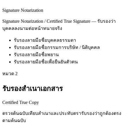
Signature Notarization
Signature Notarization / Certified True Signature — รับรองว่า
บุคคลลงนามต่อหน้าทนายจริง
รับรองลายมือชื่อบุคคลธรรมดา
รับรองลายมือชื่อกรรมการบริษัท / นิติบุคคล
รับรองลายมือชื่อพยาน
รับรองลายมือชื่อเพื่อยืนยันตัวตน
หมวด
2
รับรองสำเนาเอกสาร
Certified True Copy
ตรวจต้นฉบับเทียบสำเนาและประทับตรารับรองว่าถูกต้องตรง
ตามต้นฉบับ