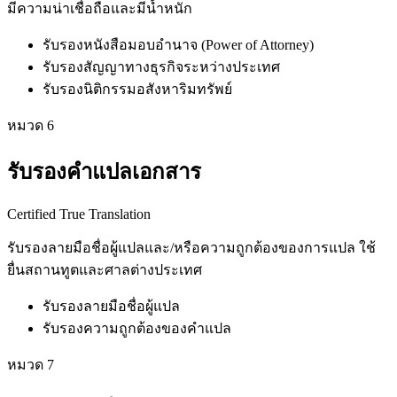
มีความน่าเชื่อถือและมีน้ำหนัก
รับรองหนังสือมอบอำนาจ (Power of Attorney)
รับรองสัญญาทางธุรกิจระหว่างประเทศ
รับรองนิติกรรมอสังหาริมทรัพย์
หมวด
6
รับรองคำแปลเอกสาร
Certified True Translation
รับรองลายมือชื่อผู้แปลและ/หรือความถูกต้องของการแปล ใช้
ยื่นสถานทูตและศาลต่างประเทศ
รับรองลายมือชื่อผู้แปล
รับรองความถูกต้องของคำแปล
หมวด
7