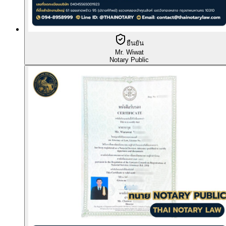
ยืนยัน
Mr. Wiwat
Notary Public