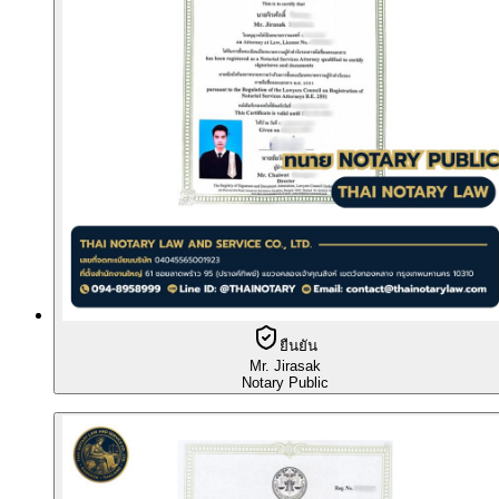
ยืนยัน
Mr. Jirasak
Notary Public