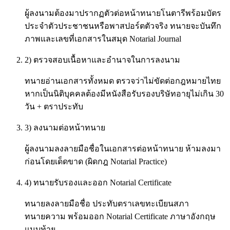
ผู้ลงนามต้องมาปรากฏตัวต่อหน้าทนายโนตารีพร้อมบัตร
ประจำตัวประชาชนหรือพาสปอร์ตตัวจริง ทนายจะบันทึก
ภาพและเลขที่เอกสารในสมุด Notarial Journal
2) ตรวจสอบเนื้อหาและอำนาจในการลงนาม
ทนายอ่านเอกสารทั้งหมด ตรวจว่าไม่ขัดต่อกฎหมายไทย
หากเป็นนิติบุคคลต้องมีหนังสือรับรองบริษัทอายุไม่เกิน 30
วัน + ตราประทับ
3) ลงนามต่อหน้าทนาย
ผู้ลงนามลงลายมือชื่อในเอกสารต่อหน้าทนาย ห้ามลงมา
ก่อนโดยเด็ดขาด (ผิดกฎ Notarial Practice)
4) ทนายรับรองและออก Notarial Certificate
ทนายลงลายมือชื่อ ประทับตราเลขทะเบียนสภา
ทนายความ พร้อมออก Notarial Certificate ภาษาอังกฤษ
แนบท้าย