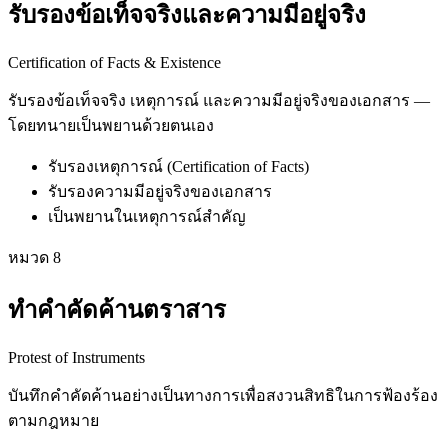
รับรองข้อเท็จจริงและความมีอยู่จริง
Certification of Facts & Existence
รับรองข้อเท็จจริง เหตุการณ์ และความมีอยู่จริงของเอกสาร —
โดยทนายเป็นพยานด้วยตนเอง
รับรองเหตุการณ์ (Certification of Facts)
รับรองความมีอยู่จริงของเอกสาร
เป็นพยานในเหตุการณ์สำคัญ
หมวด
8
ทำคำคัดค้านตราสาร
Protest of Instruments
บันทึกคำคัดค้านอย่างเป็นทางการเพื่อสงวนสิทธิในการฟ้องร้อง
ตามกฎหมาย