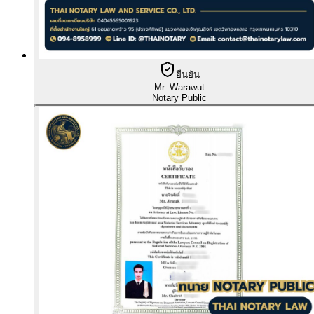
ยืนยัน
Mr. Warawut
Notary Public