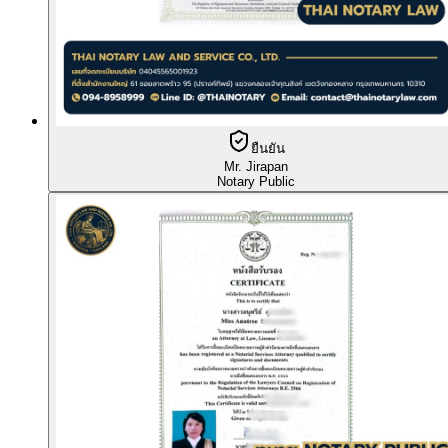
ยืนยัน
Mr. Jirapan
Notary Public