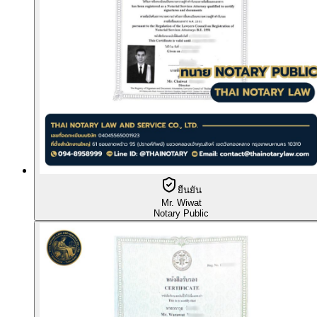
ยืนยัน
Mr. Wiwat
Notary Public