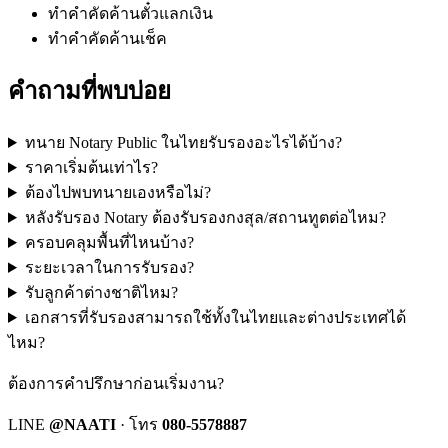
ทำคำคัดค้านตั๋วแลกเงิน
ทำคำคัดค้านเช็ค
คำถามที่พบบ่อย
ทนาย Notary Public ในไทยรับรองอะไรได้บ้าง?
ราคาเริ่มต้นเท่าไร?
ต้องไปพบทนายเองหรือไม่?
หลังรับรอง Notary ต้องรับรองกงสุล/สถานทูตต่อไหม?
ครอบคลุมพื้นที่ไหนบ้าง?
ระยะเวลาในการรับรอง?
รับลูกค้าต่างชาติไหม?
เอกสารที่รับรองสามารถใช้ทั้งในไทยและต่างประเทศได้
ไหม?
ต้องการคำปรึกษาก่อนเริ่มงาน?
LINE
@NAATI
· โทร
080-5578887