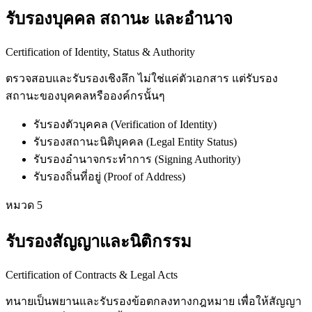
รับรองบุคคล สถานะ และอำนาจ
Certification of Identity, Status & Authority
ตรวจสอบและรับรองเชิงลึก ไม่ใช่แค่ตัวเอกสาร แต่รับรอง
สถานะของบุคคลหรือองค์กรนั้นๆ
รับรองตัวบุคคล (Verification of Identity)
รับรองสถานะนิติบุคคล (Legal Entity Status)
รับรองอำนาจกระทำการ (Signing Authority)
รับรองถิ่นที่อยู่ (Proof of Address)
หมวด
5
รับรองสัญญาและนิติกรรม
Certification of Contracts & Legal Acts
ทนายเป็นพยานและรับรองข้อตกลงทางกฎหมาย เพื่อให้สัญญา