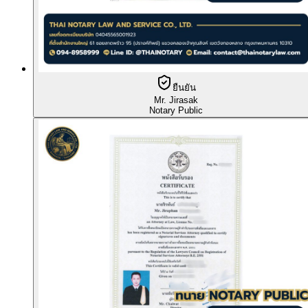
ยืนยัน
Mr. Jirasak
Notary Public