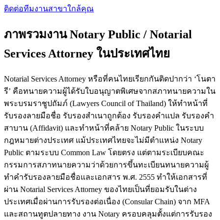
ติดต่อทีมงาน
สาขาใกล้คุณ
ภาพรวมงาน Notary Public / Notarial
Services Attorney ในประเทศไทย
Notarial Services Attorney หรือที่คนไทยเรียกกันติดปากว่า ‘โนตา
รี’ คือทนายความผู้ได้รับใบอนุญาตพิเศษจากสภาทนายความใน
พระบรมราชูปถัมภ์ (Lawyers Council of Thailand) ให้ทำหน้าที่
รับรองลายมือชื่อ รับรองสำเนาถูกต้อง รับรองคำแปล รับรองคำ
สาบาน (Affidavit) และทำหน้าที่คล้าย Notary Public ในระบบ
กฎหมายต่างประเทศ แม้ประเทศไทยจะไม่มีตำแหน่ง Notary
Public ตามระบบ Common Law โดยตรง แต่ตามระเบียบคณะ
กรรมการสภาทนายความว่าด้วยการขึ้นทะเบียนทนายความผู้
ทำคำรับรองลายมือชื่อและเอกสาร พ.ศ. 2555 ทำให้เอกสารที่
ผ่าน Notarial Services Attorney ของไทยเป็นที่ยอมรับในต่าง
ประเทศเมื่อผ่านการรับรองต่อเนื่อง (Consular Chain) จาก MFA
และสถานทูตปลายทาง งาน Notary ครอบคลุมตั้งแต่การรับรอง