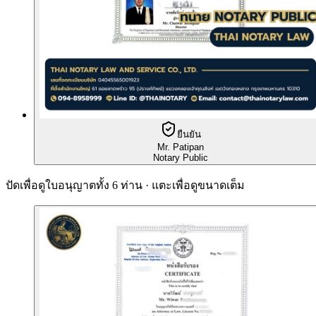
ยืนยัน
Mr. Patipan
Notary Public
ปัดเพื่อดูใบอนุญาตทั้ง 6 ท่าน · แตะเพื่อดูขนาดเต็ม