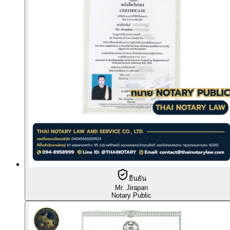
ยืนยัน
Mr. Jirapan
Notary Public