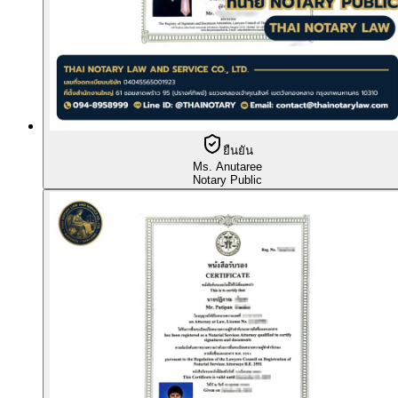
ยืนยัน
Ms. Anutaree
Notary Public