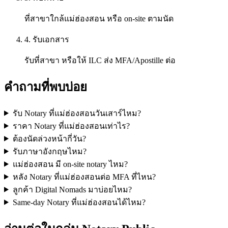
ที่สาขาใกล้แม่ฮ่องสอน หรือ on-site ตามนัด
4. รับเอกสาร
รับที่สาขา หรือให้ ILC ส่ง MFA/Apostille ต่อ
คำถามที่พบบ่อย
รับ Notary ที่แม่ฮ่องสอนวันเสาร์ไหม?
ราคา Notary ที่แม่ฮ่องสอนเท่าไร?
ต้องนัดล่วงหน้ากี่วัน?
รับภาษาอังกฤษไหม?
แม่ฮ่องสอน มี on-site notary ไหม?
หลัง Notary ที่แม่ฮ่องสอนต่อ MFA ที่ไหน?
ลูกค้า Digital Nomads มาบ่อยไหม?
Same-day Notary ที่แม่ฮ่องสอนได้ไหม?