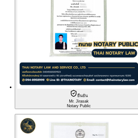
ยืนยัน
Mr. Jirasak
Notary Public