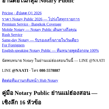
อ่านต่อในกลุ่ม Notary Public
Pricing · อัปเดต Q1 2026
ราคา Notary Public 2026 — โปร่งใสทุกรายการ
Premium Service · Bangkok Coverage
Mobile Notary — Notary Public เดินทางถึงคุณ
Rush Service
Same-day Notary — รับรองเสร็จภายในวันเดียว
For Foreigners
English-speaking Notary Public — ทีมทนายพูดอังกฤษ 100%
นัดพบทนาย Notary ในย่านแม่ฮ่องสอนวันนี้ — LINE @NAATI
LINE
@NAATI
· โทร
080-5578887
ติดต่อทีมงาน
กลับหน้า Hub Notary
คู่มือ Notary Public ย่าน
แม่ฮ่องสอน
—
เชิงลึก 16 หัวข้อ