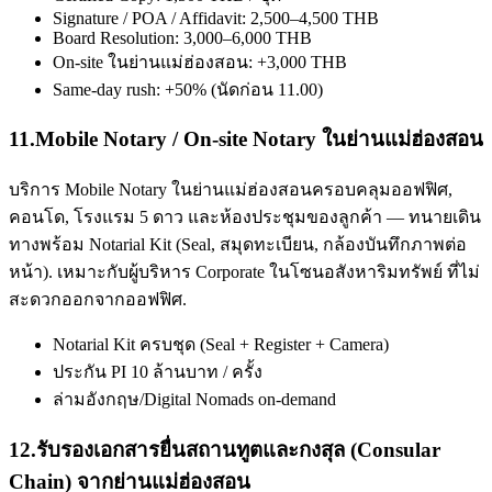
Signature / POA / Affidavit: 2,500–4,500 THB
Board Resolution: 3,000–6,000 THB
On-site ในย่านแม่ฮ่องสอน: +3,000 THB
Same-day rush: +50% (นัดก่อน 11.00)
11
.
Mobile Notary / On-site Notary ในย่านแม่ฮ่องสอน
บริการ Mobile Notary ในย่านแม่ฮ่องสอนครอบคลุมออฟฟิศ,
คอนโด, โรงแรม 5 ดาว และห้องประชุมของลูกค้า — ทนายเดิน
ทางพร้อม Notarial Kit (Seal, สมุดทะเบียน, กล้องบันทึกภาพต่อ
หน้า). เหมาะกับผู้บริหาร Corporate ในโซนอสังหาริมทรัพย์ ที่ไม่
สะดวกออกจากออฟฟิศ.
Notarial Kit ครบชุด (Seal + Register + Camera)
ประกัน PI 10 ล้านบาท / ครั้ง
ล่ามอังกฤษ/Digital Nomads on-demand
12
.
รับรองเอกสารยื่นสถานทูตและกงสุล (Consular
Chain) จากย่านแม่ฮ่องสอน