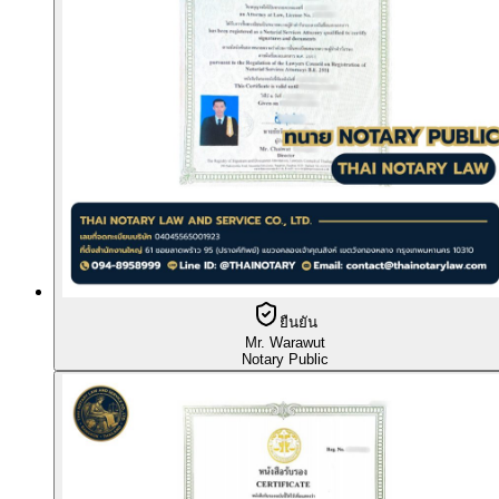
ยืนยัน
Mr. Warawut
Notary Public