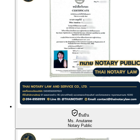
ยืนยัน
Ms. Anutaree
Notary Public