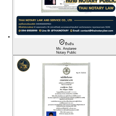
ยืนยัน
Ms. Anutaree
Notary Public