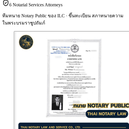
6 Notarial Services Attorneys
ทีมทนาย Notary Public ของ ILC · ขึ้นทะเบียน
สภาทนายความ
ในพระบรมราชูปถัมภ์