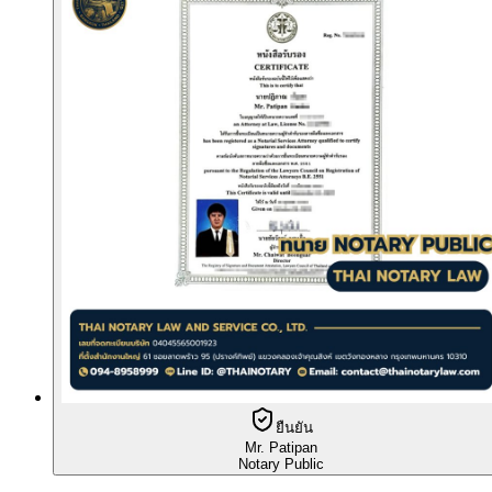
ยืนยัน
Mr. Patipan
Notary Public