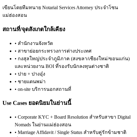
เขียนโดยทีมทนาย Notarial Services Attorney ประจำโซน
แม่ฮ่องสอน
สถานที่/จุดสังเกตใกล้เคียง
•
สำนักงานจังหวัด
•
สาขาย่อยกระทรวงการต่างประเทศ
•
กงสุลใหญ่ประจำภูมิภาค (สงขลา/เชียงใหม่/ขอนแก่น)
และหน่วยงาน BOI ที่รองรับนักลงทุนต่างชาติ
•
ปาย + ปางอุ๋ง
•
ชายแดนพม่า
•
on-site บริการนอกสถานที่
Use Cases ยอดนิยมในย่านนี้
•
Corporate KYC + Board Resolution สำหรับสาขา Digital
Nomads ในย่านแม่ฮ่องสอน
•
Marriage Affidavit / Single Status สำหรับคู่รักข้ามชาติ