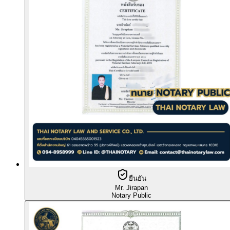
ยืนยัน
Mr. Jirapan
Notary Public