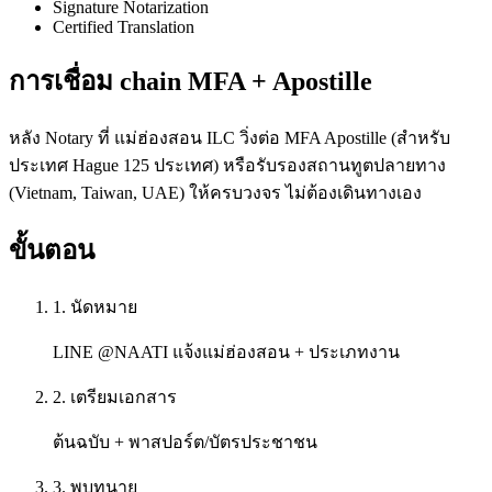
Signature Notarization
Certified Translation
การเชื่อม chain MFA + Apostille
หลัง Notary ที่ แม่ฮ่องสอน ILC วิ่งต่อ MFA Apostille (สำหรับ
ประเทศ Hague 125 ประเทศ) หรือรับรองสถานทูตปลายทาง
(Vietnam, Taiwan, UAE) ให้ครบวงจร ไม่ต้องเดินทางเอง
ขั้นตอน
1. นัดหมาย
LINE @NAATI แจ้งแม่ฮ่องสอน + ประเภทงาน
2. เตรียมเอกสาร
ต้นฉบับ + พาสปอร์ต/บัตรประชาชน
3. พบทนาย