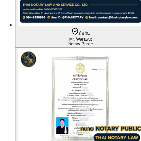
ยืนยัน
Mr. Warawut
Notary Public