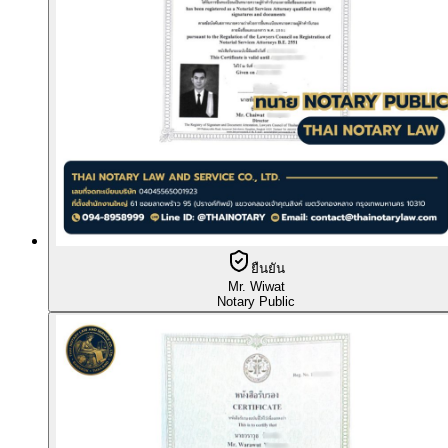
ยืนยัน
Mr. Wiwat
Notary Public