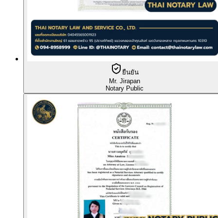
ยืนยัน
Mr. Jirapan
Notary Public