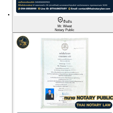
ยืนยัน
Mr. Wiwat
Notary Public