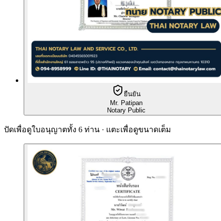
ยืนยัน
Mr. Patipan
Notary Public
ปัดเพื่อดูใบอนุญาตทั้ง 6 ท่าน · แตะเพื่อดูขนาดเต็ม