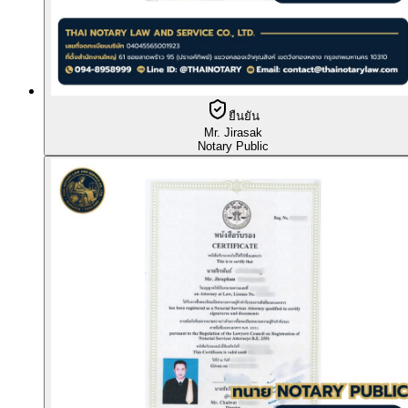
ยืนยัน
Mr. Jirasak
Notary Public