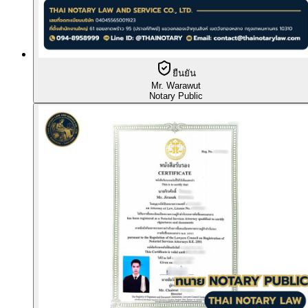
ยืนยัน
Mr. Warawut
Notary Public