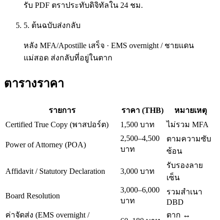
รับ PDF ตราประทับดิจิทัลใน 24 ชม.
5. ต้นฉบับส่งกลับ
หลัง MFA/Apostille เสร็จ · EMS overnight / ชายแดน
แม่สอด ส่งกลับที่อยู่ในตาก
ตารางราคา
รายการ
ราคา (THB)
หมายเหตุ
Certified True Copy (พาสปอร์ต)
1,500 บาท
ไม่รวม MFA
2,500–4,500
ตามความซับ
Power of Attorney (POA)
บาท
ซ้อน
รับรองลาย
Affidavit / Statutory Declaration
3,000 บาท
เซ็น
3,000–6,000
รวมสำเนา
Board Resolution
บาท
DBD
ค่าจัดส่ง (EMS overnight /
ตาก ↔