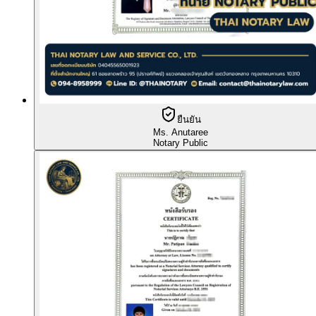
ยืนยัน
Ms. Anutaree
Notary Public