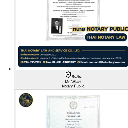
ยืนยัน
Mr. Wiwat
Notary Public