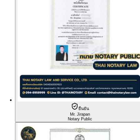
ยืนยัน
Mr. Jirapan
Notary Public