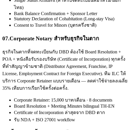
Single Status Affidavit (สำหรับจดทะเบียนสมรสใน/นอก
ไทย)
Bank Balance Confirmation + Sponsor Letter
Statutory Declaration of Cohabitation (Long-stay Visa)
Consent to Travel for Minors (บุตรครึ่งชาติ)
07
.
Corporate Notary สำหรับธุรกิจในตาก
ธุรกิจในตากที่จดทะเบียนกับ DBD ต้องใช้ Board Resolution +
POA + หนังสือรับรองบริษัท (Certificate of Incorporation) ทุกครั้ง
ที่ทำสัญญาข้ามชาติ (Distributor Agreement, Franchise, IP
License, Employment Contract for Foreign Executive). ทีม ILC ให้
บริการ Corporate Retainer แบบรายเดือน — ลดค่าใช้จ่ายลงเฉลี่ย
35% เทียบการเรียกใช้ครั้งต่อครั้ง.
Corporate Retainer: 15,000 บาท/เดือน · 8 documents
Board Resolution + Meeting Minutes bilingual TH-EN
Certificate of Incorporation ล่าสุดจาก DBD ตาก
รับ NDA + ISO 27001 workflow