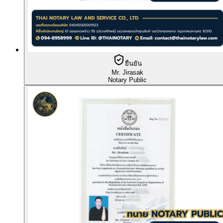
ยืนยัน
Mr. Jirasak
Notary Public