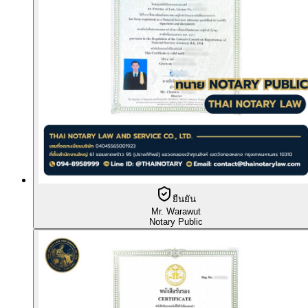
ยืนยัน
Mr. Warawut
Notary Public