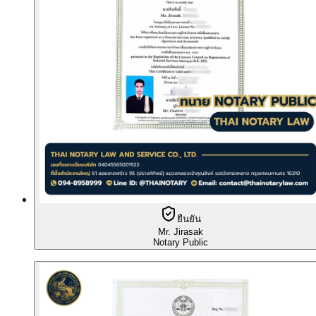
ยืนยัน
Mr. Jirasak
Notary Public