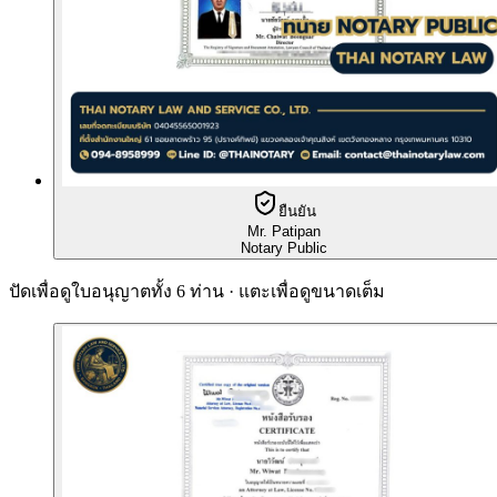
ยืนยัน
Mr. Patipan
Notary Public
ปัดเพื่อดูใบอนุญาตทั้ง 6 ท่าน · แตะเพื่อดูขนาดเต็ม