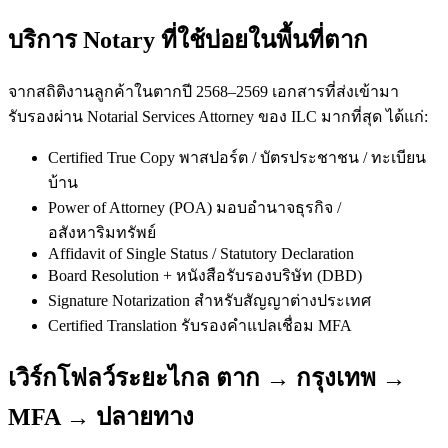
บริการ Notary ที่ใช้บ่อยในพื้นที่ตาก
จากสถิติงานลูกค้าในตากปี 2568–2569 เอกสารที่ส่งเข้ามา
รับรองผ่าน Notarial Services Attorney ของ ILC มากที่สุด ได้แก่:
Certified True Copy พาสปอร์ต / บัตรประชาชน / ทะเบียน
บ้าน
Power of Attorney (POA) มอบอำนาจธุรกิจ /
อสังหาริมทรัพย์
Affidavit of Single Status / Statutory Declaration
Board Resolution + หนังสือรับรองบริษัท (DBD)
Signature Notarization สำหรับสัญญาต่างประเทศ
Certified Translation รับรองคำแปลเชื่อม MFA
เวิร์กโฟลว์ระยะไกล ตาก → กรุงเทพ →
MFA → ปลายทาง