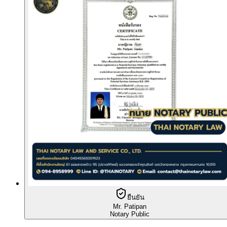
ยืนยัน
Mr. Patipan
Notary Public