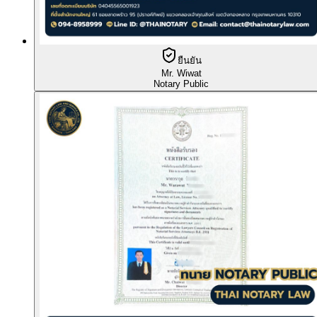
ยืนยัน
Mr. Wiwat
Notary Public