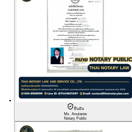
ยืนยัน
Ms. Anutaree
Notary Public