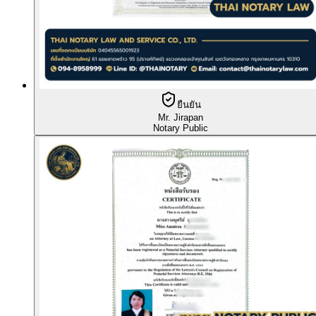
ยืนยัน
Mr. Jirapan
Notary Public