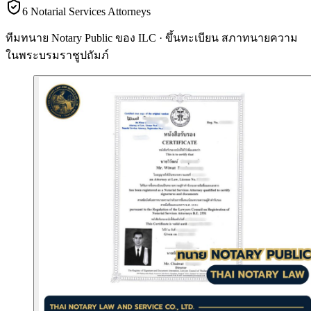
6 Notarial Services Attorneys
ทีมทนาย Notary Public ของ ILC · ขึ้นทะเบียน
สภาทนายความ
ในพระบรมราชูปถัมภ์