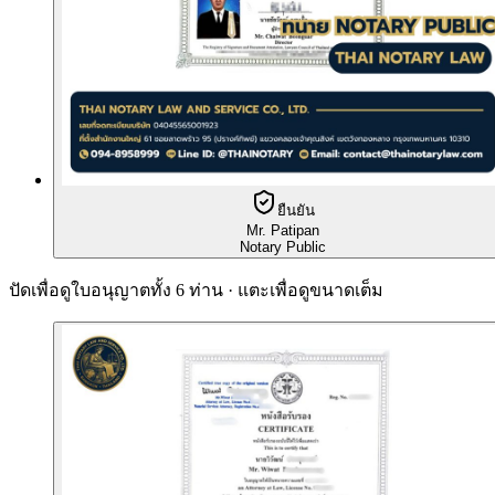
ยืนยัน
Mr. Patipan
Notary Public
ปัดเพื่อดูใบอนุญาตทั้ง 6 ท่าน · แตะเพื่อดูขนาดเต็ม