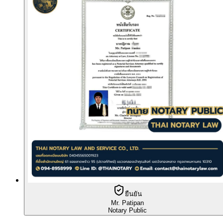
ยืนยัน
Mr. Patipan
Notary Public