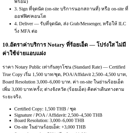
พร้อม)
3. Sign ที่จุดนัด (on-site บริการนอกสถานที่) หรือ on-site ที่
ออฟฟิศ/คอนโด
4. Deliver — รับที่จุดนัด, ส่ง Grab/Messenger, หรือให้ ILC
วิ่ง MFA ต่อ
10
.
อัตราค่าบริการ Notary ที่ร้อยเอ็ด — โปร่งใส ไม่มี
ค่าใช้จ่ายแอบแฝง
ราคา Notary Public เท่ากันทุกโซน (Standard Rate) — Certified
True Copy เริ่ม 1,500 บาท/ชุด, POA/Affidavit 2,500–4,500 บาท,
Board Resolution 3,000–6,000 บาท. ค่า on-site ในย่านร้อยเอ็ด
เพิ่ม 3,000 บาท/ครั้ง; ต่างจังหวัด (ร้อยเอ็ด) คิดค่าเดินทางตาม
ระยะจริง.
Certified Copy: 1,500 THB / ชุด
Signature / POA / Affidavit: 2,500–4,500 THB
Board Resolution: 3,000–6,000 THB
On-site ในย่านร้อยเอ็ด: +3,000 THB