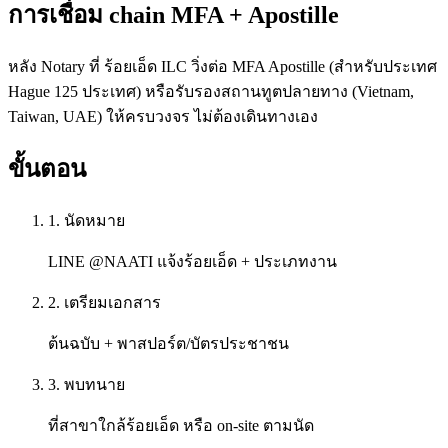
การเชื่อม chain MFA + Apostille
หลัง Notary ที่ ร้อยเอ็ด ILC วิ่งต่อ MFA Apostille (สำหรับประเทศ
Hague 125 ประเทศ) หรือรับรองสถานทูตปลายทาง (Vietnam,
Taiwan, UAE) ให้ครบวงจร ไม่ต้องเดินทางเอง
ขั้นตอน
1. นัดหมาย
LINE @NAATI แจ้งร้อยเอ็ด + ประเภทงาน
2. เตรียมเอกสาร
ต้นฉบับ + พาสปอร์ต/บัตรประชาชน
3. พบทนาย
ที่สาขาใกล้ร้อยเอ็ด หรือ on-site ตามนัด