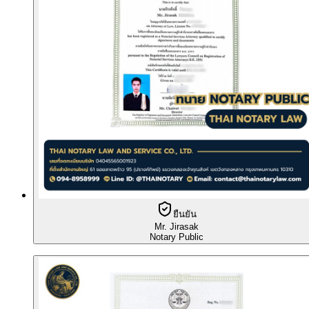
ยืนยัน
Mr. Jirasak
Notary Public