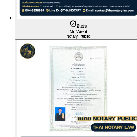
ยืนยัน
Mr. Wiwat
Notary Public