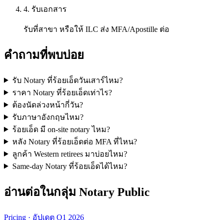
4. รับเอกสาร
รับที่สาขา หรือให้ ILC ส่ง MFA/Apostille ต่อ
คำถามที่พบบ่อย
รับ Notary ที่ร้อยเอ็ดวันเสาร์ไหม?
ราคา Notary ที่ร้อยเอ็ดเท่าไร?
ต้องนัดล่วงหน้ากี่วัน?
รับภาษาอังกฤษไหม?
ร้อยเอ็ด มี on-site notary ไหม?
หลัง Notary ที่ร้อยเอ็ดต่อ MFA ที่ไหน?
ลูกค้า Western retirees มาบ่อยไหม?
Same-day Notary ที่ร้อยเอ็ดได้ไหม?
อ่านต่อในกลุ่ม Notary Public
Pricing · อัปเดต Q1 2026