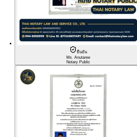
ยืนยัน
Ms. Anutaree
Notary Public