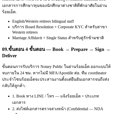
เอกสารการศึกษา/ทุนของนักศึกษาต่างชาติที่พักอาศัยในย่าน
ร้อยเอ็ด.
English/Western retirees bilingual staff
บริการ Board Resolution + Corporate KYC สำหรับสาขา
Western retirees
Marriage Affidavit + Single Status สำหรับคู่รักข้ามชาติ
09
.
ขั้นตอน 4 ขั้นตอน — Book → Prepare → Sign →
Deliver
ขั้นตอนการรับบริการ Notary Public ในย่านร้อยเอ็ด ออกแบบให้
จบภายใน 24 ชม. หากไม่มี MFA/Apostille ต่อ. ทีม coordinator
ประจำโซนร้อยเอ็ดจะประสานงานตั้งแต่ยืนยันเอกสารจนถึงส่ง
กลับให้ลูกค้า.
1. Book ทาง LINE / โทร — แจ้งร้อยเอ็ด + ประเภท
เอกสาร
2. ส่งไฟล์เอกสารตรวจล่วงหน้า (Confidential — NDA