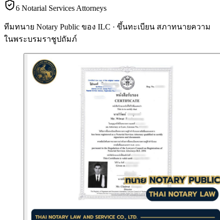
6 Notarial Services Attorneys
ทีมทนาย Notary Public ของ ILC · ขึ้นทะเบียน
สภาทนายความ
ในพระบรมราชูปถัมภ์