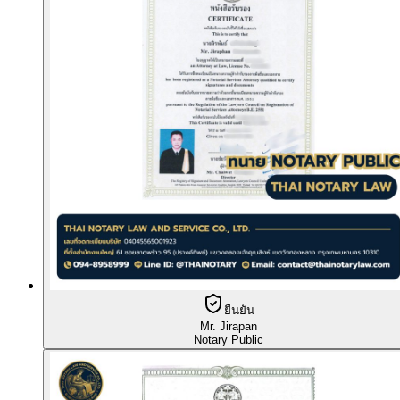
ยืนยัน
Mr. Jirapan
Notary Public