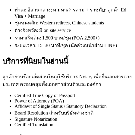
ทำเล: อีสานกลาง; ม.มหาสารคาม + ราชภัฏ; ลูกค้า Ed
Visa + Marriage
ชุมชนหลัก: Western retirees, Chinese students
ต่างจังหวัด: มี on-site service
ราคาเริ่มต้น: 1,500 บาท/ชุด (POA 2,500+)
ระยะเวลา: 15–30 นาที/ชุด (นัดล่วงหน้าผ่าน LINE)
บริการที่นิยมในย่านนี้
ลูกค้าย่านร้อยเอ็ดส่วนใหญ่ใช้บริการ Notary เพื่อยื่นเอกสารต่าง
ประเทศ ครอบคลุมทั้งเอกสารส่วนตัวและองค์กร
Certified True Copy of Passport
Power of Attorney (POA)
Affidavit of Single Status / Statutory Declaration
Board Resolution สำหรับบริษัทต่างชาติ
Signature Notarization
Certified Translation