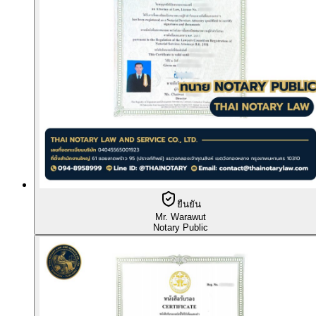
ยืนยัน
Mr. Warawut
Notary Public