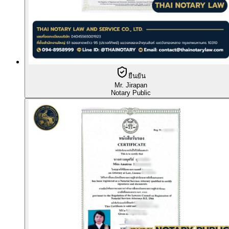
ยืนยัน
Mr. Jirapan
Notary Public