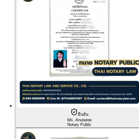
ยืนยัน
Ms. Anutaree
Notary Public