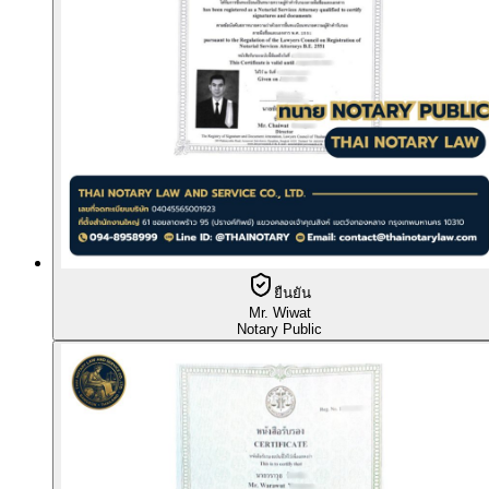
ยืนยัน
Mr. Wiwat
Notary Public