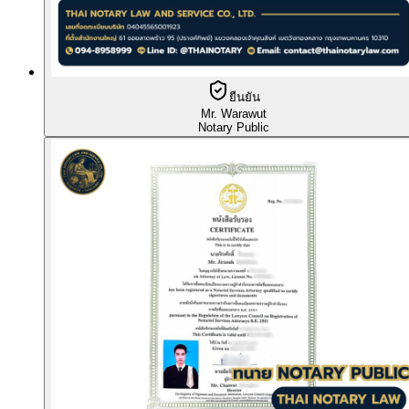
ยืนยัน
Mr. Warawut
Notary Public