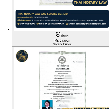
ยืนยัน
Mr. Jirapan
Notary Public