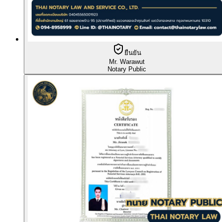
ยืนยัน
Mr. Warawut
Notary Public