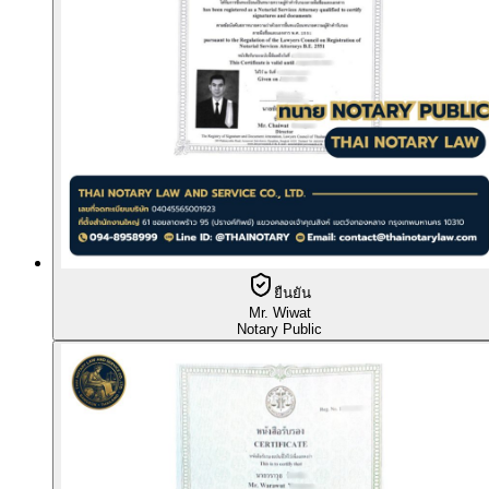
ยืนยัน
Mr. Wiwat
Notary Public