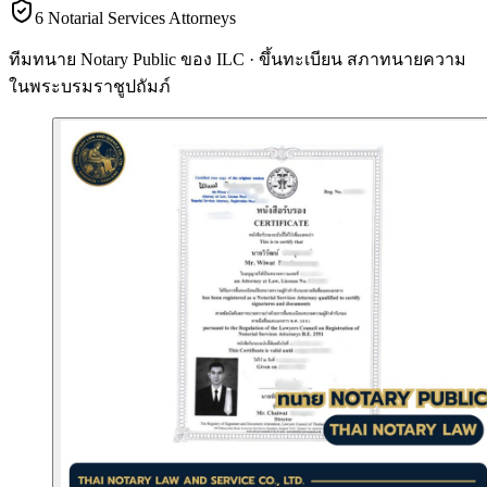
6 Notarial Services Attorneys
ทีมทนาย Notary Public ของ ILC · ขึ้นทะเบียน
สภาทนายความ
ในพระบรมราชูปถัมภ์