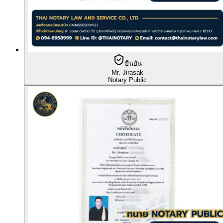
ยืนยัน
Mr. Jirasak
Notary Public