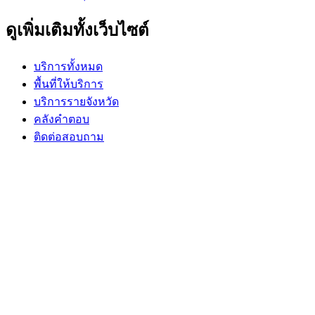
ดูเพิ่มเติมทั้งเว็บไซต์
บริการทั้งหมด
พื้นที่ให้บริการ
บริการรายจังหวัด
คลังคำตอบ
ติดต่อสอบถาม