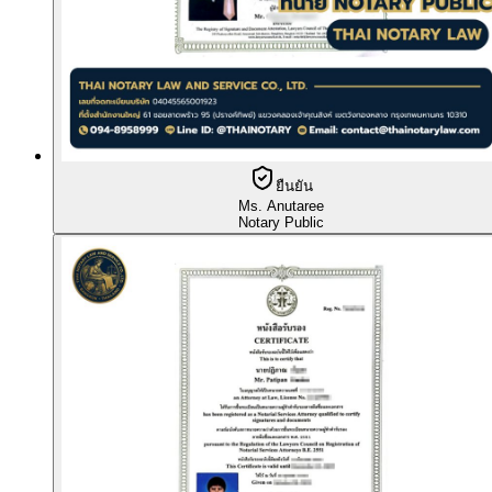
ยืนยัน
Ms. Anutaree
Notary Public