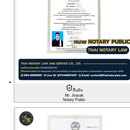
ยืนยัน
Mr. Jirasak
Notary Public