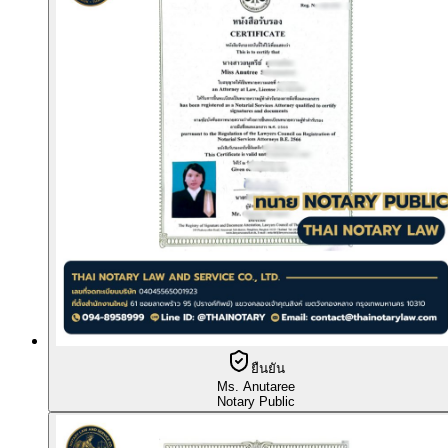
ยืนยัน
Ms. Anutaree
Notary Public