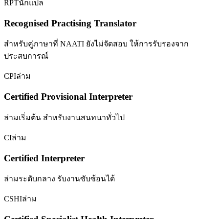
RPT
นักแปล
Recognised Practising Translator
สำหรับคู่ภาษาที่ NAATI ยังไม่จัดสอบ ให้การรับรองจาก
ประสบการณ์
CPI
ล่าม
Certified Provisional Interpreter
ล่ามเริ่มต้น สำหรับงานสนทนาทั่วไป
CI
ล่าม
Certified Interpreter
ล่ามระดับกลาง รับงานซับซ้อนได้
CSHI
ล่าม