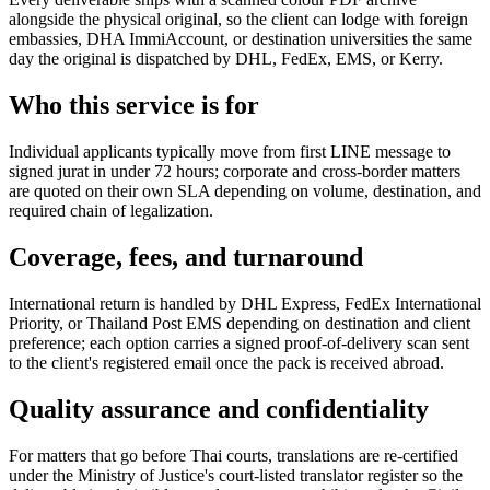
alongside the physical original, so the client can lodge with foreign
embassies, DHA ImmiAccount, or destination universities the same
day the original is dispatched by DHL, FedEx, EMS, or Kerry.
Who this service is for
Individual applicants typically move from first LINE message to
signed jurat in under 72 hours; corporate and cross-border matters
are quoted on their own SLA depending on volume, destination, and
required chain of legalization.
Coverage, fees, and turnaround
International return is handled by DHL Express, FedEx International
Priority, or Thailand Post EMS depending on destination and client
preference; each option carries a signed proof-of-delivery scan sent
to the client's registered email once the pack is received abroad.
Quality assurance and confidentiality
For matters that go before Thai courts, translations are re-certified
under the Ministry of Justice's court-listed translator register so the