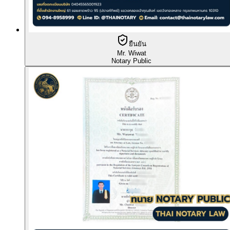
ยืนยัน
Mr. Wiwat
Notary Public