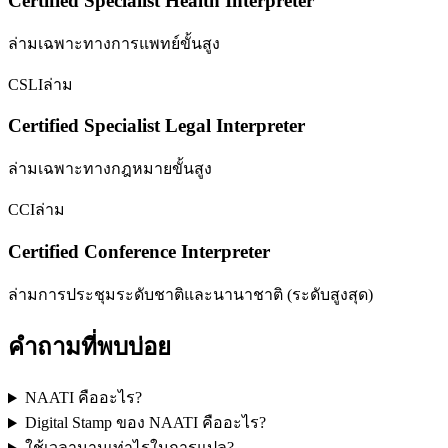
Certified Specialist Health Interpreter
ล่ามเฉพาะทางการแพทย์ขั้นสูง
CSLI
ล่าม
Certified Specialist Legal Interpreter
ล่ามเฉพาะทางกฎหมายขั้นสูง
CCI
ล่าม
Certified Conference Interpreter
ล่ามการประชุมระดับชาติและนานาชาติ (ระดับสูงสุด)
คำถามที่พบบ่อย
NAATI คืออะไร?
Digital Stamp ของ NAATI คืออะไร?
ใช้เวลานานเท่าไรในการแปล?