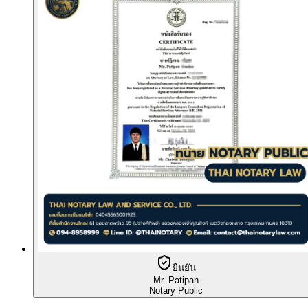
ยืนยัน
Mr. Patipan
Notary Public