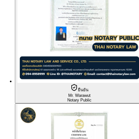
ยืนยัน
Mr. Warawut
Notary Public