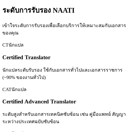
ระดับการรับรอง NAATI
เข้าใจระดับการรับรองเพื่อเลือกบริการให้เหมาะสมกับเอกสาร
ของคุณ
CT
นักแปล
Certified Translator
นักแปลระดับรับรอง ใช้กับเอกสารทั่วไปและเอกสารราชการ
(~90% ของงานทั่วไป)
CAT
นักแปล
Certified Advanced Translator
ระดับสูงสำหรับเอกสารเทคนิคซับซ้อน เช่น คู่มือแพทย์ สัญญา
ระหว่างประเทศฉบับซับซ้อน