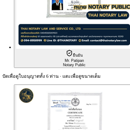
ยืนยัน
Mr. Patipan
Notary Public
ปัดเพื่อดูใบอนุญาตทั้ง 6 ท่าน · แตะเพื่อดูขนาดเต็ม