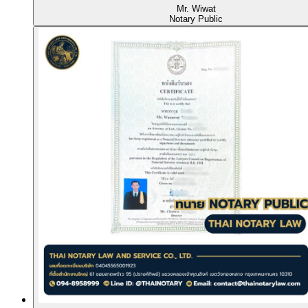
Mr. Wiwat
Notary Public