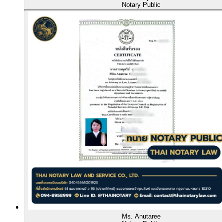
Notary Public
Ms. Anutaree