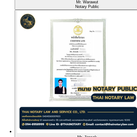
Mr. Warawut
Notary Public