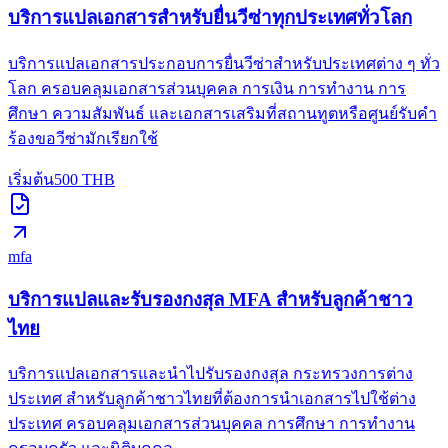
บริการแปลเอกสารสำหรับยื่นวีซ่าทุกประเทศทั่วโลก
บริการแปลเอกสารประกอบการยื่นวีซ่าสำหรับประเทศต่าง ๆ ทั่ว
โลก ครอบคลุมเอกสารส่วนบุคคล การเงิน การทำงาน การ
ศึกษา ความสัมพันธ์ และเอกสารเสริมที่สถานทูตหรือศูนย์รับคำ
ร้องขอวีซ่ามักเรียกใช้
เริ่มต้น
500
THB
mfa
บริการแปลและรับรองกงสุล MFA สำหรับลูกค้าชาว
ไทย
บริการแปลเอกสารและนำไปรับรองกงสุล กระทรวงการต่าง
ประเทศ สำหรับลูกค้าชาวไทยที่ต้องการนำเอกสารไปใช้ต่าง
ประเทศ ครอบคลุมเอกสารส่วนบุคคล การศึกษา การทำงาน