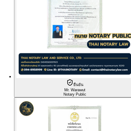
ยืนยัน
Mr. Warawut
Notary Public