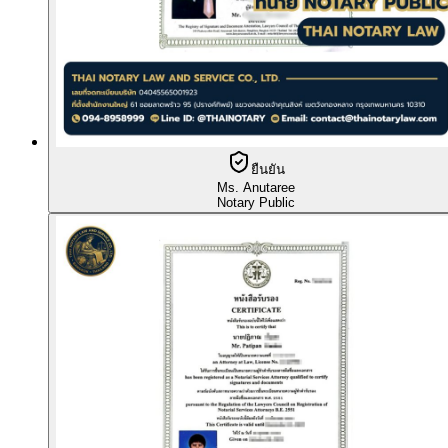
ยืนยัน
Ms. Anutaree
Notary Public