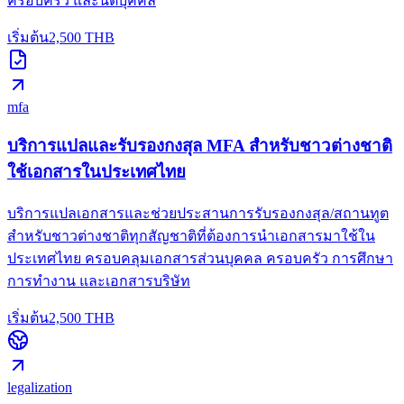
ครอบครัว และนิติบุคคล
เริ่มต้น
2,500
THB
mfa
บริการแปลและรับรองกงสุล MFA สำหรับชาวต่างชาติ
ใช้เอกสารในประเทศไทย
บริการแปลเอกสารและช่วยประสานการรับรองกงสุล/สถานทูต
สำหรับชาวต่างชาติทุกสัญชาติที่ต้องการนำเอกสารมาใช้ใน
ประเทศไทย ครอบคลุมเอกสารส่วนบุคคล ครอบครัว การศึกษา
การทำงาน และเอกสารบริษัท
เริ่มต้น
2,500
THB
legalization