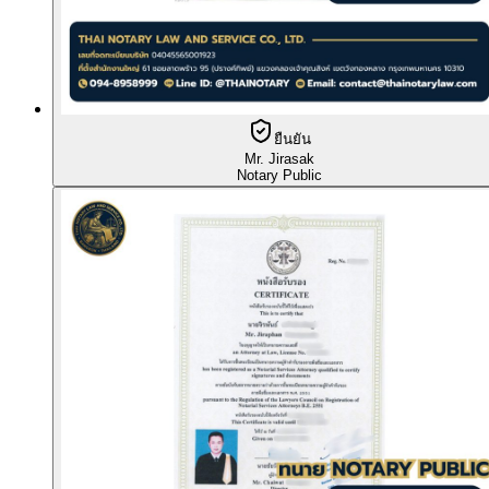
ยืนยัน
Mr. Jirasak
Notary Public