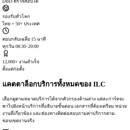
DBD ตรวจสอบได้
รองรับทั่วโลก
ไทย + 50+ ประเทศ
ตอบกลับเฉลี่ย 15 นาที
ทุกวัน 08:30–20:00
12,000+ งานสำเร็จ
ตั้งแต่ก่อตั้ง
แคตตาล็อกบริการทั้งหมดของ
ILC
เลือกดูตามหมวดบริการได้จากตัวกรองด้านล่าง แต่ละการ์ดจะ
พาไปยังหน้าบริการที่อธิบายขั้นตอน เอกสารที่ต้องเตรียม หน่วย
งานที่เกี่ยวข้อง และช่องทางติดต่อสอบถามค่าบริการตาม
ขอบเขตงานจริง