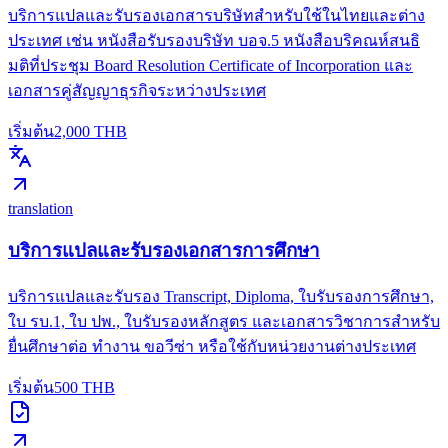
บริการแปลและรับรองเอกสารบริษัทสำหรับใช้ในไทยและต่าง
ประเทศ เช่น หนังสือรับรองบริษัท บอจ.5 หนังสือบริคณห์สนธิ
มติที่ประชุม Board Resolution Certificate of Incorporation และ
เอกสารคู่สัญญาธุรกิจระหว่างประเทศ
เริ่มต้น
2,000
THB
translation
บริการแปลและรับรองเอกสารการศึกษา
บริการแปลและรับรอง Transcript, Diploma, ใบรับรองการศึกษา,
ใบ รบ.1, ใบ ปพ., ใบรับรองหลักสูตร และเอกสารวิชาการสำหรับ
ยื่นศึกษาต่อ ทำงาน ขอวีซ่า หรือใช้กับหน่วยงานต่างประเทศ
เริ่มต้น
500
THB