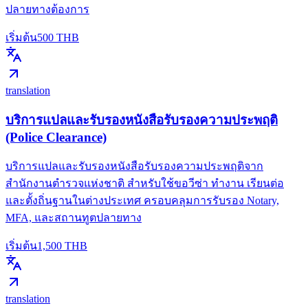
ปลายทางต้องการ
เริ่มต้น
500
THB
translation
บริการแปลและรับรองหนังสือรับรองความประพฤติ
(Police Clearance)
บริการแปลและรับรองหนังสือรับรองความประพฤติจาก
สำนักงานตำรวจแห่งชาติ สำหรับใช้ขอวีซ่า ทำงาน เรียนต่อ
และตั้งถิ่นฐานในต่างประเทศ ครอบคลุมการรับรอง Notary,
MFA, และสถานทูตปลายทาง
เริ่มต้น
1,500
THB
translation