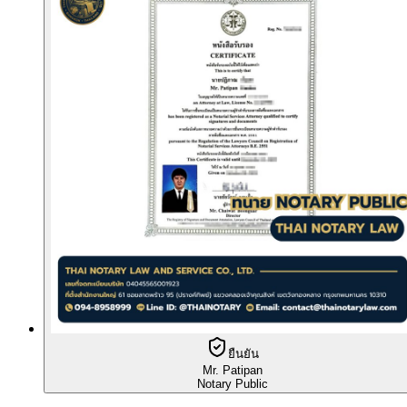
ยืนยัน
Mr. Patipan
Notary Public