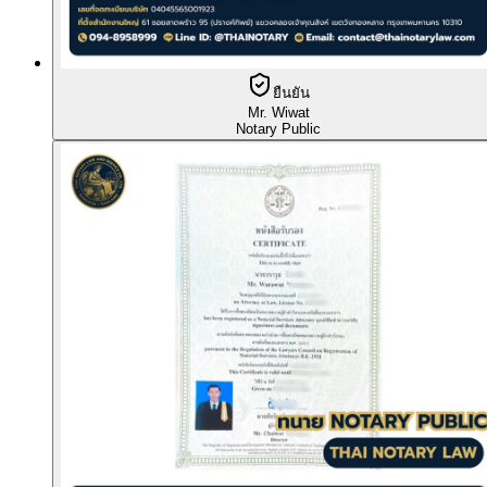
ยืนยัน
Mr. Wiwat
Notary Public