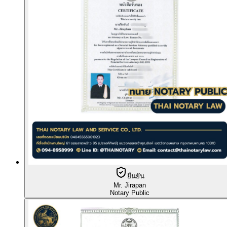
ยืนยัน
Mr. Jirapan
Notary Public