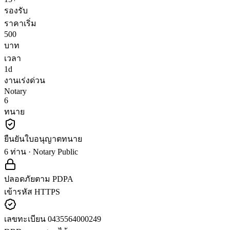
รองรับ
ราคาเริ่ม
500
บาท
เวลา
1d
งานเร่งด่วน
Notary
6
ทนาย
ยืนยันใบอนุญาตทนาย
6 ท่าน · Notary Public
ปลอดภัยตาม PDPA
เข้ารหัส HTTPS
เลขทะเบียน 0435564000249