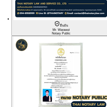
ยืนยัน
Mr. Warawut
Notary Public