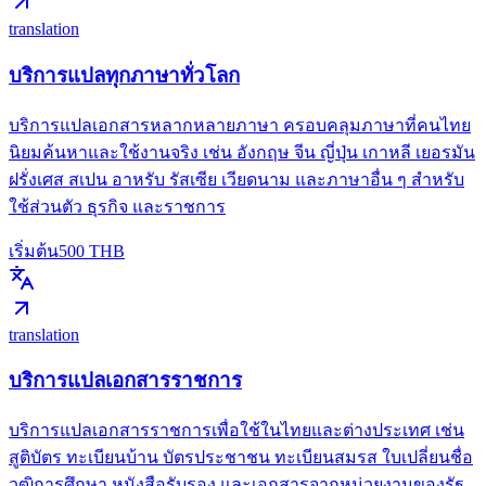
translation
บริการแปลทุกภาษาทั่วโลก
บริการแปลเอกสารหลากหลายภาษา ครอบคลุมภาษาที่คนไทย
นิยมค้นหาและใช้งานจริง เช่น อังกฤษ จีน ญี่ปุ่น เกาหลี เยอรมัน
ฝรั่งเศส สเปน อาหรับ รัสเซีย เวียดนาม และภาษาอื่น ๆ สำหรับ
ใช้ส่วนตัว ธุรกิจ และราชการ
เริ่มต้น
500
THB
translation
บริการแปลเอกสารราชการ
บริการแปลเอกสารราชการเพื่อใช้ในไทยและต่างประเทศ เช่น
สูติบัตร ทะเบียนบ้าน บัตรประชาชน ทะเบียนสมรส ใบเปลี่ยนชื่อ
วุฒิการศึกษา หนังสือรับรอง และเอกสารจากหน่วยงานของรัฐ