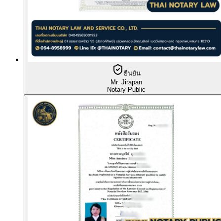
ยืนยัน
Mr. Jirapan
Notary Public