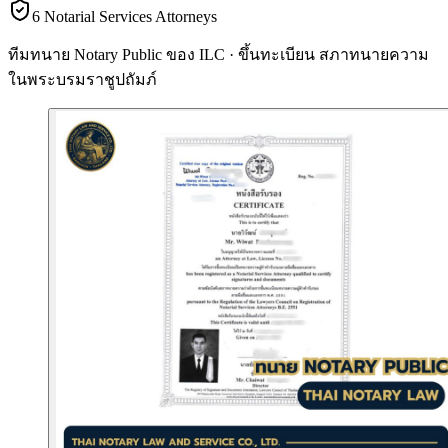
6 Notarial Services Attorneys
ทีมทนาย Notary Public ของ ILC · ขึ้นทะเบียน
สภาทนายความ
ในพระบรมราชูปถัมภ์