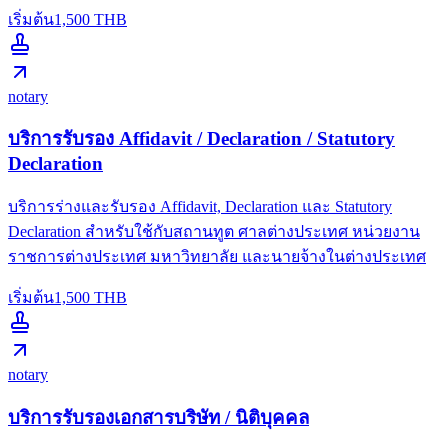
เริ่มต้น
1,500
THB
notary
บริการรับรอง Affidavit / Declaration / Statutory
Declaration
บริการร่างและรับรอง Affidavit, Declaration และ Statutory
Declaration สำหรับใช้กับสถานทูต ศาลต่างประเทศ หน่วยงาน
ราชการต่างประเทศ มหาวิทยาลัย และนายจ้างในต่างประเทศ
เริ่มต้น
1,500
THB
notary
บริการรับรองเอกสารบริษัท / นิติบุคคล