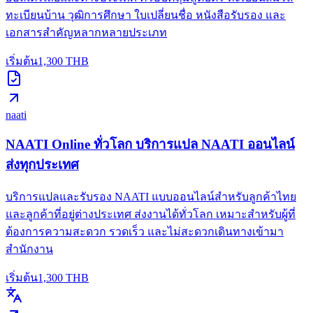
ทะเบียนบ้าน วุฒิการศึกษา ใบเปลี่ยนชื่อ หนังสือรับรอง และ
เอกสารสำคัญหลากหลายประเภท
เริ่มต้น
1,300
THB
naati
NAATI Online ทั่วโลก บริการแปล NAATI ออนไลน์
ส่งทุกประเทศ
บริการแปลและรับรอง NAATI แบบออนไลน์สำหรับลูกค้าไทย
และลูกค้าที่อยู่ต่างประเทศ ส่งงานได้ทั่วโลก เหมาะสำหรับผู้ที่
ต้องการความสะดวก รวดเร็ว และไม่สะดวกเดินทางเข้ามา
สำนักงาน
เริ่มต้น
1,300
THB