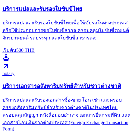
บริการแปลและรับรองใบขับขี่ไทย
บริการแปลและรับรองใบขับขี่ไทยเพื่อใช้ขับรถในต่างประเทศ
หรือใช้ประกอบการขอใบขับขี่สากล ครอบคลุมใบขับขี่รถยนต์
จักรยานยนต์ รถบรรทุก และใบขับขี่สาธารณะ
เริ่มต้น
500
THB
notary
บริการเอกสารอสังหาริมทรัพย์สำหรับชาวต่างชาติ
บริการแปลและรับรองเอกสารซื้อ-ขาย โอน เช่า และครอบ
ครองอสังหาริมทรัพย์สำหรับชาวต่างชาติในประเทศไทย
ครอบคลุมสัญญา หนังสือมอบอำนาจ เอกสารยื่นกรมที่ดิน และ
เอกสารโอนเงินจากต่างประเทศ (Foreign Exchange Transaction
Form)