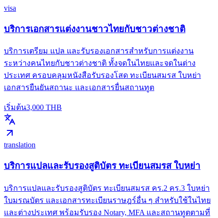
visa
บริการเอกสารแต่งงานชาวไทยกับชาวต่างชาติ
บริการเตรียม แปล และรับรองเอกสารสำหรับการแต่งงาน
ระหว่างคนไทยกับชาวต่างชาติ ทั้งจดในไทยและจดในต่าง
ประเทศ ครอบคลุมหนังสือรับรองโสด ทะเบียนสมรส ใบหย่า
เอกสารยืนยันสถานะ และเอกสารยื่นสถานทูต
เริ่มต้น
3,000
THB
translation
บริการแปลและรับรองสูติบัตร ทะเบียนสมรส ใบหย่า
บริการแปลและรับรองสูติบัตร ทะเบียนสมรส คร.2 คร.3 ใบหย่า
ใบมรณบัตร และเอกสารทะเบียนราษฎร์อื่น ๆ สำหรับใช้ในไทย
และต่างประเทศ พร้อมรับรอง Notary, MFA และสถานทูตตามที่