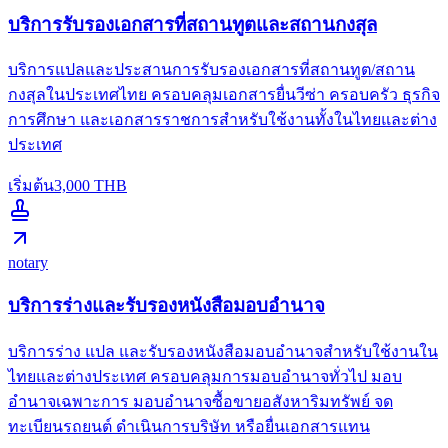
บริการรับรองเอกสารที่สถานทูตและสถานกงสุล
บริการแปลและประสานการรับรองเอกสารที่สถานทูต/สถาน
กงสุลในประเทศไทย ครอบคลุมเอกสารยื่นวีซ่า ครอบครัว ธุรกิจ
การศึกษา และเอกสารราชการสำหรับใช้งานทั้งในไทยและต่าง
ประเทศ
เริ่มต้น
3,000
THB
notary
บริการร่างและรับรองหนังสือมอบอำนาจ
บริการร่าง แปล และรับรองหนังสือมอบอำนาจสำหรับใช้งานใน
ไทยและต่างประเทศ ครอบคลุมการมอบอำนาจทั่วไป มอบ
อำนาจเฉพาะการ มอบอำนาจซื้อขายอสังหาริมทรัพย์ จด
ทะเบียนรถยนต์ ดำเนินการบริษัท หรือยื่นเอกสารแทน