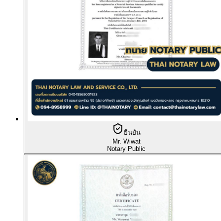
ยืนยัน
Mr. Wiwat
Notary Public