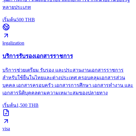
หลายประเภท
เริ่มต้น
500
THB
legalization
บริการรับรองเอกสารราชการ
บริการช่วยเตรียม รับรอง และประสานงานเอกสารราชการ
สำหรับใช้ยื่นในไทยและต่างประเทศ ครอบคลุมเอกสารส่วน
บุคคล เอกสารครอบครัว เอกสารการศึกษา เอกสารทำงาน และ
เอกสารนิติบุคคลตามความเหมาะสมของปลายทาง
เริ่มต้น
1,500
THB
visa