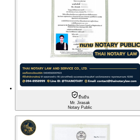
ยืนยัน
Mr. Jirasak
Notary Public