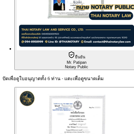
ยืนยัน
Mr. Patipan
Notary Public
ปัดเพื่อดูใบอนุญาตทั้ง 6 ท่าน · แตะเพื่อดูขนาดเต็ม