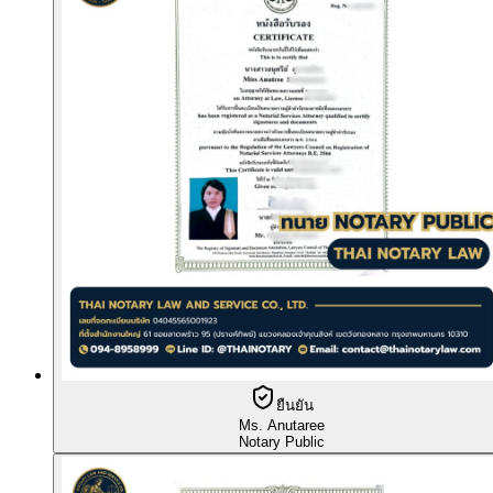
ยืนยัน
Ms. Anutaree
Notary Public