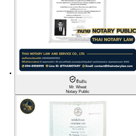
ยืนยัน
Mr. Wiwat
Notary Public