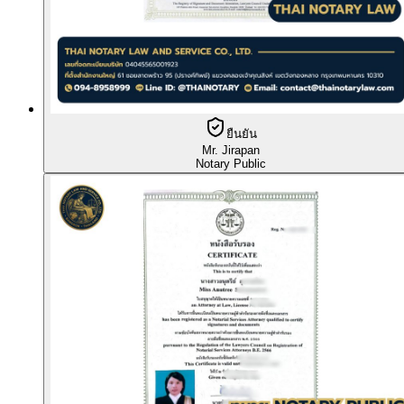
ยืนยัน
Mr. Jirapan
Notary Public