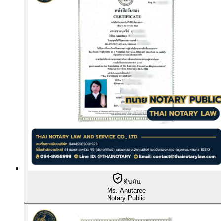
ยืนยัน
Ms. Anutaree
Notary Public