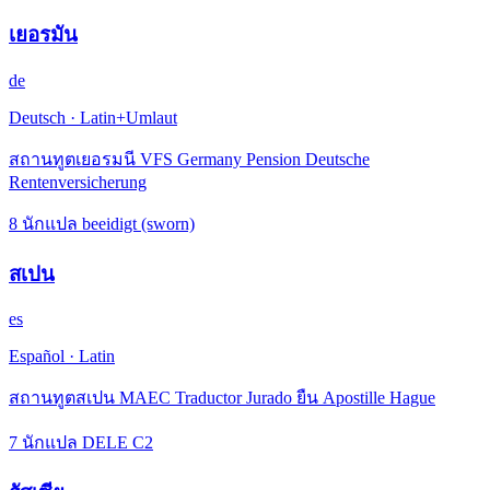
เยอรมัน
de
Deutsch
·
Latin+Umlaut
สถานทูตเยอรมนี VFS Germany Pension Deutsche
Rentenversicherung
8 นักแปล beeidigt (sworn)
สเปน
es
Español
·
Latin
สถานทูตสเปน MAEC Traductor Jurado ยืน Apostille Hague
7 นักแปล DELE C2