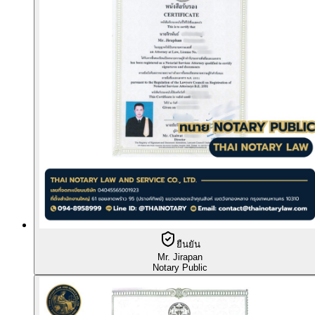
ยืนยัน
Mr. Jirapan
Notary Public