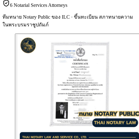
6 Notarial Services Attorneys
ทีมทนาย Notary Public ของ ILC · ขึ้นทะเบียน
สภาทนายความ
ในพระบรมราชูปถัมภ์