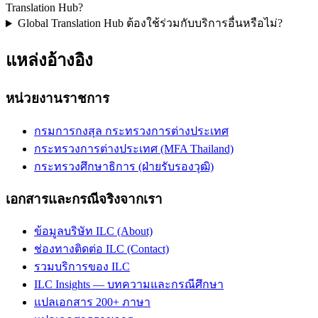
Translation Hub?
Global Translation Hub ต้องใช้ร่วมกับบริการอื่นหรือไม่?
แหล่งอ้างอิง
หน่วยงานราชการ
กรมการกงสุล กระทรวงการต่างประเทศ
กระทรวงการต่างประเทศ (MFA Thailand)
กระทรวงศึกษาธิการ (ฝ่ายรับรองวุฒิ)
เอกสารและกรณีจริงจากเรา
ข้อมูลบริษัท ILC (About)
ช่องทางติดต่อ ILC (Contact)
รวมบริการของ ILC
ILC Insights — บทความและกรณีศึกษา
แปลเอกสาร 200+ ภาษา