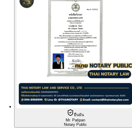
ยืนยัน
Mr. Patipan
Notary Public