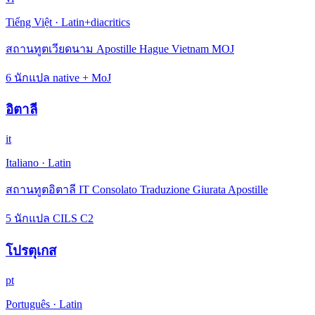
Tiếng Việt
·
Latin+diacritics
สถานทูตเวียดนาม Apostille Hague Vietnam MOJ
6 นักแปล native + MoJ
อิตาลี
it
Italiano
·
Latin
สถานทูตอิตาลี IT Consolato Traduzione Giurata Apostille
5 นักแปล CILS C2
โปรตุเกส
pt
Português
·
Latin