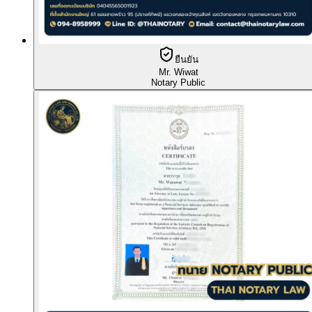
ยืนยัน
Mr. Wiwat
Notary Public