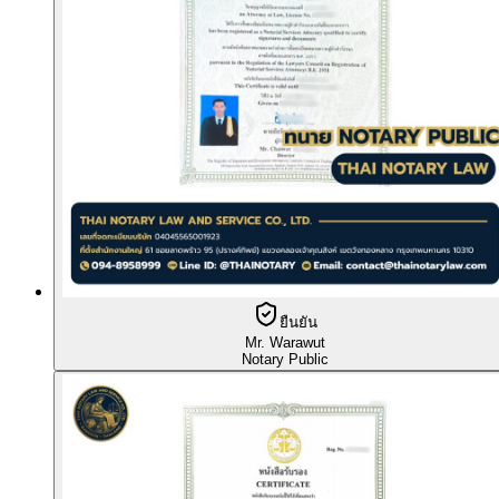
ยืนยัน
Mr. Warawut
Notary Public