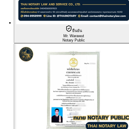
ยืนยัน
Mr. Warawut
Notary Public