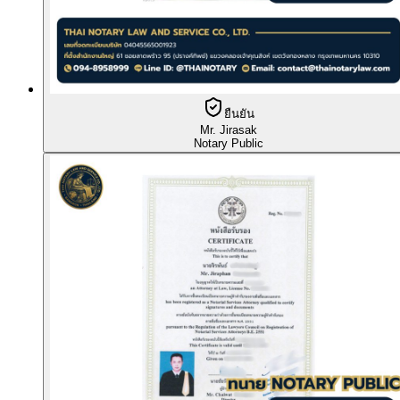
ยืนยัน
Mr. Jirasak
Notary Public