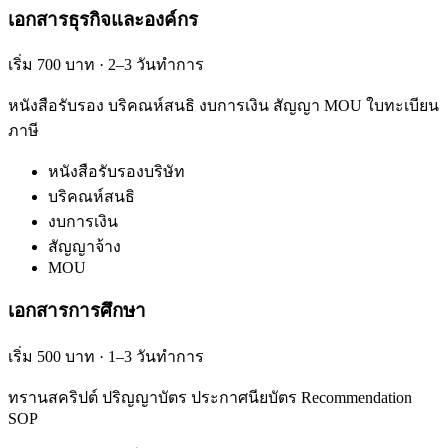
เอกสารธุรกิจและองค์กร
เริ่ม 700 บาท · 2–3 วันทำการ
หนังสือรับรอง บริคณห์สนธิ งบการเงิน สัญญา MOU ใบทะเบียน
ภาษี
หนังสือรับรองบริษัท
บริคณห์สนธิ
งบการเงิน
สัญญาจ้าง
MOU
เอกสารการศึกษา
เริ่ม 500 บาท · 1–3 วันทำการ
ทรานสคริปต์ ปริญญาบัตร ประกาศนียบัตร Recommendation
SOP