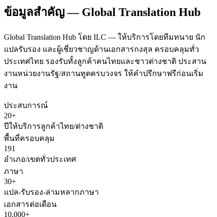
ข้อมูลสำคัญ — Global Translation Hub
Global Translation Hub โดย ILC — ให้บริการโดยทีมทนาย นัก
แปลรับรอง และผู้เชี่ยวชาญด้านเอกสารกงสุล ครอบคลุมทั่ว
ประเทศไทย รองรับทั้งลูกค้าคนไทยและชาวต่างชาติ ประสาน
งานหน่วยงานรัฐ/สถานทูตครบวงจร ให้คำปรึกษาฟรีก่อนเริ่ม
งาน
ประสบการณ์
20+
ปีให้บริการลูกค้าไทย/ต่างชาติ
พื้นที่ครอบคลุม
191
อำเภอ/เขตทั่วประเทศ
ภาษา
30+
แปล-รับรอง-ล่ามหลากภาษา
เอกสารต่อเดือน
10,000+