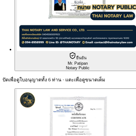
ยืนยัน
Mr. Patipan
Notary Public
ปัดเพื่อดูใบอนุญาตทั้ง 6 ท่าน · แตะเพื่อดูขนาดเต็ม