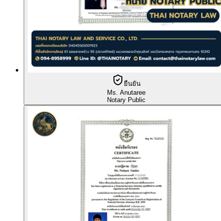
ยืนยัน
Ms. Anutaree
Notary Public