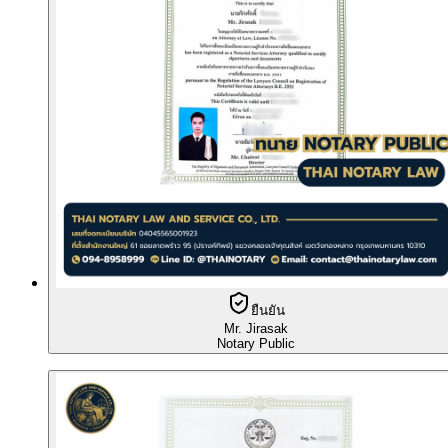
ยืนยัน
Mr. Jirasak
Notary Public