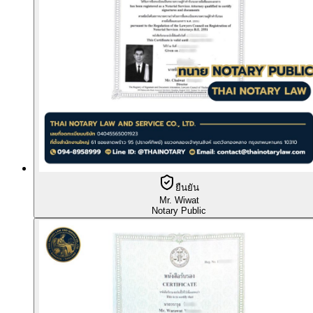
ยืนยัน
Mr. Wiwat
Notary Public