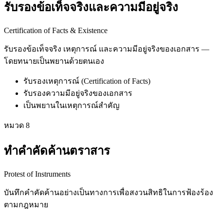
รับรองข้อเท็จจริงและความมีอยู่จริง
Certification of Facts & Existence
รับรองข้อเท็จจริง เหตุการณ์ และความมีอยู่จริงของเอกสาร —
โดยทนายเป็นพยานด้วยตนเอง
รับรองเหตุการณ์ (Certification of Facts)
รับรองความมีอยู่จริงของเอกสาร
เป็นพยานในเหตุการณ์สำคัญ
หมวด
8
ทำคำคัดค้านตราสาร
Protest of Instruments
บันทึกคำคัดค้านอย่างเป็นทางการเพื่อสงวนสิทธิในการฟ้องร้อง
ตามกฎหมาย