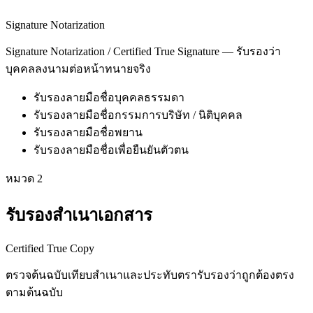
Signature Notarization
Signature Notarization / Certified True Signature — รับรองว่า
บุคคลลงนามต่อหน้าทนายจริง
รับรองลายมือชื่อบุคคลธรรมดา
รับรองลายมือชื่อกรรมการบริษัท / นิติบุคคล
รับรองลายมือชื่อพยาน
รับรองลายมือชื่อเพื่อยืนยันตัวตน
หมวด
2
รับรองสำเนาเอกสาร
Certified True Copy
ตรวจต้นฉบับเทียบสำเนาและประทับตรารับรองว่าถูกต้องตรง
ตามต้นฉบับ