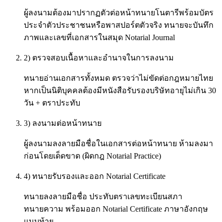
ผู้ลงนามต้องมาปรากฏตัวต่อหน้าทนายโนตารีพร้อมบัตร
ประจำตัวประชาชนหรือพาสปอร์ตตัวจริง ทนายจะบันทึก
ภาพและเลขที่เอกสารในสมุด Notarial Journal
2) ตรวจสอบเนื้อหาและอำนาจในการลงนาม
ทนายอ่านเอกสารทั้งหมด ตรวจว่าไม่ขัดต่อกฎหมายไทย
หากเป็นนิติบุคคลต้องมีหนังสือรับรองบริษัทอายุไม่เกิน 30
วัน + ตราประทับ
3) ลงนามต่อหน้าทนาย
ผู้ลงนามลงลายมือชื่อในเอกสารต่อหน้าทนาย ห้ามลงมา
ก่อนโดยเด็ดขาด (ผิดกฎ Notarial Practice)
4) ทนายรับรองและออก Notarial Certificate
ทนายลงลายมือชื่อ ประทับตราเลขทะเบียนสภา
ทนายความ พร้อมออก Notarial Certificate ภาษาอังกฤษ
แนบท้าย