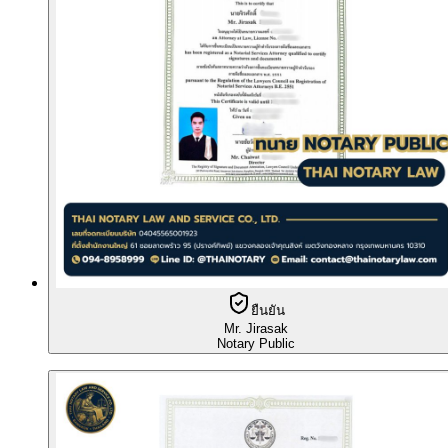
ยืนยัน
Mr. Jirasak
Notary Public