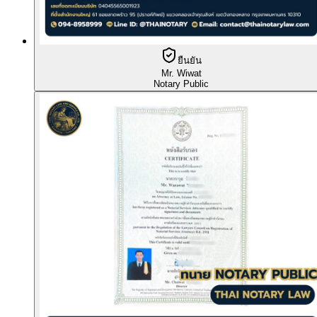
ยืนยัน
Mr. Wiwat
Notary Public