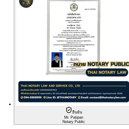
ยืนยัน
Mr. Patipan
Notary Public