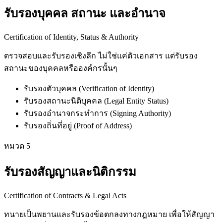
รับรองบุคคล สถานะ และอำนาจ
Certification of Identity, Status & Authority
ตรวจสอบและรับรองเชิงลึก ไม่ใช่แค่ตัวเอกสาร แต่รับรอง
สถานะของบุคคลหรือองค์กรนั้นๆ
รับรองตัวบุคคล (Verification of Identity)
รับรองสถานะนิติบุคคล (Legal Entity Status)
รับรองอำนาจกระทำการ (Signing Authority)
รับรองถิ่นที่อยู่ (Proof of Address)
หมวด
5
รับรองสัญญาและนิติกรรม
Certification of Contracts & Legal Acts
ทนายเป็นพยานและรับรองข้อตกลงทางกฎหมาย เพื่อให้สัญญา