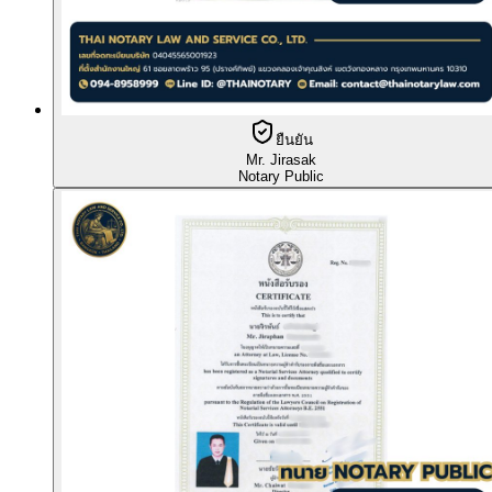
ยืนยัน
Mr. Jirasak
Notary Public