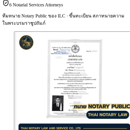
6 Notarial Services Attorneys
ทีมทนาย Notary Public ของ ILC · ขึ้นทะเบียน
สภาทนายความ
ในพระบรมราชูปถัมภ์