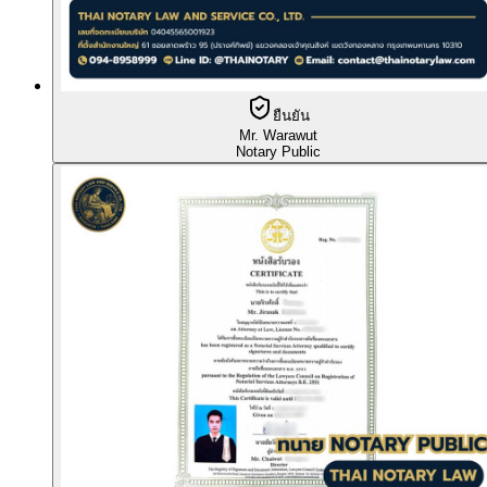
ยืนยัน
Mr. Warawut
Notary Public