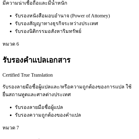
มีความน่าเชื่อถือและมีน้ำหนัก
รับรองหนังสือมอบอำนาจ (Power of Attorney)
รับรองสัญญาทางธุรกิจระหว่างประเทศ
รับรองนิติกรรมอสังหาริมทรัพย์
หมวด
6
รับรองคำแปลเอกสาร
Certified True Translation
รับรองลายมือชื่อผู้แปลและ/หรือความถูกต้องของการแปล ใช้
ยื่นสถานทูตและศาลต่างประเทศ
รับรองลายมือชื่อผู้แปล
รับรองความถูกต้องของคำแปล
หมวด
7