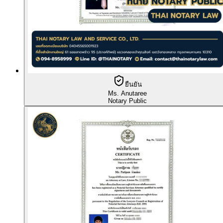
ยืนยัน
Ms. Anutaree
Notary Public