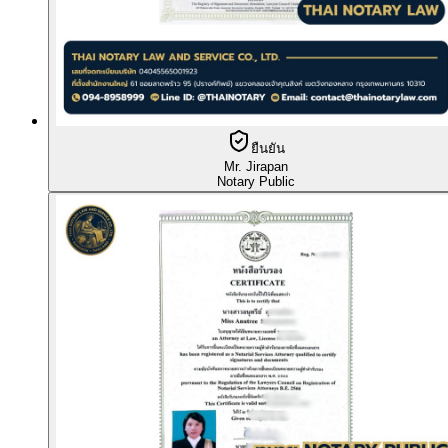
ยืนยัน
Mr. Jirapan
Notary Public