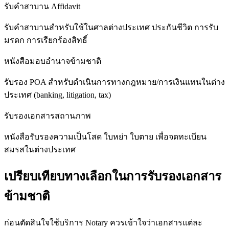
รับคำสาบาน Affidavit
รับคำสาบานสำหรับใช้ในศาลต่างประเทศ ประกันชีวิต การรับ
มรดก การเรียกร้องสิทธิ์
หนังสือมอบอำนาจข้ามชาติ
รับรอง POA สำหรับดำเนินการทางกฎหมาย/การเงินแทนในต่าง
ประเทศ (banking, litigation, tax)
รับรองเอกสารสถานภาพ
หนังสือรับรองความเป็นโสด ใบหย่า ใบตาย เพื่อจดทะเบียน
สมรสในต่างประเทศ
เปรียบเทียบทางเลือกในการรับรองเอกสาร
ข้ามชาติ
ก่อนตัดสินใจใช้บริการ Notary ควรเข้าใจว่าเอกสารแต่ละ