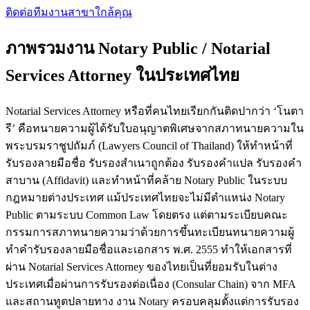
ติดต่อทีมงาน
สาขาใกล้คุณ
ภาพรวมงาน Notary Public / Notarial
Services Attorney ในประเทศไทย
Notarial Services Attorney หรือที่คนไทยเรียกกันติดปากว่า ‘โนตา
รี’ คือทนายความผู้ได้รับใบอนุญาตพิเศษจากสภาทนายความใน
พระบรมราชูปถัมภ์ (Lawyers Council of Thailand) ให้ทำหน้าที่
รับรองลายมือชื่อ รับรองสำเนาถูกต้อง รับรองคำแปล รับรองคำ
สาบาน (Affidavit) และทำหน้าที่คล้าย Notary Public ในระบบ
กฎหมายต่างประเทศ แม้ประเทศไทยจะไม่มีตำแหน่ง Notary
Public ตามระบบ Common Law โดยตรง แต่ตามระเบียบคณะ
กรรมการสภาทนายความว่าด้วยการขึ้นทะเบียนทนายความผู้
ทำคำรับรองลายมือชื่อและเอกสาร พ.ศ. 2555 ทำให้เอกสารที่
ผ่าน Notarial Services Attorney ของไทยเป็นที่ยอมรับในต่าง
ประเทศเมื่อผ่านการรับรองต่อเนื่อง (Consular Chain) จาก MFA
และสถานทูตปลายทาง งาน Notary ครอบคลุมตั้งแต่การรับรอง