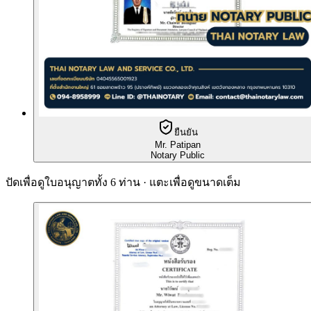
ยืนยัน
Mr. Patipan
Notary Public
ปัดเพื่อดูใบอนุญาตทั้ง 6 ท่าน · แตะเพื่อดูขนาดเต็ม