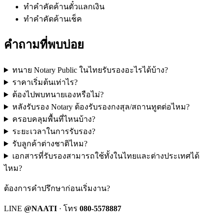
ทำคำคัดค้านตั๋วแลกเงิน
ทำคำคัดค้านเช็ค
คำถามที่พบบ่อย
ทนาย Notary Public ในไทยรับรองอะไรได้บ้าง?
ราคาเริ่มต้นเท่าไร?
ต้องไปพบทนายเองหรือไม่?
หลังรับรอง Notary ต้องรับรองกงสุล/สถานทูตต่อไหม?
ครอบคลุมพื้นที่ไหนบ้าง?
ระยะเวลาในการรับรอง?
รับลูกค้าต่างชาติไหม?
เอกสารที่รับรองสามารถใช้ทั้งในไทยและต่างประเทศได้
ไหม?
ต้องการคำปรึกษาก่อนเริ่มงาน?
LINE
@NAATI
· โทร
080-5578887