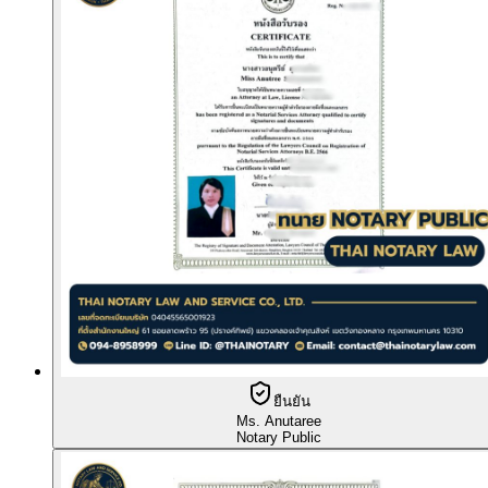
ยืนยัน
Ms. Anutaree
Notary Public