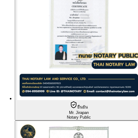
ยืนยัน
Mr. Jirapan
Notary Public