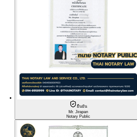
ยืนยัน
Mr. Jirapan
Notary Public