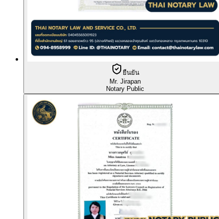
ยืนยัน
Mr. Jirapan
Notary Public