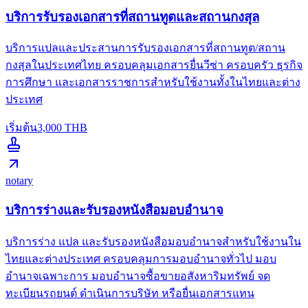
บริการรับรองเอกสารที่สถานทูตและสถานกงสุล
บริการแปลและประสานการรับรองเอกสารที่สถานทูต/สถาน
กงสุลในประเทศไทย ครอบคลุมเอกสารยื่นวีซ่า ครอบครัว ธุรกิจ
การศึกษา และเอกสารราชการสำหรับใช้งานทั้งในไทยและต่าง
ประเทศ
เริ่มต้น
3,000
THB
notary
บริการร่างและรับรองหนังสือมอบอำนาจ
บริการร่าง แปล และรับรองหนังสือมอบอำนาจสำหรับใช้งานใน
ไทยและต่างประเทศ ครอบคลุมการมอบอำนาจทั่วไป มอบ
อำนาจเฉพาะการ มอบอำนาจซื้อขายอสังหาริมทรัพย์ จด
ทะเบียนรถยนต์ ดำเนินการบริษัท หรือยื่นเอกสารแทน