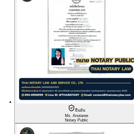
ยืนยัน
Ms. Anutaree
Notary Public