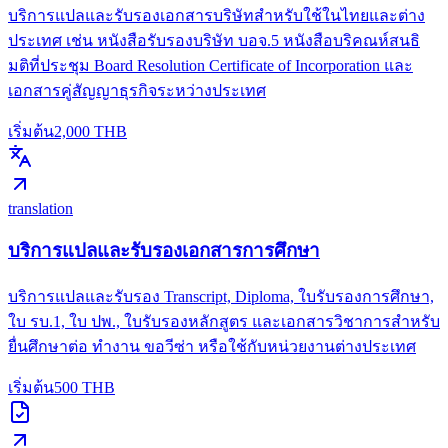
บริการแปลและรับรองเอกสารบริษัทสำหรับใช้ในไทยและต่าง
ประเทศ เช่น หนังสือรับรองบริษัท บอจ.5 หนังสือบริคณห์สนธิ
มติที่ประชุม Board Resolution Certificate of Incorporation และ
เอกสารคู่สัญญาธุรกิจระหว่างประเทศ
เริ่มต้น
2,000
THB
translation
บริการแปลและรับรองเอกสารการศึกษา
บริการแปลและรับรอง Transcript, Diploma, ใบรับรองการศึกษา,
ใบ รบ.1, ใบ ปพ., ใบรับรองหลักสูตร และเอกสารวิชาการสำหรับ
ยื่นศึกษาต่อ ทำงาน ขอวีซ่า หรือใช้กับหน่วยงานต่างประเทศ
เริ่มต้น
500
THB