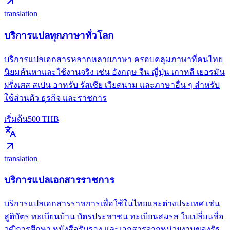
translation
บริการแปลทุกภาษาทั่วโลก
บริการแปลเอกสารหลากหลายภาษา ครอบคลุมภาษาที่คนไทย
นิยมค้นหาและใช้งานจริง เช่น อังกฤษ จีน ญี่ปุ่น เกาหลี เยอรมัน
ฝรั่งเศส สเปน อาหรับ รัสเซีย เวียดนาม และภาษาอื่น ๆ สำหรับ
ใช้ส่วนตัว ธุรกิจ และราชการ
เริ่มต้น
500
THB
translation
บริการแปลเอกสารราชการ
บริการแปลเอกสารราชการเพื่อใช้ในไทยและต่างประเทศ เช่น
สูติบัตร ทะเบียนบ้าน บัตรประชาชน ทะเบียนสมรส ใบเปลี่ยนชื่อ
วุฒิการศึกษา หนังสือรับรอง และเอกสารจากหน่วยงานของรัฐ