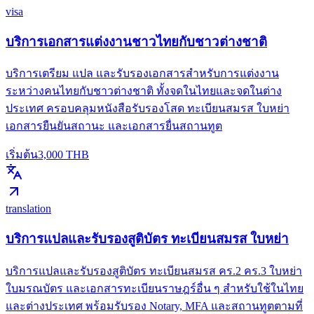
visa
บริการเอกสารแต่งงานชาวไทยกับชาวต่างชาติ
บริการเตรียม แปล และรับรองเอกสารสำหรับการแต่งงาน
ระหว่างคนไทยกับชาวต่างชาติ ทั้งจดในไทยและจดในต่าง
ประเทศ ครอบคลุมหนังสือรับรองโสด ทะเบียนสมรส ใบหย่า
เอกสารยืนยันสถานะ และเอกสารยื่นสถานทูต
เริ่มต้น
3,000
THB
translation
บริการแปลและรับรองสูติบัตร ทะเบียนสมรส ใบหย่า
บริการแปลและรับรองสูติบัตร ทะเบียนสมรส คร.2 คร.3 ใบหย่า
ใบมรณบัตร และเอกสารทะเบียนราษฎร์อื่น ๆ สำหรับใช้ในไทย
และต่างประเทศ พร้อมรับรอง Notary, MFA และสถานทูตตามที่