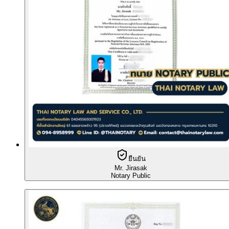
ยืนยัน
Mr. Jirasak
Notary Public