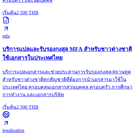
ครอบครัว และนิติบุคคล
เริ่มต้น
2,500
THB
mfa
บริการแปลและรับรองกงสุล MFA สำหรับชาวต่างชาติ
ใช้เอกสารในประเทศไทย
บริการแปลเอกสารและช่วยประสานการรับรองกงสุล/สถานทูต
สำหรับชาวต่างชาติทุกสัญชาติที่ต้องการนำเอกสารมาใช้ใน
ประเทศไทย ครอบคลุมเอกสารส่วนบุคคล ครอบครัว การศึกษา
การทำงาน และเอกสารบริษัท
เริ่มต้น
2,500
THB
legalization