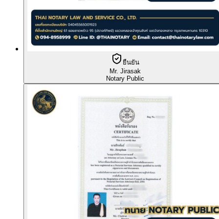
ยืนยัน
Mr. Jirasak
Notary Public