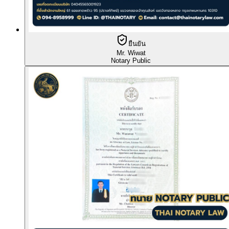
ยืนยัน
Mr. Wiwat
Notary Public