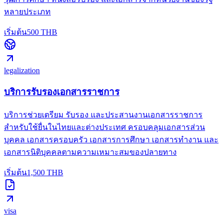
หลายประเภท
เริ่มต้น
500
THB
legalization
บริการรับรองเอกสารราชการ
บริการช่วยเตรียม รับรอง และประสานงานเอกสารราชการ
สำหรับใช้ยื่นในไทยและต่างประเทศ ครอบคลุมเอกสารส่วน
บุคคล เอกสารครอบครัว เอกสารการศึกษา เอกสารทำงาน และ
เอกสารนิติบุคคลตามความเหมาะสมของปลายทาง
เริ่มต้น
1,500
THB
visa