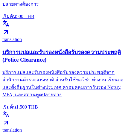
ปลายทางต้องการ
เริ่มต้น
500
THB
translation
บริการแปลและรับรองหนังสือรับรองความประพฤติ
(Police Clearance)
บริการแปลและรับรองหนังสือรับรองความประพฤติจาก
สำนักงานตำรวจแห่งชาติ สำหรับใช้ขอวีซ่า ทำงาน เรียนต่อ
และตั้งถิ่นฐานในต่างประเทศ ครอบคลุมการรับรอง Notary,
MFA, และสถานทูตปลายทาง
เริ่มต้น
1,500
THB
translation