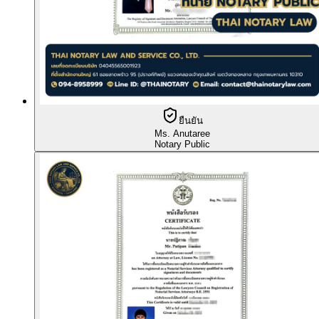
ยืนยัน
Ms. Anutaree
Notary Public