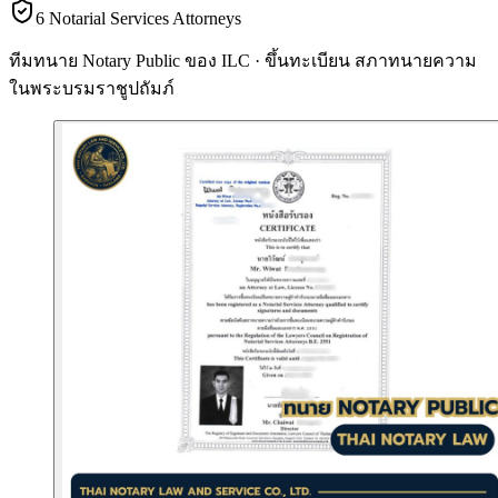
6 Notarial Services Attorneys
ทีมทนาย Notary Public ของ ILC · ขึ้นทะเบียน
สภาทนายความ
ในพระบรมราชูปถัมภ์