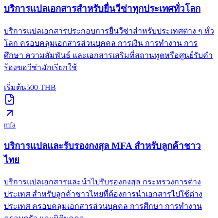
บริการแปลเอกสารสำหรับยื่นวีซ่าทุกประเทศทั่วโลก
บริการแปลเอกสารประกอบการยื่นวีซ่าสำหรับประเทศต่าง ๆ ทั่ว
โลก ครอบคลุมเอกสารส่วนบุคคล การเงิน การทำงาน การ
ศึกษา ความสัมพันธ์ และเอกสารเสริมที่สถานทูตหรือศูนย์รับคำ
ร้องขอวีซ่ามักเรียกใช้
เริ่มต้น
500
THB
mfa
บริการแปลและรับรองกงสุล MFA สำหรับลูกค้าชาว
ไทย
บริการแปลเอกสารและนำไปรับรองกงสุล กระทรวงการต่าง
ประเทศ สำหรับลูกค้าชาวไทยที่ต้องการนำเอกสารไปใช้ต่าง
ประเทศ ครอบคลุมเอกสารส่วนบุคคล การศึกษา การทำงาน