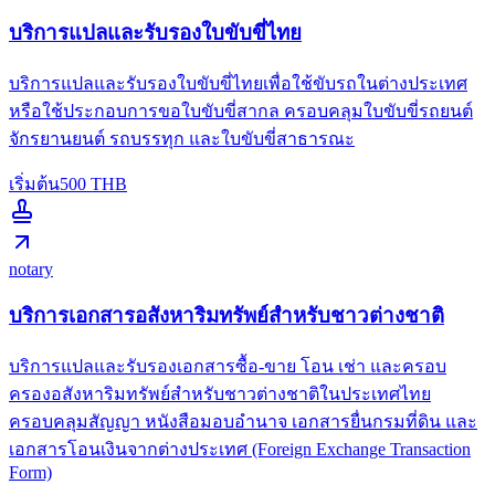
บริการแปลและรับรองใบขับขี่ไทย
บริการแปลและรับรองใบขับขี่ไทยเพื่อใช้ขับรถในต่างประเทศ
หรือใช้ประกอบการขอใบขับขี่สากล ครอบคลุมใบขับขี่รถยนต์
จักรยานยนต์ รถบรรทุก และใบขับขี่สาธารณะ
เริ่มต้น
500
THB
notary
บริการเอกสารอสังหาริมทรัพย์สำหรับชาวต่างชาติ
บริการแปลและรับรองเอกสารซื้อ-ขาย โอน เช่า และครอบ
ครองอสังหาริมทรัพย์สำหรับชาวต่างชาติในประเทศไทย
ครอบคลุมสัญญา หนังสือมอบอำนาจ เอกสารยื่นกรมที่ดิน และ
เอกสารโอนเงินจากต่างประเทศ (Foreign Exchange Transaction
Form)