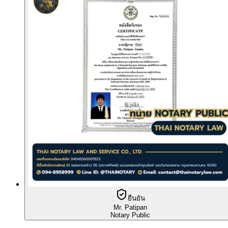
ยืนยัน
Mr. Patipan
Notary Public