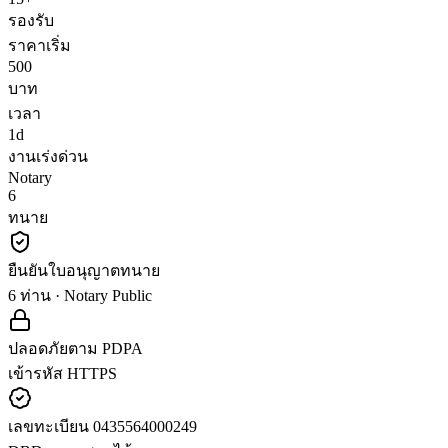
รองรับ
ราคาเริ่ม
500
บาท
เวลา
1d
งานเร่งด่วน
Notary
6
ทนาย
ยืนยันใบอนุญาตทนาย
6 ท่าน · Notary Public
ปลอดภัยตาม PDPA
เข้ารหัส HTTPS
เลขทะเบียน 0435564000249