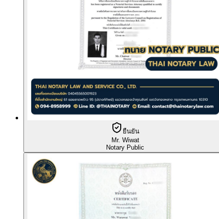
ยืนยัน
Mr. Wiwat
Notary Public