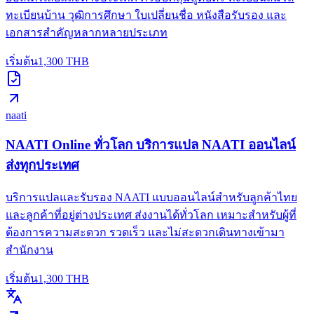
ทะเบียนบ้าน วุฒิการศึกษา ใบเปลี่ยนชื่อ หนังสือรับรอง และ
เอกสารสำคัญหลากหลายประเภท
เริ่มต้น
1,300
THB
naati
NAATI Online ทั่วโลก บริการแปล NAATI ออนไลน์
ส่งทุกประเทศ
บริการแปลและรับรอง NAATI แบบออนไลน์สำหรับลูกค้าไทย
และลูกค้าที่อยู่ต่างประเทศ ส่งงานได้ทั่วโลก เหมาะสำหรับผู้ที่
ต้องการความสะดวก รวดเร็ว และไม่สะดวกเดินทางเข้ามา
สำนักงาน
เริ่มต้น
1,300
THB