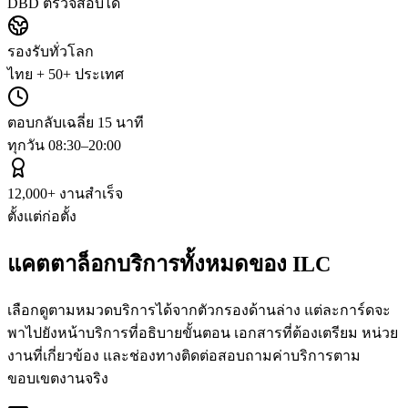
DBD ตรวจสอบได้
รองรับทั่วโลก
ไทย + 50+ ประเทศ
ตอบกลับเฉลี่ย 15 นาที
ทุกวัน 08:30–20:00
12,000+ งานสำเร็จ
ตั้งแต่ก่อตั้ง
แคตตาล็อกบริการทั้งหมดของ
ILC
เลือกดูตามหมวดบริการได้จากตัวกรองด้านล่าง แต่ละการ์ดจะ
พาไปยังหน้าบริการที่อธิบายขั้นตอน เอกสารที่ต้องเตรียม หน่วย
งานที่เกี่ยวข้อง และช่องทางติดต่อสอบถามค่าบริการตาม
ขอบเขตงานจริง