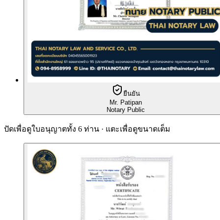
ยืนยัน
Mr. Patipan
Notary Public
ปัดเพื่อดูใบอนุญาตทั้ง 6 ท่าน · แตะเพื่อดูขนาดเต็ม