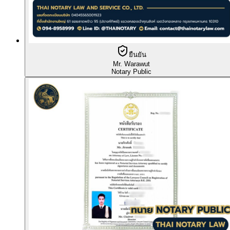
ยืนยัน
Mr. Warawut
Notary Public