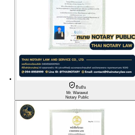
ยืนยัน
Mr. Warawut
Notary Public