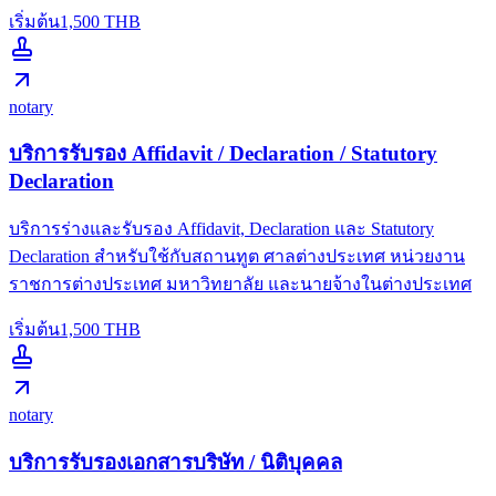
เริ่มต้น
1,500
THB
notary
บริการรับรอง Affidavit / Declaration / Statutory
Declaration
บริการร่างและรับรอง Affidavit, Declaration และ Statutory
Declaration สำหรับใช้กับสถานทูต ศาลต่างประเทศ หน่วยงาน
ราชการต่างประเทศ มหาวิทยาลัย และนายจ้างในต่างประเทศ
เริ่มต้น
1,500
THB
notary
บริการรับรองเอกสารบริษัท / นิติบุคคล