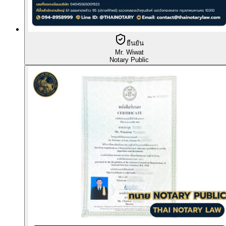
ยืนยัน
Mr. Wiwat
Notary Public