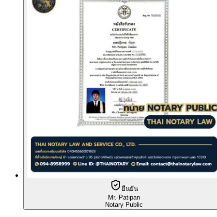
ยืนยัน
Mr. Patipan
Notary Public