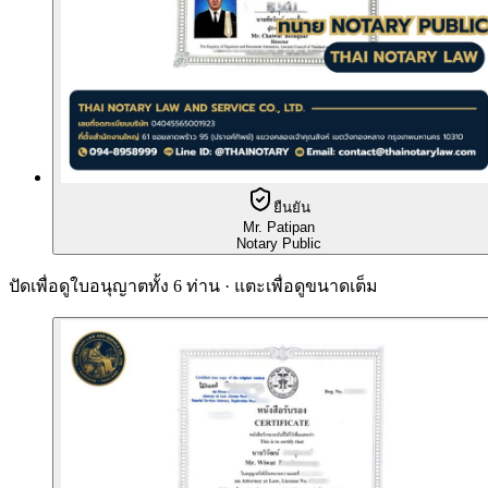
ยืนยัน
Mr. Patipan
Notary Public
ปัดเพื่อดูใบอนุญาตทั้ง 6 ท่าน · แตะเพื่อดูขนาดเต็ม