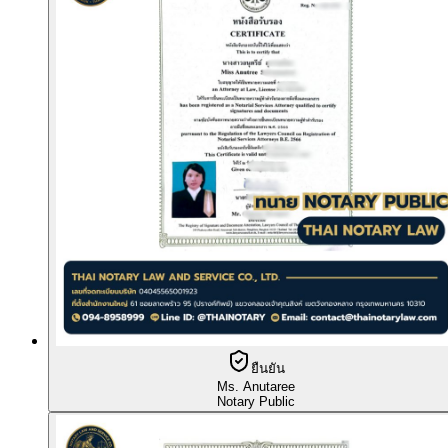
ยืนยัน
Ms. Anutaree
Notary Public