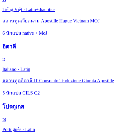
Tiếng Việt
·
Latin+diacritics
สถานทูตเวียดนาม Apostille Hague Vietnam MOJ
6 นักแปล native + MoJ
อิตาลี
it
Italiano
·
Latin
สถานทูตอิตาลี IT Consolato Traduzione Giurata Apostille
5 นักแปล CILS C2
โปรตุเกส
pt
Português
·
Latin