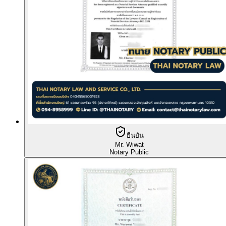
ยืนยัน
Mr. Wiwat
Notary Public