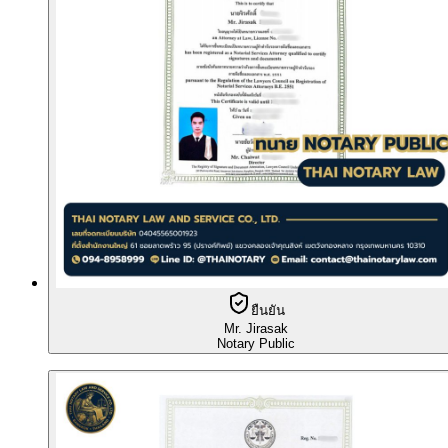
ยืนยัน
Mr. Jirasak
Notary Public