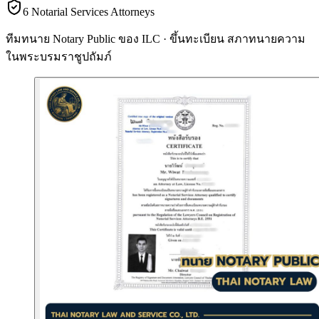
6 Notarial Services Attorneys
ทีมทนาย Notary Public ของ ILC · ขึ้นทะเบียน
สภาทนายความ
ในพระบรมราชูปถัมภ์