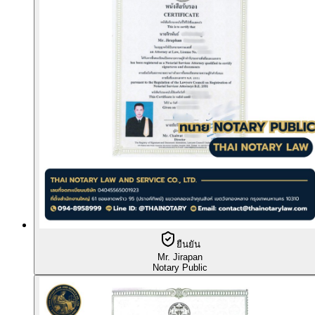
ยืนยัน
Mr. Jirapan
Notary Public