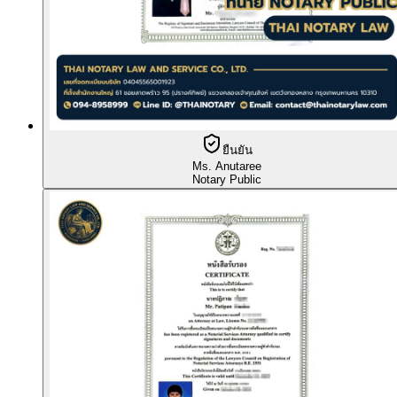
ยืนยัน
Ms. Anutaree
Notary Public