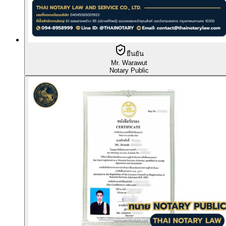
ยืนยัน
Mr. Warawut
Notary Public