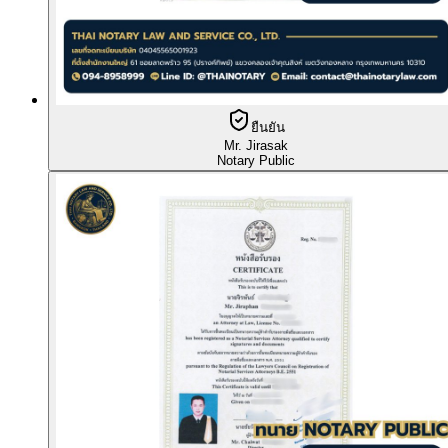
ยืนยัน
Mr. Jirasak
Notary Public