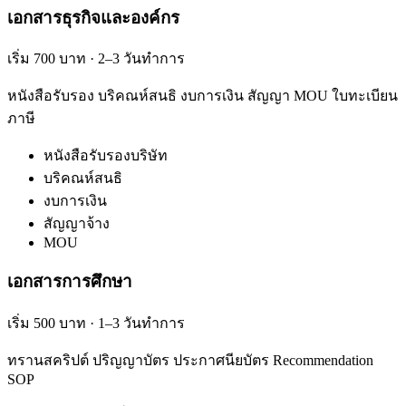
เอกสารธุรกิจและองค์กร
เริ่ม 700 บาท · 2–3 วันทำการ
หนังสือรับรอง บริคณห์สนธิ งบการเงิน สัญญา MOU ใบทะเบียน
ภาษี
หนังสือรับรองบริษัท
บริคณห์สนธิ
งบการเงิน
สัญญาจ้าง
MOU
เอกสารการศึกษา
เริ่ม 500 บาท · 1–3 วันทำการ
ทรานสคริปต์ ปริญญาบัตร ประกาศนียบัตร Recommendation
SOP