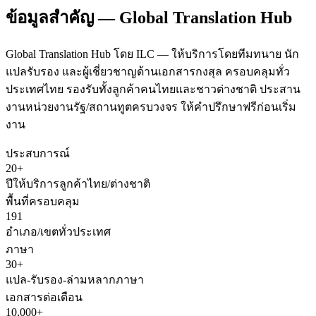
ข้อมูลสำคัญ — Global Translation Hub
Global Translation Hub โดย ILC — ให้บริการโดยทีมทนาย นัก
แปลรับรอง และผู้เชี่ยวชาญด้านเอกสารกงสุล ครอบคลุมทั่ว
ประเทศไทย รองรับทั้งลูกค้าคนไทยและชาวต่างชาติ ประสาน
งานหน่วยงานรัฐ/สถานทูตครบวงจร ให้คำปรึกษาฟรีก่อนเริ่ม
งาน
ประสบการณ์
20+
ปีให้บริการลูกค้าไทย/ต่างชาติ
พื้นที่ครอบคลุม
191
อำเภอ/เขตทั่วประเทศ
ภาษา
30+
แปล-รับรอง-ล่ามหลากภาษา
เอกสารต่อเดือน
10,000+