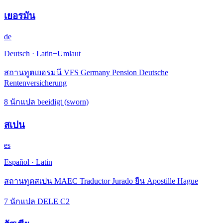
เยอรมัน
de
Deutsch
·
Latin+Umlaut
สถานทูตเยอรมนี VFS Germany Pension Deutsche
Rentenversicherung
8 นักแปล beeidigt (sworn)
สเปน
es
Español
·
Latin
สถานทูตสเปน MAEC Traductor Jurado ยืน Apostille Hague
7 นักแปล DELE C2