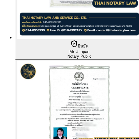
ยืนยัน
Mr. Jirapan
Notary Public