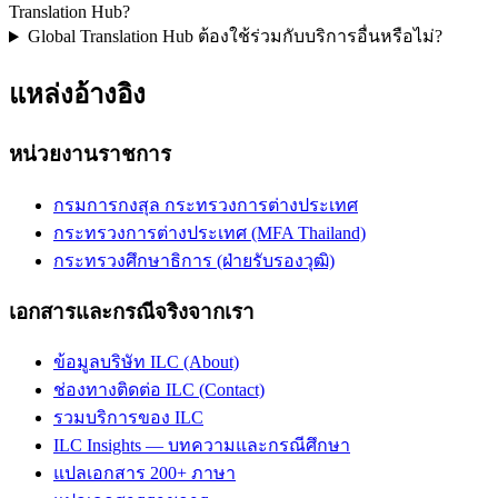
Translation Hub?
Global Translation Hub ต้องใช้ร่วมกับบริการอื่นหรือไม่?
แหล่งอ้างอิง
หน่วยงานราชการ
กรมการกงสุล กระทรวงการต่างประเทศ
กระทรวงการต่างประเทศ (MFA Thailand)
กระทรวงศึกษาธิการ (ฝ่ายรับรองวุฒิ)
เอกสารและกรณีจริงจากเรา
ข้อมูลบริษัท ILC (About)
ช่องทางติดต่อ ILC (Contact)
รวมบริการของ ILC
ILC Insights — บทความและกรณีศึกษา
แปลเอกสาร 200+ ภาษา