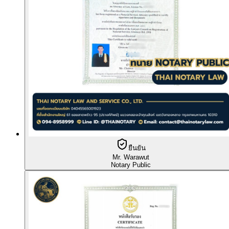
ยืนยัน
Mr. Warawut
Notary Public