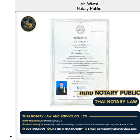
Mr. Wiwat
Notary Public