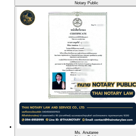
Notary Public
Ms. Anutaree