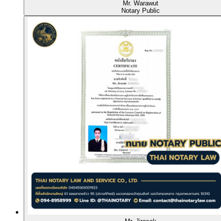
Mr. Warawut
Notary Public