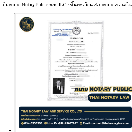
ทีมทนาย Notary Public ของ ILC · ขึ้นทะเบียน
สภาทนายความในพ