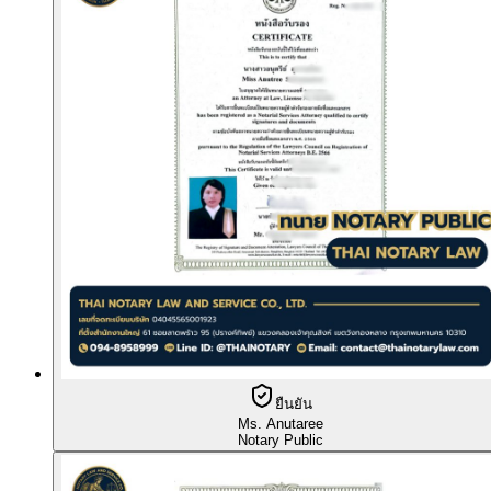
ยืนยัน
Ms. Anutaree
Notary Public