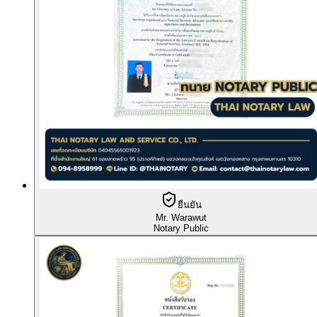
ยืนยัน
Mr. Warawut
Notary Public