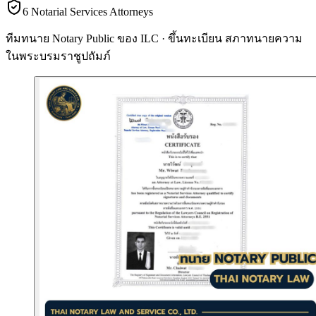
6 Notarial Services Attorneys
ทีมทนาย Notary Public ของ ILC · ขึ้นทะเบียน
สภาทนายความ
ในพระบรมราชูปถัมภ์