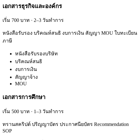
เอกสารธุรกิจและองค์กร
เริ่ม 700 บาท · 2–3 วันทำการ
หนังสือรับรอง บริคณห์สนธิ งบการเงิน สัญญา MOU ใบทะเบียน
ภาษี
หนังสือรับรองบริษัท
บริคณห์สนธิ
งบการเงิน
สัญญาจ้าง
MOU
เอกสารการศึกษา
เริ่ม 500 บาท · 1–3 วันทำการ
ทรานสคริปต์ ปริญญาบัตร ประกาศนียบัตร Recommendation
SOP