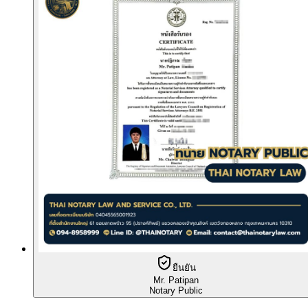
ยืนยัน
Mr. Patipan
Notary Public