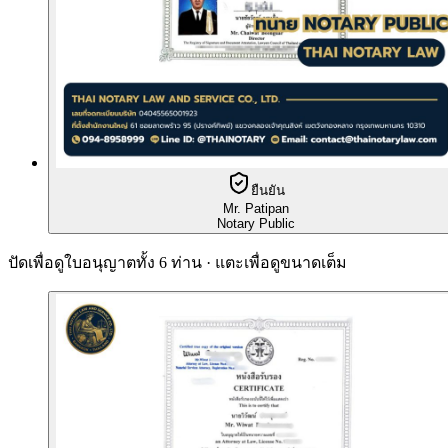
ยืนยัน
Mr. Patipan
Notary Public
ปัดเพื่อดูใบอนุญาตทั้ง 6 ท่าน · แตะเพื่อดูขนาดเต็ม