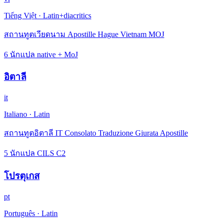
Tiếng Việt
·
Latin+diacritics
สถานทูตเวียดนาม Apostille Hague Vietnam MOJ
6 นักแปล native + MoJ
อิตาลี
it
Italiano
·
Latin
สถานทูตอิตาลี IT Consolato Traduzione Giurata Apostille
5 นักแปล CILS C2
โปรตุเกส
pt
Português
·
Latin