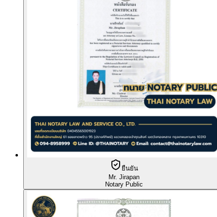
ยืนยัน
Mr. Jirapan
Notary Public