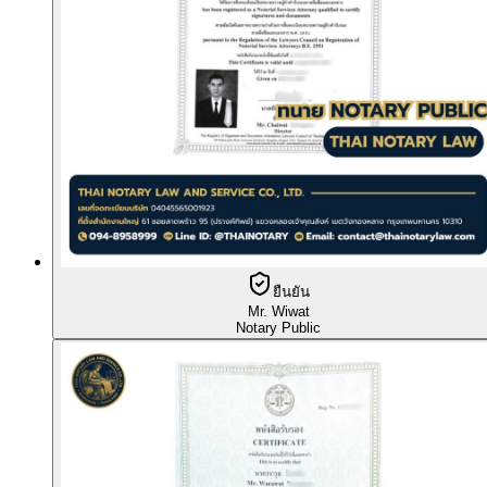
ยืนยัน
Mr. Wiwat
Notary Public