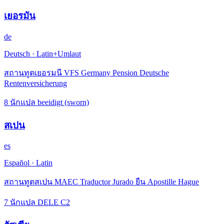
เยอรมัน
de
Deutsch
·
Latin+Umlaut
สถานทูตเยอรมนี VFS Germany Pension Deutsche
Rentenversicherung
8 นักแปล beeidigt (sworn)
สเปน
es
Español
·
Latin
สถานทูตสเปน MAEC Traductor Jurado ยืน Apostille Hague
7 นักแปล DELE C2