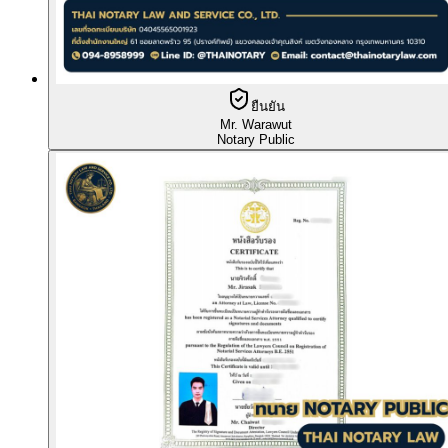
ยืนยัน
Mr. Warawut
Notary Public