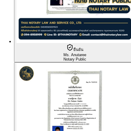
ยืนยัน
Ms. Anutaree
Notary Public