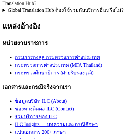
Translation Hub?
Global Translation Hub ต้องใช้ร่วมกับบริการอื่นหรือไม่?
แหล่งอ้างอิง
หน่วยงานราชการ
กรมการกงสุล กระทรวงการต่างประเทศ
กระทรวงการต่างประเทศ (MFA Thailand)
กระทรวงศึกษาธิการ (ฝ่ายรับรองวุฒิ)
เอกสารและกรณีจริงจากเรา
ข้อมูลบริษัท ILC (About)
ช่องทางติดต่อ ILC (Contact)
รวมบริการของ ILC
ILC Insights — บทความและกรณีศึกษา
แปลเอกสาร 200+ ภาษา