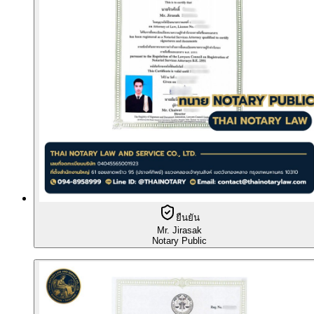
ยืนยัน
Mr. Jirasak
Notary Public