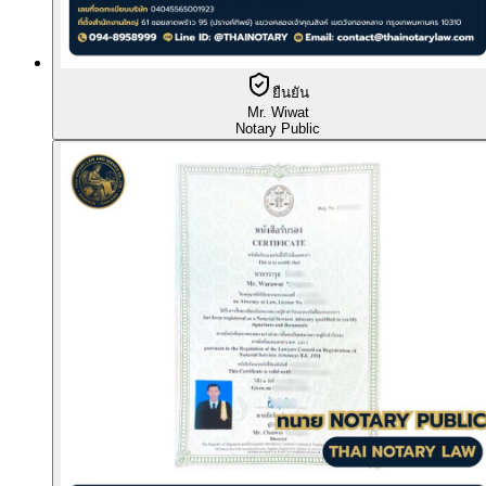
ยืนยัน
Mr. Wiwat
Notary Public