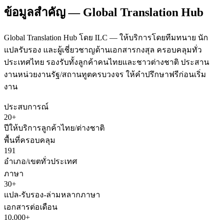
ข้อมูลสำคัญ — Global Translation Hub
Global Translation Hub โดย ILC — ให้บริการโดยทีมทนาย นัก
แปลรับรอง และผู้เชี่ยวชาญด้านเอกสารกงสุล ครอบคลุมทั่ว
ประเทศไทย รองรับทั้งลูกค้าคนไทยและชาวต่างชาติ ประสาน
งานหน่วยงานรัฐ/สถานทูตครบวงจร ให้คำปรึกษาฟรีก่อนเริ่ม
งาน
ประสบการณ์
20+
ปีให้บริการลูกค้าไทย/ต่างชาติ
พื้นที่ครอบคลุม
191
อำเภอ/เขตทั่วประเทศ
ภาษา
30+
แปล-รับรอง-ล่ามหลากภาษา
เอกสารต่อเดือน
10,000+