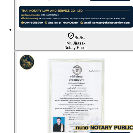
ยืนยัน
Mr. Jirasak
Notary Public