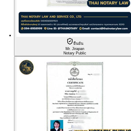
ยืนยัน
Mr. Jirapan
Notary Public