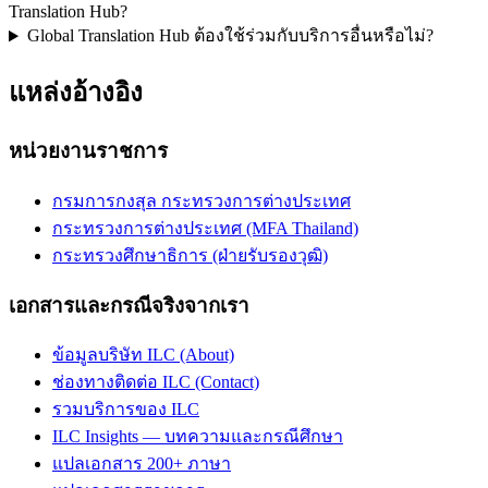
Translation Hub?
Global Translation Hub ต้องใช้ร่วมกับบริการอื่นหรือไม่?
แหล่งอ้างอิง
หน่วยงานราชการ
กรมการกงสุล กระทรวงการต่างประเทศ
กระทรวงการต่างประเทศ (MFA Thailand)
กระทรวงศึกษาธิการ (ฝ่ายรับรองวุฒิ)
เอกสารและกรณีจริงจากเรา
ข้อมูลบริษัท ILC (About)
ช่องทางติดต่อ ILC (Contact)
รวมบริการของ ILC
ILC Insights — บทความและกรณีศึกษา
แปลเอกสาร 200+ ภาษา