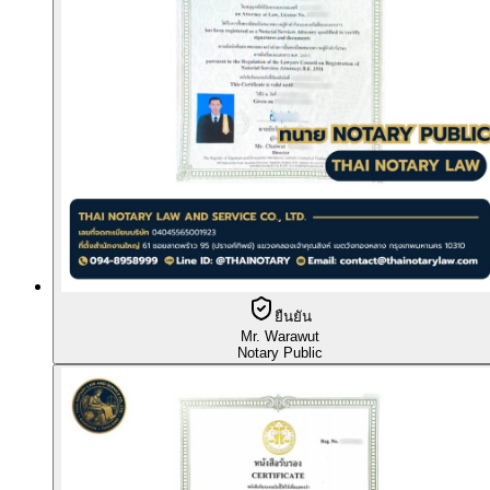
ยืนยัน
Mr. Warawut
Notary Public