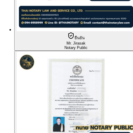
ยืนยัน
Mr. Jirasak
Notary Public