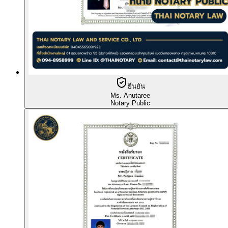
ยืนยัน
Ms. Anutaree
Notary Public