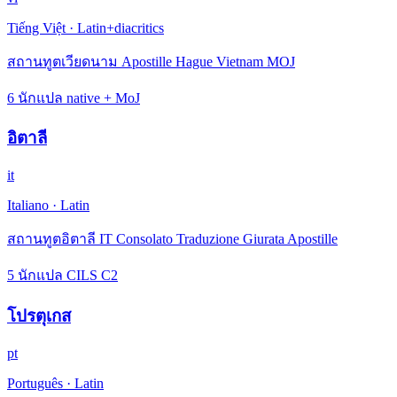
Tiếng Việt
·
Latin+diacritics
สถานทูตเวียดนาม Apostille Hague Vietnam MOJ
6 นักแปล native + MoJ
อิตาลี
it
Italiano
·
Latin
สถานทูตอิตาลี IT Consolato Traduzione Giurata Apostille
5 นักแปล CILS C2
โปรตุเกส
pt
Português
·
Latin