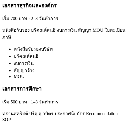
เอกสารธุรกิจและองค์กร
เริ่ม 700 บาท · 2–3 วันทำการ
หนังสือรับรอง บริคณห์สนธิ งบการเงิน สัญญา MOU ใบทะเบียน
ภาษี
หนังสือรับรองบริษัท
บริคณห์สนธิ
งบการเงิน
สัญญาจ้าง
MOU
เอกสารการศึกษา
เริ่ม 500 บาท · 1–3 วันทำการ
ทรานสคริปต์ ปริญญาบัตร ประกาศนียบัตร Recommendation
SOP