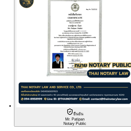
ยืนยัน
Mr. Patipan
Notary Public