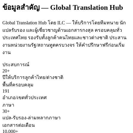
ข้อมูลสำคัญ — Global Translation Hub
Global Translation Hub โดย ILC — ให้บริการโดยทีมทนาย นัก
แปลรับรอง และผู้เชี่ยวชาญด้านเอกสารกงสุล ครอบคลุมทั่ว
ประเทศไทย รองรับทั้งลูกค้าคนไทยและชาวต่างชาติ ประสาน
งานหน่วยงานรัฐ/สถานทูตครบวงจร ให้คำปรึกษาฟรีก่อนเริ่ม
งาน
ประสบการณ์
20+
ปีให้บริการลูกค้าไทย/ต่างชาติ
พื้นที่ครอบคลุม
191
อำเภอ/เขตทั่วประเทศ
ภาษา
30+
แปล-รับรอง-ล่ามหลากภาษา
เอกสารต่อเดือน
10,000+