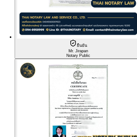
ยืนยัน
Mr. Jirapan
Notary Public