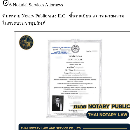
6 Notarial Services Attorneys
ทีมทนาย Notary Public ของ ILC · ขึ้นทะเบียน
สภาทนายความ
ในพระบรมราชูปถัมภ์