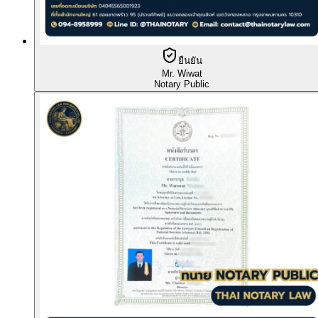
ยืนยัน
Mr. Wiwat
Notary Public