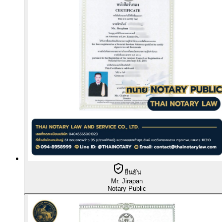
ยืนยัน
Mr. Jirapan
Notary Public