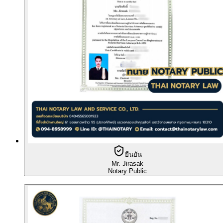
ยืนยัน
Mr. Jirasak
Notary Public