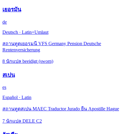
เยอรมัน
de
Deutsch
·
Latin+Umlaut
สถานทูตเยอรมนี VFS Germany Pension Deutsche
Rentenversicherung
8 นักแปล beeidigt (sworn)
สเปน
es
Español
·
Latin
สถานทูตสเปน MAEC Traductor Jurado ยืน Apostille Hague
7 นักแปล DELE C2