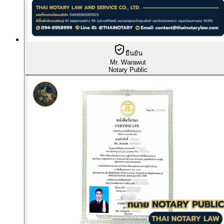
ยืนยัน
Mr. Warawut
Notary Public