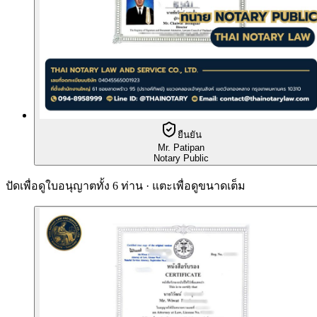
ยืนยัน
Mr. Patipan
Notary Public
ปัดเพื่อดูใบอนุญาตทั้ง 6 ท่าน · แตะเพื่อดูขนาดเต็ม