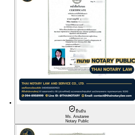
ยืนยัน
Ms. Anutaree
Notary Public