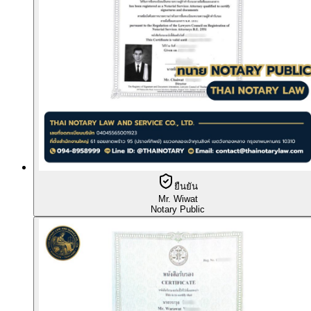
ยืนยัน
Mr. Wiwat
Notary Public