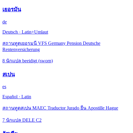
เยอรมัน
de
Deutsch
·
Latin+Umlaut
สถานทูตเยอรมนี VFS Germany Pension Deutsche
Rentenversicherung
8 นักแปล beeidigt (sworn)
สเปน
es
Español
·
Latin
สถานทูตสเปน MAEC Traductor Jurado ยืน Apostille Hague
7 นักแปล DELE C2