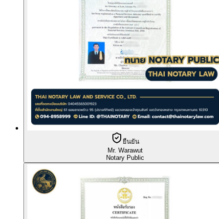
ยืนยัน
Mr. Warawut
Notary Public