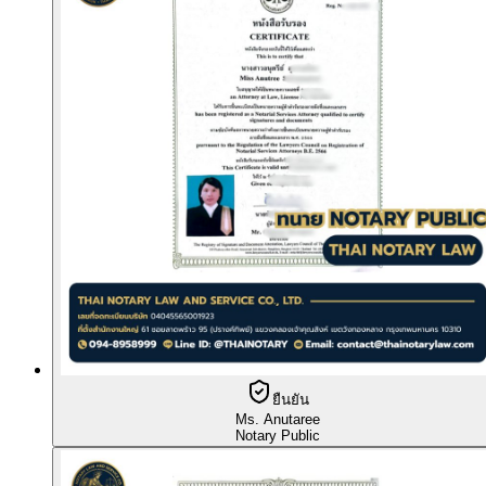
ยืนยัน
Ms. Anutaree
Notary Public