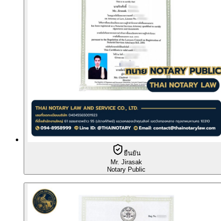
ยืนยัน
Mr. Jirasak
Notary Public