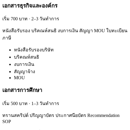
เอกสารธุรกิจและองค์กร
เริ่ม 700 บาท · 2–3 วันทำการ
หนังสือรับรอง บริคณห์สนธิ งบการเงิน สัญญา MOU ใบทะเบียน
ภาษี
หนังสือรับรองบริษัท
บริคณห์สนธิ
งบการเงิน
สัญญาจ้าง
MOU
เอกสารการศึกษา
เริ่ม 500 บาท · 1–3 วันทำการ
ทรานสคริปต์ ปริญญาบัตร ประกาศนียบัตร Recommendation
SOP