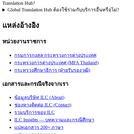
Translation Hub?
Global Translation Hub ต้องใช้ร่วมกับบริการอื่นหรือไม่?
แหล่งอ้างอิง
หน่วยงานราชการ
กรมการกงสุล กระทรวงการต่างประเทศ
กระทรวงการต่างประเทศ (MFA Thailand)
กระทรวงศึกษาธิการ (ฝ่ายรับรองวุฒิ)
เอกสารและกรณีจริงจากเรา
ข้อมูลบริษัท ILC (About)
ช่องทางติดต่อ ILC (Contact)
รวมบริการของ ILC
ILC Insights — บทความและกรณีศึกษา
แปลเอกสาร 200+ ภาษา