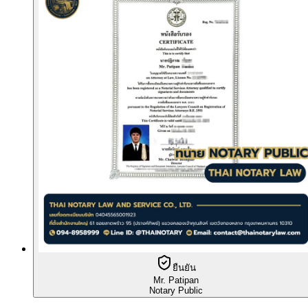
ยืนยัน
Mr. Patipan
Notary Public