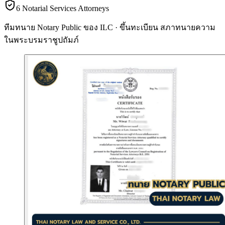
6 Notarial Services Attorneys
ทีมทนาย Notary Public ของ ILC · ขึ้นทะเบียน
สภาทนายความ
ในพระบรมราชูปถัมภ์