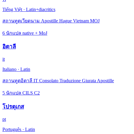
Tiếng Việt
·
Latin+diacritics
สถานทูตเวียดนาม Apostille Hague Vietnam MOJ
6 นักแปล native + MoJ
อิตาลี
it
Italiano
·
Latin
สถานทูตอิตาลี IT Consolato Traduzione Giurata Apostille
5 นักแปล CILS C2
โปรตุเกส
pt
Português
·
Latin