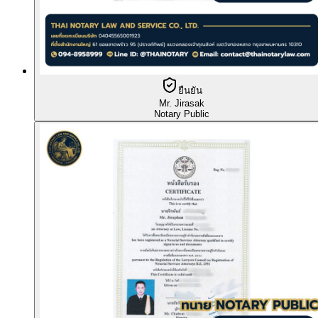
ยืนยัน
Mr. Jirasak
Notary Public