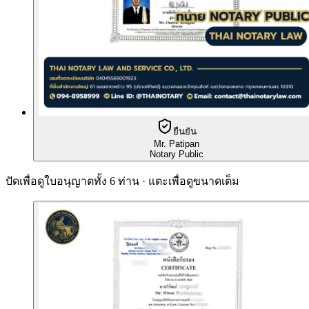
ยืนยัน
Mr. Patipan
Notary Public
ปัดเพื่อดูใบอนุญาตทั้ง 6 ท่าน · แตะเพื่อดูขนาดเต็ม