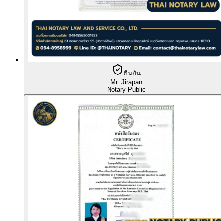
ยืนยัน
Mr. Jirapan
Notary Public