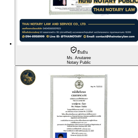
ยืนยัน
Ms. Anutaree
Notary Public