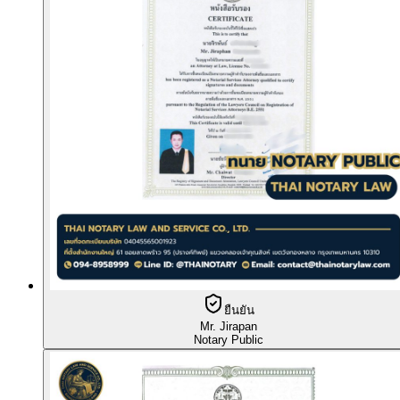
ยืนยัน
Mr. Jirapan
Notary Public