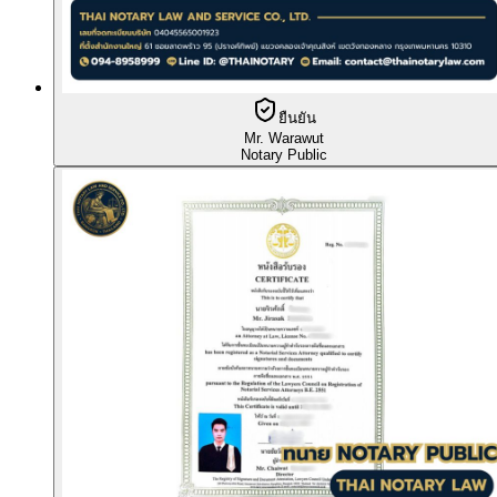
ยืนยัน
Mr. Warawut
Notary Public