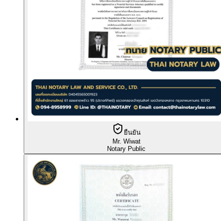
ยืนยัน
Mr. Wiwat
Notary Public