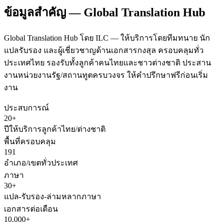
ข้อมูลสำคัญ — Global Translation Hub
Global Translation Hub โดย ILC — ให้บริการโดยทีมทนาย นัก
แปลรับรอง และผู้เชี่ยวชาญด้านเอกสารกงสุล ครอบคลุมทั่ว
ประเทศไทย รองรับทั้งลูกค้าคนไทยและชาวต่างชาติ ประสาน
งานหน่วยงานรัฐ/สถานทูตครบวงจร ให้คำปรึกษาฟรีก่อนเริ่ม
งาน
ประสบการณ์
20+
ปีให้บริการลูกค้าไทย/ต่างชาติ
พื้นที่ครอบคลุม
191
อำเภอ/เขตทั่วประเทศ
ภาษา
30+
แปล-รับรอง-ล่ามหลากภาษา
เอกสารต่อเดือน
10,000+