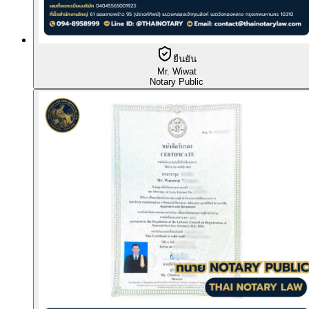
ยืนยัน
Mr. Wiwat
Notary Public