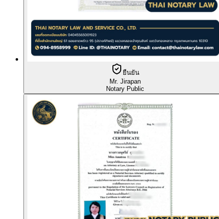
ยืนยัน
Mr. Jirapan
Notary Public