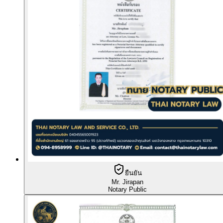
ยืนยัน
Mr. Jirapan
Notary Public