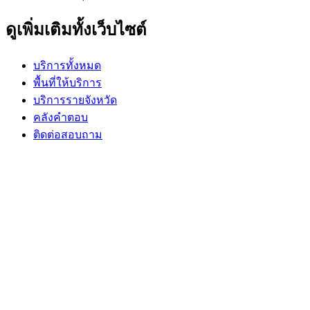
ดูเพิ่มเติมทั้งเว็บไซต์
บริการทั้งหมด
พื้นที่ให้บริการ
บริการรายจังหวัด
คลังคำตอบ
ติดต่อสอบถาม