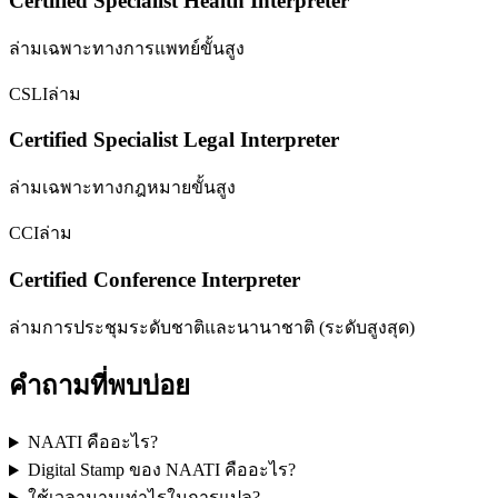
Certified Specialist Health Interpreter
ล่ามเฉพาะทางการแพทย์ขั้นสูง
CSLI
ล่าม
Certified Specialist Legal Interpreter
ล่ามเฉพาะทางกฎหมายขั้นสูง
CCI
ล่าม
Certified Conference Interpreter
ล่ามการประชุมระดับชาติและนานาชาติ (ระดับสูงสุด)
คำถามที่พบบ่อย
NAATI คืออะไร?
Digital Stamp ของ NAATI คืออะไร?
ใช้เวลานานเท่าไรในการแปล?