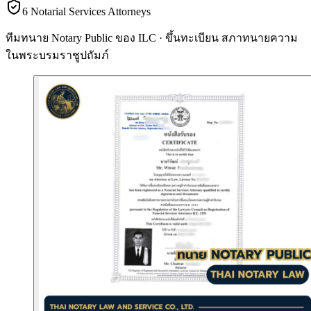
6 Notarial Services Attorneys
ทีมทนาย Notary Public ของ ILC · ขึ้นทะเบียน
สภาทนายความ
ในพระบรมราชูปถัมภ์