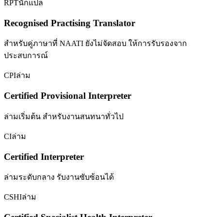
RPT
นักแปล
Recognised Practising Translator
สำหรับคู่ภาษาที่ NAATI ยังไม่จัดสอบ ให้การรับรองจาก
ประสบการณ์
CPI
ล่าม
Certified Provisional Interpreter
ล่ามเริ่มต้น สำหรับงานสนทนาทั่วไป
CI
ล่าม
Certified Interpreter
ล่ามระดับกลาง รับงานซับซ้อนได้
CSHI
ล่าม