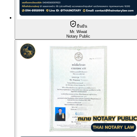
ยืนยัน
Mr. Wiwat
Notary Public