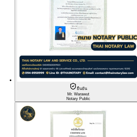
ยืนยัน
Mr. Warawut
Notary Public