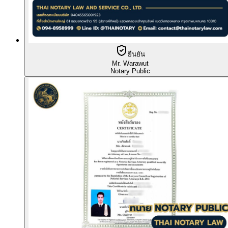
ยืนยัน
Mr. Warawut
Notary Public