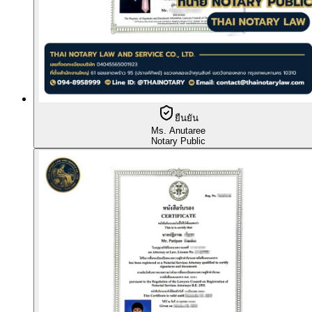
ยืนยัน
Ms. Anutaree
Notary Public