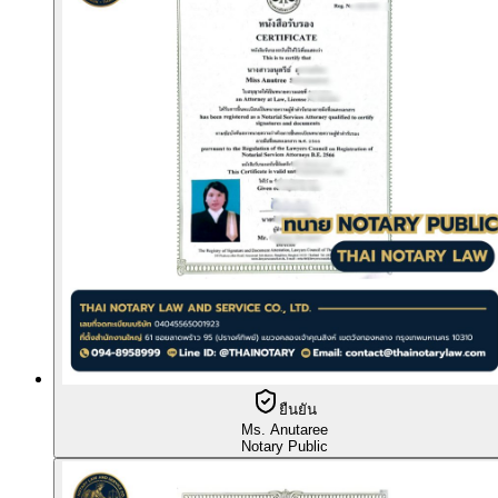
ยืนยัน
Ms. Anutaree
Notary Public