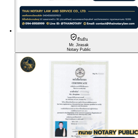
ยืนยัน
Mr. Jirasak
Notary Public