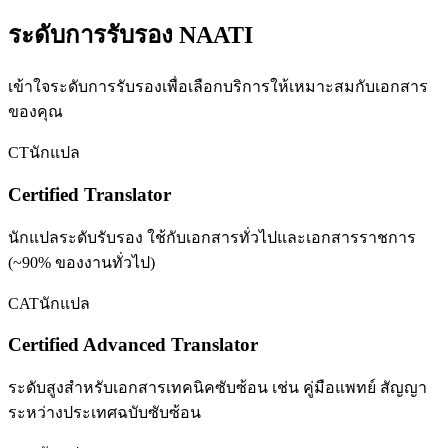
ระดับการรับรอง NAATI
เข้าใจระดับการรับรองเพื่อเลือกบริการให้เหมาะสมกับเอกสาร
ของคุณ
CT
นักแปล
Certified Translator
นักแปลระดับรับรอง ใช้กับเอกสารทั่วไปและเอกสารราชการ
(~90% ของงานทั่วไป)
CAT
นักแปล
Certified Advanced Translator
ระดับสูงสำหรับเอกสารเทคนิคซับซ้อน เช่น คู่มือแพทย์ สัญญา
ระหว่างประเทศฉบับซับซ้อน