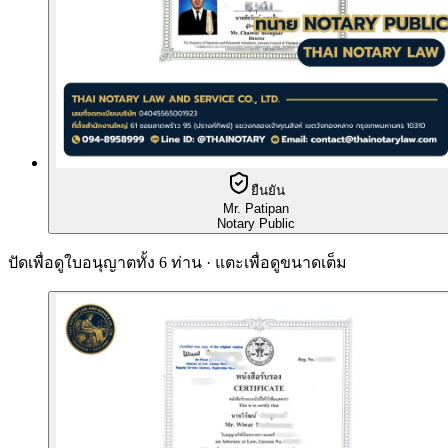
ยืนยัน
Mr. Patipan
Notary Public
ปัดเพื่อดูใบอนุญาตทั้ง 6 ท่าน · แตะเพื่อดูขนาดเต็ม