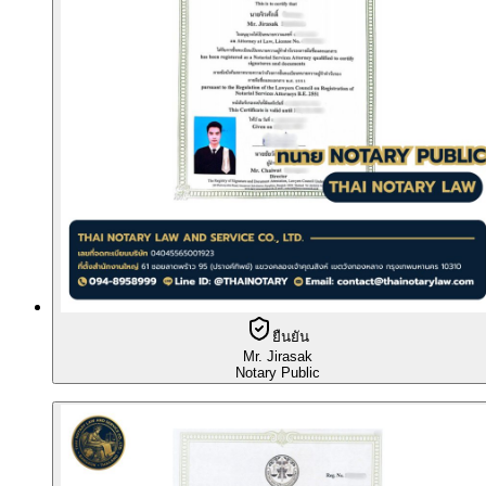
ยืนยัน
Mr. Jirasak
Notary Public