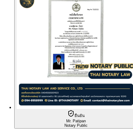
ยืนยัน
Mr. Patipan
Notary Public