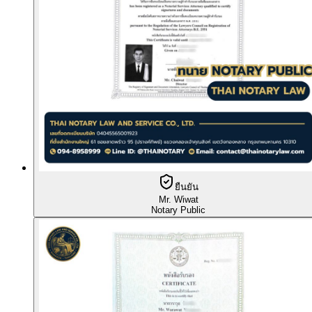
ยืนยัน
Mr. Wiwat
Notary Public