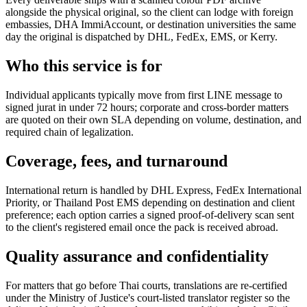
alongside the physical original, so the client can lodge with foreign
embassies, DHA ImmiAccount, or destination universities the same
day the original is dispatched by DHL, FedEx, EMS, or Kerry.
Who this service is for
Individual applicants typically move from first LINE message to
signed jurat in under 72 hours; corporate and cross-border matters
are quoted on their own SLA depending on volume, destination, and
required chain of legalization.
Coverage, fees, and turnaround
International return is handled by DHL Express, FedEx International
Priority, or Thailand Post EMS depending on destination and client
preference; each option carries a signed proof-of-delivery scan sent
to the client's registered email once the pack is received abroad.
Quality assurance and confidentiality
For matters that go before Thai courts, translations are re-certified
under the Ministry of Justice's court-listed translator register so the