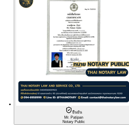
ยืนยัน
Mr. Patipan
Notary Public