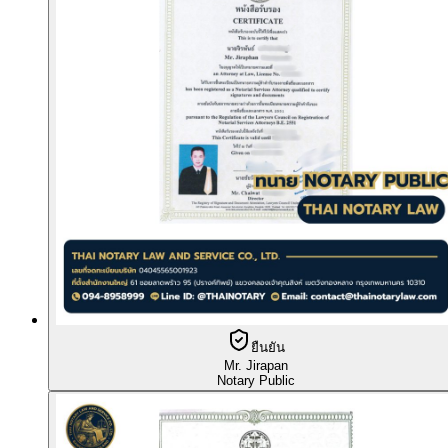
ยืนยัน
Mr. Jirapan
Notary Public