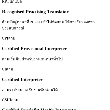
RPT
นักแปล
Recognised Practising Translator
สำหรับคู่ภาษาที่ NAATI ยังไม่จัดสอบ ให้การรับรองจาก
ประสบการณ์
CPI
ล่าม
Certified Provisional Interpreter
ล่ามเริ่มต้น สำหรับงานสนทนาทั่วไป
CI
ล่าม
Certified Interpreter
ล่ามระดับกลาง รับงานซับซ้อนได้
CSHI
ล่าม