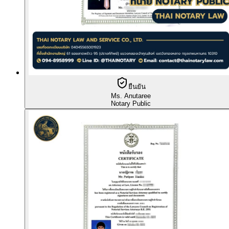
ยืนยัน
Ms. Anutaree
Notary Public