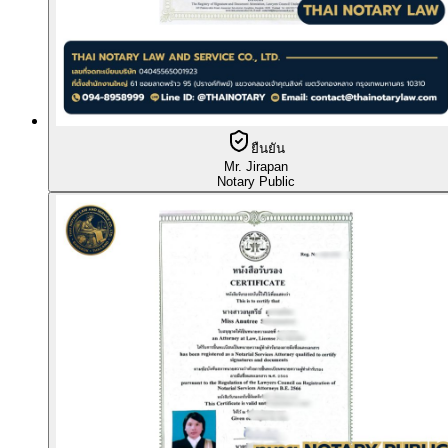
ยืนยัน
Mr. Jirapan
Notary Public