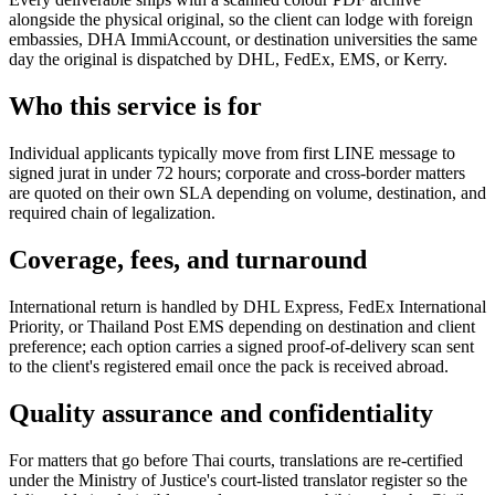
alongside the physical original, so the client can lodge with foreign
embassies, DHA ImmiAccount, or destination universities the same
day the original is dispatched by DHL, FedEx, EMS, or Kerry.
Who this service is for
Individual applicants typically move from first LINE message to
signed jurat in under 72 hours; corporate and cross-border matters
are quoted on their own SLA depending on volume, destination, and
required chain of legalization.
Coverage, fees, and turnaround
International return is handled by DHL Express, FedEx International
Priority, or Thailand Post EMS depending on destination and client
preference; each option carries a signed proof-of-delivery scan sent
to the client's registered email once the pack is received abroad.
Quality assurance and confidentiality
For matters that go before Thai courts, translations are re-certified
under the Ministry of Justice's court-listed translator register so the