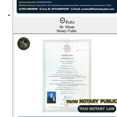
ยืนยัน
Mr. Wiwat
Notary Public