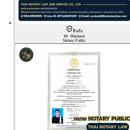
ยืนยัน
Mr. Warawut
Notary Public