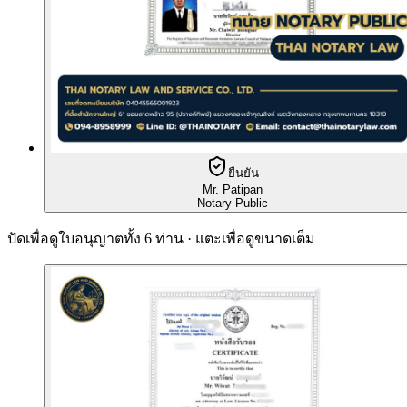
ยืนยัน
Mr. Patipan
Notary Public
ปัดเพื่อดูใบอนุญาตทั้ง 6 ท่าน · แตะเพื่อดูขนาดเต็ม