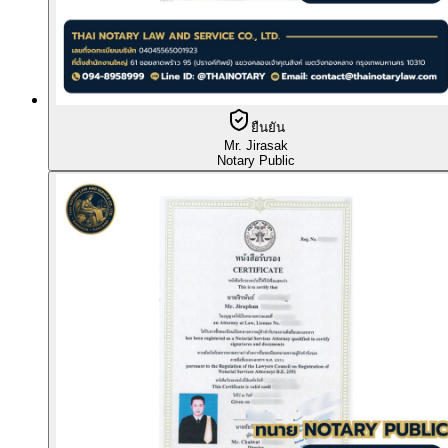
ยืนยัน
Mr. Jirasak
Notary Public