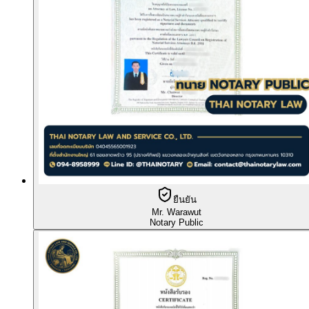
ยืนยัน
Mr. Warawut
Notary Public