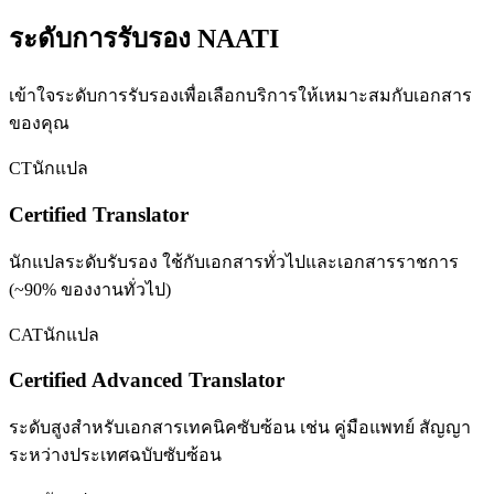
ระดับการรับรอง NAATI
เข้าใจระดับการรับรองเพื่อเลือกบริการให้เหมาะสมกับเอกสาร
ของคุณ
CT
นักแปล
Certified Translator
นักแปลระดับรับรอง ใช้กับเอกสารทั่วไปและเอกสารราชการ
(~90% ของงานทั่วไป)
CAT
นักแปล
Certified Advanced Translator
ระดับสูงสำหรับเอกสารเทคนิคซับซ้อน เช่น คู่มือแพทย์ สัญญา
ระหว่างประเทศฉบับซับซ้อน