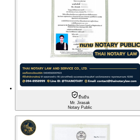
ยืนยัน
Mr. Jirasak
Notary Public