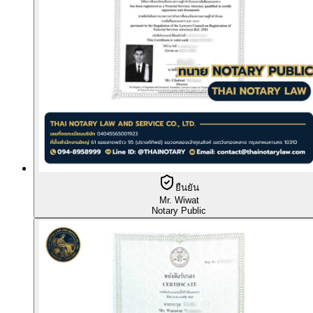
ยืนยัน
Mr. Wiwat
Notary Public