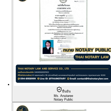
ยืนยัน
Ms. Anutaree
Notary Public