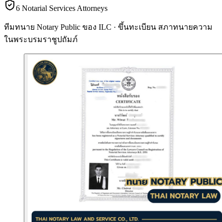
6 Notarial Services Attorneys
ทีมทนาย Notary Public ของ ILC · ขึ้นทะเบียน
สภาทนายความ
ในพระบรมราชูปถัมภ์