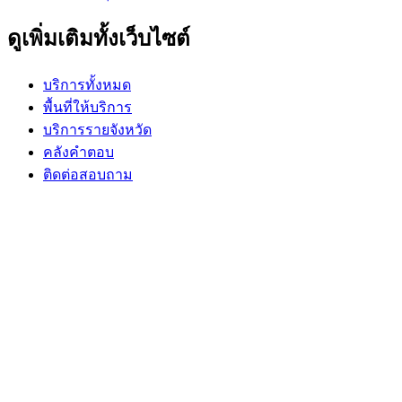
ดูเพิ่มเติมทั้งเว็บไซต์
บริการทั้งหมด
พื้นที่ให้บริการ
บริการรายจังหวัด
คลังคำตอบ
ติดต่อสอบถาม