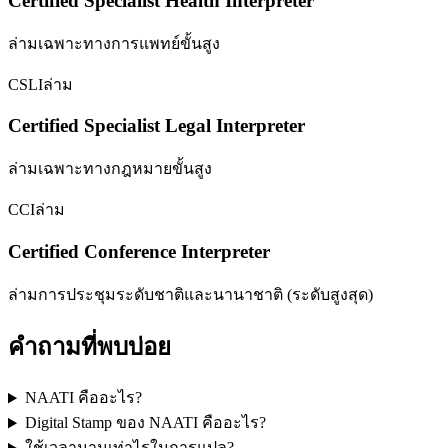
Certified Specialist Health Interpreter
ล่ามเฉพาะทางการแพทย์ขั้นสูง
CSLI
ล่าม
Certified Specialist Legal Interpreter
ล่ามเฉพาะทางกฎหมายขั้นสูง
CCI
ล่าม
Certified Conference Interpreter
ล่ามการประชุมระดับชาติและนานาชาติ (ระดับสูงสุด)
คำถามที่พบบ่อย
NAATI คืออะไร?
Digital Stamp ของ NAATI คืออะไร?
ใช้เวลานานเท่าไรในการแปล?