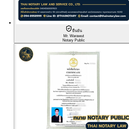
ยืนยัน
Mr. Warawut
Notary Public