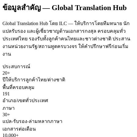
ข้อมูลสำคัญ — Global Translation Hub
Global Translation Hub โดย ILC — ให้บริการโดยทีมทนาย นัก
แปลรับรอง และผู้เชี่ยวชาญด้านเอกสารกงสุล ครอบคลุมทั่ว
ประเทศไทย รองรับทั้งลูกค้าคนไทยและชาวต่างชาติ ประสาน
งานหน่วยงานรัฐ/สถานทูตครบวงจร ให้คำปรึกษาฟรีก่อนเริ่ม
งาน
ประสบการณ์
20+
ปีให้บริการลูกค้าไทย/ต่างชาติ
พื้นที่ครอบคลุม
191
อำเภอ/เขตทั่วประเทศ
ภาษา
30+
แปล-รับรอง-ล่ามหลากภาษา
เอกสารต่อเดือน
10,000+