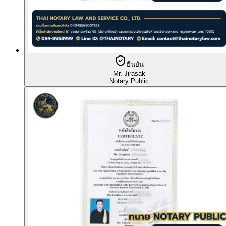
ยืนยัน
Mr. Jirasak
Notary Public