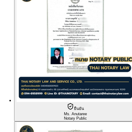
ยืนยัน
Ms. Anutaree
Notary Public