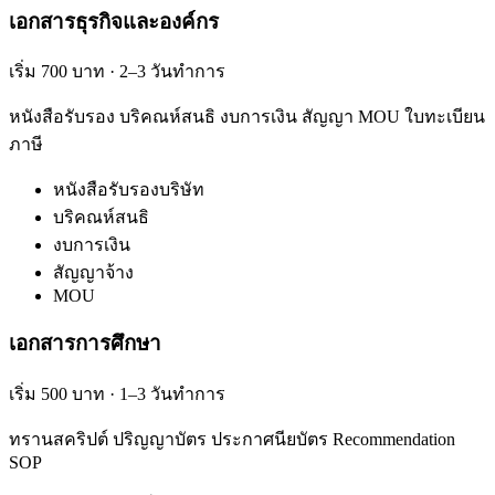
เอกสารธุรกิจและองค์กร
เริ่ม 700 บาท · 2–3 วันทำการ
หนังสือรับรอง บริคณห์สนธิ งบการเงิน สัญญา MOU ใบทะเบียน
ภาษี
หนังสือรับรองบริษัท
บริคณห์สนธิ
งบการเงิน
สัญญาจ้าง
MOU
เอกสารการศึกษา
เริ่ม 500 บาท · 1–3 วันทำการ
ทรานสคริปต์ ปริญญาบัตร ประกาศนียบัตร Recommendation
SOP