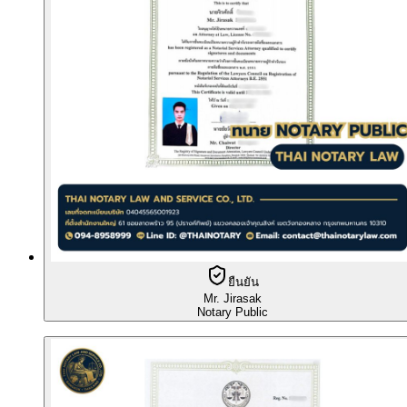
ยืนยัน
Mr. Jirasak
Notary Public