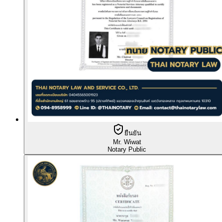
ยืนยัน
Mr. Wiwat
Notary Public