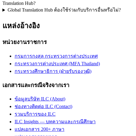
Translation Hub?
Global Translation Hub ต้องใช้ร่วมกับบริการอื่นหรือไม่?
แหล่งอ้างอิง
หน่วยงานราชการ
กรมการกงสุล กระทรวงการต่างประเทศ
กระทรวงการต่างประเทศ (MFA Thailand)
กระทรวงศึกษาธิการ (ฝ่ายรับรองวุฒิ)
เอกสารและกรณีจริงจากเรา
ข้อมูลบริษัท ILC (About)
ช่องทางติดต่อ ILC (Contact)
รวมบริการของ ILC
ILC Insights — บทความและกรณีศึกษา
แปลเอกสาร 200+ ภาษา