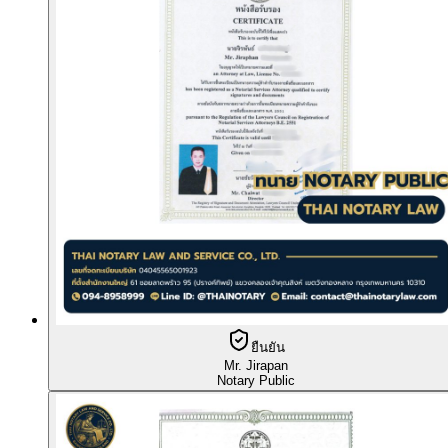
ยืนยัน
Mr. Jirapan
Notary Public