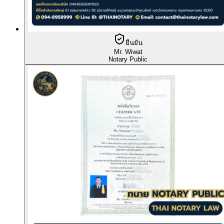
ยืนยัน
Mr. Wiwat
Notary Public