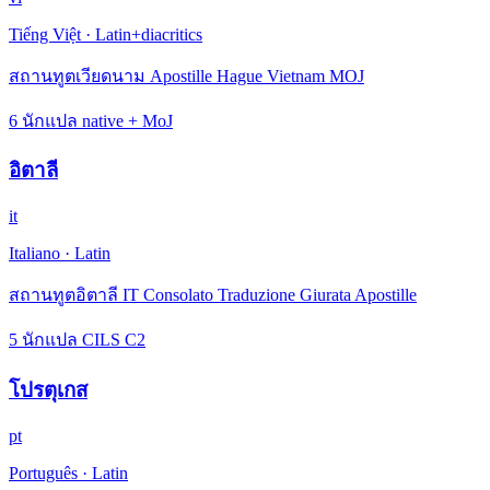
Tiếng Việt
·
Latin+diacritics
สถานทูตเวียดนาม Apostille Hague Vietnam MOJ
6 นักแปล native + MoJ
อิตาลี
it
Italiano
·
Latin
สถานทูตอิตาลี IT Consolato Traduzione Giurata Apostille
5 นักแปล CILS C2
โปรตุเกส
pt
Português
·
Latin