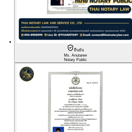
ยืนยัน
Ms. Anutaree
Notary Public