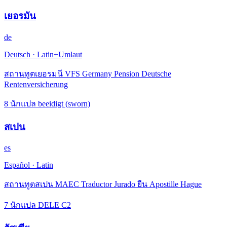
เยอรมัน
de
Deutsch
·
Latin+Umlaut
สถานทูตเยอรมนี VFS Germany Pension Deutsche
Rentenversicherung
8 นักแปล beeidigt (sworn)
สเปน
es
Español
·
Latin
สถานทูตสเปน MAEC Traductor Jurado ยืน Apostille Hague
7 นักแปล DELE C2