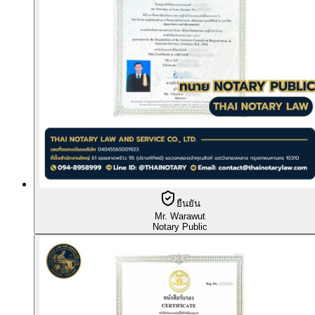
ยืนยัน
Mr. Warawut
Notary Public