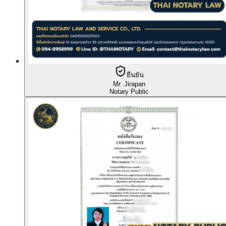
ยืนยัน
Mr. Jirapan
Notary Public