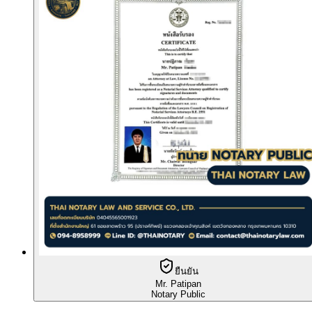
ยืนยัน
Mr. Patipan
Notary Public