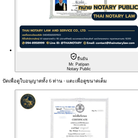
ยืนยัน
Mr. Patipan
Notary Public
ปัดเพื่อดูใบอนุญาตทั้ง 6 ท่าน · แตะเพื่อดูขนาดเต็ม