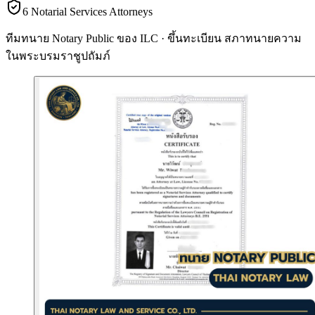
6 Notarial Services Attorneys
ทีมทนาย Notary Public ของ ILC · ขึ้นทะเบียน
สภาทนายความ
ในพระบรมราชูปถัมภ์