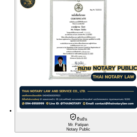
ยืนยัน
Mr. Patipan
Notary Public