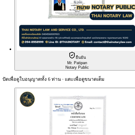
ยืนยัน
Mr. Patipan
Notary Public
ปัดเพื่อดูใบอนุญาตทั้ง 6 ท่าน · แตะเพื่อดูขนาดเต็ม