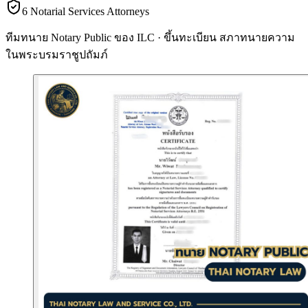
6 Notarial Services Attorneys
ทีมทนาย Notary Public ของ ILC · ขึ้นทะเบียน
สภาทนายความ
ในพระบรมราชูปถัมภ์