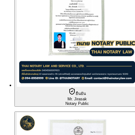
ยืนยัน
Mr. Jirasak
Notary Public