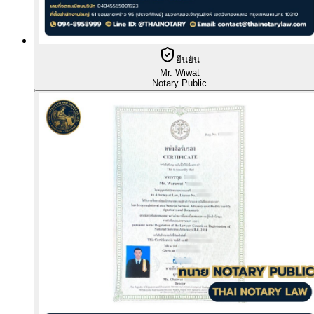
ยืนยัน
Mr. Wiwat
Notary Public