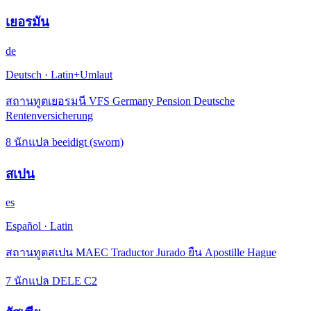
เยอรมัน
de
Deutsch
·
Latin+Umlaut
สถานทูตเยอรมนี VFS Germany Pension Deutsche
Rentenversicherung
8 นักแปล beeidigt (sworn)
สเปน
es
Español
·
Latin
สถานทูตสเปน MAEC Traductor Jurado ยืน Apostille Hague
7 นักแปล DELE C2