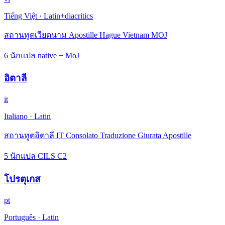
Tiếng Việt
·
Latin+diacritics
สถานทูตเวียดนาม Apostille Hague Vietnam MOJ
6 นักแปล native + MoJ
อิตาลี
it
Italiano
·
Latin
สถานทูตอิตาลี IT Consolato Traduzione Giurata Apostille
5 นักแปล CILS C2
โปรตุเกส
pt
Português
·
Latin