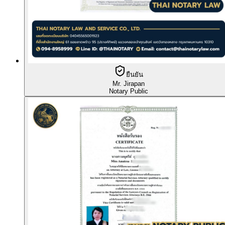
ยืนยัน
Mr. Jirapan
Notary Public