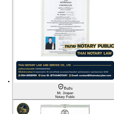
ยืนยัน
Mr. Jirapan
Notary Public