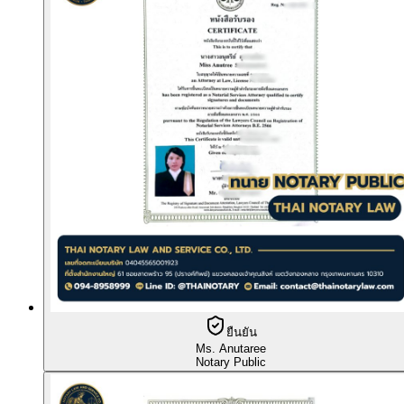
ยืนยัน
Ms. Anutaree
Notary Public