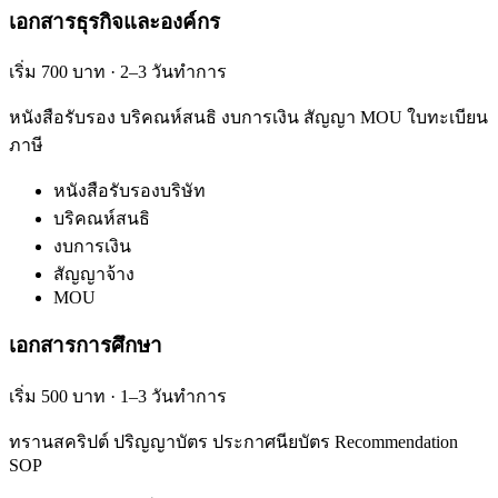
เอกสารธุรกิจและองค์กร
เริ่ม 700 บาท · 2–3 วันทำการ
หนังสือรับรอง บริคณห์สนธิ งบการเงิน สัญญา MOU ใบทะเบียน
ภาษี
หนังสือรับรองบริษัท
บริคณห์สนธิ
งบการเงิน
สัญญาจ้าง
MOU
เอกสารการศึกษา
เริ่ม 500 บาท · 1–3 วันทำการ
ทรานสคริปต์ ปริญญาบัตร ประกาศนียบัตร Recommendation
SOP