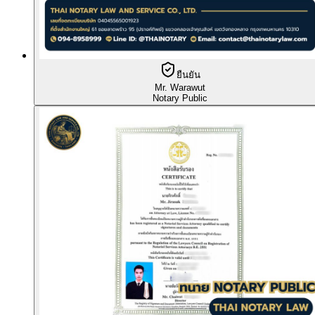
ยืนยัน
Mr. Warawut
Notary Public