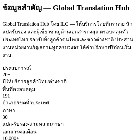
ข้อมูลสำคัญ — Global Translation Hub
Global Translation Hub โดย ILC — ให้บริการโดยทีมทนาย นัก
แปลรับรอง และผู้เชี่ยวชาญด้านเอกสารกงสุล ครอบคลุมทั่ว
ประเทศไทย รองรับทั้งลูกค้าคนไทยและชาวต่างชาติ ประสาน
งานหน่วยงานรัฐ/สถานทูตครบวงจร ให้คำปรึกษาฟรีก่อนเริ่ม
งาน
ประสบการณ์
20+
ปีให้บริการลูกค้าไทย/ต่างชาติ
พื้นที่ครอบคลุม
191
อำเภอ/เขตทั่วประเทศ
ภาษา
30+
แปล-รับรอง-ล่ามหลากภาษา
เอกสารต่อเดือน
10,000+