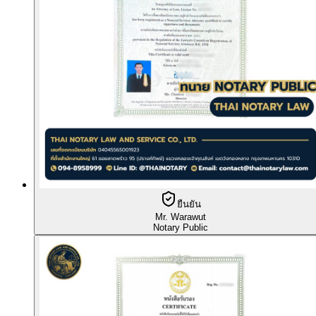
ยืนยัน
Mr. Warawut
Notary Public