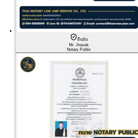
ยืนยัน
Mr. Jirasak
Notary Public