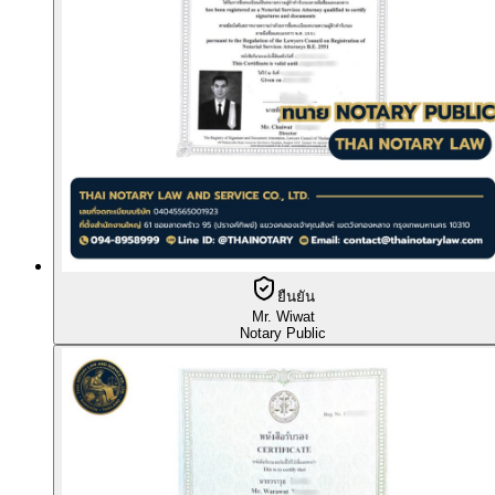
ยืนยัน
Mr. Wiwat
Notary Public