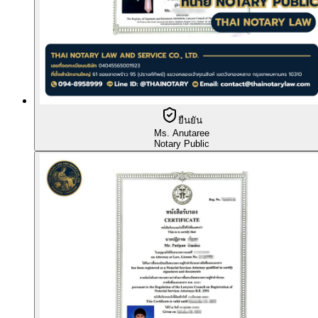
ยืนยัน
Ms. Anutaree
Notary Public