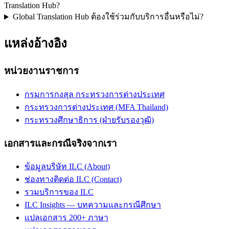
Translation Hub?
Global Translation Hub ต้องใช้ร่วมกับบริการอื่นหรือไม่?
แหล่งอ้างอิง
หน่วยงานราชการ
กรมการกงสุล กระทรวงการต่างประเทศ
กระทรวงการต่างประเทศ (MFA Thailand)
กระทรวงศึกษาธิการ (ฝ่ายรับรองวุฒิ)
เอกสารและกรณีจริงจากเรา
ข้อมูลบริษัท ILC (About)
ช่องทางติดต่อ ILC (Contact)
รวมบริการของ ILC
ILC Insights — บทความและกรณีศึกษา
แปลเอกสาร 200+ ภาษา