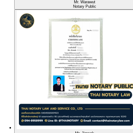
Mr. Warawut
Notary Public