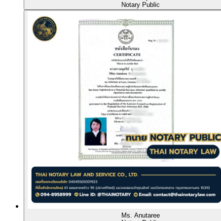
Notary Public
Ms. Anutaree