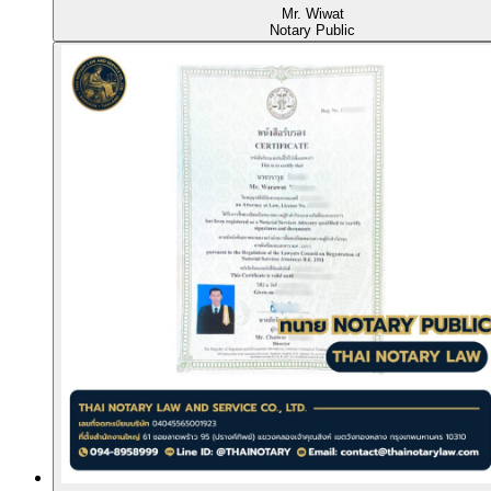
Mr. Wiwat
Notary Public