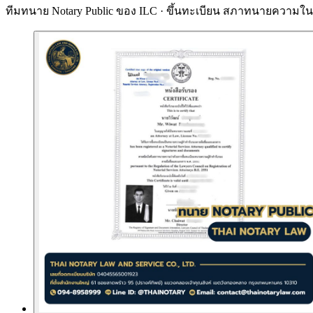
ทีมทนาย Notary Public ของ ILC · ขึ้นทะเบียน
สภาทนายความในพ