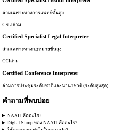
Certified Specialist Health Interpreter
ล่ามเฉพาะทางการแพทย์ขั้นสูง
CSLI
ล่าม
Certified Specialist Legal Interpreter
ล่ามเฉพาะทางกฎหมายขั้นสูง
CCI
ล่าม
Certified Conference Interpreter
ล่ามการประชุมระดับชาติและนานาชาติ (ระดับสูงสุด)
คำถามที่พบบ่อย
NAATI คืออะไร?
Digital Stamp ของ NAATI คืออะไร?
ใช้เวลานานเท่าไรในการแปล?