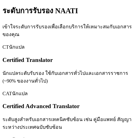
ระดับการรับรอง NAATI
เข้าใจระดับการรับรองเพื่อเลือกบริการให้เหมาะสมกับเอกสาร
ของคุณ
CT
นักแปล
Certified Translator
นักแปลระดับรับรอง ใช้กับเอกสารทั่วไปและเอกสารราชการ
(~90% ของงานทั่วไป)
CAT
นักแปล
Certified Advanced Translator
ระดับสูงสำหรับเอกสารเทคนิคซับซ้อน เช่น คู่มือแพทย์ สัญญา
ระหว่างประเทศฉบับซับซ้อน