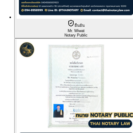
ยืนยัน
Mr. Wiwat
Notary Public