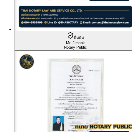
ยืนยัน
Mr. Jirasak
Notary Public