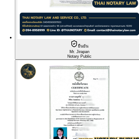
ยืนยัน
Mr. Jirapan
Notary Public