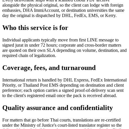
alongside the physical original, so the client can lodge with foreign
embassies, DHA ImmiAccount, or destination universities the same
day the original is dispatched by DHL, FedEx, EMS, or Kerry.
Who this service is for
Individual applicants typically move from first LINE message to
signed jurat in under 72 hours; corporate and cross-border matters
are quoted on their own SLA depending on volume, destination, and
required chain of legalization.
Coverage, fees, and turnaround
International return is handled by DHL Express, FedEx International
Priority, or Thailand Post EMS depending on destination and client
preference; each option carries a signed proof-of-delivery scan sent
to the client's registered email once the pack is received abroad.
Quality assurance and confidentiality
For matters that go before Thai courts, translations are re-certified
under the Ministry of Justice's court-listed translator register so the