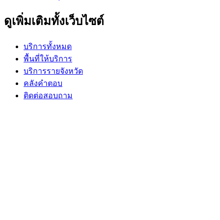
ดูเพิ่มเติมทั้งเว็บไซต์
บริการทั้งหมด
พื้นที่ให้บริการ
บริการรายจังหวัด
คลังคำตอบ
ติดต่อสอบถาม