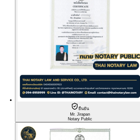
ยืนยัน
Mr. Jirapan
Notary Public