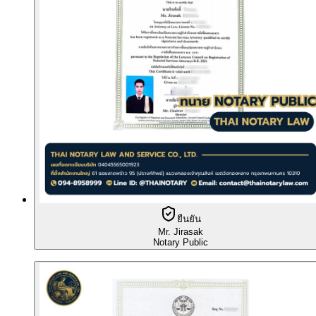
ยืนยัน
Mr. Jirasak
Notary Public