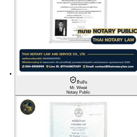
ยืนยัน
Mr. Wiwat
Notary Public