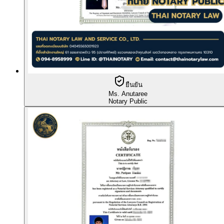
ยืนยัน
Ms. Anutaree
Notary Public