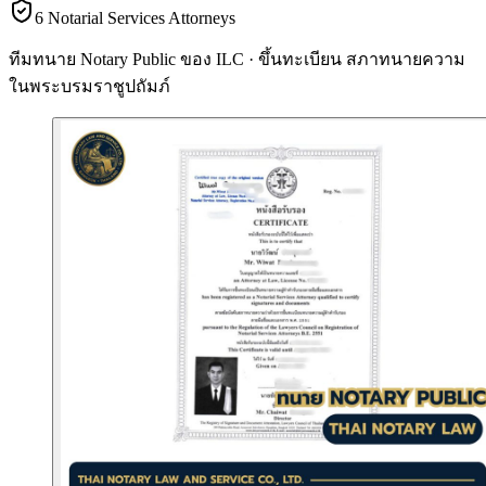
6 Notarial Services Attorneys
ทีมทนาย Notary Public ของ ILC · ขึ้นทะเบียน
สภาทนายความ
ในพระบรมราชูปถัมภ์