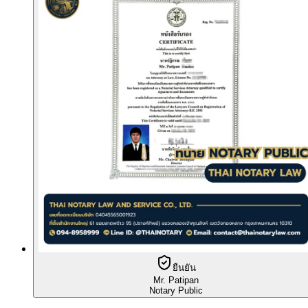
ยืนยัน
Mr. Patipan
Notary Public