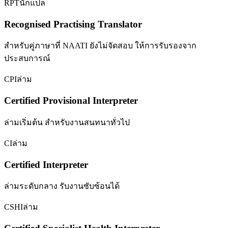
RPT
นักแปล
Recognised Practising Translator
สำหรับคู่ภาษาที่ NAATI ยังไม่จัดสอบ ให้การรับรองจาก
ประสบการณ์
CPI
ล่าม
Certified Provisional Interpreter
ล่ามเริ่มต้น สำหรับงานสนทนาทั่วไป
CI
ล่าม
Certified Interpreter
ล่ามระดับกลาง รับงานซับซ้อนได้
CSHI
ล่าม