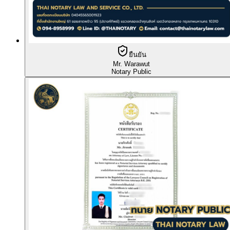
ยืนยัน
Mr. Warawut
Notary Public