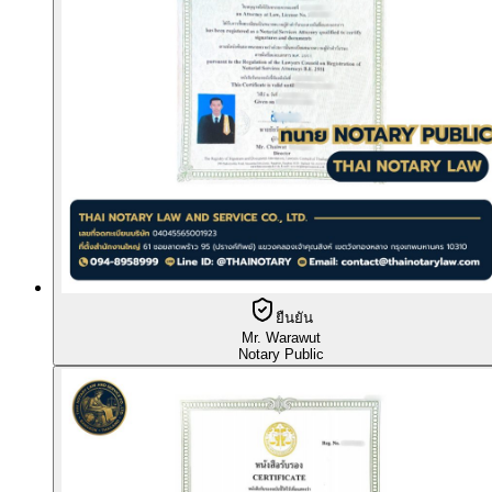
ยืนยัน
Mr. Warawut
Notary Public