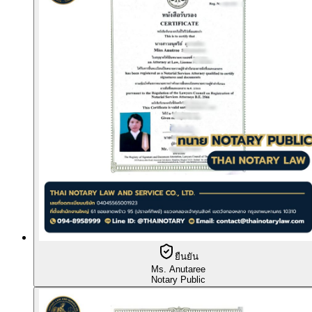
ยืนยัน
Ms. Anutaree
Notary Public