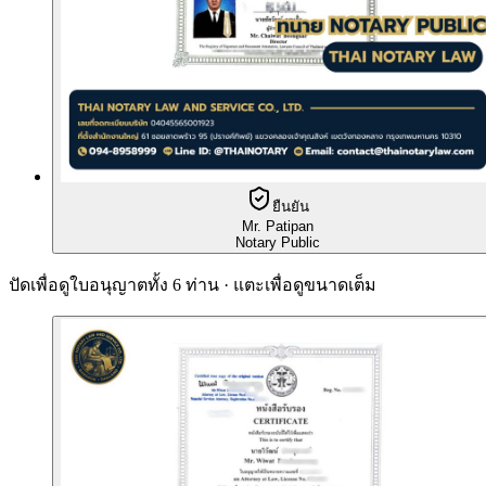
ยืนยัน
Mr. Patipan
Notary Public
ปัดเพื่อดูใบอนุญาตทั้ง 6 ท่าน · แตะเพื่อดูขนาดเต็ม